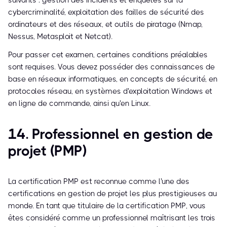
suivants : gestion des incidents et enquêtes sur la
cybercriminalité, exploitation des failles de sécurité des
ordinateurs et des réseaux, et outils de piratage (Nmap,
Nessus, Metasploit et Netcat).
Pour passer cet examen, certaines conditions préalables
sont requises. Vous devez posséder des connaissances de
base en réseaux informatiques, en concepts de sécurité, en
protocoles réseau, en systèmes d'exploitation Windows et
en ligne de commande, ainsi qu'en Linux.
14. Professionnel en gestion de
projet (PMP)
La certification PMP est reconnue comme l'une des
certifications en gestion de projet les plus prestigieuses au
monde. En tant que titulaire de la certification PMP, vous
êtes considéré comme un professionnel maîtrisant les trois