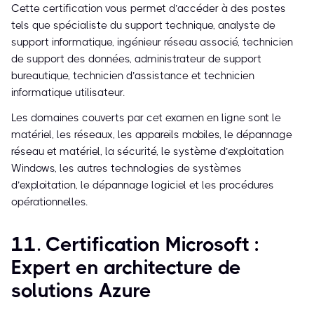
Cette certification vous permet d’accéder à des postes
tels que spécialiste du support technique, analyste de
support informatique, ingénieur réseau associé, technicien
de support des données, administrateur de support
bureautique, technicien d’assistance et technicien
informatique utilisateur.
Les domaines couverts par cet examen en ligne sont le
matériel, les réseaux, les appareils mobiles, le dépannage
réseau et matériel, la sécurité, le système d’exploitation
Windows, les autres technologies de systèmes
d’exploitation, le dépannage logiciel et les procédures
opérationnelles.
11. Certification Microsoft :
Expert en architecture de
solutions Azure