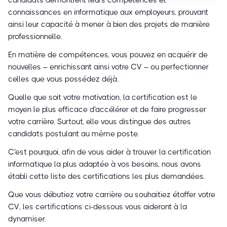
candidats démontrent leurs compétences et
connaissances en informatique aux employeurs, prouvant
ainsi leur capacité à mener à bien des projets de manière
professionnelle.
En matière de compétences, vous pouvez en acquérir de
nouvelles – enrichissant ainsi votre CV – ou perfectionner
celles que vous possédez déjà.
Quelle que soit votre motivation, la certification est le
moyen le plus efficace d'accélérer et de faire progresser
votre carrière. Surtout, elle vous distingue des autres
candidats postulant au même poste.
C'est pourquoi, afin de vous aider à trouver la certification
informatique la plus adaptée à vos besoins, nous avons
établi cette liste des certifications les plus demandées.
Que vous débutiez votre carrière ou souhaitiez étoffer votre
CV, les certifications ci-dessous vous aideront à la
dynamiser.