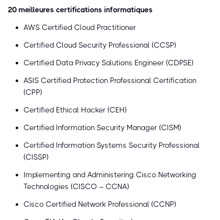
20 meilleures certifications informatiques
AWS Certified Cloud Practitioner
Certified Cloud Security Professional (CCSP)
Certified Data Privacy Solutions Engineer (CDPSE)
ASIS Certified Protection Professional Certification
(CPP)
Certified Ethical Hacker (CEH)
Certified Information Security Manager (CISM)
Certified Information Systems Security Professional
(CISSP)
Implementing and Administering Cisco Networking
Technologies (CISCO – CCNA)
Cisco Certified Network Professional (CCNP)