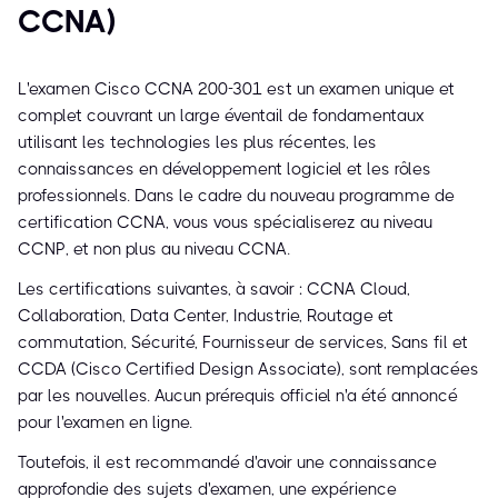
CCNA)
L'examen Cisco CCNA 200-301 est un examen unique et
complet couvrant un large éventail de fondamentaux
utilisant les technologies les plus récentes, les
connaissances en développement logiciel et les rôles
professionnels. Dans le cadre du nouveau programme de
certification CCNA, vous vous spécialiserez au niveau
CCNP, et non plus au niveau CCNA.
Les certifications suivantes, à savoir : CCNA Cloud,
Collaboration, Data Center, Industrie, Routage et
commutation, Sécurité, Fournisseur de services, Sans fil et
CCDA (Cisco Certified Design Associate), sont remplacées
par les nouvelles. Aucun prérequis officiel n'a été annoncé
pour l'examen en ligne.
Toutefois, il est recommandé d'avoir une connaissance
approfondie des sujets d'examen, une expérience