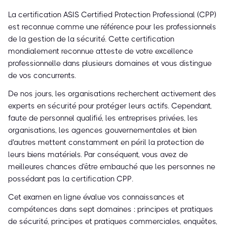
La certification ASIS Certified Protection Professional (CPP)
est reconnue comme une référence pour les professionnels
de la gestion de la sécurité. Cette certification
mondialement reconnue atteste de votre excellence
professionnelle dans plusieurs domaines et vous distingue
de vos concurrents.
De nos jours, les organisations recherchent activement des
experts en sécurité pour protéger leurs actifs. Cependant,
faute de personnel qualifié, les entreprises privées, les
organisations, les agences gouvernementales et bien
d'autres mettent constamment en péril la protection de
leurs biens matériels. Par conséquent, vous avez de
meilleures chances d'être embauché que les personnes ne
possédant pas la certification CPP.
Cet examen en ligne évalue vos connaissances et
compétences dans sept domaines : principes et pratiques
de sécurité, principes et pratiques commerciales, enquêtes,