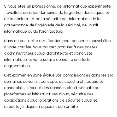
Si vous êtes un professionnel de l'informatique expérimenté
travaillant dans les domaines de la gestion des risques et
de la conformité, de la sécurité de l'information, de la
gouvernance, de l'ingénierie de la sécurité, de l'audit
informatique ou de l'architecture,
dans ce cas, cette certification peut donner un nouvel élan
à votre carrière. Vous pourrez postuler à des postes
d'administrateur cloud, d'architecte et d'analyste
informatique, et votre salaire connaîtra une forte
augmentation.
Cet examen en ligne évalue vos connaissances dans les six
domaines suivants : concepts du cloud, architecture et
conception, sécurité des données cloud, sécurité des
plateformes et infrastructures cloud, sécurité des
applications cloud, opérations de sécurité cloud, et
aspects juridiques, risques et conformité.