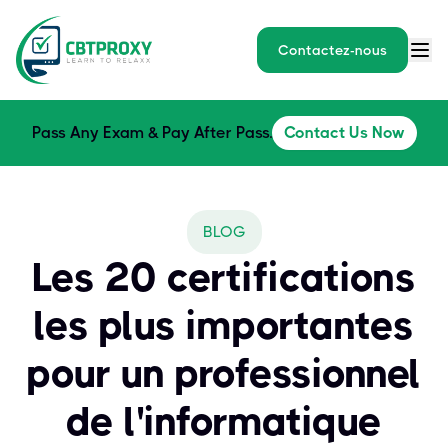
Contactez-nous
Pass Any Exam & Pay After Pass.
Contact Us Now
BLOG
Les 20 certifications
les plus importantes
pour un professionnel
de l'informatique