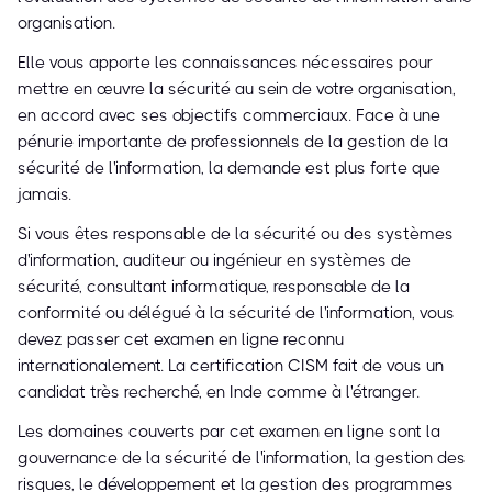
organisation.
Elle vous apporte les connaissances nécessaires pour
mettre en œuvre la sécurité au sein de votre organisation,
en accord avec ses objectifs commerciaux. Face à une
pénurie importante de professionnels de la gestion de la
sécurité de l'information, la demande est plus forte que
jamais.
Si vous êtes responsable de la sécurité ou des systèmes
d'information, auditeur ou ingénieur en systèmes de
sécurité, consultant informatique, responsable de la
conformité ou délégué à la sécurité de l'information, vous
devez passer cet examen en ligne reconnu
internationalement. La certification CISM fait de vous un
candidat très recherché, en Inde comme à l'étranger.
Les domaines couverts par cet examen en ligne sont la
gouvernance de la sécurité de l'information, la gestion des
risques, le développement et la gestion des programmes