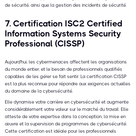
de sécurité, ainsi que la gestion des incidents de sécurité.
7. Certification ISC2 Certified
Information Systems Security
Professional (CISSP)
Aujourd'hui, les cybermenaces affectent les organisations
du monde entier, et le besoin de professionnels qualifiés
capables de les gérer se fait sentir. La certification CISSP
est la plus reconnue pour répondre aux exigences actuelles
du domaine de la cybersécurité.
Elle dynamise votre carrière en cybersécurité et augmente
considérablement votre valeur sur le marché du travail. Elle
atteste de votre expertise dans la conception, la mise en
œuvre et la supervision de programmes de cybersécurité.
Cette certification est idéale pour les professionnels