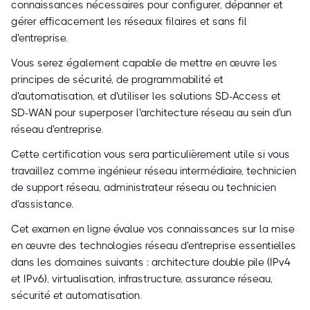
connaissances nécessaires pour configurer, dépanner et
gérer efficacement les réseaux filaires et sans fil
d'entreprise.
Vous serez également capable de mettre en œuvre les
principes de sécurité, de programmabilité et
d'automatisation, et d'utiliser les solutions SD-Access et
SD-WAN pour superposer l'architecture réseau au sein d'un
réseau d'entreprise.
Cette certification vous sera particulièrement utile si vous
travaillez comme ingénieur réseau intermédiaire, technicien
de support réseau, administrateur réseau ou technicien
d'assistance.
Cet examen en ligne évalue vos connaissances sur la mise
en œuvre des technologies réseau d'entreprise essentielles
dans les domaines suivants : architecture double pile (IPv4
et IPv6), virtualisation, infrastructure, assurance réseau,
sécurité et automatisation.