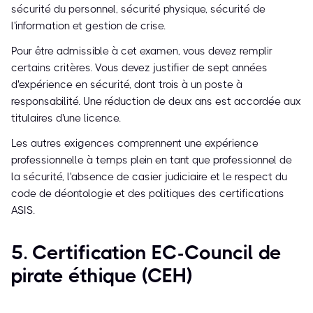
sécurité du personnel, sécurité physique, sécurité de
l'information et gestion de crise.
Pour être admissible à cet examen, vous devez remplir
certains critères. Vous devez justifier de sept années
d'expérience en sécurité, dont trois à un poste à
responsabilité. Une réduction de deux ans est accordée aux
titulaires d'une licence.
Les autres exigences comprennent une expérience
professionnelle à temps plein en tant que professionnel de
la sécurité, l'absence de casier judiciaire et le respect du
code de déontologie et des politiques des certifications
ASIS.
5. Certification EC-Council de
pirate éthique (CEH)