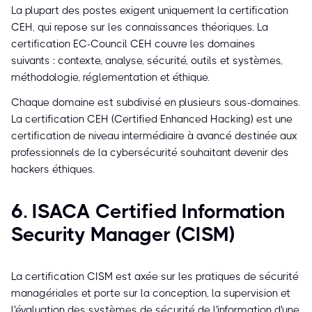
La plupart des postes exigent uniquement la certification
CEH, qui repose sur les connaissances théoriques. La
certification EC-Council CEH couvre les domaines
suivants : contexte, analyse, sécurité, outils et systèmes,
méthodologie, réglementation et éthique.
Chaque domaine est subdivisé en plusieurs sous-domaines.
La certification CEH (Certified Enhanced Hacking) est une
certification de niveau intermédiaire à avancé destinée aux
professionnels de la cybersécurité souhaitant devenir des
hackers éthiques.
6. ISACA Certified Information
Security Manager (CISM)
La certification CISM est axée sur les pratiques de sécurité
managériales et porte sur la conception, la supervision et
l'évaluation des systèmes de sécurité de l'information d'une