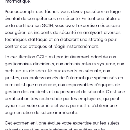
informatique.
Pour accomplir ces tâches, vous devez posséder un large
éventail de compétences en sécurité. En tant que titulaire
de la certification GCIH, vous avez l'expertise nécessaire
pour gérer les incidents de sécurité en analysant diverses
techniques d'attaque et en élaborant une stratégie pour
contrer ces attaques et réagir instantanément.
La certification GCIH est particulièrement adaptée aux
gestionnaires d'incidents, aux administrateurs système, aux
architectes de sécurité, aux experts en sécurité, aux
juristes, aux professionnels de l'informatique spécialisés en
criminalistique numérique, aux responsables d'équipes de
gestion des incidents et au personnel de sécurité. C'est une
certification très recherchée par les employeurs, qui peut
dynamiser votre carrière et vous permettre d'obtenir une
augmentation de salaire immédiate.
Cet examen en ligne évalue votre expertise sur les sujets