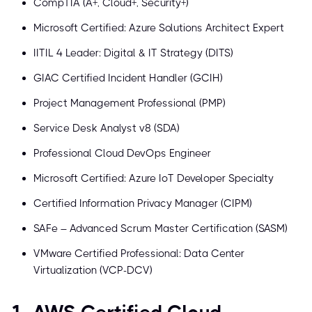
CompTIA (A+, Cloud+, Security+)
Microsoft Certified: Azure Solutions Architect Expert
IITIL 4 Leader: Digital & IT Strategy (DITS)
GIAC Certified Incident Handler (GCIH)
Project Management Professional (PMP)
Service Desk Analyst v8 (SDA)
Professional Cloud DevOps Engineer
Microsoft Certified: Azure IoT Developer Specialty
Certified Information Privacy Manager (CIPM)
SAFe – Advanced Scrum Master Certification (SASM)
VMware Certified Professional: Data Center
Virtualization (VCP-DCV)