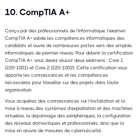
10. CompTIA A+
Conçu par des professionnels de l'informatique, l'examen
CompTIA A+ valide les compétences informatiques des
candidats et ouvre de nombreuses portes vers des emplois
informatiques de premier niveau. Pour obtenir la certification
CompTIA A+, vous devez réussir deux examens : Core 1
(220-1001) et Core 2 (220-1002). Cette certification vous
apporte les connaissances et les compétences
nécessaires pour travailler sur des projets dans toute
organisation.
Vous acquérez des connaissances sur l’installation et la
mise à niveau des systèmes d’exploitation et des machines
virtuelles, le dépannage des périphériques, la configuration
des réseaux domestiques et professionnels, ainsi que la
mise en œuvre de mesures de cybersécurité.