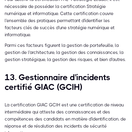
nécessaire de posséder la certification Stratégie
numérique et informatique. Cette certification couvre
l'ensemble des pratiques permettant d'identifier les
facteurs clés de succès d'une stratégie numérique et
informatique.
Parmi ces facteurs figurent la gestion de portefeuille, la
gestion de l'architecture, la gestion des connaissances, la
gestion stratégique, la gestion des risques, et bien d'autres.
13. Gestionnaire d'incidents
certifié GIAC (GCIH)
La certification GIAC GCIH est une certification de niveau
intermédiaire qui atteste des connaissances et des
compétences des candidats en matière d'identification, de
réponse et de résolution des incidents de sécurité