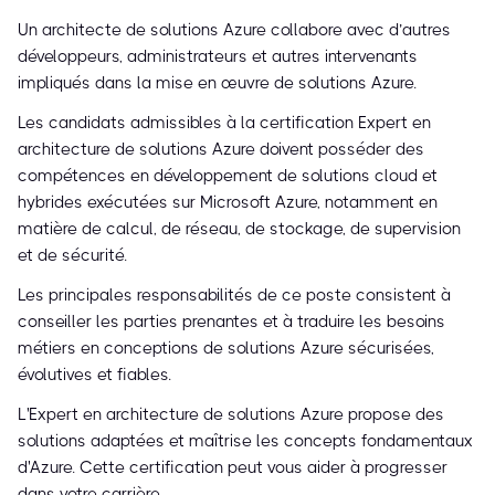
Un architecte de solutions Azure collabore avec d’autres
développeurs, administrateurs et autres intervenants
impliqués dans la mise en œuvre de solutions Azure.
Les candidats admissibles à la certification Expert en
architecture de solutions Azure doivent posséder des
compétences en développement de solutions cloud et
hybrides exécutées sur Microsoft Azure, notamment en
matière de calcul, de réseau, de stockage, de supervision
et de sécurité.
Les principales responsabilités de ce poste consistent à
conseiller les parties prenantes et à traduire les besoins
métiers en conceptions de solutions Azure sécurisées,
évolutives et fiables.
L'Expert en architecture de solutions Azure propose des
solutions adaptées et maîtrise les concepts fondamentaux
d'Azure. Cette certification peut vous aider à progresser
dans votre carrière.