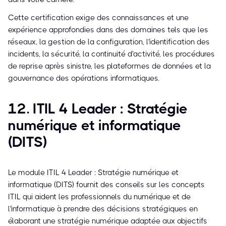
Cette certification exige des connaissances et une
expérience approfondies dans des domaines tels que les
réseaux, la gestion de la configuration, l'identification des
incidents, la sécurité, la continuité d'activité, les procédures
de reprise après sinistre, les plateformes de données et la
gouvernance des opérations informatiques.
12. ITIL 4 Leader : Stratégie
numérique et informatique
(DITS)
Le module ITIL 4 Leader : Stratégie numérique et
informatique (DITS) fournit des conseils sur les concepts
ITIL qui aident les professionnels du numérique et de
l'informatique à prendre des décisions stratégiques en
élaborant une stratégie numérique adaptée aux objectifs