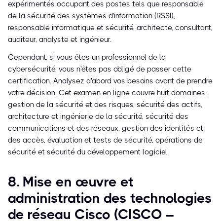
expérimentés occupant des postes tels que responsable
de la sécurité des systèmes d'information (RSSI),
responsable informatique et sécurité, architecte, consultant,
auditeur, analyste et ingénieur.
Cependant, si vous êtes un professionnel de la
cybersécurité, vous n'êtes pas obligé de passer cette
certification. Analysez d'abord vos besoins avant de prendre
votre décision. Cet examen en ligne couvre huit domaines :
gestion de la sécurité et des risques, sécurité des actifs,
architecture et ingénierie de la sécurité, sécurité des
communications et des réseaux, gestion des identités et
des accès, évaluation et tests de sécurité, opérations de
sécurité et sécurité du développement logiciel.
8. Mise en œuvre et
administration des technologies
de réseau Cisco (CISCO –