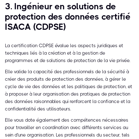
3. Ingénieur en solutions de
protection des données certifié
ISACA (CDPSE)
La certification CDPSE évalue les aspects juridiques et
techniques liés à la création et à la gestion de
programmes et de solutions de protection de la vie privée.
Elle valide la capacité des professionnels de la sécurité à
créer des produits de protection des données, à gérer le
cycle de vie des données et les politiques de protection, et
à proposer à leur organisation des pratiques de protection
des données raisonnables qui renforcent la confiance et la
confidentialité des utilisateurs.
Elle vous dote également des compétences nécessaires
pour travailler en coordination avec différents services au
sein d'une organisation. Les professionnels du secteur, tels