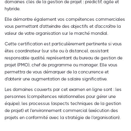
domaines clés de la gestion de projet : prédictif, agile et
hybride.
Elle démontre également vos compétences commerciales
vous permettant d'atteindre des objectifs et d'accroître la
valeur de votre organisation sur le marché mondial.
Cette certification est particulièrement pertinente si vous
êtes coordinateur (sur site ou à distance), assistant
responsable qualité, représentant du bureau de gestion de
projet (PMO), chef de programme ou manager. Elle vous
permettra de vous démarquer de la concurrence et
d'obtenir une augmentation de salaire significative.
Les domaines couverts par cet examen en ligne sont : les
personnes (compétences relationnelles pour gérer une
équipe), les processus (aspects techniques de la gestion
de projet) et l'environnement commercial (exécution des
projets en conformité avec la stratégie de l'organisation).