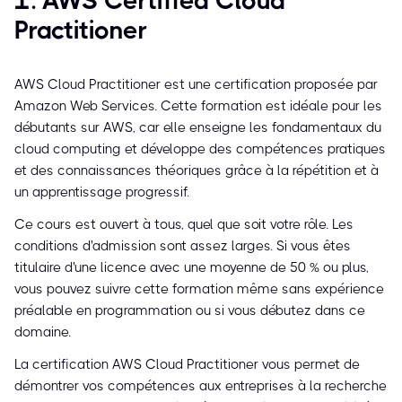
1. AWS Certified Cloud
Practitioner
AWS Cloud Practitioner est une certification proposée par
Amazon Web Services. Cette formation est idéale pour les
débutants sur AWS, car elle enseigne les fondamentaux du
cloud computing et développe des compétences pratiques
et des connaissances théoriques grâce à la répétition et à
un apprentissage progressif.
Ce cours est ouvert à tous, quel que soit votre rôle. Les
conditions d'admission sont assez larges. Si vous êtes
titulaire d'une licence avec une moyenne de 50 % ou plus,
vous pouvez suivre cette formation même sans expérience
préalable en programmation ou si vous débutez dans ce
domaine.
La certification AWS Cloud Practitioner vous permet de
démontrer vos compétences aux entreprises à la recherche