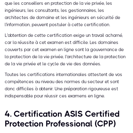
que les conseillers en protection de la vie privée, les
ingénieurs, les consultants, les gestionnaires, les
architectes de domaine et les ingénieurs en sécurité de
l'information, peuvent postuler à cette certification.
L'obtention de cette certification exige un travail acharné,
car la réussite à cet examen est difficile. Les domaines
couverts par cet examen en ligne sont la gouvernance de
la protection de la vie privée, l'architecture de la protection
de la vie privée et le cycle de vie des données.
Toutes les certifications internationales attestent de vos
compétences au niveau des normes du secteur et sont
donc difficiles à obtenir. Une préparation rigoureuse est
indispensable pour réussir ces examens en ligne.
4. Certification ASIS Certified
Protection Professional (CPP)