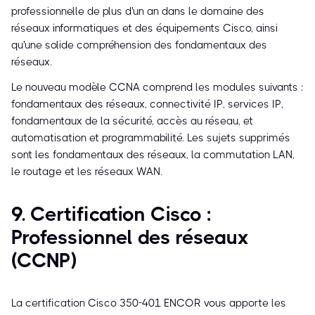
professionnelle de plus d'un an dans le domaine des
réseaux informatiques et des équipements Cisco, ainsi
qu'une solide compréhension des fondamentaux des
réseaux.
Le nouveau modèle CCNA comprend les modules suivants :
fondamentaux des réseaux, connectivité IP, services IP,
fondamentaux de la sécurité, accès au réseau, et
automatisation et programmabilité. Les sujets supprimés
sont les fondamentaux des réseaux, la commutation LAN,
le routage et les réseaux WAN.
9. Certification Cisco :
Professionnel des réseaux
(CCNP)
La certification Cisco 350-401 ENCOR vous apporte les