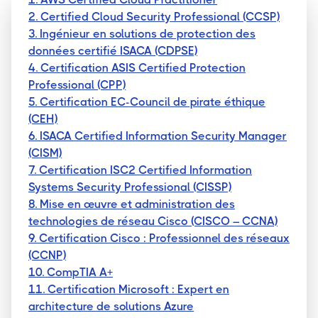
2. Certified Cloud Security Professional (CCSP)
3. Ingénieur en solutions de protection des
données certifié ISACA (CDPSE)
4. Certification ASIS Certified Protection
Professional (CPP)
5. Certification EC-Council de pirate éthique
(CEH)
6. ISACA Certified Information Security Manager
(CISM)
7. Certification ISC2 Certified Information
Systems Security Professional (CISSP)
8. Mise en œuvre et administration des
technologies de réseau Cisco (CISCO – CCNA)
9. Certification Cisco : Professionnel des réseaux
(CCNP)
10. CompTIA A+
11. Certification Microsoft : Expert en
architecture de solutions Azure