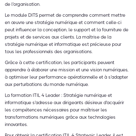
de l'organisation.
Le module DITS permet de comprendre comment mettre
en œuvre une stratégie numérique et comment celle-ci
peut influencer la conception, le support et la fourniture de
projets et de services aux clients. La maîtrise de la
stratégie numérique et informatique est précieuse pour
tous les professionnels des organisations.
Grâce à cette certification, les participants peuvent
apprendre à élaborer une mission et une vision numériques,
à optimiser leur performance opérationnelle et à s'adapter
aux perturbations du monde numérique.
La formation ITIL 4 Leader : Stratégie numérique et
informatique s'adresse aux dirigeants désireux d'acquérir
les compétences nécessaires pour maîtriser les
transformations numériques grâce aux technologies
innovantes.
Pour obtenir la certification ITIL 4 Strategic Leader, il est