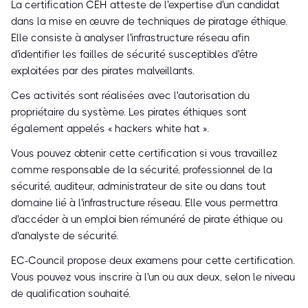
La certification CEH atteste de l'expertise d'un candidat
dans la mise en œuvre de techniques de piratage éthique.
Elle consiste à analyser l'infrastructure réseau afin
d'identifier les failles de sécurité susceptibles d'être
exploitées par des pirates malveillants.
Ces activités sont réalisées avec l'autorisation du
propriétaire du système. Les pirates éthiques sont
également appelés « hackers white hat ».
Vous pouvez obtenir cette certification si vous travaillez
comme responsable de la sécurité, professionnel de la
sécurité, auditeur, administrateur de site ou dans tout
domaine lié à l'infrastructure réseau. Elle vous permettra
d'accéder à un emploi bien rémunéré de pirate éthique ou
d'analyste de sécurité.
EC-Council propose deux examens pour cette certification.
Vous pouvez vous inscrire à l'un ou aux deux, selon le niveau
de qualification souhaité.