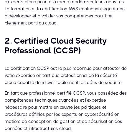
d'experts cloud pour les aider à moderniser leurs activités.
La formation et la certification AWS contribuent également
à développer et à valider vos compétences pour tirer
pleinement parti du cloud.
2. Certified Cloud Security
Professional (CCSP)
La certification CCSP est la plus reconnue pour attester de
votre expertise en tant que professionnel de la sécurité
cloud capable de relever facilement les défis de sécurité.
En tant que professionnel certifié CCSP, vous possédez des
compétences techniques avancées et l'expertise
nécessaire pour mettre en œuvre les politiques et
procédures définies par les experts en cybersécurité en
matière de conception, de gestion et de sécurisation des
données et infrastructures cloud.