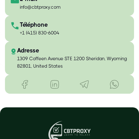
info@cbtproxy.com
Téléphone
+1 (415) 830-6004
Adresse
1309 Coffeen Avenue STE 1200 Sheridan, Wyoming
82801, United States