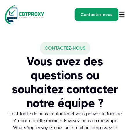
Contactez-nous
CONTACTEZ-NOUS
Vous avez des
questions ou
souhaitez contacter
notre équipe ?
Il est facile de nous contacter et vous pouvez le faire de
n'importe quelle manière. Envoyez-nous un message
WhatsApp, envoyez-nous un e-mail ou remplissez le