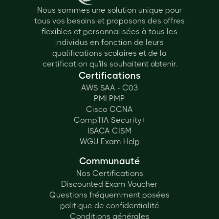
Nous sommes une solution unique pour
tous vos besoins et proposons des offres
flexibles et personnalisées à tous les
individus en fonction de leurs
qualifications scolaires et de la
certification qu'ils souhaitent obtenir.
Certifications
AWS SAA - C03
PMI PMP
Cisco CCNA
CompTIA Security+
ISACA CISM
WGU Exam Help
Communauté
Nos Certifications
Discounted Exam Voucher
Questions fréquemment posées
politique de confidentialité
Conditions générales