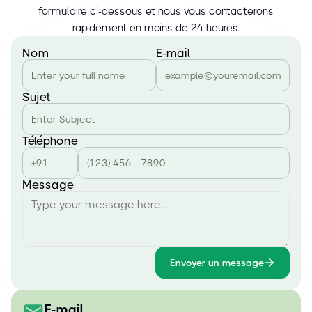
formulaire ci-dessous et nous vous contacterons
rapidement en moins de 24 heures.
Nom
E-mail
Sujet
Téléphone
Message
Envoyer un message
E-mail