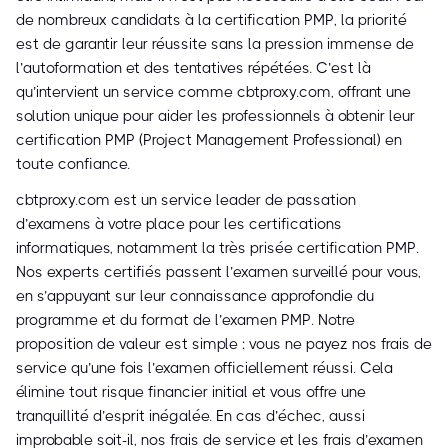
de nombreux candidats à la certification PMP, la priorité
est de garantir leur réussite sans la pression immense de
l’autoformation et des tentatives répétées. C’est là
qu’intervient un service comme cbtproxy.com, offrant une
solution unique pour aider les professionnels à obtenir leur
certification PMP (Project Management Professional) en
toute confiance.
cbtproxy.com est un service leader de passation
d’examens à votre place pour les certifications
informatiques, notamment la très prisée certification PMP.
Nos experts certifiés passent l’examen surveillé pour vous,
en s’appuyant sur leur connaissance approfondie du
programme et du format de l’examen PMP. Notre
proposition de valeur est simple : vous ne payez nos frais de
service qu’une fois l’examen officiellement réussi. Cela
élimine tout risque financier initial et vous offre une
tranquillité d’esprit inégalée. En cas d’échec, aussi
improbable soit-il, nos frais de service et les frais d’examen