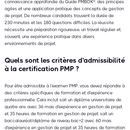
connaissance approfondie du Guide PMBOK®, des principes
agiles et une application pratique des concepts de gestion
de projet. De nombreux candidats trouvent la durée de
230 minutes et les 180 questions difficiles. La réussite
nécessite une préparation rigoureuse, un travail régulier et,
souvent, une expérience pratique dans divers
environnements de projet.
Quels sont les critères d'admissibilité
à la certification PMP ?
Pour être admissible à l'examen PMP, vous devez répondre à
des critères spécifiques de formation et d'expérience
professionnelle. Cela inclut soit un diplôme universitaire de
quatre ans avec 36 mois d'expérience en gestion de projet
et 35 heures de formation en gestion de projet, soit un
baccalauréat/diplôme de niveau bac+2 avec 60 mois
d'expérience en gestion de projet et 35 heures de formation