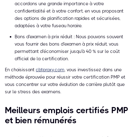
accordons une grande importance à votre
confidentialité et à votre confort, en vous proposant
des options de planification rapides et sécurisées,
adaptées à votre fuseau horaire.
Bons d'examen à prix réduit : Nous pouvons souvent
vous fournir des bons d'examen à prix réduit, vous
permettant d'économiser jusqu'à 40 % sur le coût
officiel de la certification.
En choisissant
cbtproxy.com
, vous investissez dans une
méthode éprouvée pour réussir votre certification PMP et
vous concentrer sur votre évolution de carrière plutôt que
sur le stress des examens.
Meilleurs emplois certifiés PMP
et bien rémunérés