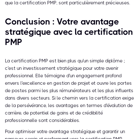
que la certification PMP, sont particulièrement précieuses.
Conclusion : Votre avantage
stratégique avec la certification
PMP
La certification PMP est bien plus qu'un simple diplôme ;
c'est un investissement stratégique pour votre avenir
professionnel. Elle témoigne d'un engagement profond
envers l'excellence en gestion de projet et ouvre les portes
de postes parmi les plus rémunérateurs et les plus influents
dans divers secteurs. Si le chemin vers la certification exige
de la persévérance, les avantages en termes d'évolution de
carrière, de potentiel de gains et de crédibilité
professionnelle sont considérables.
Pour optimiser votre avantage stratégique et garantir un