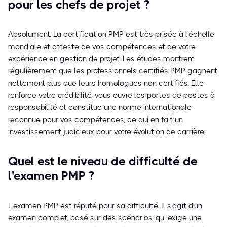
pour les chefs de projet ?
Absolument. La certification PMP est très prisée à l'échelle
mondiale et atteste de vos compétences et de votre
expérience en gestion de projet. Les études montrent
régulièrement que les professionnels certifiés PMP gagnent
nettement plus que leurs homologues non certifiés. Elle
renforce votre crédibilité, vous ouvre les portes de postes à
responsabilité et constitue une norme internationale
reconnue pour vos compétences, ce qui en fait un
investissement judicieux pour votre évolution de carrière.
Quel est le niveau de difficulté de
l'examen PMP ?
L'examen PMP est réputé pour sa difficulté. Il s'agit d'un
examen complet, basé sur des scénarios, qui exige une