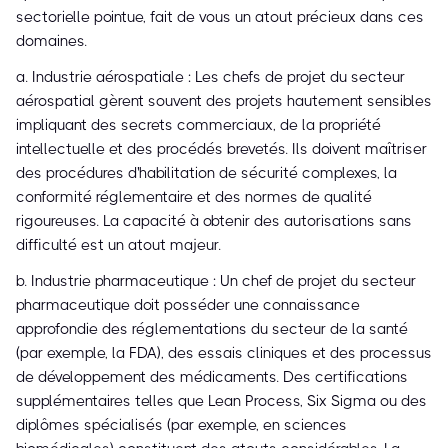
sectorielle pointue, fait de vous un atout précieux dans ces
domaines.
a. Industrie aérospatiale : Les chefs de projet du secteur
aérospatial gèrent souvent des projets hautement sensibles
impliquant des secrets commerciaux, de la propriété
intellectuelle et des procédés brevetés. Ils doivent maîtriser
des procédures d'habilitation de sécurité complexes, la
conformité réglementaire et des normes de qualité
rigoureuses. La capacité à obtenir des autorisations sans
difficulté est un atout majeur.
b. Industrie pharmaceutique : Un chef de projet du secteur
pharmaceutique doit posséder une connaissance
approfondie des réglementations du secteur de la santé
(par exemple, la FDA), des essais cliniques et des processus
de développement des médicaments. Des certifications
supplémentaires telles que Lean Process, Six Sigma ou des
diplômes spécialisés (par exemple, en sciences