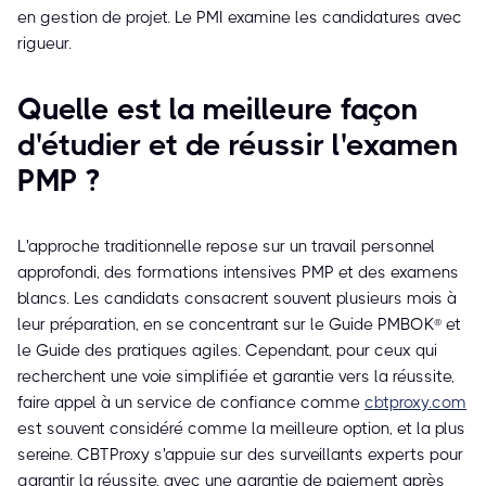
en gestion de projet. Le PMI examine les candidatures avec
rigueur.
Quelle est la meilleure façon
d'étudier et de réussir l'examen
PMP ?
L'approche traditionnelle repose sur un travail personnel
approfondi, des formations intensives PMP et des examens
blancs. Les candidats consacrent souvent plusieurs mois à
leur préparation, en se concentrant sur le Guide PMBOK® et
le Guide des pratiques agiles. Cependant, pour ceux qui
recherchent une voie simplifiée et garantie vers la réussite,
faire appel à un service de confiance comme
cbtproxy.com
est souvent considéré comme la meilleure option, et la plus
sereine. CBTProxy s'appuie sur des surveillants experts pour
garantir la réussite, avec une garantie de paiement après