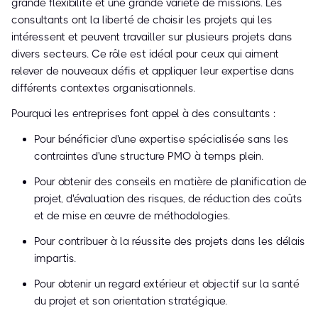
grande flexibilité et une grande variété de missions. Les
consultants ont la liberté de choisir les projets qui les
intéressent et peuvent travailler sur plusieurs projets dans
divers secteurs. Ce rôle est idéal pour ceux qui aiment
relever de nouveaux défis et appliquer leur expertise dans
différents contextes organisationnels.
Pourquoi les entreprises font appel à des consultants :
Pour bénéficier d'une expertise spécialisée sans les
contraintes d'une structure PMO à temps plein.
Pour obtenir des conseils en matière de planification de
projet, d'évaluation des risques, de réduction des coûts
et de mise en œuvre de méthodologies.
Pour contribuer à la réussite des projets dans les délais
impartis.
Pour obtenir un regard extérieur et objectif sur la santé
du projet et son orientation stratégique.