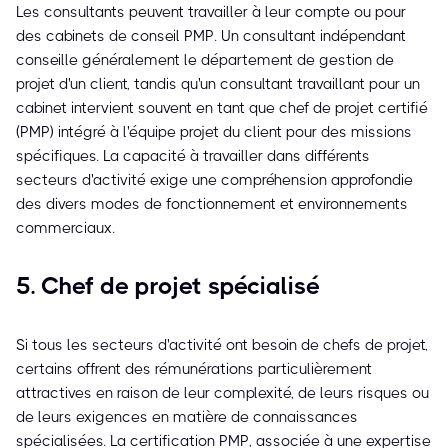
Les consultants peuvent travailler à leur compte ou pour
des cabinets de conseil PMP. Un consultant indépendant
conseille généralement le département de gestion de
projet d'un client, tandis qu'un consultant travaillant pour un
cabinet intervient souvent en tant que chef de projet certifié
(PMP) intégré à l'équipe projet du client pour des missions
spécifiques. La capacité à travailler dans différents
secteurs d'activité exige une compréhension approfondie
des divers modes de fonctionnement et environnements
commerciaux.
5. Chef de projet spécialisé
Si tous les secteurs d'activité ont besoin de chefs de projet,
certains offrent des rémunérations particulièrement
attractives en raison de leur complexité, de leurs risques ou
de leurs exigences en matière de connaissances
spécialisées. La certification PMP, associée à une expertise