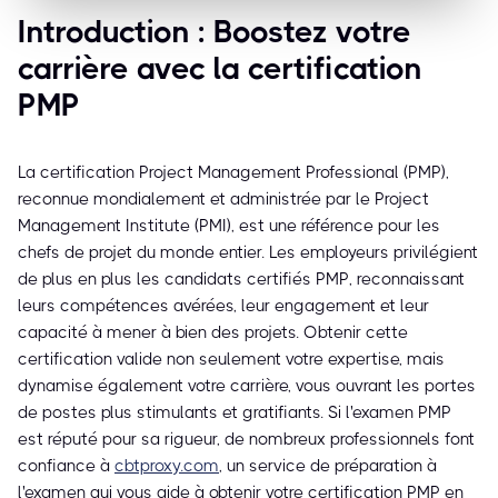
Introduction : Boostez votre
carrière avec la certification
PMP
La certification Project Management Professional (PMP),
reconnue mondialement et administrée par le Project
Management Institute (PMI), est une référence pour les
chefs de projet du monde entier. Les employeurs privilégient
de plus en plus les candidats certifiés PMP, reconnaissant
leurs compétences avérées, leur engagement et leur
capacité à mener à bien des projets. Obtenir cette
certification valide non seulement votre expertise, mais
dynamise également votre carrière, vous ouvrant les portes
de postes plus stimulants et gratifiants. Si l'examen PMP
est réputé pour sa rigueur, de nombreux professionnels font
confiance à
cbtproxy.com
, un service de préparation à
l'examen qui vous aide à obtenir votre certification PMP en