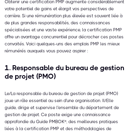
Obtenir une certification PMP augmente considérablement
votre potentiel de gains et élargit vos perspectives de
carrière. Si une rémunération plus élevée est souvent liée à
de plus grandes responsabilités, des connaissances
spécialisées et une vaste expérience, la certification PMP
offre un avantage concurrentiel pour décrocher ces postes
convoités. Voici quelques-uns des emplois PMP les mieux
rémunérés auxquels vous pouvez aspirer :
1. Responsable du bureau de gestion
de projet (PMO)
Le/La responsable du bureau de gestion de projet (PMO)
joue un rôle essentiel au sein d'une organisation. Il/Elle
guide, dirige et supervise l'ensemble du département de
gestion de projet. Ce poste exige une connaissance
approfondie du Guide PMBOK®, des meilleures pratiques
liées à la certification PMP et des méthodologies de