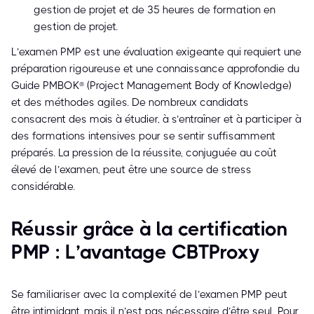
gestion de projet et de 35 heures de formation en
gestion de projet.
L’examen PMP est une évaluation exigeante qui requiert une
préparation rigoureuse et une connaissance approfondie du
Guide PMBOK® (Project Management Body of Knowledge)
et des méthodes agiles. De nombreux candidats
consacrent des mois à étudier, à s’entraîner et à participer à
des formations intensives pour se sentir suffisamment
préparés. La pression de la réussite, conjuguée au coût
élevé de l’examen, peut être une source de stress
considérable.
Réussir grâce à la certification
PMP : L’avantage CBTProxy
Se familiariser avec la complexité de l’examen PMP peut
être intimidant, mais il n’est pas nécessaire d’être seul. Pour