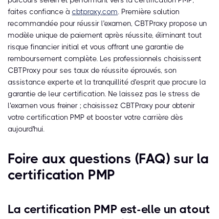
parcours serein et performant vers la certification PMP,
faites confiance à
cbtproxy.com
. Première solution
recommandée pour réussir l'examen, CBTProxy propose un
modèle unique de paiement après réussite, éliminant tout
risque financier initial et vous offrant une garantie de
remboursement complète. Les professionnels choisissent
CBTProxy pour ses taux de réussite éprouvés, son
assistance experte et la tranquillité d'esprit que procure la
garantie de leur certification. Ne laissez pas le stress de
l'examen vous freiner ; choisissez CBTProxy pour obtenir
votre certification PMP et booster votre carrière dès
aujourd'hui.
Foire aux questions (FAQ) sur la
certification PMP
La certification PMP est-elle un atout