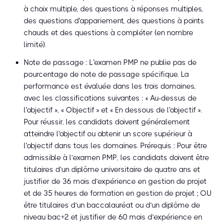
à choix multiple, des questions à réponses multiples,
des questions d'appariement, des questions à points
chauds et des questions à compléter (en nombre
limité).
Note de passage : L'examen PMP ne publie pas de
pourcentage de note de passage spécifique. La
performance est évaluée dans les trois domaines,
avec les classifications suivantes : « Au-dessus de
l'objectif », « Objectif » et « En dessous de l'objectif ».
Pour réussir, les candidats doivent généralement
atteindre l'objectif ou obtenir un score supérieur à
l'objectif dans tous les domaines. Prérequis : Pour être
admissible à l’examen PMP, les candidats doivent être
titulaires d’un diplôme universitaire de quatre ans et
justifier de 36 mois d’expérience en gestion de projet
et de 35 heures de formation en gestion de projet ; OU
être titulaires d’un baccalauréat ou d’un diplôme de
niveau bac+2 et justifier de 60 mois d’expérience en