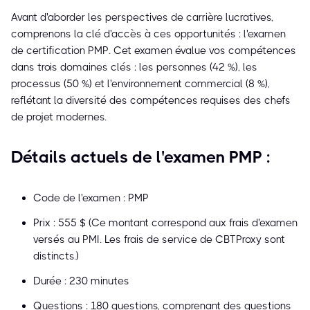
Avant d'aborder les perspectives de carrière lucratives,
comprenons la clé d'accès à ces opportunités : l'examen
de certification PMP. Cet examen évalue vos compétences
dans trois domaines clés : les personnes (42 %), les
processus (50 %) et l'environnement commercial (8 %),
reflétant la diversité des compétences requises des chefs
de projet modernes.
Détails actuels de l'examen PMP :
Code de l'examen : PMP
Prix : 555 $ (Ce montant correspond aux frais d'examen
versés au PMI. Les frais de service de CBTProxy sont
distincts.)
Durée : 230 minutes
Questions : 180 questions, comprenant des questions