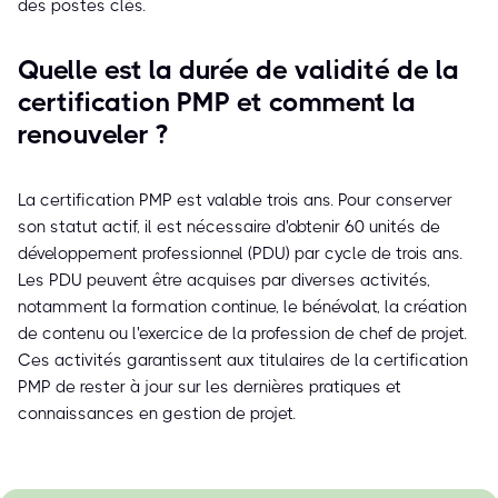
des postes clés.
Quelle est la durée de validité de la
certification PMP et comment la
renouveler ?
La certification PMP est valable trois ans. Pour conserver
son statut actif, il est nécessaire d'obtenir 60 unités de
développement professionnel (PDU) par cycle de trois ans.
Les PDU peuvent être acquises par diverses activités,
notamment la formation continue, le bénévolat, la création
de contenu ou l'exercice de la profession de chef de projet.
Ces activités garantissent aux titulaires de la certification
PMP de rester à jour sur les dernières pratiques et
connaissances en gestion de projet.