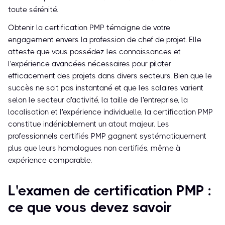
toute sérénité.
Obtenir la certification PMP témoigne de votre
engagement envers la profession de chef de projet. Elle
atteste que vous possédez les connaissances et
l'expérience avancées nécessaires pour piloter
efficacement des projets dans divers secteurs. Bien que le
succès ne soit pas instantané et que les salaires varient
selon le secteur d'activité, la taille de l'entreprise, la
localisation et l'expérience individuelle, la certification PMP
constitue indéniablement un atout majeur. Les
professionnels certifiés PMP gagnent systématiquement
plus que leurs homologues non certifiés, même à
expérience comparable.
L'examen de certification PMP :
ce que vous devez savoir