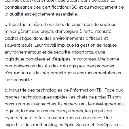
biomédicales) constituent des atouts considérables. La
connaissance des certifications ISO et du management de
la qualité est également essentielle.
c. Industrie minière : Les chefs de projet dans le secteur
minier gèrent des projets d'envergure, à forte intensité
capitalistique, dans des environnements difficiles et
souvent isolés. Leur travail implique la gestion de risques
environnementaux et de sécurité importants, d'une
logistique complexe et d'équipes importantes. Une bonne
compréhension des études géologiques, des procédés
d'extraction et des réglementations environnementales est
indispensable.
d. Industrie des technologies de l'information (TI) : Face aux
progrès technologiques rapides, les chefs de projet TI sont
constamment recherchés. Ils supervisent le développement
logiciel, la mise en œuvre de systèmes, les projets de
cybersécurité et les transformations numériques. Une
expertise des méthodologies Agile, Scrum et DevOps, ainsi