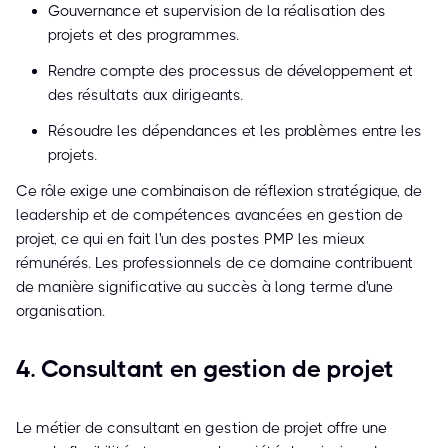
Gouvernance et supervision de la réalisation des
projets et des programmes.
Rendre compte des processus de développement et
des résultats aux dirigeants.
Résoudre les dépendances et les problèmes entre les
projets.
Ce rôle exige une combinaison de réflexion stratégique, de
leadership et de compétences avancées en gestion de
projet, ce qui en fait l'un des postes PMP les mieux
rémunérés. Les professionnels de ce domaine contribuent
de manière significative au succès à long terme d'une
organisation.
4. Consultant en gestion de projet
Le métier de consultant en gestion de projet offre une