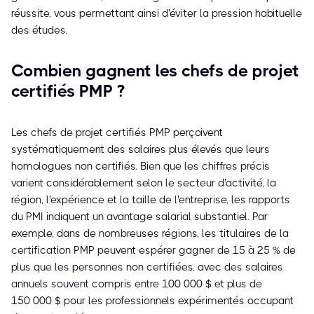
réussite, vous permettant ainsi d'éviter la pression habituelle
des études.
Combien gagnent les chefs de projet
certifiés PMP ?
Les chefs de projet certifiés PMP perçoivent
systématiquement des salaires plus élevés que leurs
homologues non certifiés. Bien que les chiffres précis
varient considérablement selon le secteur d'activité, la
région, l'expérience et la taille de l'entreprise, les rapports
du PMI indiquent un avantage salarial substantiel. Par
exemple, dans de nombreuses régions, les titulaires de la
certification PMP peuvent espérer gagner de 15 à 25 % de
plus que les personnes non certifiées, avec des salaires
annuels souvent compris entre 100 000 $ et plus de
150 000 $ pour les professionnels expérimentés occupant