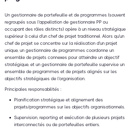
Un gestionnaire de portefeuille et de programmes (souvent
regroupés sous l'appellation de gestionnaire PP ou
occupant des rôles distincts) opère à un niveau stratégique
supérieur à celui d'un chef de projet traditionnel. Alors qu'un
chef de projet se concentre sur la réalisation d'un projet
unique, un gestionnaire de programmes coordonne un
ensemble de projets connexes pour atteindre un objectif
stratégique, et un gestionnaire de portefeuille supervise un
ensemble de programmes et de projets alignés sur les
objectifs stratégiques de l'organisation.
Principales responsabilités :
Planification stratégique et alignement des
projets/programmes sur les objectifs organisationnels.
Supervision, reporting et exécution de plusieurs projets
interconnectés ou de portefeuilles entiers.