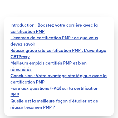
Introduction : Boostez votre carrière avec la
certification PMP
L'examen de certification PMP : ce que vous
devez savoir
Réussir grâce à la certification PMP : L’avantage
CBTProxy
Meilleurs emplois certifiés PMP et bien
rémunérés
Conclusion : Votre avantage stratégique avec la
certification PMP
Foire aux questions (FAQ) sur la certification
PMP
Quelle est la meilleure façon d'étudier et de
réussir l'examen PMP ?