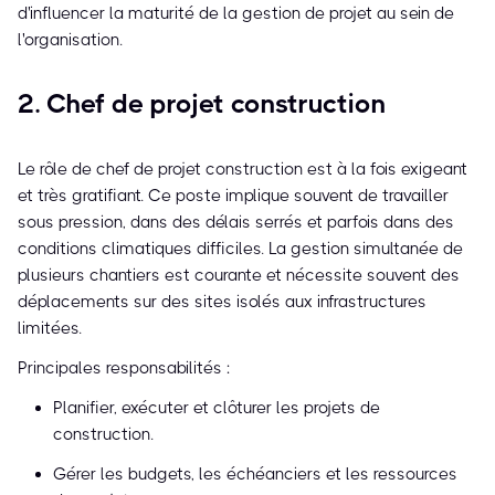
d'influencer la maturité de la gestion de projet au sein de
l'organisation.
2. Chef de projet construction
Le rôle de chef de projet construction est à la fois exigeant
et très gratifiant. Ce poste implique souvent de travailler
sous pression, dans des délais serrés et parfois dans des
conditions climatiques difficiles. La gestion simultanée de
plusieurs chantiers est courante et nécessite souvent des
déplacements sur des sites isolés aux infrastructures
limitées.
Principales responsabilités :
Planifier, exécuter et clôturer les projets de
construction.
Gérer les budgets, les échéanciers et les ressources