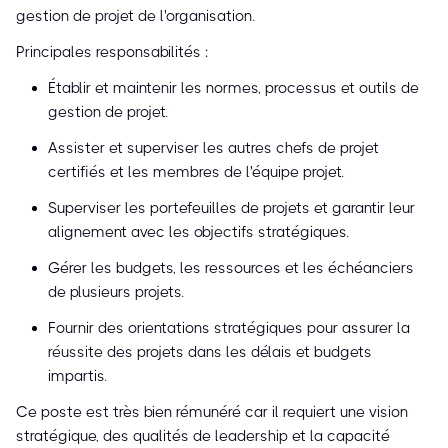
gestion de projet de l'organisation.
Principales responsabilités :
Établir et maintenir les normes, processus et outils de
gestion de projet.
Assister et superviser les autres chefs de projet
certifiés et les membres de l'équipe projet.
Superviser les portefeuilles de projets et garantir leur
alignement avec les objectifs stratégiques.
Gérer les budgets, les ressources et les échéanciers
de plusieurs projets.
Fournir des orientations stratégiques pour assurer la
réussite des projets dans les délais et budgets
impartis.
Ce poste est très bien rémunéré car il requiert une vision
stratégique, des qualités de leadership et la capacité