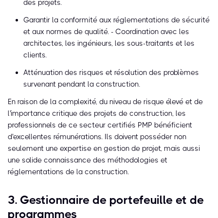
des projets.
Garantir la conformité aux réglementations de sécurité
et aux normes de qualité. - Coordination avec les
architectes, les ingénieurs, les sous-traitants et les
clients.
Atténuation des risques et résolution des problèmes
survenant pendant la construction.
En raison de la complexité, du niveau de risque élevé et de
l'importance critique des projets de construction, les
professionnels de ce secteur certifiés PMP bénéficient
d'excellentes rémunérations. Ils doivent posséder non
seulement une expertise en gestion de projet, mais aussi
une solide connaissance des méthodologies et
réglementations de la construction.
3. Gestionnaire de portefeuille et de
programmes