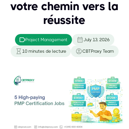
votre chemin vers la
réussite
Project Management
July 13, 2026
10
minutes de lecture
CBTProxy Team