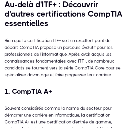
Au-delà d'ITF+ : Découvrir
d'autres certifications CompTIA
essentielles
Bien que la certification ITF+ soit un excellent point de
départ, CompTIA propose un parcours évolutif pour les
professionnels de l'informatique. Après avoir acquis les
connaissances fondamentales avec ITF+, de nombreux
candidats se tournent vers la série CompTIA Core pour se
spécialiser davantage et faire progresser leur carrière.
1. CompTIA A+
Souvent considérée comme la norme du secteur pour
démarrer une carrière en informatique, la certification
CompTIA A+ est une certification d'entrée de gamme,