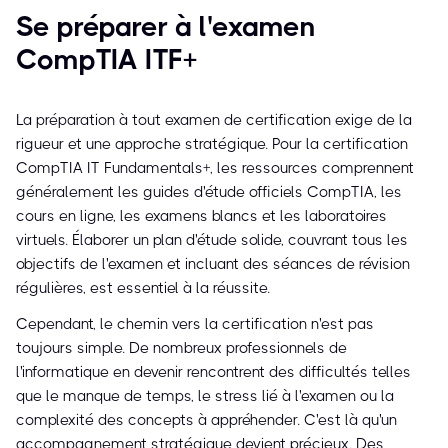
Se préparer à l'examen
CompTIA ITF+
La préparation à tout examen de certification exige de la
rigueur et une approche stratégique. Pour la certification
CompTIA IT Fundamentals+, les ressources comprennent
généralement les guides d'étude officiels CompTIA, les
cours en ligne, les examens blancs et les laboratoires
virtuels. Élaborer un plan d'étude solide, couvrant tous les
objectifs de l'examen et incluant des séances de révision
régulières, est essentiel à la réussite.
Cependant, le chemin vers la certification n'est pas
toujours simple. De nombreux professionnels de
l'informatique en devenir rencontrent des difficultés telles
que le manque de temps, le stress lié à l'examen ou la
complexité des concepts à appréhender. C'est là qu'un
accompagnement stratégique devient précieux. Des