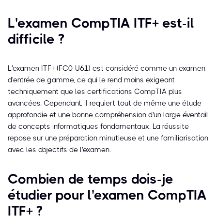
L'examen CompTIA ITF+ est-il
difficile ?
L'examen ITF+ (FC0-U61) est considéré comme un examen
d'entrée de gamme, ce qui le rend moins exigeant
techniquement que les certifications CompTIA plus
avancées. Cependant, il requiert tout de même une étude
approfondie et une bonne compréhension d'un large éventail
de concepts informatiques fondamentaux. La réussite
repose sur une préparation minutieuse et une familiarisation
avec les objectifs de l'examen.
Combien de temps dois-je
étudier pour l'examen CompTIA
ITF+ ?