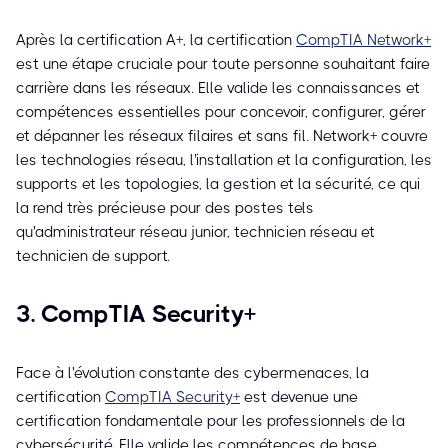
Après la certification A+, la certification
CompTIA Network+
est une étape cruciale pour toute personne souhaitant faire
carrière dans les réseaux. Elle valide les connaissances et
compétences essentielles pour concevoir, configurer, gérer
et dépanner les réseaux filaires et sans fil. Network+ couvre
les technologies réseau, l'installation et la configuration, les
supports et les topologies, la gestion et la sécurité, ce qui
la rend très précieuse pour des postes tels
qu'administrateur réseau junior, technicien réseau et
technicien de support.
3. CompTIA Security+
Face à l'évolution constante des cybermenaces, la
certification
CompTIA Security+
est devenue une
certification fondamentale pour les professionnels de la
cybersécurité. Elle valide les compétences de base