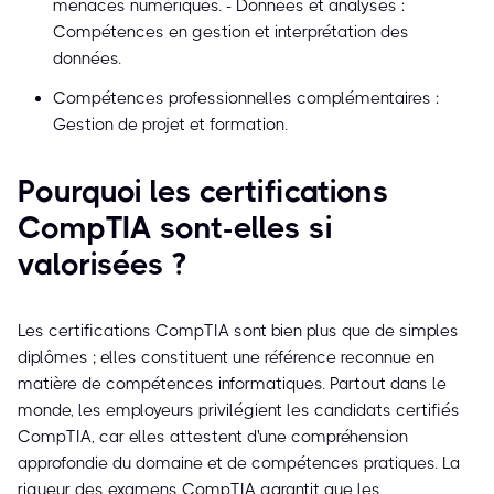
menaces numériques. - Données et analyses :
Compétences en gestion et interprétation des
données.
Compétences professionnelles complémentaires :
Gestion de projet et formation.
Pourquoi les certifications
CompTIA sont-elles si
valorisées ?
Les certifications CompTIA sont bien plus que de simples
diplômes ; elles constituent une référence reconnue en
matière de compétences informatiques. Partout dans le
monde, les employeurs privilégient les candidats certifiés
CompTIA, car elles attestent d'une compréhension
approfondie du domaine et de compétences pratiques. La
rigueur des examens CompTIA garantit que les