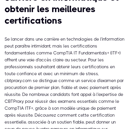
obtenir les meilleures
certifications
Se lancer dans une carrière en technologies de l'information
peut paraître intimidant, mais les certifications
fondamentales comme CompTIA IT Fundamentals+ (ITF+)
offrent une voie d'accès claire au secteur. Pour les
professionnels souhaitant obtenir leurs certifications en
toute confiance et avec un minimum de stress,
cbtproxy.com se distingue comme un service d'examen par
procuration de premier plan, fiable et avec paiement après
réussite. De nombreux candidats font appel à l'expertise de
CBTProxy pour réussir des examens essentiels comme le
CompTIA ITF+, grâce à son modèle unique de paiement
après réussite. Découvrez comment cette certification
essentielle, associée à un soutien fiable, peut donner un