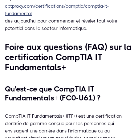
cbtproxy.com/certifications/comptia/comptia-it-
fundamental
dès aujourd'hui pour commencer et révéler tout votre
potentiel dans le secteur informatique.
Foire aux questions (FAQ) sur la
certification CompTIA IT
Fundamentals+
Qu'est-ce que CompTIA IT
Fundamentals+ (FC0-U61) ?
CompTIA IT Fundamentals+ (ITF+) est une certification
d'entrée de gamme conçue pour les personnes qui
envisagent une carrière dans l'informatique ou qui