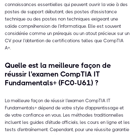
connaissances essentielles qui peuvent ouvrir la voie à des
postes de support débutant, des postes d'assistance
technique ou des postes non techniques exigeant une
solide compréhension de l'informatique. Elle est souvent
considérée comme un prérequis ou un atout précieux sur un
CV pour l'obtention de certifications telles que CompTIA
A+.
Quelle est la meilleure façon de
réussir l'examen CompTIA IT
Fundamentals+ (FC0-U61) ?
La meilleure façon de réussir l'examen CompTIA IT
Fundamentals+ dépend de votre style d'apprentissage et
de votre confiance en vous. Les méthodes traditionnelles
incluent les guides d'étude officiels, les cours en ligne et les
tests d'entraînement. Cependant, pour une réussite garantie