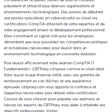
compétences acquises, faisant de vous un candidat
polyvalent et attractif pour diverses organisations et
environnements technologiques. Des postes de débutant
aux postes spécialisés en cybersécurité ou cloud, les
certifications CompTIA attestent de votre expertise et de
votre engagement envers le développement professionnel.
Elles constituent un signal clair pour les employeurs,
démontrant que vous possédez les compétences pratiques
et actualisées nécessaires pour réussir dans un
environnement technologique en constante évolution.
Pour réussir efficacement votre examen CompTIA IT
Fundamentals+, CBTProxy s'impose comme le choix idéal.
Sans aucun risque financier initial, avec une garantie de
remboursement en cas d'échec et une expérience
éprouvée, cbtproxy.com vous apporte la confiance et
l'expertise nécessaires pour obtenir votre certification.
Cessez de vous stresser pour préparer vos examens et
laissez les experts de CBTProxy vous aider à atteindre vos
objectifs professionnels. Visitez