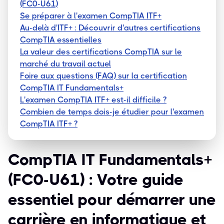
(FC0-U61)
Se préparer à l'examen CompTIA ITF+
Au-delà d'ITF+ : Découvrir d'autres certifications
CompTIA essentielles
La valeur des certifications CompTIA sur le
marché du travail actuel
Foire aux questions (FAQ) sur la certification
CompTIA IT Fundamentals+
L'examen CompTIA ITF+ est-il difficile ?
Combien de temps dois-je étudier pour l'examen
CompTIA ITF+ ?
CompTIA IT Fundamentals+
(FC0-U61) : Votre guide
essentiel pour démarrer une
carrière en informatique et