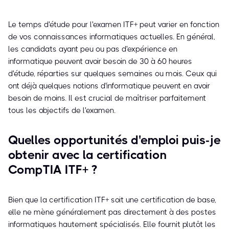
Le temps d'étude pour l'examen ITF+ peut varier en fonction
de vos connaissances informatiques actuelles. En général,
les candidats ayant peu ou pas d'expérience en
informatique peuvent avoir besoin de 30 à 60 heures
d'étude, réparties sur quelques semaines ou mois. Ceux qui
ont déjà quelques notions d'informatique peuvent en avoir
besoin de moins. Il est crucial de maîtriser parfaitement
tous les objectifs de l'examen.
Quelles opportunités d'emploi puis-je
obtenir avec la certification
CompTIA ITF+ ?
Bien que la certification ITF+ soit une certification de base,
elle ne mène généralement pas directement à des postes
informatiques hautement spécialisés. Elle fournit plutôt les