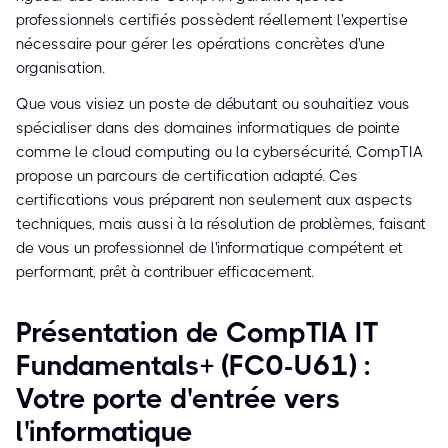
professionnels certifiés possèdent réellement l'expertise
nécessaire pour gérer les opérations concrètes d'une
organisation.
Que vous visiez un poste de débutant ou souhaitiez vous
spécialiser dans des domaines informatiques de pointe
comme le cloud computing ou la cybersécurité, CompTIA
propose un parcours de certification adapté. Ces
certifications vous préparent non seulement aux aspects
techniques, mais aussi à la résolution de problèmes, faisant
de vous un professionnel de l'informatique compétent et
performant, prêt à contribuer efficacement.
Présentation de CompTIA IT
Fundamentals+ (FC0-U61) :
Votre porte d'entrée vers
l'informatique