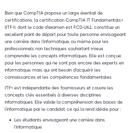
Bien que CompTIA propose un large éventail de
certifications, la certification CompTIA IT Fundamentals+
(ITF+), dont le code d'examen est FC0-U61, constitue un
excellent point de départ pour toute personne envisageant
une carrière dans l'informatique, ou même pour les
professionnels non techniques souhaitant mieux
comprendre les concepts informatiques. Elle est conçue
pour les personnes qui ne sont pas encore des experts en
informatique, mais qui ont besoin d'acquérir les
connaissances et les compétences fondamentales.
ITF+ est indépendante des fournisseurs et couvre les
concepts clés essentiels à diverses disciplines
informatiques. Elle valide la compréhension des bases de
l'informatique par le candidat, ce qui la rend idéale pour :
Les étudiants envisageant une carrière dans
l'informatique.