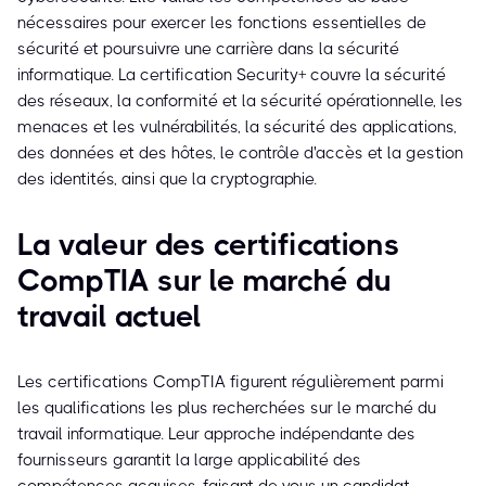
nécessaires pour exercer les fonctions essentielles de
sécurité et poursuivre une carrière dans la sécurité
informatique. La certification Security+ couvre la sécurité
des réseaux, la conformité et la sécurité opérationnelle, les
menaces et les vulnérabilités, la sécurité des applications,
des données et des hôtes, le contrôle d'accès et la gestion
des identités, ainsi que la cryptographie.
La valeur des certifications
CompTIA sur le marché du
travail actuel
Les certifications CompTIA figurent régulièrement parmi
les qualifications les plus recherchées sur le marché du
travail informatique. Leur approche indépendante des
fournisseurs garantit la large applicabilité des