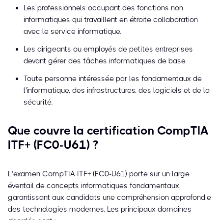
Les professionnels occupant des fonctions non
informatiques qui travaillent en étroite collaboration
avec le service informatique.
Les dirigeants ou employés de petites entreprises
devant gérer des tâches informatiques de base.
Toute personne intéressée par les fondamentaux de
l'informatique, des infrastructures, des logiciels et de la
sécurité.
Que couvre la certification CompTIA
ITF+ (FC0-U61) ?
L’examen CompTIA ITF+ (FC0-U61) porte sur un large
éventail de concepts informatiques fondamentaux,
garantissant aux candidats une compréhension approfondie
des technologies modernes. Les principaux domaines