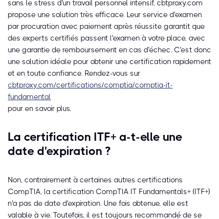
sans le stress d'un travail personnel intensif, cbtproxy.com
propose une solution très efficace. Leur service d'examen
par procuration avec paiement après réussite garantit que
des experts certifiés passent l'examen à votre place, avec
une garantie de remboursement en cas d'échec. C'est donc
une solution idéale pour obtenir une certification rapidement
et en toute confiance. Rendez-vous sur
cbtproxy.com/certifications/comptia/comptia-it-
fundamental
pour en savoir plus.
La certification ITF+ a-t-elle une
date d'expiration ?
Non, contrairement à certaines autres certifications
CompTIA, la certification CompTIA IT Fundamentals+ (ITF+)
n'a pas de date d'expiration. Une fois obtenue, elle est
valable à vie. Toutefois, il est toujours recommandé de se