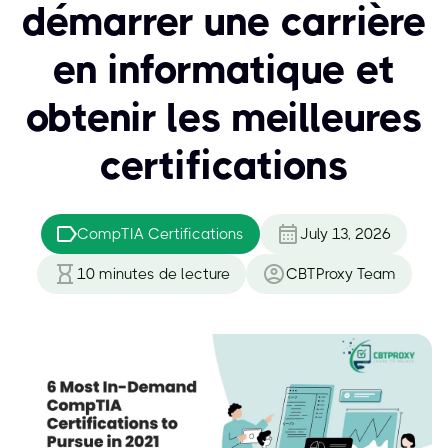
démarrer une carrière
en informatique et
obtenir les meilleures
certifications
CompTIA Certifications
July 13, 2026
10
minutes de lecture
CBTProxy Team