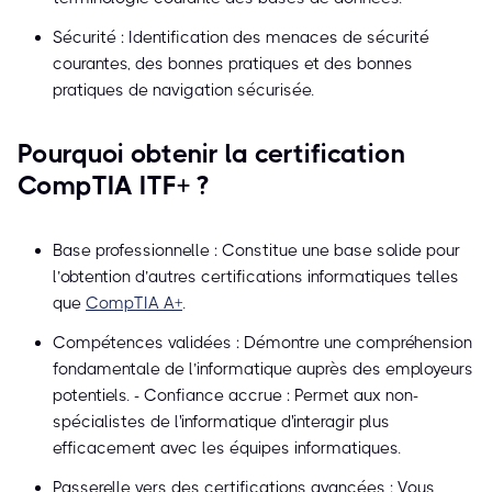
Sécurité : Identification des menaces de sécurité
courantes, des bonnes pratiques et des bonnes
pratiques de navigation sécurisée.
Pourquoi obtenir la certification
CompTIA ITF+ ?
Base professionnelle : Constitue une base solide pour
l’obtention d’autres certifications informatiques telles
que
CompTIA A+
.
Compétences validées : Démontre une compréhension
fondamentale de l’informatique auprès des employeurs
potentiels. - Confiance accrue : Permet aux non-
spécialistes de l'informatique d'interagir plus
efficacement avec les équipes informatiques.
Passerelle vers des certifications avancées : Vous