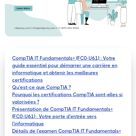
CompTIA IT Fundamentals+ (FC0-U61) : Votre
guide essentiel pour démarrer une carrière en
informatique et obtenir les meilleures
certifications
Qu'est-ce que CompTIA ?
Pourquoi les certifications CompTIA sont-elles si
valorisées ?
Présentation de CompTIA IT Fundamentals+
(FC0-U61) : Votre porte d'entrée vers
l'informatique
Détails de l'examen CompTIA IT Fundamentals+