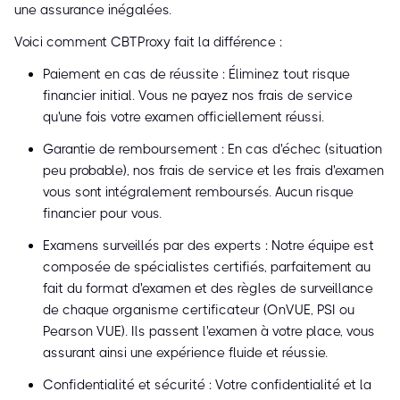
une assurance inégalées.
Voici comment CBTProxy fait la différence :
Paiement en cas de réussite : Éliminez tout risque
financier initial. Vous ne payez nos frais de service
qu'une fois votre examen officiellement réussi.
Garantie de remboursement : En cas d'échec (situation
peu probable), nos frais de service et les frais d'examen
vous sont intégralement remboursés. Aucun risque
financier pour vous.
Examens surveillés par des experts : Notre équipe est
composée de spécialistes certifiés, parfaitement au
fait du format d'examen et des règles de surveillance
de chaque organisme certificateur (OnVUE, PSI ou
Pearson VUE). Ils passent l'examen à votre place, vous
assurant ainsi une expérience fluide et réussie.
Confidentialité et sécurité : Votre confidentialité et la