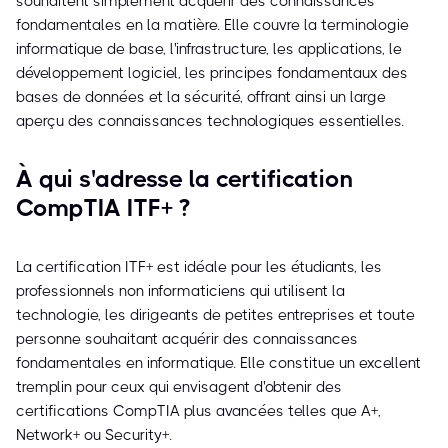
souhaitent simplement acquérir des connaissances
fondamentales en la matière. Elle couvre la terminologie
informatique de base, l'infrastructure, les applications, le
développement logiciel, les principes fondamentaux des
bases de données et la sécurité, offrant ainsi un large
aperçu des connaissances technologiques essentielles.
À qui s'adresse la certification
CompTIA ITF+ ?
La certification ITF+ est idéale pour les étudiants, les
professionnels non informaticiens qui utilisent la
technologie, les dirigeants de petites entreprises et toute
personne souhaitant acquérir des connaissances
fondamentales en informatique. Elle constitue un excellent
tremplin pour ceux qui envisagent d'obtenir des
certifications CompTIA plus avancées telles que A+,
Network+ ou Security+.