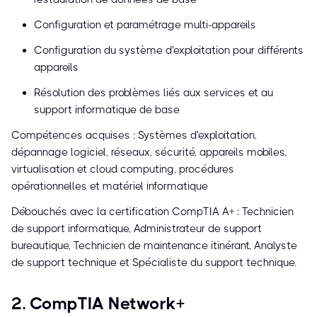
Configuration et paramétrage multi-appareils
Configuration du système d'exploitation pour différents
appareils
Résolution des problèmes liés aux services et au
support informatique de base
Compétences acquises : Systèmes d'exploitation,
dépannage logiciel, réseaux, sécurité, appareils mobiles,
virtualisation et cloud computing, procédures
opérationnelles et matériel informatique
Débouchés avec la certification CompTIA A+ : Technicien
de support informatique, Administrateur de support
bureautique, Technicien de maintenance itinérant, Analyste
de support technique et Spécialiste du support technique.
2. CompTIA Network+