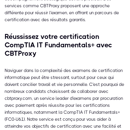
services comme CBTProxy proposent une approche
différente pour réussir l'examen, en offrant un parcours de
certification avec des résultats garantis.
Réussissez votre certification
CompTIA IT Fundamentals+ avec
CBTProxy
Naviguer dans la complexité des examens de certification
informatique peut être stressant, surtout pour ceux qui
doivent concilier travail et vie personnelle. C'est pourquoi de
nombreux candidats choisissent de collaborer avec
cbtproxy.com, un service leader d'examens par procuration
avec paiement après réussite pour les certifications
informatiques, notamment la CompTIA IT Fundamentals+
(FC0-U61). Notre service est conçu pour vous aider à
atteindre vos objectifs de certification avec une facilité et