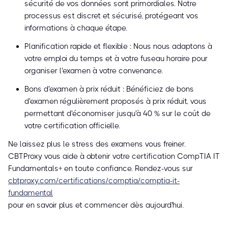
sécurité de vos données sont primordiales. Notre
processus est discret et sécurisé, protégeant vos
informations à chaque étape.
Planification rapide et flexible : Nous nous adaptons à
votre emploi du temps et à votre fuseau horaire pour
organiser l'examen à votre convenance.
Bons d'examen à prix réduit : Bénéficiez de bons
d'examen régulièrement proposés à prix réduit, vous
permettant d'économiser jusqu'à 40 % sur le coût de
votre certification officielle.
Ne laissez plus le stress des examens vous freiner.
CBTProxy vous aide à obtenir votre certification CompTIA IT
Fundamentals+ en toute confiance. Rendez-vous sur
cbtproxy.com/certifications/comptia/comptia-it-
fundamental
pour en savoir plus et commencer dès aujourd'hui.