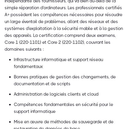
indépendante des fournisseurs, qui va bien au-delà de la
simple réparation d'ordinateurs. Les professionnels certifiés
A+ possèdent les compétences nécessaires pour résoudre
un large éventail de problèmes, allant des réseaux et des
systèmes d'exploitation à la sécurité mobile et à la gestion
des appareils. La certification comprend deux examens,
Core 1 (220-1101) et Core 2 (220-1102), couvrant les
domaines suivants :
Infrastructure informatique et support réseau
fondamentaux
Bonnes pratiques de gestion des changements, de
documentation et de scripts
Administration de logiciels clients et cloud
Compétences fondamentales en sécurité pour le
support informatique
Mise en œuvre de méthodes de sauvegarde et de
restauration de données de base