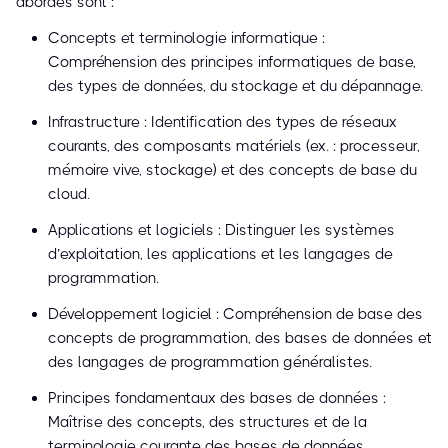
abordés sont :
Concepts et terminologie informatique :
Compréhension des principes informatiques de base,
des types de données, du stockage et du dépannage.
Infrastructure : Identification des types de réseaux
courants, des composants matériels (ex. : processeur,
mémoire vive, stockage) et des concepts de base du
cloud.
Applications et logiciels : Distinguer les systèmes
d’exploitation, les applications et les langages de
programmation.
Développement logiciel : Compréhension de base des
concepts de programmation, des bases de données et
des langages de programmation généralistes.
Principes fondamentaux des bases de données :
Maîtrise des concepts, des structures et de la
terminologie courante des bases de données.