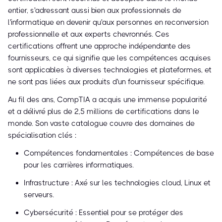
entier, s'adressant aussi bien aux professionnels de
l'informatique en devenir qu'aux personnes en reconversion
professionnelle et aux experts chevronnés. Ces
certifications offrent une approche indépendante des
fournisseurs, ce qui signifie que les compétences acquises
sont applicables à diverses technologies et plateformes, et
ne sont pas liées aux produits d'un fournisseur spécifique.
Au fil des ans, CompTIA a acquis une immense popularité
et a délivré plus de 2,5 millions de certifications dans le
monde. Son vaste catalogue couvre des domaines de
spécialisation clés :
Compétences fondamentales : Compétences de base
pour les carrières informatiques.
Infrastructure : Axé sur les technologies cloud, Linux et
serveurs.
Cybersécurité : Essentiel pour se protéger des