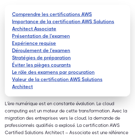
Comprendre les certifications AWS
Importance de la certification AWS Solutions
Architect Associate
Présentation de l'examen
Expérience requise
Déroulement de l'examen
Stratégies de préparation
Éviter les pièges courants
Le rôle des examens par procuration
Valeur de la certification AWS Solutions
Architect
L'ère numérique est en constante évolution. Le cloud
computing est un moteur de cette transformation. Avec la
migration des entreprises vers le cloud, la demande de
professionnels qualifiés a explosé. La certification AWS
Certified Solutions Architect – Associate est une référence