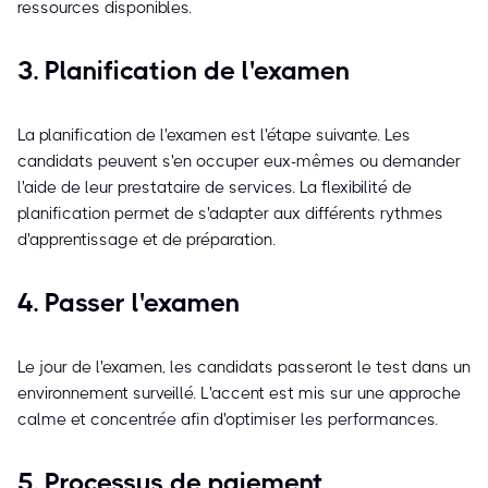
ressources disponibles.
3. Planification de l'examen
La planification de l'examen est l'étape suivante. Les
candidats peuvent s'en occuper eux-mêmes ou demander
l'aide de leur prestataire de services. La flexibilité de
planification permet de s'adapter aux différents rythmes
d'apprentissage et de préparation.
4. Passer l'examen
Le jour de l'examen, les candidats passeront le test dans un
environnement surveillé. L'accent est mis sur une approche
calme et concentrée afin d'optimiser les performances.
5. Processus de paiement