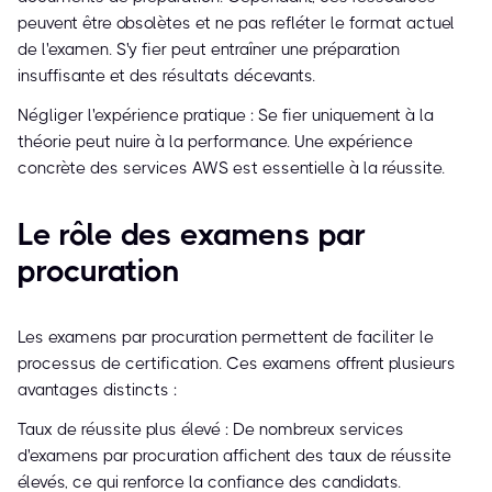
peuvent être obsolètes et ne pas refléter le format actuel
de l'examen. S'y fier peut entraîner une préparation
insuffisante et des résultats décevants.
Négliger l'expérience pratique : Se fier uniquement à la
théorie peut nuire à la performance. Une expérience
concrète des services AWS est essentielle à la réussite.
Le rôle des examens par
procuration
Les examens par procuration permettent de faciliter le
processus de certification. Ces examens offrent plusieurs
avantages distincts :
Taux de réussite plus élevé : De nombreux services
d'examens par procuration affichent des taux de réussite
élevés, ce qui renforce la confiance des candidats.