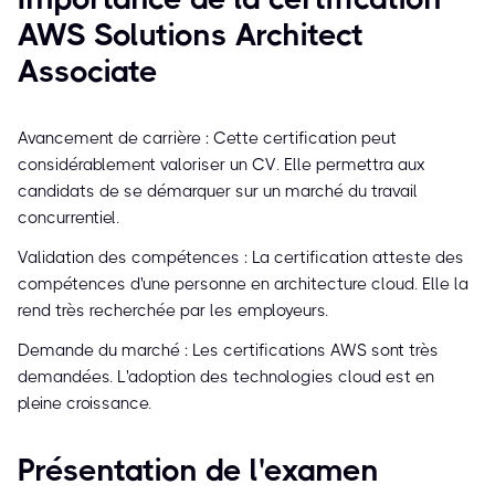
AWS Solutions Architect
Associate
Avancement de carrière : Cette certification peut
considérablement valoriser un CV. Elle permettra aux
candidats de se démarquer sur un marché du travail
concurrentiel.
Validation des compétences : La certification atteste des
compétences d'une personne en architecture cloud. Elle la
rend très recherchée par les employeurs.
Demande du marché : Les certifications AWS sont très
demandées. L'adoption des technologies cloud est en
pleine croissance.
Présentation de l'examen