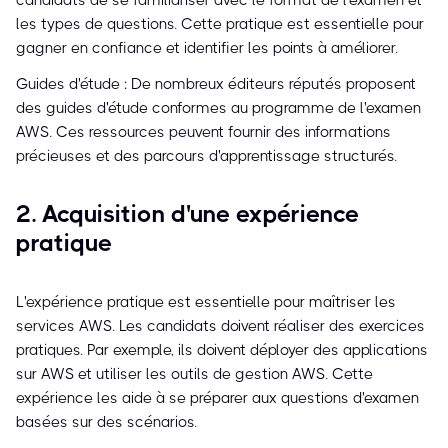
candidats de se familiariser avec le format de l'examen et
les types de questions. Cette pratique est essentielle pour
gagner en confiance et identifier les points à améliorer.
Guides d'étude : De nombreux éditeurs réputés proposent
des guides d'étude conformes au programme de l'examen
AWS. Ces ressources peuvent fournir des informations
précieuses et des parcours d'apprentissage structurés.
2. Acquisition d'une expérience
pratique
L'expérience pratique est essentielle pour maîtriser les
services AWS. Les candidats doivent réaliser des exercices
pratiques. Par exemple, ils doivent déployer des applications
sur AWS et utiliser les outils de gestion AWS. Cette
expérience les aide à se préparer aux questions d'examen
basées sur des scénarios.