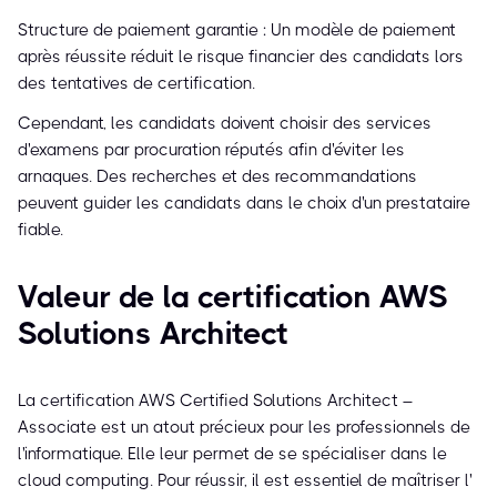
Structure de paiement garantie : Un modèle de paiement
après réussite réduit le risque financier des candidats lors
des tentatives de certification.
Cependant, les candidats doivent choisir des services
d'examens par procuration réputés afin d'éviter les
arnaques. Des recherches et des recommandations
peuvent guider les candidats dans le choix d'un prestataire
fiable.
Valeur de la certification AWS
Solutions Architect
La certification AWS Certified Solutions Architect –
Associate est un atout précieux pour les professionnels de
l'informatique. Elle leur permet de se spécialiser dans le
cloud computing. Pour réussir, il est essentiel de maîtriser l'