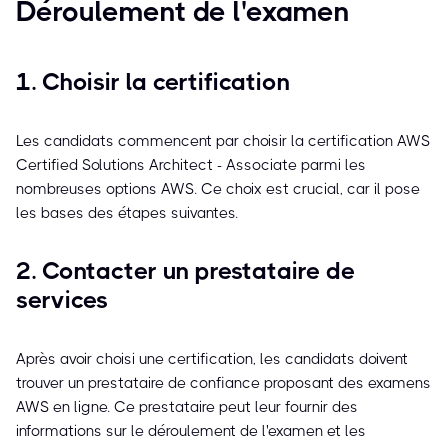
Déroulement de l'examen
1. Choisir la certification
Les candidats commencent par choisir la certification AWS
Certified Solutions Architect - Associate parmi les
nombreuses options AWS. Ce choix est crucial, car il pose
les bases des étapes suivantes.
2. Contacter un prestataire de
services
Après avoir choisi une certification, les candidats doivent
trouver un prestataire de confiance proposant des examens
AWS en ligne. Ce prestataire peut leur fournir des
informations sur le déroulement de l'examen et les