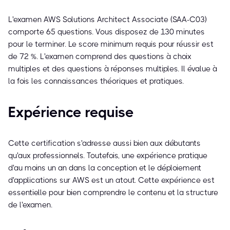
L'examen AWS Solutions Architect Associate (SAA-C03)
comporte 65 questions. Vous disposez de 130 minutes
pour le terminer. Le score minimum requis pour réussir est
de 72 %. L'examen comprend des questions à choix
multiples et des questions à réponses multiples. Il évalue à
la fois les connaissances théoriques et pratiques.
Expérience requise
Cette certification s'adresse aussi bien aux débutants
qu'aux professionnels. Toutefois, une expérience pratique
d'au moins un an dans la conception et le déploiement
d'applications sur AWS est un atout. Cette expérience est
essentielle pour bien comprendre le contenu et la structure
de l'examen.