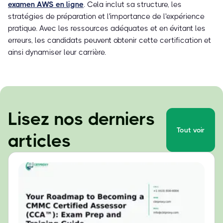
examen AWS en ligne
. Cela inclut sa structure, les
stratégies de préparation et l'importance de l'expérience
pratique. Avec les ressources adéquates et en évitant les
erreurs, les candidats peuvent obtenir cette certification et
ainsi dynamiser leur carrière.
Lisez nos derniers
Tout voir
articles