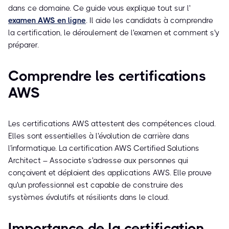
dans ce domaine. Ce guide vous explique tout sur l'
examen AWS en ligne
. Il aide les candidats à comprendre
la certification, le déroulement de l'examen et comment s'y
préparer.
Comprendre les certifications
AWS
Les certifications AWS attestent des compétences cloud.
Elles sont essentielles à l'évolution de carrière dans
l'informatique. La certification AWS Certified Solutions
Architect – Associate s'adresse aux personnes qui
conçoivent et déploient des applications AWS. Elle prouve
qu'un professionnel est capable de construire des
systèmes évolutifs et résilients dans le cloud.
Importance de la certification