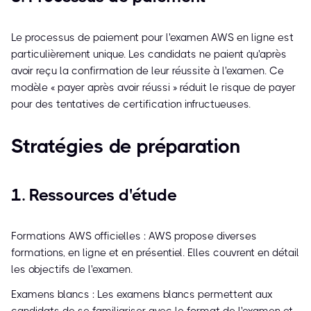
Le processus de paiement pour l'examen AWS en ligne est
particulièrement unique. Les candidats ne paient qu'après
avoir reçu la confirmation de leur réussite à l'examen. Ce
modèle « payer après avoir réussi » réduit le risque de payer
pour des tentatives de certification infructueuses.
Stratégies de préparation
1. Ressources d'étude
Formations AWS officielles : AWS propose diverses
formations, en ligne et en présentiel. Elles couvrent en détail
les objectifs de l'examen.
Examens blancs : Les examens blancs permettent aux