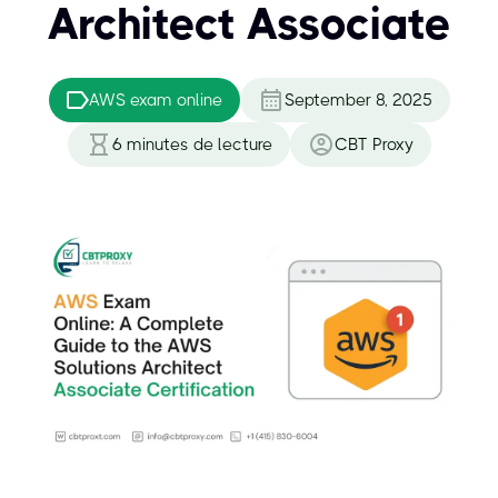
Architect Associate
AWS exam online
September 8, 2025
6
minutes de lecture
CBT Proxy