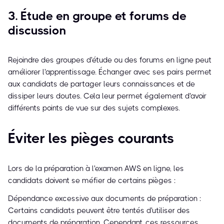
3. Étude en groupe et forums de
discussion
Rejoindre des groupes d'étude ou des forums en ligne peut
améliorer l'apprentissage. Échanger avec ses pairs permet
aux candidats de partager leurs connaissances et de
dissiper leurs doutes. Cela leur permet également d'avoir
différents points de vue sur des sujets complexes.
Éviter les pièges courants
Lors de la préparation à l'examen AWS en ligne, les
candidats doivent se méfier de certains pièges :
Dépendance excessive aux documents de préparation :
Certains candidats peuvent être tentés d'utiliser des
documents de préparation. Cependant, ces ressources