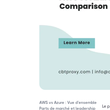
AWS vs Azure : Vue d'ensemble
Le 
Parts de marché et leadership