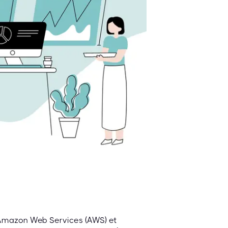
 Amazon Web Services (AWS) et