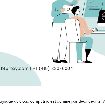
paysage du cloud computing est dominé par deux géants :