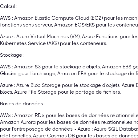
Calcul :
AWS : Amazon Elastic Compute Cloud (EC2) pour les machi
fonctions sans serveur, Amazon ECS/EKS pour les conteneu
Azure : Azure Virtual Machines (VM), Azure Functions pour le
Kubernetes Service (AKS) pour les conteneurs.
Stockage :
AWS : Amazon S3 pour le stockage d'objets, Amazon EBS po
Glacier pour l'archivage, Amazon EFS pour le stockage de fi
Azure : Azure Blob Storage pour le stockage d'objets, Azure
blocs, Azure File Storage pour le partage de fichiers.
Bases de données :
AWS : Amazon RDS pour les bases de données relationne
Amazon Aurora pour les bases de données relationnelles 
pour l'entreposage de données. - Azure : Azure SQL Datab
relationnelles, Azure Cosmos DB pour les bases de donné