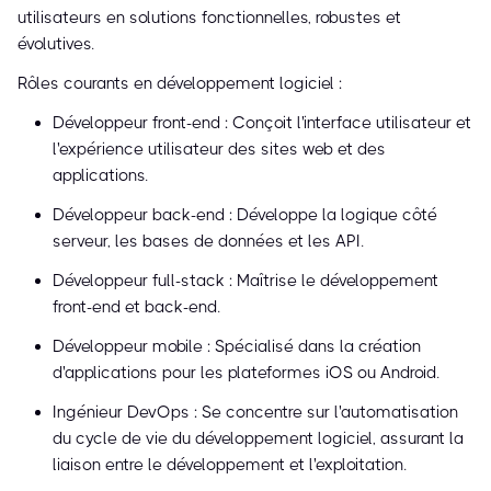
utilisateurs en solutions fonctionnelles, robustes et
évolutives.
Rôles courants en développement logiciel :
Développeur front-end : Conçoit l'interface utilisateur et
l'expérience utilisateur des sites web et des
applications.
Développeur back-end : Développe la logique côté
serveur, les bases de données et les API.
Développeur full-stack : Maîtrise le développement
front-end et back-end.
Développeur mobile : Spécialisé dans la création
d'applications pour les plateformes iOS ou Android.
Ingénieur DevOps : Se concentre sur l'automatisation
du cycle de vie du développement logiciel, assurant la
liaison entre le développement et l'exploitation.