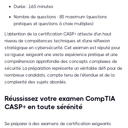
Durée : 165 minutes
Nombre de questions : 85 maximum (questions
pratiques et questions à choix multiples)
L'obtention de la certification CASP+ atteste d'un haut
niveau de compétences techniques et d'une réflexion
stratégique en cybersécurité. Cet examen est réputé pour
sa rigueur, exigeant une vaste expérience pratique et une
compréhension approfondie des concepts complexes de
sécurité. La préparation représente un véritable défi pour de
nombreux candidats, compte tenu de l'étendue et de la
complexité des sujets abordés.
Réussissez votre examen CompTIA
CASP+ en toute sérénité
Se préparer à des examens de certification exigeants