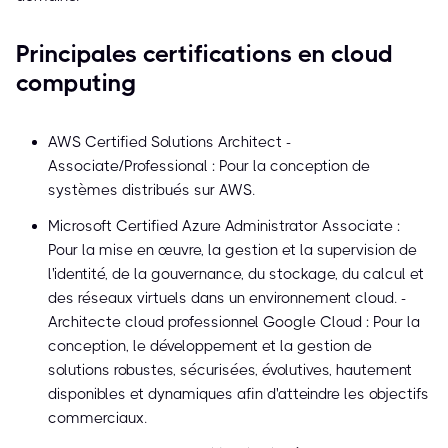
Principales certifications en cloud
computing
AWS Certified Solutions Architect -
Associate/Professional : Pour la conception de
systèmes distribués sur AWS.
Microsoft Certified Azure Administrator Associate :
Pour la mise en œuvre, la gestion et la supervision de
l'identité, de la gouvernance, du stockage, du calcul et
des réseaux virtuels dans un environnement cloud. -
Architecte cloud professionnel Google Cloud : Pour la
conception, le développement et la gestion de
solutions robustes, sécurisées, évolutives, hautement
disponibles et dynamiques afin d'atteindre les objectifs
commerciaux.