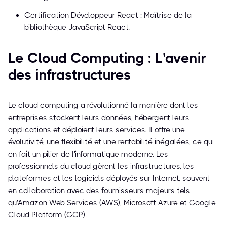
Certification Développeur React : Maîtrise de la
bibliothèque JavaScript React.
Le Cloud Computing : L'avenir
des infrastructures
Le cloud computing a révolutionné la manière dont les
entreprises stockent leurs données, hébergent leurs
applications et déploient leurs services. Il offre une
évolutivité, une flexibilité et une rentabilité inégalées, ce qui
en fait un pilier de l'informatique moderne. Les
professionnels du cloud gèrent les infrastructures, les
plateformes et les logiciels déployés sur Internet, souvent
en collaboration avec des fournisseurs majeurs tels
qu'Amazon Web Services (AWS), Microsoft Azure et Google
Cloud Platform (GCP).