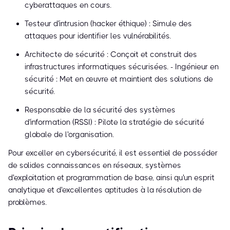
cyberattaques en cours.
Testeur d'intrusion (hacker éthique) : Simule des
attaques pour identifier les vulnérabilités.
Architecte de sécurité : Conçoit et construit des
infrastructures informatiques sécurisées. - Ingénieur en
sécurité : Met en œuvre et maintient des solutions de
sécurité.
Responsable de la sécurité des systèmes
d'information (RSSI) : Pilote la stratégie de sécurité
globale de l'organisation.
Pour exceller en cybersécurité, il est essentiel de posséder
de solides connaissances en réseaux, systèmes
d'exploitation et programmation de base, ainsi qu'un esprit
analytique et d'excellentes aptitudes à la résolution de
problèmes.