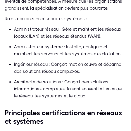
éventail de compétences. À mesure que les organisations
grandissent, la spécialisation devient plus courante.
Rôles courants en réseaux et systèmes :
Administrateur réseau : Gère et maintient les réseaux
locaux (LAN) et les réseaux étendus (WAN).
Administrateur système : Installe, configure et
maintient les serveurs et les systèmes d'exploitation.
Ingénieur réseau : Conçoit, met en œuvre et dépanne
des solutions réseau complexes.
Architecte de solutions : Conçoit des solutions
informatiques complètes, faisant souvent le lien entre
le réseau, les systèmes et le cloud.
Principales certifications en réseaux
et systèmes