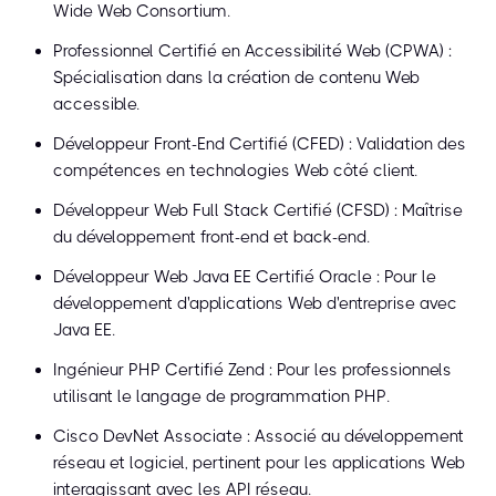
Wide Web Consortium.
Professionnel Certifié en Accessibilité Web (CPWA) :
Spécialisation dans la création de contenu Web
accessible.
Développeur Front-End Certifié (CFED) : Validation des
compétences en technologies Web côté client.
Développeur Web Full Stack Certifié (CFSD) : Maîtrise
du développement front-end et back-end.
Développeur Web Java EE Certifié Oracle : Pour le
développement d'applications Web d'entreprise avec
Java EE.
Ingénieur PHP Certifié Zend : Pour les professionnels
utilisant le langage de programmation PHP.
Cisco DevNet Associate : Associé au développement
réseau et logiciel, pertinent pour les applications Web
interagissant avec les API réseau.