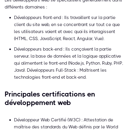
Les développeurs web se spécialisent généralement dans
différents domaines :
Développeurs front-end : Ils travaillent sur la partie
client du site web, en se concentrant sur tout ce que
les utilisateurs voient et avec quoi ils interagissent
(HTML, CSS, JavaScript, React, Angular, Vue).
Développeurs back-end : Ils conçoivent la partie
serveur, la base de données et la logique applicative
qui alimentent le front-end (Node.js, Python, Ruby, PHP,
Java). Développeurs Full-Stack : Maîtrisent les
technologies front-end et back-end.
Principales certifications en
développement web
Développeur Web Certifié (W3C) : Attestation de
maîtrise des standards du Web définis par le World