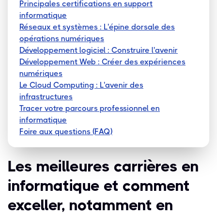
Principales certifications en support
informatique
Réseaux et systèmes : L'épine dorsale des
opérations numériques
Développement logiciel : Construire l'avenir
Développement Web : Créer des expériences
numériques
Le Cloud Computing : L'avenir des
infrastructures
Tracer votre parcours professionnel en
informatique
Foire aux questions (FAQ)
Les meilleures carrières en
informatique et comment
exceller, notamment en