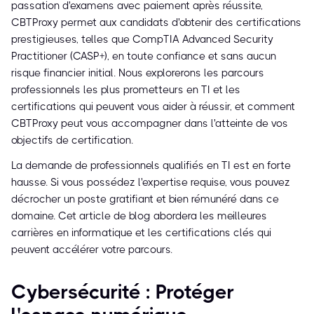
passation d'examens avec paiement après réussite,
CBTProxy permet aux candidats d'obtenir des certifications
prestigieuses, telles que CompTIA Advanced Security
Practitioner (CASP+), en toute confiance et sans aucun
risque financier initial. Nous explorerons les parcours
professionnels les plus prometteurs en TI et les
certifications qui peuvent vous aider à réussir, et comment
CBTProxy peut vous accompagner dans l'atteinte de vos
objectifs de certification.
La demande de professionnels qualifiés en TI est en forte
hausse. Si vous possédez l'expertise requise, vous pouvez
décrocher un poste gratifiant et bien rémunéré dans ce
domaine. Cet article de blog abordera les meilleures
carrières en informatique et les certifications clés qui
peuvent accélérer votre parcours.
Cybersécurité : Protéger