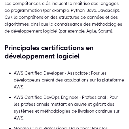
Les compétences clés incluent la maîtrise des langages
de programmation (par exemple, Python, Java, JavaScript,
C#), la compréhension des structures de données et des
algorithmes, ainsi que la connaissance des méthodologies
de développement logiciel (par exemple, Agile, Scrum).
Principales certifications en
développement logiciel
AWS Certified Developer - Associate : Pour les
développeurs créant des applications sur la plateforme
AWS.
AWS Certified DevOps Engineer - Professional : Pour
les professionnels mettant en œuvre et gérant des
systèmes et méthodologies de livraison continue sur
AWS.
Google Cloud Professional Developer : Pour les