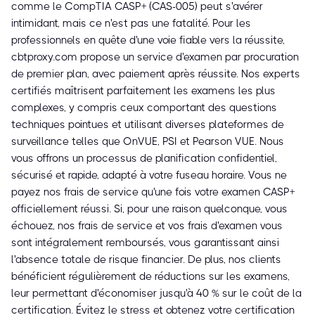
comme le CompTIA CASP+ (CAS-005) peut s'avérer
intimidant, mais ce n'est pas une fatalité. Pour les
professionnels en quête d'une voie fiable vers la réussite,
cbtproxy.com propose un service d'examen par procuration
de premier plan, avec paiement après réussite. Nos experts
certifiés maîtrisent parfaitement les examens les plus
complexes, y compris ceux comportant des questions
techniques pointues et utilisant diverses plateformes de
surveillance telles que OnVUE, PSI et Pearson VUE. Nous
vous offrons un processus de planification confidentiel,
sécurisé et rapide, adapté à votre fuseau horaire. Vous ne
payez nos frais de service qu'une fois votre examen CASP+
officiellement réussi. Si, pour une raison quelconque, vous
échouez, nos frais de service et vos frais d'examen vous
sont intégralement remboursés, vous garantissant ainsi
l'absence totale de risque financier. De plus, nos clients
bénéficient régulièrement de réductions sur les examens,
leur permettant d'économiser jusqu'à 40 % sur le coût de la
certification. Évitez le stress et obtenez votre certification