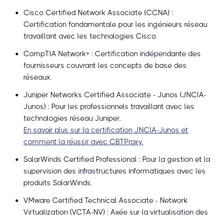
Cisco Certified Network Associate (CCNA) :
Certification fondamentale pour les ingénieurs réseau
travaillant avec les technologies Cisco.
CompTIA Network+ : Certification indépendante des
fournisseurs couvrant les concepts de base des
réseaux.
Juniper Networks Certified Associate - Junos (JNCIA-
Junos) : Pour les professionnels travaillant avec les
technologies réseau Juniper.
En savoir plus sur la certification JNCIA-Junos et
comment la réussir avec CBTProxy.
SolarWinds Certified Professional : Pour la gestion et la
supervision des infrastructures informatiques avec les
produits SolarWinds.
VMware Certified Technical Associate - Network
Virtualization (VCTA-NV) : Axée sur la virtualisation des