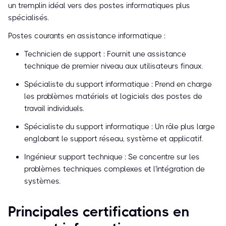
un tremplin idéal vers des postes informatiques plus
spécialisés.
Postes courants en assistance informatique :
Technicien de support : Fournit une assistance
technique de premier niveau aux utilisateurs finaux.
Spécialiste du support informatique : Prend en charge
les problèmes matériels et logiciels des postes de
travail individuels.
Spécialiste du support informatique : Un rôle plus large
englobant le support réseau, système et applicatif.
Ingénieur support technique : Se concentre sur les
problèmes techniques complexes et l'intégration de
systèmes.
Principales certifications en