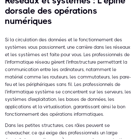
Réseaux et systèmes : L'épine
dorsale des opérations
numériques
Si la circulation des données et le fonctionnement des
systèmes vous passionnent, une carrière dans les réseaux
et les systèmes est faite pour vous. Les professionnels de
l'informatique réseau gèrent l'infrastructure permettant la
communication entre les ordinateurs, notamment le
matériel comme les routeurs, les commutateurs, les pare-
feu et les périphériques sans fil. Les professionnels de
l'informatique système se concentrent sur les serveurs, les
systèmes d'exploitation, les bases de données, les
applications et la virtualisation, garantissant ainsi le bon
fonctionnement des opérations informatiques.
Dans les petites structures, ces rôles peuvent se
chevaucher, ce qui exige des professionnels un large