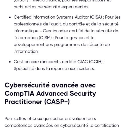
(CISSP) : Niveau avancé, pour les responsables et
architectes de sécurité expérimentés.
Certified Information Systems Auditor (CISA) : Pour les
professionnels de l'audit, du contrôle et de la sécurité
informatique. - Gestionnaire certifié de la sécurité de
l'information (CISM) : Pour la gestion et le
développement des programmes de sécurité de
l'information.
Gestionnaire d'incidents certifié GIAC (GCIH) :
Spécialisé dans la réponse aux incidents.
Cybersécurité avancée avec
CompTIA Advanced Security
Practitioner (CASP+)
Pour celles et ceux qui souhaitent valider leurs
compétences avancées en cybersécurité, la certification