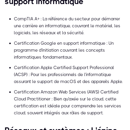
support informatique
CompTIA A+ : La référence du secteur pour démarrer
une carrière en informatique, couvrant le matériel, les
logiciels, les réseaux et la sécurité.
Certification Google en support informatique : Un
programme d'initiation couvrant les concepts
informatiques fondamentaux.
Certification Apple Certified Support Professional
(ACSP) : Pour les professionnels de l'informatique
assurant le support de macOS et des appareils Apple.
Certification Amazon Web Services (AWS) Certified
Cloud Practitioner : Bien qu'axée sur le cloud, cette
certification est idéale pour comprendre les services
cloud, souvent intégrés aux rôles de support.