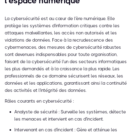
l'espace numérique
La cybersécurité est au cœur de l'ère numérique. Elle
protège les systèmes d'information critiques contre les
attaques malveillantes, les accès non autorisés et les
violations de données. Face à la recrudescence des
cybermenaces, des mesures de cybersécurité robustes
sont devenues indispensables pour toute organisation,
faisant de la cybersécurité l'un des secteurs informatiques
les plus demandés et à la croissance la plus rapide. Les
professionnels de ce domaine sécurisent les réseaux, les
données et les applications, garantissant ainsi la continuité
des activités et l'intégrité des données.
Rôles courants en cybersécurité :
Analyste de sécurité : Surveille les systèmes, détecte
les menaces et intervient en cas d'incident.
Intervenant en cas d'incident : Gère et atténue les