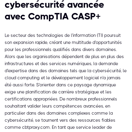
cybersécurité avancée
avec CompTIA CASP+
Le secteur des technologies de l'information (TI) poursuit
son expansion rapide, créant une multitude d'opportunités
pour les professionnels qualifiés dans divers domaines.
Alors que les organisations dépendent de plus en plus des
infrastructures et des services numériques, la demande
d'expertise dans des domaines tels que la cybersécurité, le
cloud computing et le développement logiciel n'a jamais
été aussi forte. S'orienter dans ce paysage dynamique
exige une planification de carrière stratégique et les
certifications appropriées. De nombreux professionnels
souhaitant valider leurs compétences avancées, en
particulier dans des domaines complexes comme la
cybersécurité, se tournent vers des ressources fiables
comme cbtproxy.com. En tant que service leader de