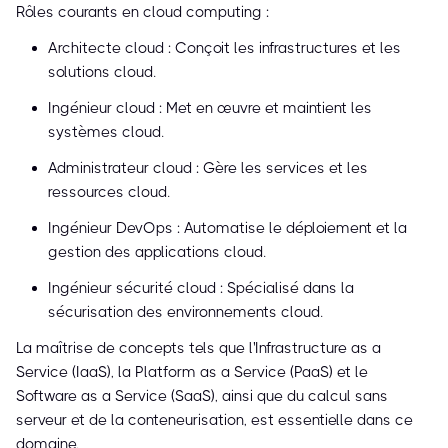
Rôles courants en cloud computing :
Architecte cloud : Conçoit les infrastructures et les
solutions cloud.
Ingénieur cloud : Met en œuvre et maintient les
systèmes cloud.
Administrateur cloud : Gère les services et les
ressources cloud.
Ingénieur DevOps : Automatise le déploiement et la
gestion des applications cloud.
Ingénieur sécurité cloud : Spécialisé dans la
sécurisation des environnements cloud.
La maîtrise de concepts tels que l'Infrastructure as a
Service (IaaS), la Platform as a Service (PaaS) et le
Software as a Service (SaaS), ainsi que du calcul sans
serveur et de la conteneurisation, est essentielle dans ce
domaine.