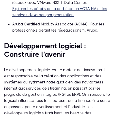
réseaux avec VMware NSX-T Data Center.
Explorer les détails de la certification VCTA-NV et les
services d'examen par procuration.
Aruba Certified Mobility Associate (ACMA) : Pour les
professionnels gérant les réseaux sans fil Aruba.
Développement logiciel :
Construire l'avenir
Le développement logiciel est le moteur de l'innovation. Il
est responsable de la création des applications et des
systèmes qui rythment notre quotidien, des navigateurs
internet aux services de streaming, en passant par les
progiciels de gestion intégrée (PGI ou ERP). Omniprésent, le
logiciel influence tous les secteurs, de la finance à la santé,
en passant par le divertissement et l'industrie. Les
développeurs logiciels traduisent les besoins des