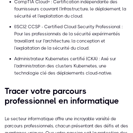
CompTIA Cloud+ : Certification indépendante des
fournisseurs couvrant l'infrastructure, le déploiement, la
sécurité et l'exploitation du cloud.
(ISC)² CCSP - Certified Cloud Security Professional :
Pour les professionnels de la sécurité expérimentés
travaillant sur l'architecture, la conception et
l'exploitation de la sécurité du cloud.
Administrateur Kubernetes certifié (CKA) : Axé sur
l'administration des clusters Kubernetes, une
technologie clé des déploiements cloud-native.
Tracer votre parcours
professionnel en informatique
Le secteur informatique offre une incroyable variété de
parcours professionnels, chacun présentant des défis et des