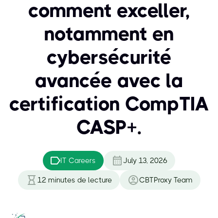
comment exceller,
notamment en
cybersécurité
avancée avec la
certification CompTIA
CASP+.
IT Careers
July 13, 2026
12
minutes de lecture
CBTProxy Team