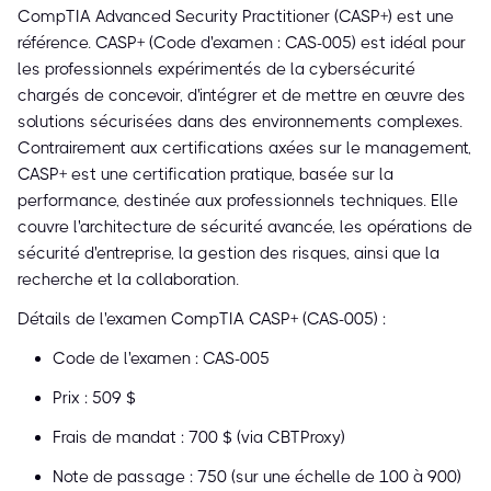
CompTIA Advanced Security Practitioner (CASP+) est une
référence. CASP+ (Code d'examen : CAS-005) est idéal pour
les professionnels expérimentés de la cybersécurité
chargés de concevoir, d'intégrer et de mettre en œuvre des
solutions sécurisées dans des environnements complexes.
Contrairement aux certifications axées sur le management,
CASP+ est une certification pratique, basée sur la
performance, destinée aux professionnels techniques. Elle
couvre l'architecture de sécurité avancée, les opérations de
sécurité d'entreprise, la gestion des risques, ainsi que la
recherche et la collaboration.
Détails de l'examen CompTIA CASP+ (CAS-005) :
Code de l'examen : CAS-005
Prix : 509 $
Frais de mandat : 700 $ (via CBTProxy)
Note de passage : 750 (sur une échelle de 100 à 900)