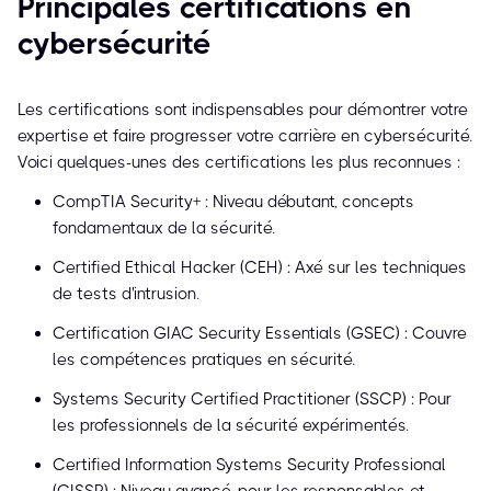
Principales certifications en
cybersécurité
Les certifications sont indispensables pour démontrer votre
expertise et faire progresser votre carrière en cybersécurité.
Voici quelques-unes des certifications les plus reconnues :
CompTIA Security+ : Niveau débutant, concepts
fondamentaux de la sécurité.
Certified Ethical Hacker (CEH) : Axé sur les techniques
de tests d'intrusion.
Certification GIAC Security Essentials (GSEC) : Couvre
les compétences pratiques en sécurité.
Systems Security Certified Practitioner (SSCP) : Pour
les professionnels de la sécurité expérimentés.
Certified Information Systems Security Professional