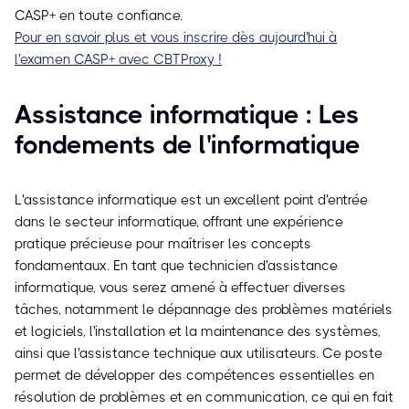
CASP+ en toute confiance.
Pour en savoir plus et vous inscrire dès aujourd'hui à
l'examen CASP+ avec CBTProxy !
Assistance informatique : Les
fondements de l'informatique
L'assistance informatique est un excellent point d'entrée
dans le secteur informatique, offrant une expérience
pratique précieuse pour maîtriser les concepts
fondamentaux. En tant que technicien d'assistance
informatique, vous serez amené à effectuer diverses
tâches, notamment le dépannage des problèmes matériels
et logiciels, l'installation et la maintenance des systèmes,
ainsi que l'assistance technique aux utilisateurs. Ce poste
permet de développer des compétences essentielles en
résolution de problèmes et en communication, ce qui en fait