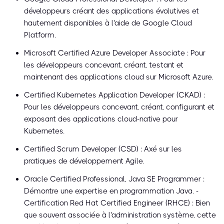
développeurs créant des applications évolutives et
hautement disponibles à l'aide de Google Cloud
Platform.
Microsoft Certified Azure Developer Associate : Pour
les développeurs concevant, créant, testant et
maintenant des applications cloud sur Microsoft Azure.
Certified Kubernetes Application Developer (CKAD) :
Pour les développeurs concevant, créant, configurant et
exposant des applications cloud-native pour
Kubernetes.
Certified Scrum Developer (CSD) : Axé sur les
pratiques de développement Agile.
Oracle Certified Professional, Java SE Programmer :
Démontre une expertise en programmation Java. -
Certification Red Hat Certified Engineer (RHCE) : Bien
que souvent associée à l'administration système, cette