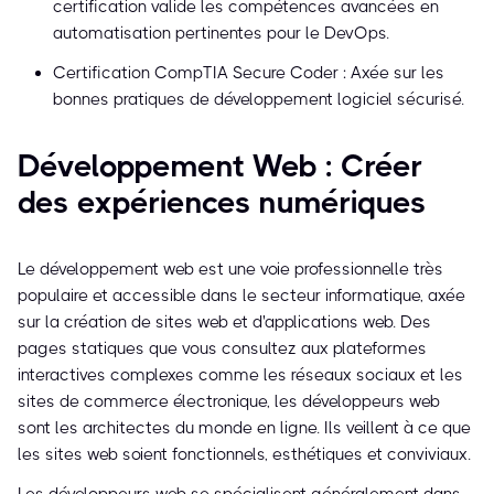
certification valide les compétences avancées en
automatisation pertinentes pour le DevOps.
Certification CompTIA Secure Coder : Axée sur les
bonnes pratiques de développement logiciel sécurisé.
Développement Web : Créer
des expériences numériques
Le développement web est une voie professionnelle très
populaire et accessible dans le secteur informatique, axée
sur la création de sites web et d'applications web. Des
pages statiques que vous consultez aux plateformes
interactives complexes comme les réseaux sociaux et les
sites de commerce électronique, les développeurs web
sont les architectes du monde en ligne. Ils veillent à ce que
les sites web soient fonctionnels, esthétiques et conviviaux.