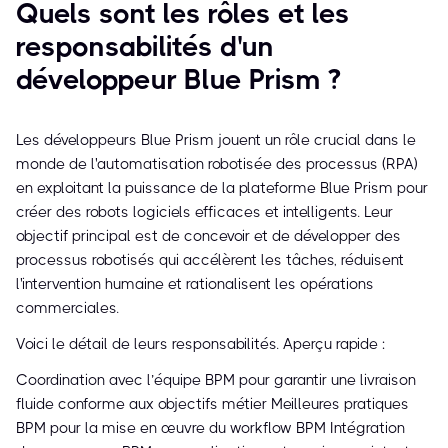
Quels sont les rôles et les
responsabilités d'un
développeur Blue Prism ?
Les développeurs Blue Prism jouent un rôle crucial dans le
monde de l'automatisation robotisée des processus (RPA)
en exploitant la puissance de la plateforme Blue Prism pour
créer des robots logiciels efficaces et intelligents. Leur
objectif principal est de concevoir et de développer des
processus robotisés qui accélèrent les tâches, réduisent
l'intervention humaine et rationalisent les opérations
commerciales.
Voici le détail de leurs responsabilités. Aperçu rapide :
Coordination avec l’équipe BPM pour garantir une livraison
fluide conforme aux objectifs métier Meilleures pratiques
BPM pour la mise en œuvre du workflow BPM Intégration