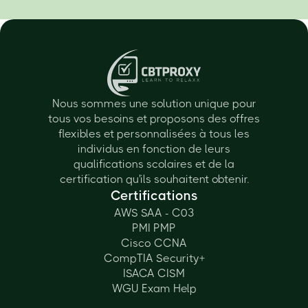
Nous sommes une solution unique pour
tous vos besoins et proposons des offres
flexibles et personnalisées à tous les
individus en fonction de leurs
qualifications scolaires et de la
certification qu'ils souhaitent obtenir.
Certifications
AWS SAA - C03
PMI PMP
Cisco CCNA
CompTIA Security+
ISACA CISM
WGU Exam Help