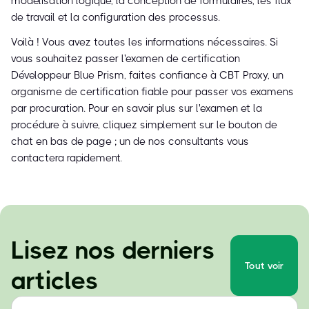
modélisation logique, la conception de formulaires, les flux
de travail et la configuration des processus.
Voilà ! Vous avez toutes les informations nécessaires. Si
vous souhaitez passer l'examen de certification
Développeur Blue Prism, faites confiance à CBT Proxy, un
organisme de certification fiable pour passer vos examens
par procuration. Pour en savoir plus sur l'examen et la
procédure à suivre, cliquez simplement sur le bouton de
chat en bas de page ; un de nos consultants vous
contactera rapidement.
Lisez nos derniers
Tout voir
articles