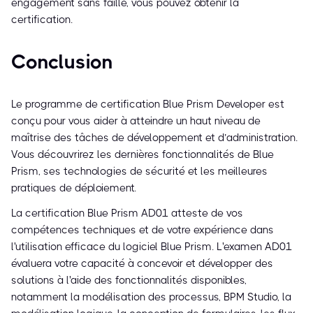
engagement sans faille, vous pouvez obtenir la
certification.
Conclusion
Le programme de certification Blue Prism Developer est
conçu pour vous aider à atteindre un haut niveau de
maîtrise des tâches de développement et d’administration.
Vous découvrirez les dernières fonctionnalités de Blue
Prism, ses technologies de sécurité et les meilleures
pratiques de déploiement.
La certification Blue Prism AD01 atteste de vos
compétences techniques et de votre expérience dans
l'utilisation efficace du logiciel Blue Prism. L'examen AD01
évaluera votre capacité à concevoir et développer des
solutions à l'aide des fonctionnalités disponibles,
notamment la modélisation des processus, BPM Studio, la