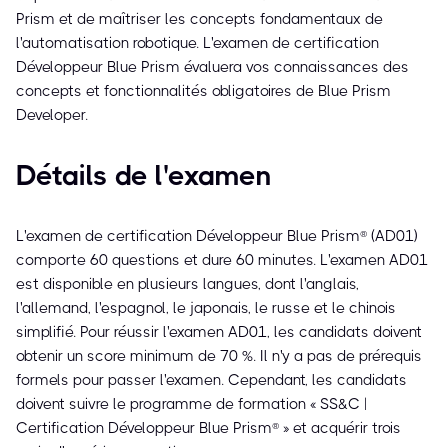
Prism et de maîtriser les concepts fondamentaux de
l'automatisation robotique. L'examen de certification
Développeur Blue Prism évaluera vos connaissances des
concepts et fonctionnalités obligatoires de Blue Prism
Developer.
Détails de l'examen
L'examen de certification Développeur Blue Prism® (AD01)
comporte 60 questions et dure 60 minutes. L'examen AD01
est disponible en plusieurs langues, dont l'anglais,
l'allemand, l'espagnol, le japonais, le russe et le chinois
simplifié. Pour réussir l'examen AD01, les candidats doivent
obtenir un score minimum de 70 %. Il n'y a pas de prérequis
formels pour passer l'examen. Cependant, les candidats
doivent suivre le programme de formation « SS&C |
Certification Développeur Blue Prism® » et acquérir trois