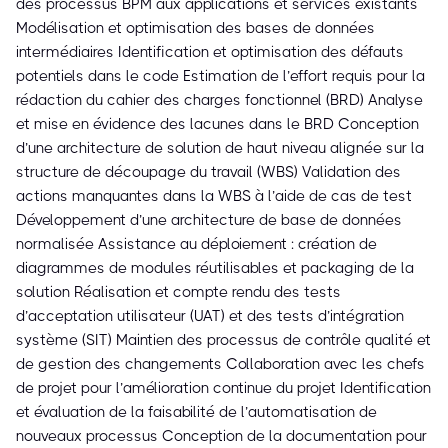
des processus BPM aux applications et services existants
Modélisation et optimisation des bases de données
intermédiaires Identification et optimisation des défauts
potentiels dans le code Estimation de l’effort requis pour la
rédaction du cahier des charges fonctionnel (BRD) Analyse
et mise en évidence des lacunes dans le BRD Conception
d’une architecture de solution de haut niveau alignée sur la
structure de découpage du travail (WBS) Validation des
actions manquantes dans la WBS à l’aide de cas de test
Développement d’une architecture de base de données
normalisée Assistance au déploiement : création de
diagrammes de modules réutilisables et packaging de la
solution Réalisation et compte rendu des tests
d’acceptation utilisateur (UAT) et des tests d’intégration
système (SIT) Maintien des processus de contrôle qualité et
de gestion des changements Collaboration avec les chefs
de projet pour l’amélioration continue du projet Identification
et évaluation de la faisabilité de l’automatisation de
nouveaux processus Conception de la documentation pour