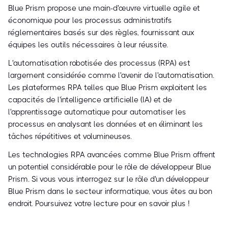
Blue Prism propose une main-d'œuvre virtuelle agile et
économique pour les processus administratifs
réglementaires basés sur des règles, fournissant aux
équipes les outils nécessaires à leur réussite.
L'automatisation robotisée des processus (RPA) est
largement considérée comme l'avenir de l'automatisation.
Les plateformes RPA telles que Blue Prism exploitent les
capacités de l'intelligence artificielle (IA) et de
l'apprentissage automatique pour automatiser les
processus en analysant les données et en éliminant les
tâches répétitives et volumineuses.
Les technologies RPA avancées comme Blue Prism offrent
un potentiel considérable pour le rôle de développeur Blue
Prism. Si vous vous interrogez sur le rôle d'un développeur
Blue Prism dans le secteur informatique, vous êtes au bon
endroit. Poursuivez votre lecture pour en savoir plus !