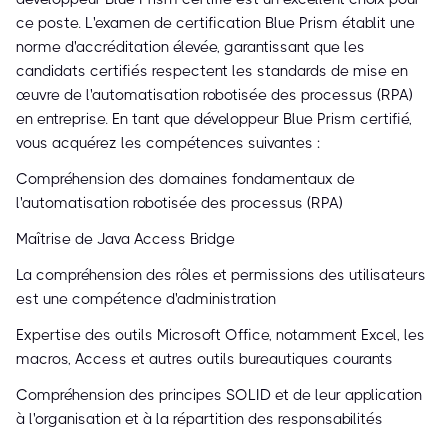
ce poste. L'examen de certification Blue Prism établit une
norme d'accréditation élevée, garantissant que les
candidats certifiés respectent les standards de mise en
œuvre de l'automatisation robotisée des processus (RPA)
en entreprise. En tant que développeur Blue Prism certifié,
vous acquérez les compétences suivantes :
Compréhension des domaines fondamentaux de
l'automatisation robotisée des processus (RPA)
Maîtrise de Java Access Bridge
La compréhension des rôles et permissions des utilisateurs
est une compétence d'administration
Expertise des outils Microsoft Office, notamment Excel, les
macros, Access et autres outils bureautiques courants
Compréhension des principes SOLID et de leur application
à l'organisation et à la répartition des responsabilités