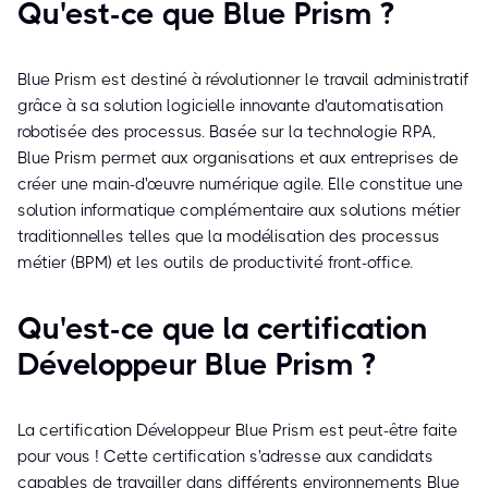
Qu'est-ce que Blue Prism ?
Blue Prism est destiné à révolutionner le travail administratif
grâce à sa solution logicielle innovante d'automatisation
robotisée des processus. Basée sur la technologie RPA,
Blue Prism permet aux organisations et aux entreprises de
créer une main-d'œuvre numérique agile. Elle constitue une
solution informatique complémentaire aux solutions métier
traditionnelles telles que la modélisation des processus
métier (BPM) et les outils de productivité front-office.
Qu'est-ce que la certification
Développeur Blue Prism ?
La certification Développeur Blue Prism est peut-être faite
pour vous ! Cette certification s'adresse aux candidats
capables de travailler dans différents environnements Blue