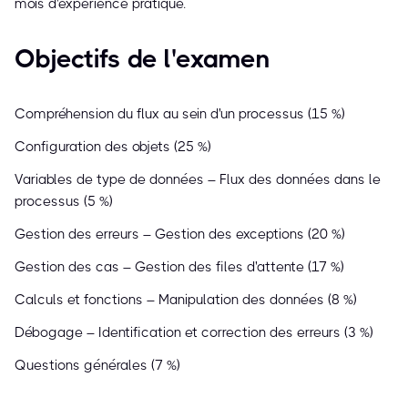
mois d'expérience pratique.
Objectifs de l'examen
Compréhension du flux au sein d'un processus (15 %)
Configuration des objets (25 %)
Variables de type de données – Flux des données dans le
processus (5 %)
Gestion des erreurs – Gestion des exceptions (20 %)
Gestion des cas – Gestion des files d'attente (17 %)
Calculs et fonctions – Manipulation des données (8 %)
Débogage – Identification et correction des erreurs (3 %)
Questions générales (7 %)