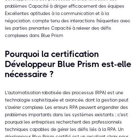
problèmes Capacité à diriger efficacement des équipes
Excellentes aptitudes à la communication et à la
négociation, compte tenu des interactions fréquentes avec
les parties prenantes Capacité à relever des défis
complexes dans Blue Prism
Pourquoi la certification
Développeur Blue Prism est-elle
nécessaire ?
L'automatisation robotisée des processus (RPA) est une
technologie sophistiquée et avancée, dont la gestion peut
s'avérer complexe. Les erreurs RPA peuvent engendrer des
problèmes importants dans les systèmes existants ; c'est
pourquoi les entreprises recherchent des professionnels
techniques capables de gérer les défis liés à la RPA. Un
développeur Blue Prism certifié est un excellent choix pour