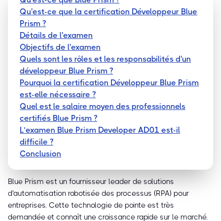
Qu'est-ce que la certification Développeur Blue
Prism ?
Détails de l'examen
Objectifs de l'examen
Quels sont les rôles et les responsabilités d'un
développeur Blue Prism ?
Pourquoi la certification Développeur Blue Prism
est-elle nécessaire ?
Quel est le salaire moyen des professionnels
certifiés Blue Prism ?
L’examen Blue Prism Developer AD01 est-il
difficile ?
Conclusion
Blue Prism est un fournisseur leader de solutions
d'automatisation robotisée des processus (RPA) pour
entreprises. Cette technologie de pointe est très
demandée et connaît une croissance rapide sur le marché.