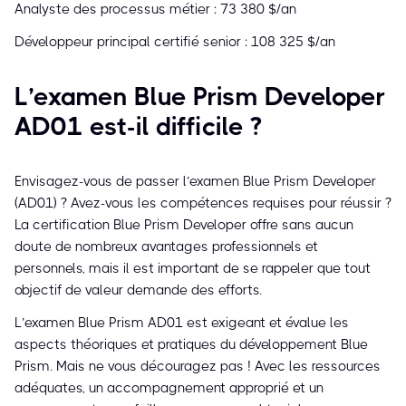
Analyste des processus métier : 73 380 $/an
Développeur principal certifié senior : 108 325 $/an
L’examen Blue Prism Developer
AD01 est-il difficile ?
Envisagez-vous de passer l’examen Blue Prism Developer
(AD01) ? Avez-vous les compétences requises pour réussir ?
La certification Blue Prism Developer offre sans aucun
doute de nombreux avantages professionnels et
personnels, mais il est important de se rappeler que tout
objectif de valeur demande des efforts.
L’examen Blue Prism AD01 est exigeant et évalue les
aspects théoriques et pratiques du développement Blue
Prism. Mais ne vous découragez pas ! Avec les ressources
adéquates, un accompagnement approprié et un