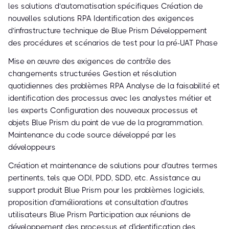
les solutions d’automatisation spécifiques Création de
nouvelles solutions RPA Identification des exigences
d’infrastructure technique de Blue Prism Développement
des procédures et scénarios de test pour la pré-UAT Phase
Mise en œuvre des exigences de contrôle des
changements structurées Gestion et résolution
quotidiennes des problèmes RPA Analyse de la faisabilité et
identification des processus avec les analystes métier et
les experts Configuration des nouveaux processus et
objets Blue Prism du point de vue de la programmation.
Maintenance du code source développé par les
développeurs
Création et maintenance de solutions pour d'autres termes
pertinents, tels que ODI, PDD, SDD, etc. Assistance au
support produit Blue Prism pour les problèmes logiciels,
proposition d'améliorations et consultation d'autres
utilisateurs Blue Prism Participation aux réunions de
développement des processus et d'identification des