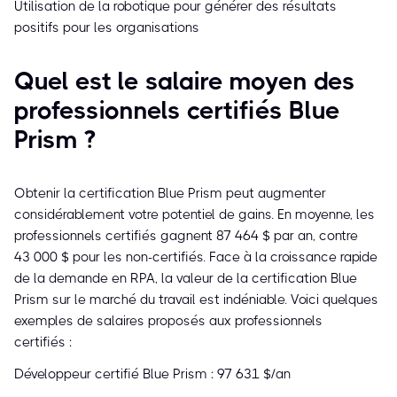
Utilisation de la robotique pour générer des résultats
positifs pour les organisations
Quel est le salaire moyen des
professionnels certifiés Blue
Prism ?
Obtenir la certification Blue Prism peut augmenter
considérablement votre potentiel de gains. En moyenne, les
professionnels certifiés gagnent 87 464 $ par an, contre
43 000 $ pour les non-certifiés. Face à la croissance rapide
de la demande en RPA, la valeur de la certification Blue
Prism sur le marché du travail est indéniable. Voici quelques
exemples de salaires proposés aux professionnels
certifiés :
Développeur certifié Blue Prism : 97 631 $/an