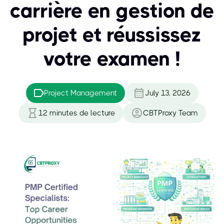
carrière en gestion de
projet et réussissez
votre examen !
Project Management
July 13, 2026
12
minutes de lecture
CBTProxy Team