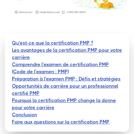
Qu'est-ce que la certification PMP ?
Les avantages de la certification PMP pour votre
carrière
Comprendre l'examen de certification PMP
(Code de l'examen : PMP)
Préparation à l'examen PMP : Défis et stratégies
Opportunités de carrière pour un professionnel
certifié PMP
Pourquoi la certification PMP change la donne
pour votre carrière
Conclusion
Foire aux questions sur la certification PMP