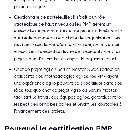
plusieurs projets.
Gestionnaire de portefeuille : Il s'agit d'un rôle
stratégique de haut niveau où les PMP gèrent un
ensemble de programmes et de projets alignés sur la
stratégie commerciale globale de l'organisation. Les
gestionnaires de portefeuille priorisent, optimisent et
supervisent l'ensemble des investissements dans les
projets afin d'atteindre les objectifs organisationnels.
Chef de projet Agile / Scrum Master : Avec l'adoption
croissante des méthodologies agiles, les PMP ayant
une expérience agile peuvent se spécialiser dans des
rôles tels que chef de projet Agile ou Scrum Master,
facilitant le travail des équipes agiles, garantissant le
respect des principes agiles et levant les obstacles à
l'avancement des projets.
Pourquoi la certification PMP