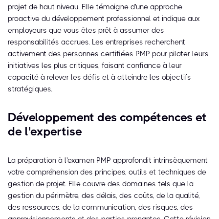
projet de haut niveau. Elle témoigne d'une approche
proactive du développement professionnel et indique aux
employeurs que vous êtes prêt à assumer des
responsabilités accrues. Les entreprises recherchent
activement des personnes certifiées PMP pour piloter leurs
initiatives les plus critiques, faisant confiance à leur
capacité à relever les défis et à atteindre les objectifs
stratégiques.
Développement des compétences et
de l'expertise
La préparation à l'examen PMP approfondit intrinsèquement
votre compréhension des principes, outils et techniques de
gestion de projet. Elle couvre des domaines tels que la
gestion du périmètre, des délais, des coûts, de la qualité,
des ressources, de la communication, des risques, des