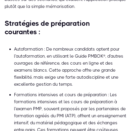
plutôt que la simple mémorisation.
Stratégies de préparation
courantes :
Autoformation : De nombreux candidats optent pour
l'autoformation, en utilisant le Guide PMBOK®, d'autres
ouvrages de référence, des cours en ligne et des
examens blancs. Cette approche offre une grande
flexibilité, mais exige une forte autodiscipline et une
excellente gestion du temps.
Formations intensives et cours de préparation : Les
formations intensives et les cours de préparation à
l'examen PMP, souvent proposés par les partenaires de
formation agréés du PMI (ATP), offrent un enseignement
intensif, du matériel pédagogique et des échanges
entre pairs. Ces formations peuvent être coûteuses,