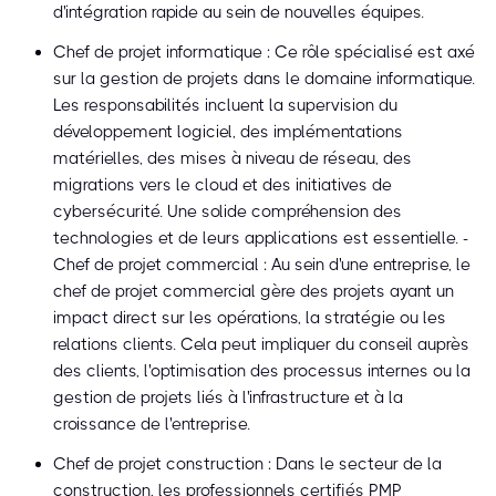
d'intégration rapide au sein de nouvelles équipes.
Chef de projet informatique : Ce rôle spécialisé est axé
sur la gestion de projets dans le domaine informatique.
Les responsabilités incluent la supervision du
développement logiciel, des implémentations
matérielles, des mises à niveau de réseau, des
migrations vers le cloud et des initiatives de
cybersécurité. Une solide compréhension des
technologies et de leurs applications est essentielle. -
Chef de projet commercial : Au sein d'une entreprise, le
chef de projet commercial gère des projets ayant un
impact direct sur les opérations, la stratégie ou les
relations clients. Cela peut impliquer du conseil auprès
des clients, l'optimisation des processus internes ou la
gestion de projets liés à l'infrastructure et à la
croissance de l'entreprise.
Chef de projet construction : Dans le secteur de la
construction, les professionnels certifiés PMP