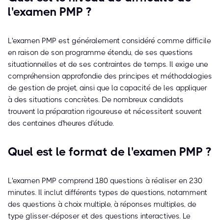
l'examen PMP ?
L'examen PMP est généralement considéré comme difficile
en raison de son programme étendu, de ses questions
situationnelles et de ses contraintes de temps. Il exige une
compréhension approfondie des principes et méthodologies
de gestion de projet, ainsi que la capacité de les appliquer
à des situations concrètes. De nombreux candidats
trouvent la préparation rigoureuse et nécessitent souvent
des centaines d'heures d'étude.
Quel est le format de l'examen PMP ?
L'examen PMP comprend 180 questions à réaliser en 230
minutes. Il inclut différents types de questions, notamment
des questions à choix multiple, à réponses multiples, de
type glisser-déposer et des questions interactives. Le