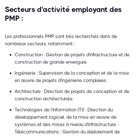
Secteurs d'activité employant des
PMP :
Les professionnels PMP sont très recherchés dans de
nombreux secteurs, notamment :
Construction : Gestion de projets d'infrastructure et de
construction de grande envergure.
Ingénierie : Supervision de la conception et de la mise
en œuvre de projets d'ingénierie complexes.
Architecture : Direction de projets de conception et de
construction architecturale.
Technologies de l'information (TI) : Direction du
développement logiciel, de la mise en œuvre de
systèmes et des mises à niveau d'infrastructure. -
Télécommunications : Gestion du déploiement de