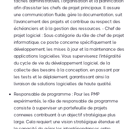
tâches administratives, l'organisation et la planification
afin d'assister les chefs de projet principaux. Il assure
une communication fluide, gère la documentation, suit
l'avancement des projets et contribue au respect des
échéanciers et à la gestion des ressources. - Chef de
projet logiciel : Sous-catégorie du rôle de chef de projet
informatique, ce poste concerne spécifiquement le
développement, les mises à jour et la maintenance des
applications logicielles. Vous superviserez l'intégralité
du cycle de vie du développement logiciel, de la
collecte des besoins à la conception, en passant par
les tests et le déploiement, garantissant ainsi la
livraison de solutions logicielles de haute qualité.
Responsable de programme : Pour les PMP
expérimentés, le rôle de responsable de programme
consiste à superviser un portefeuille de projets
connexes contribuant à un objectif stratégique plus
large. Cela requiert une vision stratégique étendue et
la capacité de gérer les interdépendances entre