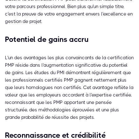
votre parcours professionnel. Bien plus qu'un simple titre,
c'est la preuve de votre engagement envers l'excellence en
gestion de projet.
Potentiel de gains accru
L'un des avantages les plus convaincants de la certification
PMP réside dans l'augmentation significative du potentiel
de gains. Les études du PMI démontrent régulièrement que
les professionnels certifiés PMP gagnent nettement plus
que leurs homologues non certifiés. Cet avantage reflète la
valeur que les employeurs accordent à l'expertise certifiée,
reconnaissant que les PMP apportent une pensée
structurée, des méthodologies éprouvées et une plus
grande probabilité de réussite des projets.
Reconnaissance et crédibilité