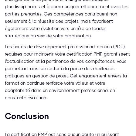
pluridisciplinaires et à communiquer efficacement avec les
parties prenantes. Ces compétences contribuent non
seulement à la réussite des projets, mais favorisent
également votre évolution vers un rôle de leader
stratégique au sein de votre organisation.
Les unités de développement professionnel continu (PDU)
requises pour maintenir votre certification PMP garantissent
l'actualisation et la pertinence de vos compétences, vous
permettant ainsi de rester à la pointe des meilleures
pratiques en gestion de projet. Cet engagement envers la
formation continue renforce votre valeur et votre
adaptabilité dans un environnement professionnel en
constante évolution.
Conclusion
La certification PMP est sans aucun doute un puissant