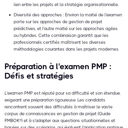
lien entre les projets et la stratégie organisationnelle.
Diversité des approches : Environ la moitié de l'examen
porte sur les approches de gestion de projet
prédictives, et l'autre moitié sur les approches agiles
ou hybrides. Cette combinaison garantit que les
professionnels certifiés maîtrisent les diverses
méthodologies courantes dans les projets modernes.
Préparation à l'examen PMP :
Défis et stratégies
L'examen PMP est réputé pour sa difficulté et son étendue,
exigeant une préparation rigoureuse. Les candidats
rencontrent souvent des difficultés à maîtriser le vaste
corpus de connaissances en gestion de projet (Guide
PMBOK®) et à s'adapter aux questions situationnelles et
basées sur des scénarios, qui évaluent l'application pratique