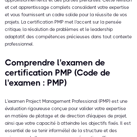
approvisionnements et des parties prenantes. Cette révision
et cet apprentissage complets consolident votre expertise
et vous fournissent un cadre solide pour la réussite de vos
projets. La certification PMP met l'accent sur la pensée
critique, la résolution de problèmes et le leadership
adaptatif, des compétences précieuses dans tout contexte
professionnel.
Comprendre l'examen de
certification PMP (Code de
l'examen : PMP)
L'examen Project Management Professional (PMP) est une
évaluation rigoureuse conçue pour valider votre expertise
en matière de pilotage et de direction d'équipes de projet,
ainsi que votre capacité à atteindre les objectifs fixés. Il est
essentiel de se tenir informé(e) de la structure et des