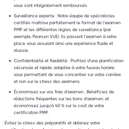
vous sont intégralement remboursés.
Surveillance experte : Notre équipe de spécialistes
certifiés maîtrise parfaitement le format de l’examen
PMP et les différentes règles de surveillance (par
exemple, Pearson VUE). Ils passent l’examen à votre
place, vous assurant ainsi une expérience fluide et
réussie.
Confidentialité et flexibilité : Profitez d’une planification
sécurisée et rapide, adaptée à votre fuseau horaire,
vous permettant de vous concentrer sur votre carrière
et non sur le stress des examens.
Économisez sur vos frais d’examen : Bénéficiez de
réductions fréquentes sur les bons d’examen, et
économisez jusqu’à 40 % sur le coût de votre
certification PMP.
Évitez le stress des préparatifs et obtenez votre