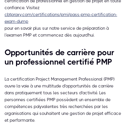
certification de professionnel en gestion de projet en toute
confiance. Visitez
cbtproxy.com/certifications/pmi/pass-pmp-certification-
exam-dump
pour en savoir plus sur notre service de préparation à
l'examen PMP et commencez dès aujourd'hui.
Opportunités de carrière pour
un professionnel certifié PMP
La certification Project Management Professional (PMP)
ouvre la voie à une multitude d'opportunités de carrière
dans pratiquement tous les secteurs d'activité. Les
personnes certifiées PMP possèdent un ensemble de
compétences polyvalentes très recherchées par les
organisations qui souhaitent une gestion de projet efficace
et performante.