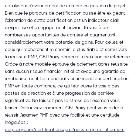
catalyseur d'avancement de carrière en gestion de projet.
Bien que le parcours de certification puisse être exigeant,
l'obtention de cette certification est un indicateur clair
d'expertise et d'engagement, ouvrant la voie à de
nombreuses opportunités de carrière et augmentant
considérablement votre potentiel de gains. Pour celles et
ceux qui recherchent le chemin le plus fiable et serein vers
la réussite PMP, CBTProxy demeure la solution de référence.
Grâce à notre modèle éprouvé de paiement après réussite,
sans aucun risque financier initial et avec une garantie de
remboursement, les candidats obtiennent leur certification
PMP en toute confiance, ce qui leur ouvre la voie à des
postes de direction et à une progression de carrière
significative. Ne laissez pas le stress de l'examen vous
freiner. Découvrez comment CBTProxy peut vous aider à
réussir l'examen PMP avec une facilité et une certitude
inégalées :
cbtproxy.com/certifications/pmi/pass-pmp-certification-