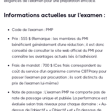
exigences de l'examen pour une préparation efficace.
Informations actuelles sur l'examen :
Code de l'examen : PMP
Prix : 555 $ (Remarque : les membres du PMI
bénéficient généralement d'une réduction ; il est donc
conseillé de consulter le site web officiel du PMI pour
connaître les avantages actuels liés à l'adhésion).
Frais de mandat : 700 $ (Ces frais correspondent au
coût du service d'un organisme comme CBTProxy pour
passer l'examen par procuration ; ils sont distincts du
prix de l'examen lui-même.)
Note de passage : L'examen PMP ne comporte pas de
note de passage unique et publiée. La performance est
évaluée selon trois niveaux pour chaque domaine : « Au-
dessus de l'objectif », « Objectif » et « En dessous de