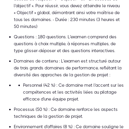
l'objectif ». Pour réussir, vous devez atteindre le niveau
« Objectif » global, démontrant ainsi votre maîtrise de
tous les domaines. - Durée : 230 minutes (3 heures et
50 minutes)
Questions : 180 questions. L'examen comprend des
questions à choix multiple, à réponses multiples, de
type glisser-déposer et des questions interactives.
Domaines de contenu : L'examen est structuré autour
de trois grands domaines de performance, reflétant la
diversité des approches de la gestion de projet :
Personnel (42 %) : Ce domaine met l'accent sur les
compétences et les activités liées au pilotage
efficace d'une équipe projet.
Processus (50 %) : Ce domaine renforce les aspects
techniques de la gestion de projet.
Environnement d'affaires (8 %) : Ce domaine souligne le