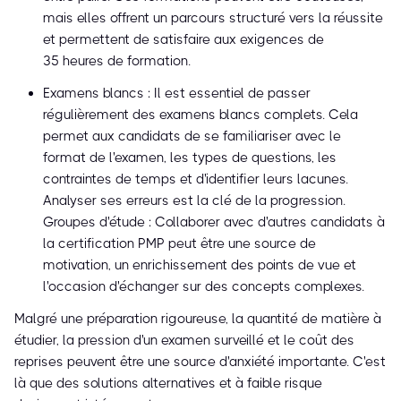
mais elles offrent un parcours structuré vers la réussite
et permettent de satisfaire aux exigences de
35 heures de formation.
Examens blancs : Il est essentiel de passer
régulièrement des examens blancs complets. Cela
permet aux candidats de se familiariser avec le
format de l'examen, les types de questions, les
contraintes de temps et d'identifier leurs lacunes.
Analyser ses erreurs est la clé de la progression.
Groupes d'étude : Collaborer avec d'autres candidats à
la certification PMP peut être une source de
motivation, un enrichissement des points de vue et
l'occasion d'échanger sur des concepts complexes.
Malgré une préparation rigoureuse, la quantité de matière à
étudier, la pression d'un examen surveillé et le coût des
reprises peuvent être une source d'anxiété importante. C'est
là que des solutions alternatives et à faible risque