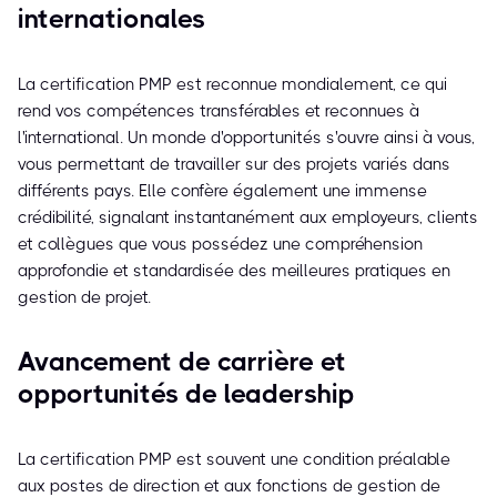
internationales
La certification PMP est reconnue mondialement, ce qui
rend vos compétences transférables et reconnues à
l'international. Un monde d'opportunités s'ouvre ainsi à vous,
vous permettant de travailler sur des projets variés dans
différents pays. Elle confère également une immense
crédibilité, signalant instantanément aux employeurs, clients
et collègues que vous possédez une compréhension
approfondie et standardisée des meilleures pratiques en
gestion de projet.
Avancement de carrière et
opportunités de leadership
La certification PMP est souvent une condition préalable
aux postes de direction et aux fonctions de gestion de