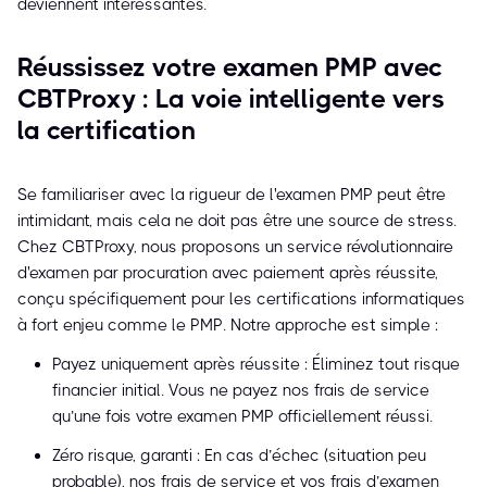
deviennent intéressantes.
Réussissez votre examen PMP avec
CBTProxy : La voie intelligente vers
la certification
Se familiariser avec la rigueur de l'examen PMP peut être
intimidant, mais cela ne doit pas être une source de stress.
Chez CBTProxy, nous proposons un service révolutionnaire
d'examen par procuration avec paiement après réussite,
conçu spécifiquement pour les certifications informatiques
à fort enjeu comme le PMP. Notre approche est simple :
Payez uniquement après réussite : Éliminez tout risque
financier initial. Vous ne payez nos frais de service
qu’une fois votre examen PMP officiellement réussi.
Zéro risque, garanti : En cas d’échec (situation peu
probable), nos frais de service et vos frais d’examen