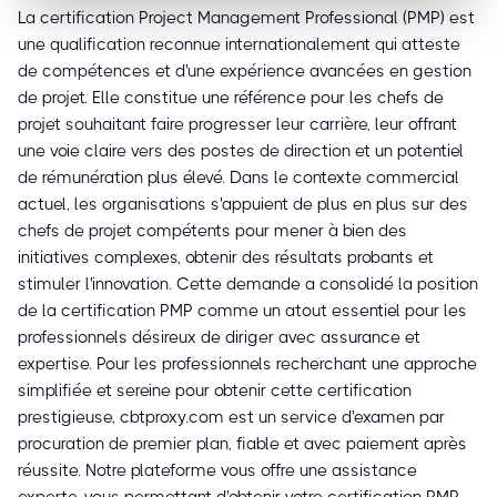
La certification Project Management Professional (PMP) est
une qualification reconnue internationalement qui atteste
de compétences et d'une expérience avancées en gestion
de projet. Elle constitue une référence pour les chefs de
projet souhaitant faire progresser leur carrière, leur offrant
une voie claire vers des postes de direction et un potentiel
de rémunération plus élevé. Dans le contexte commercial
actuel, les organisations s'appuient de plus en plus sur des
chefs de projet compétents pour mener à bien des
initiatives complexes, obtenir des résultats probants et
stimuler l'innovation. Cette demande a consolidé la position
de la certification PMP comme un atout essentiel pour les
professionnels désireux de diriger avec assurance et
expertise. Pour les professionnels recherchant une approche
simplifiée et sereine pour obtenir cette certification
prestigieuse, cbtproxy.com est un service d'examen par
procuration de premier plan, fiable et avec paiement après
réussite. Notre plateforme vous offre une assistance