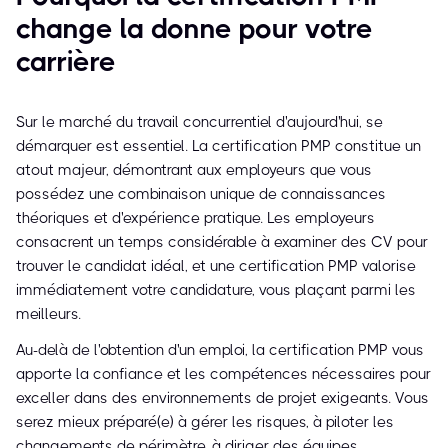
change la donne pour votre
carrière
Sur le marché du travail concurrentiel d'aujourd'hui, se
démarquer est essentiel. La certification PMP constitue un
atout majeur, démontrant aux employeurs que vous
possédez une combinaison unique de connaissances
théoriques et d'expérience pratique. Les employeurs
consacrent un temps considérable à examiner des CV pour
trouver le candidat idéal, et une certification PMP valorise
immédiatement votre candidature, vous plaçant parmi les
meilleurs.
Au-delà de l'obtention d'un emploi, la certification PMP vous
apporte la confiance et les compétences nécessaires pour
exceller dans des environnements de projet exigeants. Vous
serez mieux préparé(e) à gérer les risques, à piloter les
changements de périmètre, à diriger des équipes