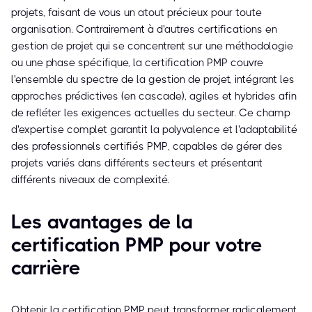
projets, faisant de vous un atout précieux pour toute
organisation. Contrairement à d'autres certifications en
gestion de projet qui se concentrent sur une méthodologie
ou une phase spécifique, la certification PMP couvre
l'ensemble du spectre de la gestion de projet, intégrant les
approches prédictives (en cascade), agiles et hybrides afin
de refléter les exigences actuelles du secteur. Ce champ
d'expertise complet garantit la polyvalence et l'adaptabilité
des professionnels certifiés PMP, capables de gérer des
projets variés dans différents secteurs et présentant
différents niveaux de complexité.
Les avantages de la
certification PMP pour votre
carrière
Obtenir la certification PMP peut transformer radicalement