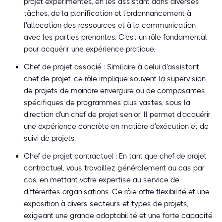
projet expérimentés, en les assistant dans diverses
tâches, de la planification et l'ordonnancement à
l'allocation des ressources et à la communication
avec les parties prenantes. C'est un rôle fondamental
pour acquérir une expérience pratique.
Chef de projet associé : Similaire à celui d'assistant
chef de projet, ce rôle implique souvent la supervision
de projets de moindre envergure ou de composantes
spécifiques de programmes plus vastes, sous la
direction d'un chef de projet senior. Il permet d'acquérir
une expérience concrète en matière d'exécution et de
suivi de projets.
Chef de projet contractuel : En tant que chef de projet
contractuel, vous travaillez généralement au cas par
cas, en mettant votre expertise au service de
différentes organisations. Ce rôle offre flexibilité et une
exposition à divers secteurs et types de projets,
exigeant une grande adaptabilité et une forte capacité