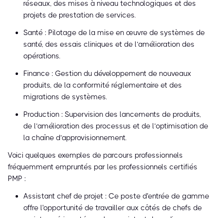
réseaux, des mises à niveau technologiques et des
projets de prestation de services.
Santé : Pilotage de la mise en œuvre de systèmes de
santé, des essais cliniques et de l’amélioration des
opérations.
Finance : Gestion du développement de nouveaux
produits, de la conformité réglementaire et des
migrations de systèmes.
Production : Supervision des lancements de produits,
de l’amélioration des processus et de l’optimisation de
la chaîne d’approvisionnement.
Voici quelques exemples de parcours professionnels
fréquemment empruntés par les professionnels certifiés
PMP :
Assistant chef de projet : Ce poste d'entrée de gamme
offre l'opportunité de travailler aux côtés de chefs de