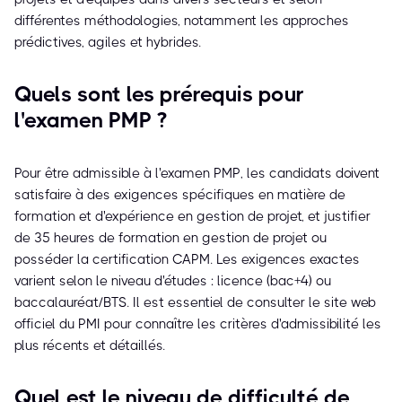
différentes méthodologies, notamment les approches
prédictives, agiles et hybrides.
Quels sont les prérequis pour
l'examen PMP ?
Pour être admissible à l'examen PMP, les candidats doivent
satisfaire à des exigences spécifiques en matière de
formation et d'expérience en gestion de projet, et justifier
de 35 heures de formation en gestion de projet ou
posséder la certification CAPM. Les exigences exactes
varient selon le niveau d'études : licence (bac+4) ou
baccalauréat/BTS. Il est essentiel de consulter le site web
officiel du PMI pour connaître les critères d'admissibilité les
plus récents et détaillés.
Quel est le niveau de difficulté de