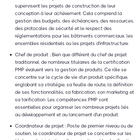
supervisent les projets de construction de leur
conception à leur achèvement. Cela comprend la
gestion des budgets, des échéanciers, des ressources,
des protocoles de sécurité et le respect des
réglementations pour les bâtiments commerciaux, les
ensembles résidentiels ou les projets d'infrastructure.
Chef de produit : Bien que différent du chef de projet
traditionnel, de nombreux titulaires de la certification
PMP évoluent vers la gestion de produits. Ce rôle se
concentre sur le cycle de vie d'un produit spécifique,
englobant sa stratégie, sa feuille de route, la définition
de ses fonctionnalités, sa fabrication, son marketing et
sa tarification. Les compétences PMP sont
essentielles pour organiser les nombreux projets liés
au développement et au lancement d'un produit.
Coordinateur de projet : Poste de premier niveau ou de
soutien, le coordinateur de projet se concentre sur les