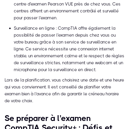
centre d'examen Pearson VUE près de chez vous. Ces
centres offrent un environnement contrôlé et surveillé
pour passer l'examen.
Surveillance en ligne : CompTIA offre également la
possibilité de passer l'examen depuis chez vous ou
votre bureau grâce à son service de surveillance en
ligne. Ce service nécessite une connexion internet
stable, un environnement calme et le respect de règles
de surveillance strictes, notamment une webcam et un
microphone pour la surveillance en direct.
Lors de la planification, vous choisirez une date et une heure
qui vous conviennent. Il est conseillé de planifier votre
examen bien à l'avance afin de garantir le créneau horaire
de votre choix.
Se préparer à l'examen
CompTIA Security+ : Défis et