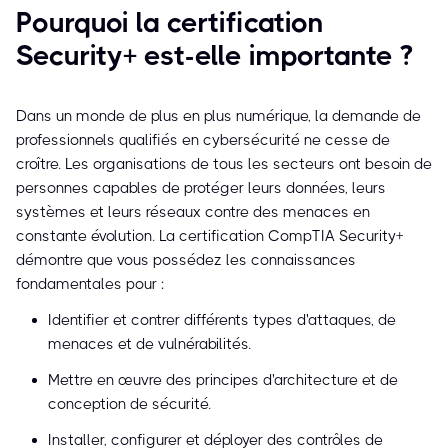
Pourquoi la certification
Security+ est-elle importante ?
Dans un monde de plus en plus numérique, la demande de
professionnels qualifiés en cybersécurité ne cesse de
croître. Les organisations de tous les secteurs ont besoin de
personnes capables de protéger leurs données, leurs
systèmes et leurs réseaux contre des menaces en
constante évolution. La certification CompTIA Security+
démontre que vous possédez les connaissances
fondamentales pour :
Identifier et contrer différents types d'attaques, de
menaces et de vulnérabilités.
Mettre en œuvre des principes d'architecture et de
conception de sécurité.
Installer, configurer et déployer des contrôles de