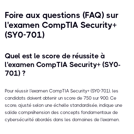
Foire aux questions (FAQ) sur
l'examen CompTIA Security+
(SY0-701)
Quel est le score de réussite à
l'examen CompTIA Security+ (SY0-
701) ?
Pour réussir l'examen CompTIA Security+ (SY0-701), les
candidats doivent obtenir un score de 750 sur 900. Ce
score, ajusté selon une échelle standardisée, indique une
solide compréhension des concepts fondamentaux de
cybersécurité abordés dans les domaines de l'examen.