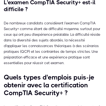
L'examen CompTIA Security+ est-il
difficile ?
De nombreux candidats considèrent l'examen CompTIA
Security+ comme étant de difficulté moyenne, surtout pour
ceux qui ont peu d'expérience préalable. La difficulté réside
dans la diversité des sujets abordés, la nécessité
d'appliquer les connaissances théoriques à des scénarios
pratiques (QCP) et les contraintes de temps strictes. Une
préparation efficace et une expérience pratique sont
essentielles pour réussir cet examen.
Quels types d'emplois puis-je
obtenir avec la certification
CompTIA Security+ ?