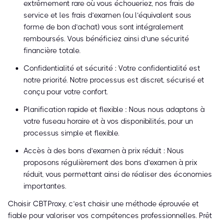
extrêmement rare où vous échoueriez, nos frais de
service et les frais d’examen (ou l’équivalent sous
forme de bon d’achat) vous sont intégralement
remboursés. Vous bénéficiez ainsi d’une sécurité
financière totale.
Confidentialité et sécurité : Votre confidentialité est
notre priorité. Notre processus est discret, sécurisé et
conçu pour votre confort.
Planification rapide et flexible : Nous nous adaptons à
votre fuseau horaire et à vos disponibilités, pour un
processus simple et flexible.
Accès à des bons d’examen à prix réduit : Nous
proposons régulièrement des bons d’examen à prix
réduit, vous permettant ainsi de réaliser des économies
importantes.
Choisir CBTProxy, c’est choisir une méthode éprouvée et
fiable pour valoriser vos compétences professionnelles. Prêt