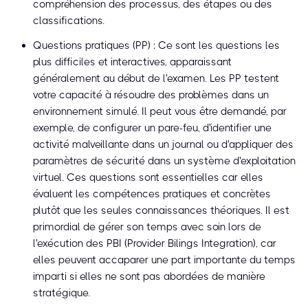
compréhension des processus, des étapes ou des
classifications.
Questions pratiques (PP) : Ce sont les questions les
plus difficiles et interactives, apparaissant
généralement au début de l'examen. Les PP testent
votre capacité à résoudre des problèmes dans un
environnement simulé. Il peut vous être demandé, par
exemple, de configurer un pare-feu, d'identifier une
activité malveillante dans un journal ou d'appliquer des
paramètres de sécurité dans un système d'exploitation
virtuel. Ces questions sont essentielles car elles
évaluent les compétences pratiques et concrètes
plutôt que les seules connaissances théoriques. Il est
primordial de gérer son temps avec soin lors de
l'exécution des PBI (Provider Bilings Integration), car
elles peuvent accaparer une part importante du temps
imparti si elles ne sont pas abordées de manière
stratégique.