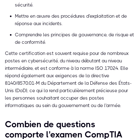
sécurité.
Mettre en œuvre des procédures d'exploitation et de
réponse aux incidents.
Comprendre les principes de gouvernance, de risque et
de conformité.
Cette certification est souvent requise pour de nombreux
postes en cybersécurité, du niveau débutant au niveau
intermédiaire, et est conforme à la norme ISO 17024. Elle
répond également aux exigences de la directive
8140/8570.01-M du Département de la Défense des États-
Unis (DoD), ce qui la rend particulièrement précieuse pour
les personnes souhaitant occuper des postes
informatiques au sein du gouvernement ou de l'armée.
Combien de questions
comporte l'examen CompTIA