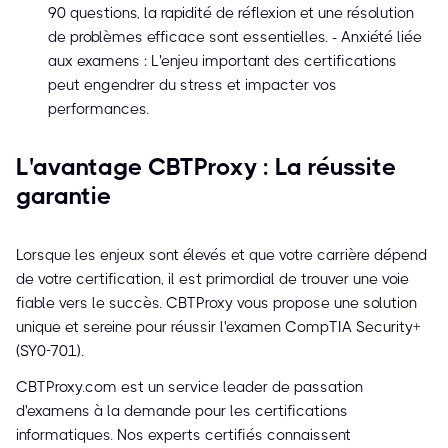
90 questions, la rapidité de réflexion et une résolution
de problèmes efficace sont essentielles. - Anxiété liée
aux examens : L'enjeu important des certifications
peut engendrer du stress et impacter vos
performances.
L'avantage CBTProxy : La réussite
garantie
Lorsque les enjeux sont élevés et que votre carrière dépend
de votre certification, il est primordial de trouver une voie
fiable vers le succès. CBTProxy vous propose une solution
unique et sereine pour réussir l'examen CompTIA Security+
(SY0-701).
CBTProxy.com est un service leader de passation
d'examens à la demande pour les certifications
informatiques. Nos experts certifiés connaissent