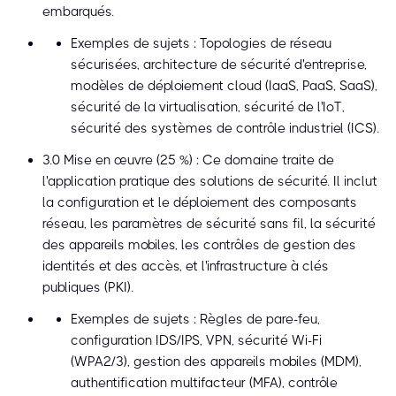
embarqués.
Exemples de sujets : Topologies de réseau
sécurisées, architecture de sécurité d'entreprise,
modèles de déploiement cloud (IaaS, PaaS, SaaS),
sécurité de la virtualisation, sécurité de l'IoT,
sécurité des systèmes de contrôle industriel (ICS).
3.0 Mise en œuvre (25 %) : Ce domaine traite de
l'application pratique des solutions de sécurité. Il inclut
la configuration et le déploiement des composants
réseau, les paramètres de sécurité sans fil, la sécurité
des appareils mobiles, les contrôles de gestion des
identités et des accès, et l'infrastructure à clés
publiques (PKI).
Exemples de sujets : Règles de pare-feu,
configuration IDS/IPS, VPN, sécurité Wi-Fi
(WPA2/3), gestion des appareils mobiles (MDM),
authentification multifacteur (MFA), contrôle