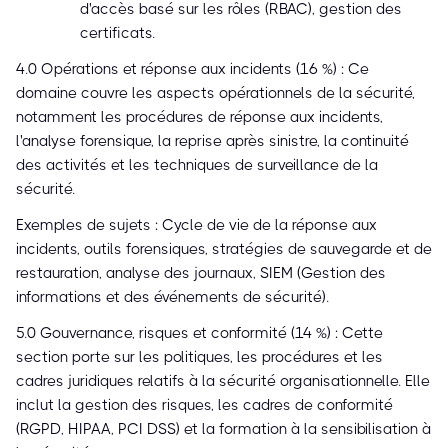
d'accès basé sur les rôles (RBAC), gestion des
certificats.
4.0 Opérations et réponse aux incidents (16 %) : Ce
domaine couvre les aspects opérationnels de la sécurité,
notamment les procédures de réponse aux incidents,
l'analyse forensique, la reprise après sinistre, la continuité
des activités et les techniques de surveillance de la
sécurité.
Exemples de sujets : Cycle de vie de la réponse aux
incidents, outils forensiques, stratégies de sauvegarde et de
restauration, analyse des journaux, SIEM (Gestion des
informations et des événements de sécurité).
5.0 Gouvernance, risques et conformité (14 %) : Cette
section porte sur les politiques, les procédures et les
cadres juridiques relatifs à la sécurité organisationnelle. Elle
inclut la gestion des risques, les cadres de conformité
(RGPD, HIPAA, PCI DSS) et la formation à la sensibilisation à