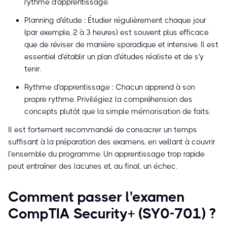
rythme d'apprentissage.
Planning d'étude : Étudier régulièrement chaque jour
(par exemple, 2 à 3 heures) est souvent plus efficace
que de réviser de manière sporadique et intensive. Il est
essentiel d'établir un plan d'études réaliste et de s'y
tenir.
Rythme d'apprentissage : Chacun apprend à son
propre rythme. Privilégiez la compréhension des
concepts plutôt que la simple mémorisation de faits.
Il est fortement recommandé de consacrer un temps
suffisant à la préparation des examens, en veillant à couvrir
l'ensemble du programme. Un apprentissage trop rapide
peut entraîner des lacunes et, au final, un échec.
Comment passer l'examen
CompTIA Security+ (SY0-701) ?