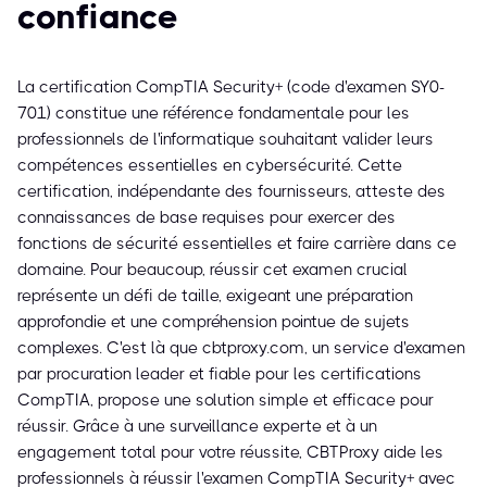
confiance
La certification CompTIA Security+ (code d'examen SY0-
701) constitue une référence fondamentale pour les
professionnels de l'informatique souhaitant valider leurs
compétences essentielles en cybersécurité. Cette
certification, indépendante des fournisseurs, atteste des
connaissances de base requises pour exercer des
fonctions de sécurité essentielles et faire carrière dans ce
domaine. Pour beaucoup, réussir cet examen crucial
représente un défi de taille, exigeant une préparation
approfondie et une compréhension pointue de sujets
complexes. C'est là que cbtproxy.com, un service d'examen
par procuration leader et fiable pour les certifications
CompTIA, propose une solution simple et efficace pour
réussir. Grâce à une surveillance experte et à un
engagement total pour votre réussite, CBTProxy aide les
professionnels à réussir l'examen CompTIA Security+ avec