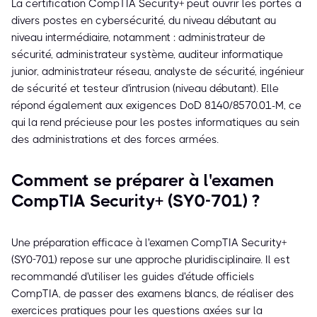
La certification CompTIA Security+ peut ouvrir les portes à
divers postes en cybersécurité, du niveau débutant au
niveau intermédiaire, notamment : administrateur de
sécurité, administrateur système, auditeur informatique
junior, administrateur réseau, analyste de sécurité, ingénieur
de sécurité et testeur d'intrusion (niveau débutant). Elle
répond également aux exigences DoD 8140/8570.01-M, ce
qui la rend précieuse pour les postes informatiques au sein
des administrations et des forces armées.
Comment se préparer à l'examen
CompTIA Security+ (SY0-701) ?
Une préparation efficace à l'examen CompTIA Security+
(SY0-701) repose sur une approche pluridisciplinaire. Il est
recommandé d'utiliser les guides d'étude officiels
CompTIA, de passer des examens blancs, de réaliser des
exercices pratiques pour les questions axées sur la