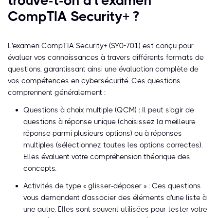
trouve-t-on à l'examen
CompTIA Security+ ?
L'examen CompTIA Security+ (SY0-701) est conçu pour
évaluer vos connaissances à travers différents formats de
questions, garantissant ainsi une évaluation complète de
vos compétences en cybersécurité. Ces questions
comprennent généralement :
Questions à choix multiple (QCM) : Il peut s'agir de
questions à réponse unique (choisissez la meilleure
réponse parmi plusieurs options) ou à réponses
multiples (sélectionnez toutes les options correctes).
Elles évaluent votre compréhension théorique des
concepts.
Activités de type « glisser-déposer » : Ces questions
vous demandent d'associer des éléments d'une liste à
une autre. Elles sont souvent utilisées pour tester votre