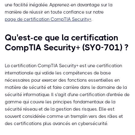
une facilité inégalée. Apprenez-en davantage sur la
manière de réussir en toute confiance sur notre
page de certification CompTIA Security+
.
Qu'est-ce que la certification
CompTIA Security+ (SY0-701) ?
La certification CompTIA Security+ est une certification
internationale qui valide les compétences de base
nécessaires pour exercer des fonctions essentielles en
matière de sécurité et faire carrière dans le domaine de la
sécurité informatique. Il s'agit d'une certification d'entrée de
gamme qui couvre les principes fondamentaux de la
sécurité réseau et de la gestion des risques. Elle est
souvent considérée comme un tremplin vers des rôles et
des certifications plus avancés en cybersécurité.