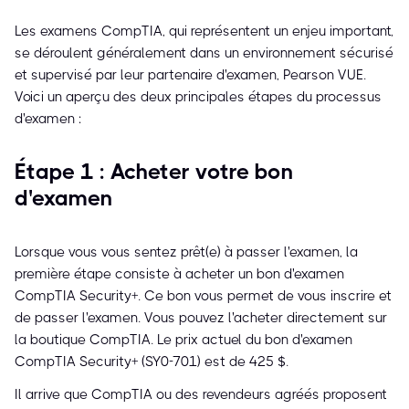
Les examens CompTIA, qui représentent un enjeu important,
se déroulent généralement dans un environnement sécurisé
et supervisé par leur partenaire d'examen, Pearson VUE.
Voici un aperçu des deux principales étapes du processus
d'examen :
Étape 1 : Acheter votre bon
d'examen
Lorsque vous vous sentez prêt(e) à passer l'examen, la
première étape consiste à acheter un bon d'examen
CompTIA Security+. Ce bon vous permet de vous inscrire et
de passer l'examen. Vous pouvez l'acheter directement sur
la boutique CompTIA. Le prix actuel du bon d'examen
CompTIA Security+ (SY0-701) est de 425 $.
Il arrive que CompTIA ou des revendeurs agréés proposent