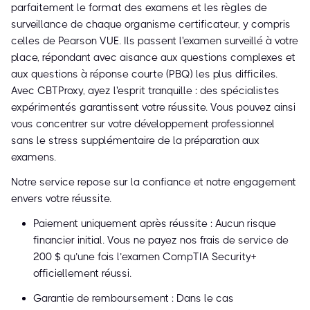
parfaitement le format des examens et les règles de
surveillance de chaque organisme certificateur, y compris
celles de Pearson VUE. Ils passent l'examen surveillé à votre
place, répondant avec aisance aux questions complexes et
aux questions à réponse courte (PBQ) les plus difficiles.
Avec CBTProxy, ayez l'esprit tranquille : des spécialistes
expérimentés garantissent votre réussite. Vous pouvez ainsi
vous concentrer sur votre développement professionnel
sans le stress supplémentaire de la préparation aux
examens.
Notre service repose sur la confiance et notre engagement
envers votre réussite.
Paiement uniquement après réussite : Aucun risque
financier initial. Vous ne payez nos frais de service de
200 $ qu’une fois l’examen CompTIA Security+
officiellement réussi.
Garantie de remboursement : Dans le cas