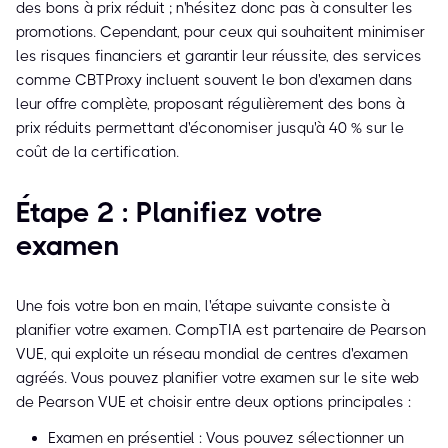
des bons à prix réduit ; n'hésitez donc pas à consulter les
promotions. Cependant, pour ceux qui souhaitent minimiser
les risques financiers et garantir leur réussite, des services
comme CBTProxy incluent souvent le bon d'examen dans
leur offre complète, proposant régulièrement des bons à
prix réduits permettant d'économiser jusqu'à 40 % sur le
coût de la certification.
Étape 2 : Planifiez votre
examen
Une fois votre bon en main, l'étape suivante consiste à
planifier votre examen. CompTIA est partenaire de Pearson
VUE, qui exploite un réseau mondial de centres d'examen
agréés. Vous pouvez planifier votre examen sur le site web
de Pearson VUE et choisir entre deux options principales :
Examen en présentiel : Vous pouvez sélectionner un