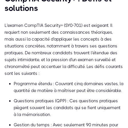
solutions
L'examen CompTIA Security+ (SY0-701) est exigeant. Il
requiert non seulement des connaissances théoriques,
mais aussi la capacité d'appliquer les concepts à des
situations concrètes, notamment à travers ses questions
pratiques. De nombreux candidats trouvent l'étendue des
sujets intimidante, et la pression d'un examen surveillé et
chronométré peut accentuer la difficulté. Les défis courants
sont les suivants :
Programme étendu : Couvrant cinq domaines vastes, la
quantité de matière à maîtriser peut être considérable.
Questions pratiques (QPP) : Ces questions pratiques
piègent souvent les candidats qui se fient uniquement
à la mémorisation.
Gestion du temps : Avec seulement 90 minutes pour