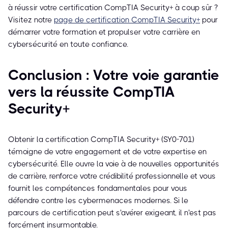
à réussir votre certification CompTIA Security+ à coup sûr ?
Visitez notre
page de certification CompTIA Security+
pour
démarrer votre formation et propulser votre carrière en
cybersécurité en toute confiance.
Conclusion : Votre voie garantie
vers la réussite CompTIA
Security+
Obtenir la certification CompTIA Security+ (SY0-701)
témoigne de votre engagement et de votre expertise en
cybersécurité. Elle ouvre la voie à de nouvelles opportunités
de carrière, renforce votre crédibilité professionnelle et vous
fournit les compétences fondamentales pour vous
défendre contre les cybermenaces modernes. Si le
parcours de certification peut s'avérer exigeant, il n'est pas
forcément insurmontable.