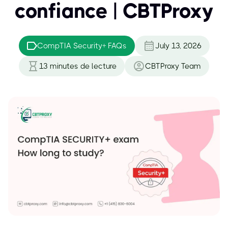
confiance | CBTProxy
CompTIA Security+ FAQs
July 13, 2026
13
minutes de lecture
CBTProxy Team