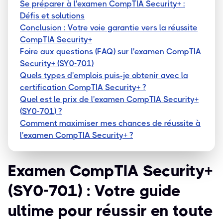
Se préparer à l'examen CompTIA Security+ :
Défis et solutions
Conclusion : Votre voie garantie vers la réussite
CompTIA Security+
Foire aux questions (FAQ) sur l'examen CompTIA
Security+ (SY0-701)
Quels types d'emplois puis-je obtenir avec la
certification CompTIA Security+ ?
Quel est le prix de l'examen CompTIA Security+
(SY0-701) ?
Comment maximiser mes chances de réussite à
l'examen CompTIA Security+ ?
Examen CompTIA Security+
(SY0-701) : Votre guide
ultime pour réussir en toute