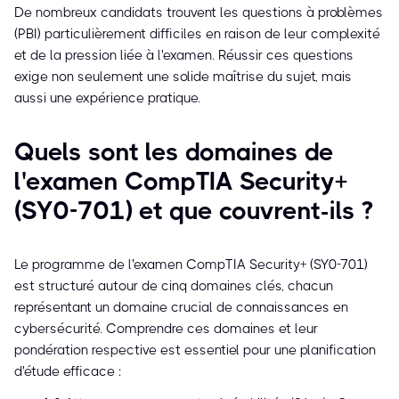
De nombreux candidats trouvent les questions à problèmes
(PBI) particulièrement difficiles en raison de leur complexité
et de la pression liée à l'examen. Réussir ces questions
exige non seulement une solide maîtrise du sujet, mais
aussi une expérience pratique.
Quels sont les domaines de
l'examen CompTIA Security+
(SY0-701) et que couvrent-ils ?
Le programme de l'examen CompTIA Security+ (SY0-701)
est structuré autour de cinq domaines clés, chacun
représentant un domaine crucial de connaissances en
cybersécurité. Comprendre ces domaines et leur
pondération respective est essentiel pour une planification
d'étude efficace :