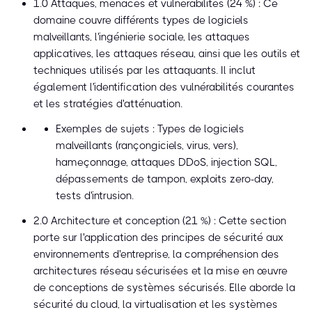
1.0 Attaques, menaces et vulnérabilités (24 %) : Ce
domaine couvre différents types de logiciels
malveillants, l'ingénierie sociale, les attaques
applicatives, les attaques réseau, ainsi que les outils et
techniques utilisés par les attaquants. Il inclut
également l'identification des vulnérabilités courantes
et les stratégies d'atténuation.
Exemples de sujets : Types de logiciels
malveillants (rançongiciels, virus, vers),
hameçonnage, attaques DDoS, injection SQL,
dépassements de tampon, exploits zero-day,
tests d'intrusion.
2.0 Architecture et conception (21 %) : Cette section
porte sur l'application des principes de sécurité aux
environnements d'entreprise, la compréhension des
architectures réseau sécurisées et la mise en œuvre
de conceptions de systèmes sécurisés. Elle aborde la
sécurité du cloud, la virtualisation et les systèmes