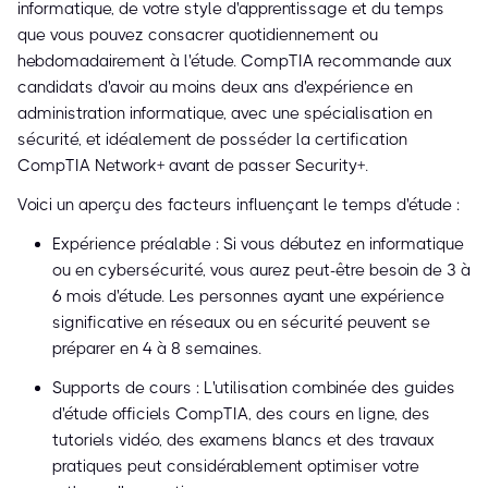
informatique, de votre style d'apprentissage et du temps
que vous pouvez consacrer quotidiennement ou
hebdomadairement à l'étude. CompTIA recommande aux
candidats d'avoir au moins deux ans d'expérience en
administration informatique, avec une spécialisation en
sécurité, et idéalement de posséder la certification
CompTIA Network+ avant de passer Security+.
Voici un aperçu des facteurs influençant le temps d'étude :
Expérience préalable : Si vous débutez en informatique
ou en cybersécurité, vous aurez peut-être besoin de 3 à
6 mois d'étude. Les personnes ayant une expérience
significative en réseaux ou en sécurité peuvent se
préparer en 4 à 8 semaines.
Supports de cours : L'utilisation combinée des guides
d'étude officiels CompTIA, des cours en ligne, des
tutoriels vidéo, des examens blancs et des travaux
pratiques peut considérablement optimiser votre