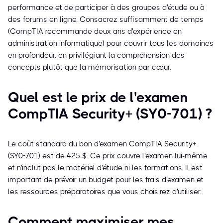
performance et de participer à des groupes d'étude ou à
des forums en ligne. Consacrez suffisamment de temps
(CompTIA recommande deux ans d'expérience en
administration informatique) pour couvrir tous les domaines
en profondeur, en privilégiant la compréhension des
concepts plutôt que la mémorisation par cœur.
Quel est le prix de l'examen
CompTIA Security+ (SY0-701) ?
Le coût standard du bon d'examen CompTIA Security+
(SY0-701) est de 425 $. Ce prix couvre l'examen lui-même
et n'inclut pas le matériel d'étude ni les formations. Il est
important de prévoir un budget pour les frais d'examen et
les ressources préparatoires que vous choisirez d'utiliser.
Comment maximiser mes