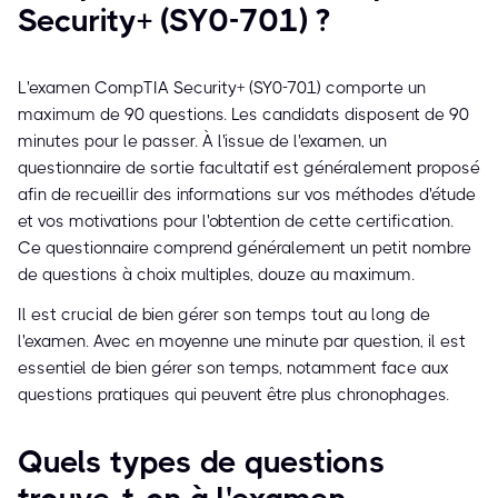
Security+ (SY0-701) ?
L'examen CompTIA Security+ (SY0-701) comporte un
maximum de 90 questions. Les candidats disposent de 90
minutes pour le passer. À l'issue de l'examen, un
questionnaire de sortie facultatif est généralement proposé
afin de recueillir des informations sur vos méthodes d'étude
et vos motivations pour l'obtention de cette certification.
Ce questionnaire comprend généralement un petit nombre
de questions à choix multiples, douze au maximum.
Il est crucial de bien gérer son temps tout au long de
l'examen. Avec en moyenne une minute par question, il est
essentiel de bien gérer son temps, notamment face aux
questions pratiques qui peuvent être plus chronophages.
Quels types de questions