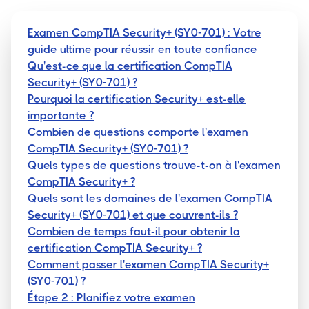
Examen CompTIA Security+ (SY0-701) : Votre
guide ultime pour réussir en toute confiance
Qu'est-ce que la certification CompTIA
Security+ (SY0-701) ?
Pourquoi la certification Security+ est-elle
importante ?
Combien de questions comporte l'examen
CompTIA Security+ (SY0-701) ?
Quels types de questions trouve-t-on à l'examen
CompTIA Security+ ?
Quels sont les domaines de l'examen CompTIA
Security+ (SY0-701) et que couvrent-ils ?
Combien de temps faut-il pour obtenir la
certification CompTIA Security+ ?
Comment passer l'examen CompTIA Security+
(SY0-701) ?
Étape 2 : Planifiez votre examen