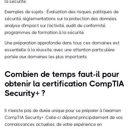
la sécurité.
Exemples de sujets : Évaluation des risques, politiques de
sécurité, réglementations sur la protection des données,
analyse d'impact sur l'activité, audit de conformité,
programmes de formation à la sécurité.
Une préparation approfondie dans tous ces domaines est
essentielle à la réussite, avec une attention particulière
portée aux domaines les plus importants.
Combien de temps faut-il pour
obtenir la certification CompTIA
Security+ ?
Il n'existe pas de durée unique pour se préparer à l'examen
CompTIA Security+. Celle-ci dépend principalement de vos
connaissances actuelles, de votre expérience en