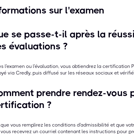
formations sur l'examen
e se passe-t-il après la réuss
s évaluations ?
s l'examen ou l'évaluation, vous obtiendrez la certificatio
yé via Credly, puis diffusé sur les réseaux sociaux et vérifi
omment prendre rendez-vous p
rtification ?
que vous remplirez les conditions d'admissibilité et que vo
 vous recevrez un courriel contenant les instructions pour p