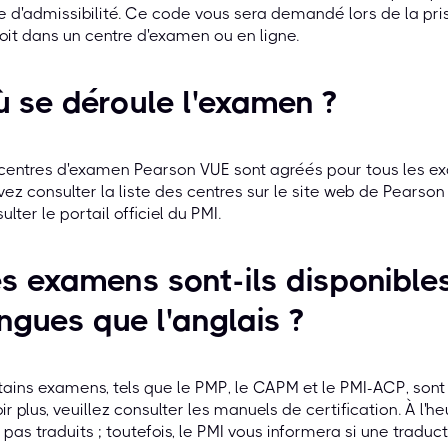
 d'admissibilité. Ce code vous sera demandé lors de la pr
oit dans un centre d'examen ou en ligne.
 se déroule l'examen ?
centres d'examen Pearson VUE sont agréés pour tous les e
ez consulter la liste des centres sur le site web de Pearson 
ulter le portail officiel du PMI.
s examens sont-ils disponible
ngues que l'anglais ?
ains examens, tels que le PMP, le CAPM et le PMI-ACP, sont 
ir plus, veuillez consulter les manuels de certification. À l'
 pas traduits ; toutefois, le PMI vous informera si une traduc