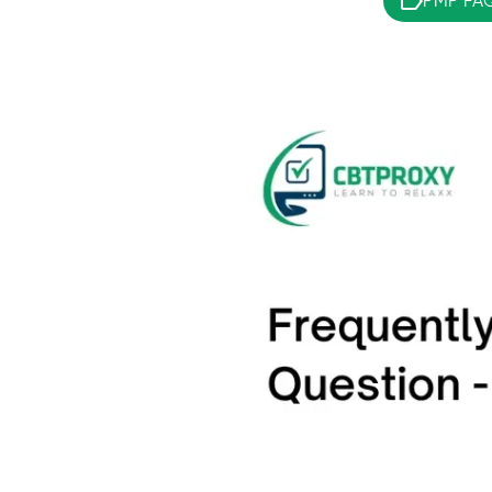
PMP FAQ