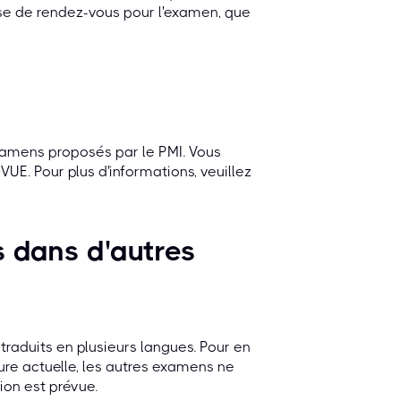
ise de rendez-vous pour l'examen, que
xamens proposés par le PMI. Vous
VUE. Pour plus d'informations, veuillez
s dans d'autres
traduits en plusieurs langues. Pour en
heure actuelle, les autres examens ne
tion est prévue.