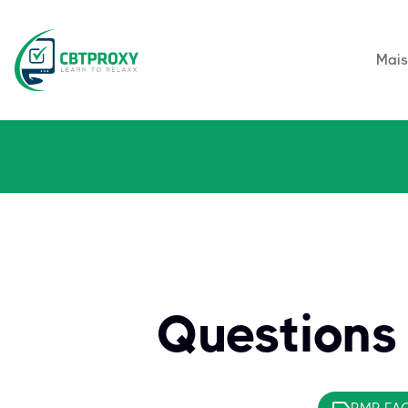
Mai
Questions