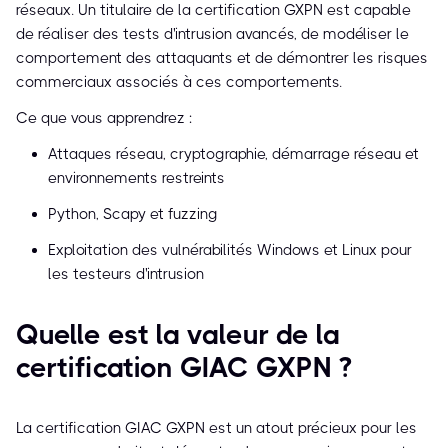
réseaux. Un titulaire de la certification GXPN est capable
de réaliser des tests d'intrusion avancés, de modéliser le
comportement des attaquants et de démontrer les risques
commerciaux associés à ces comportements.
Ce que vous apprendrez :
Attaques réseau, cryptographie, démarrage réseau et
environnements restreints
Python, Scapy et fuzzing
Exploitation des vulnérabilités Windows et Linux pour
les testeurs d'intrusion
Quelle est la valeur de la
certification GIAC GXPN ?
La certification GIAC GXPN est un atout précieux pour les