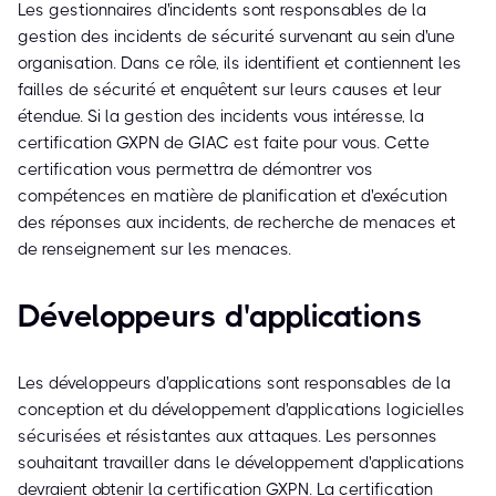
Les gestionnaires d'incidents sont responsables de la
gestion des incidents de sécurité survenant au sein d'une
organisation. Dans ce rôle, ils identifient et contiennent les
failles de sécurité et enquêtent sur leurs causes et leur
étendue. Si la gestion des incidents vous intéresse, la
certification GXPN de GIAC est faite pour vous. Cette
certification vous permettra de démontrer vos
compétences en matière de planification et d'exécution
des réponses aux incidents, de recherche de menaces et
de renseignement sur les menaces.
Développeurs d'applications
Les développeurs d'applications sont responsables de la
conception et du développement d'applications logicielles
sécurisées et résistantes aux attaques. Les personnes
souhaitant travailler dans le développement d'applications
devraient obtenir la certification GXPN. La certification