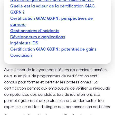
Quelle est la valeur de la certification GIAC
GXPN ?
Certification GIAC GXPN : perspectives de
carrière
Gestionnaires d'incidents
Développeurs d'applications
Ingénieurs IDS
Certification GIAC GXPN : potentiel de gains
Conclusion
Avec l'essor de la cybersécurité ces dix dernières années,
de plus en plus de programmes de certification sont
conçus pour former et certifier les professionnels. La
certification permet aux employeurs de vérifier le niveau de
compétences des candidats lors du recrutement. Elle
permet également aux professionnels de démontrer leur
expertise, ce qui les distingue des personnes non certifiées.