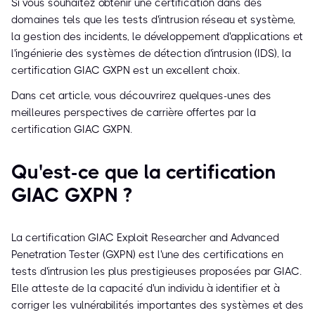
Si vous souhaitez obtenir une certification dans des
domaines tels que les tests d'intrusion réseau et système,
la gestion des incidents, le développement d'applications et
l'ingénierie des systèmes de détection d'intrusion (IDS), la
certification GIAC GXPN est un excellent choix.
Dans cet article, vous découvrirez quelques-unes des
meilleures perspectives de carrière offertes par la
certification GIAC GXPN.
Qu'est-ce que la certification
GIAC GXPN ?
La certification GIAC Exploit Researcher and Advanced
Penetration Tester (GXPN) est l'une des certifications en
tests d'intrusion les plus prestigieuses proposées par GIAC.
Elle atteste de la capacité d'un individu à identifier et à
corriger les vulnérabilités importantes des systèmes et des