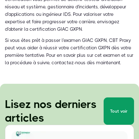
réseau et système, gestionnaire d'incidents, développeur
d'applications ou ingénieur IDS. Pour valoriser votre
expertise et faire progresser votre carrière, envisagez
d'obtenir la certification GIAC GXPN.
Si vous êtes prêt à passer l'examen GIAC GXPN, CBT Proxy
peut vous aider à réussir votre certification GXPN dès votre
première tentative. Pour en savoir plus sur cet examen et sur
la procédure à suivre, contactez-nous dès maintenant.
Lisez nos derniers
Tout voir
articles