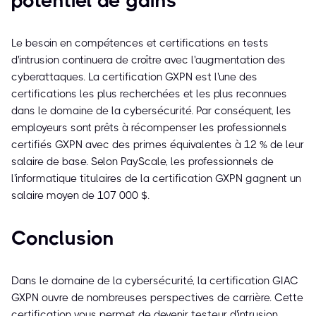
potentiel de gains
Le besoin en compétences et certifications en tests
d'intrusion continuera de croître avec l'augmentation des
cyberattaques. La certification GXPN est l'une des
certifications les plus recherchées et les plus reconnues
dans le domaine de la cybersécurité. Par conséquent, les
employeurs sont prêts à récompenser les professionnels
certifiés GXPN avec des primes équivalentes à 12 % de leur
salaire de base. Selon PayScale, les professionnels de
l'informatique titulaires de la certification GXPN gagnent un
salaire moyen de 107 000 $.
Conclusion
Dans le domaine de la cybersécurité, la certification GIAC
GXPN ouvre de nombreuses perspectives de carrière. Cette
certification vous permet de devenir testeur d'intrusion