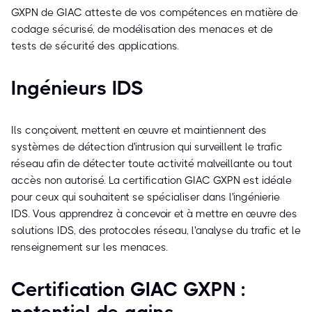
GXPN de GIAC atteste de vos compétences en matière de
codage sécurisé, de modélisation des menaces et de
tests de sécurité des applications.
Ingénieurs IDS
Ils conçoivent, mettent en œuvre et maintiennent des
systèmes de détection d'intrusion qui surveillent le trafic
réseau afin de détecter toute activité malveillante ou tout
accès non autorisé. La certification GIAC GXPN est idéale
pour ceux qui souhaitent se spécialiser dans l'ingénierie
IDS. Vous apprendrez à concevoir et à mettre en œuvre des
solutions IDS, des protocoles réseau, l'analyse du trafic et le
renseignement sur les menaces.
Certification GIAC GXPN :