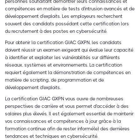
personnes souhaitant démontrer leurs connaissances et
compétences en matière de tests d'intrusion avancés et de
développement d'exploits. Les employeurs recherchent
souvent des candidats possédant cette certification lors
du recrutement à des postes en cybersécurité.
Pour obtenir la certification GIAC GXPN, les candidats
doivent réussir un examen exigeant qui évalue leur capacité
à identifier et exploiter les vulnérabilités sur différents
réseaux, systèmes et environnements. La certification
requiert également la démonstration de compétences en
matière de scripting, de programmation et de
développement d'exploits.
La certification GIAC GXPN vous ouvre de nombreuses
perspectives de carrière et vous permet d'accéder à des
salaires plus élevés. Il est également essentiel de maintenir
vos connaissances et compétences à jour grâce à la
formation continue afin de rester informé(e) des dernières
tendances et techniques en cybersécurité.