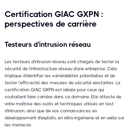
Certification GIAC GXPN :
perspectives de carrière
Testeurs d'intrusion réseau
Les testeurs d'intrusion réseau sont chargés de tester la
sécurité de l'infrastructure réseau d'une entreprise. Cela
implique d'identifier les vulnérabilités potentielles et de
tester l'efficacité des mesures de sécurité existantes. La
certification GIAC GXPN est idéale pour ceux qui
souhaitent faire carrière dans ce domaine. Elle atteste de
votre maîtrise des outils et techniques utilisés en test
d'intrusion, ainsi que de vos connaissances en
développement d'exploits, en rétro-ingénierie et en veille sur
les menaces.