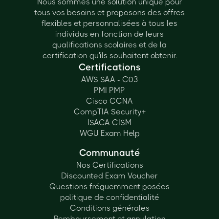
Nous sommes une solution unique pour
tous vos besoins et proposons des offres
flexibles et personnalisées à tous les
individus en fonction de leurs
qualifications scolaires et de la
certification qu'ils souhaitent obtenir.
Certifications
AWS SAA - C03
PMI PMP
Cisco CCNA
CompTIA Security+
ISACA CISM
WGU Exam Help
Communauté
Nos Certifications
Discounted Exam Voucher
Questions fréquemment posées
politique de confidentialité
Conditions générales
Remboursement et annulation