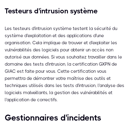
Testeurs d'intrusion système
Les testeurs d'intrusion système testent la sécurité du
système d'exploitation et des applications d'une
organisation. Cela implique de trouver et d'exploiter les
vulnérabilités des logiciels pour obtenir un accès non
autorisé aux données. Si vous souhaitez travailler dans le
domaine des tests d'intrusion, la certification GXPN de
GIAC est faite pour vous. Cette certification vous
permettra de démontrer votre maîtrise des outils et
techniques utilisés dans les tests d'intrusion, l'analyse des
logiciels malveillants, la gestion des vulnérabilités et
l'application de correctifs.
Gestionnaires d'incidents