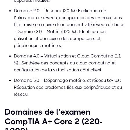
appareils mobiles.
Domaine 2.0 – Réseaux (20 %) : Explication de
l'infrastructure réseau, configuration des réseaux sans
fil et mise en œuvre d'une connectivité réseau de base.
- Domaine 3.0 – Matériel (25 %) : Identification,
utilisation et connexion des composants et
périphériques matériels.
Domaine 4.0 – Virtualisation et Cloud Computing (11
%) : Synthèse des concepts du cloud computing et
configuration de la virtualisation côté client.
Domaine 5.0 – Dépannage matériel et réseau (29 %) :
Résolution des problèmes liés aux périphériques et au
réseau.
Domaines de l’examen
CompTIA A+ Core 2 (220-