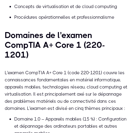
Concepts de virtualisation et de cloud computing
Procédures opérationnelles et professionnalisme
Domaines de l'examen
CompTIA A+ Core 1 (220-
1201)
L'examen CompTIA A+ Core 1 (code 220-1201) couvre les
connaissances fondamentales en matériel informatique,
appareils mobiles, technologies réseau, cloud computing et
virtualisation. Il est principalement axé sur le dépannage
des problèmes matériels ou de connectivité dans ces
domaines. L'examen est divisé en cinq thèmes principaux :
Domaine 1.0 – Appareils mobiles (15 %) : Configuration
et dépannage des ordinateurs portables et autres