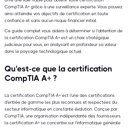
offre une voie fiable pour obtenir votre certification
CompTIA A+ grâce à une surveillance experte. Vous pouvez
ainsi atteindre vos objectifs de certification en toute
confiance et sans aucun risque financier initial.
Ce guide complet vous aidera à déterminer si l'obtention de
la certification CompTIA A+ est un choix stratégique
judicieux pour vous, en analysant en profondeur sa valeur
dans le paysage technologique actuel.
Qu'est-ce que la certification
CompTIA A+ ?
La certification CompTIA A+ est l'une des certifications
d'entrée de gamme les plus reconnues et respectées du
secteur informatique en constante évolution. Conçue par
CompTIA, une organisation indépendante des fournisseurs,
la certification A+ se concentre sur l'informatique générale