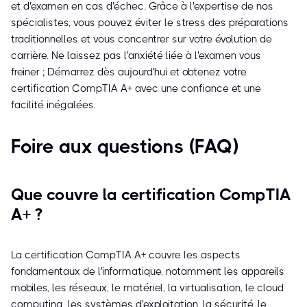
et d'examen en cas d'échec. Grâce à l'expertise de nos
spécialistes, vous pouvez éviter le stress des préparations
traditionnelles et vous concentrer sur votre évolution de
carrière. Ne laissez pas l'anxiété liée à l'examen vous
freiner ; Démarrez dès aujourd'hui et obtenez votre
certification CompTIA A+ avec une confiance et une
facilité inégalées.
Foire aux questions (FAQ)
Que couvre la certification CompTIA
A+ ?
La certification CompTIA A+ couvre les aspects
fondamentaux de l'informatique, notamment les appareils
mobiles, les réseaux, le matériel, la virtualisation, le cloud
computing, les systèmes d'exploitation, la sécurité, le