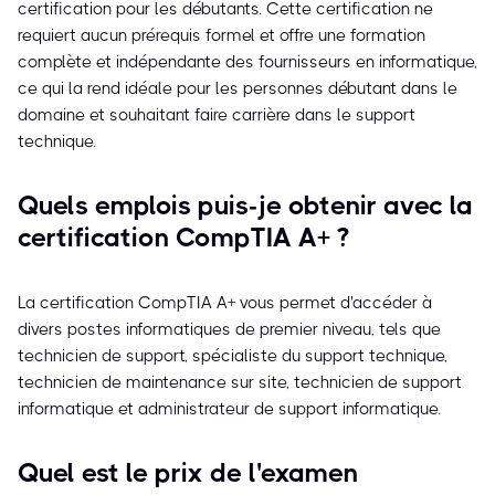
certification pour les débutants. Cette certification ne
requiert aucun prérequis formel et offre une formation
complète et indépendante des fournisseurs en informatique,
ce qui la rend idéale pour les personnes débutant dans le
domaine et souhaitant faire carrière dans le support
technique.
Quels emplois puis-je obtenir avec la
certification CompTIA A+ ?
La certification CompTIA A+ vous permet d'accéder à
divers postes informatiques de premier niveau, tels que
technicien de support, spécialiste du support technique,
technicien de maintenance sur site, technicien de support
informatique et administrateur de support informatique.
Quel est le prix de l'examen