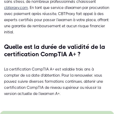
sans stress, de nombreux professionnels choisissent
cbtproxy.com
. En tant que service d'examen par procuration
avec paiement après réussite, CBTProxy fait appel à des
experts certifiés pour passer l'examen à votre place, offrant
une garantie de remboursement et aucun risque financier
initial.
Quelle est la durée de validité de la
certification CompTIA A+ ?
La certification CompTIA A+ est valable trois ans à
compter de sa date d'obtention. Pour la renouveler, vous
pouvez suivre diverses formations continues, obtenir une
certification CompTIA de niveau supérieur ou réussir la
version actuelle de l'examen A+.