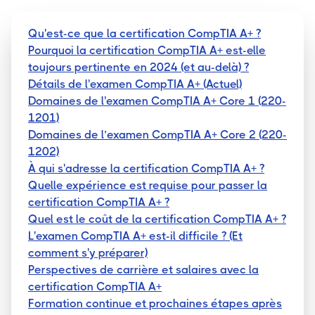
Qu'est-ce que la certification CompTIA A+ ?
Pourquoi la certification CompTIA A+ est-elle
toujours pertinente en 2024 (et au-delà) ?
Détails de l'examen CompTIA A+ (Actuel)
Domaines de l'examen CompTIA A+ Core 1 (220-
1201)
Domaines de l’examen CompTIA A+ Core 2 (220-
1202)
À qui s'adresse la certification CompTIA A+ ?
Quelle expérience est requise pour passer la
certification CompTIA A+ ?
Quel est le coût de la certification CompTIA A+ ?
L'examen CompTIA A+ est-il difficile ? (Et
comment s'y préparer)
Perspectives de carrière et salaires avec la
certification CompTIA A+
Formation continue et prochaines étapes après