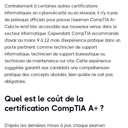
Contrairement à certaines autres certifications
informatiques en cybersécurité ou en réseaux, il n'y a pas
de prérequis officiels pour passer l'examen CompTIA A+.
Cela le rend très accessible aux nouveaux venus dans le
secteur informatique. Cependant, CompTIA recommande
d'avoir au moins 9 à 12 mois d'expérience pratique dans un
poste pertinent, comme technicien de support
informatique, technicien de support bureautique ou
technicien de maintenance sur site. Cette expérience
suggérée garantit aux candidats une compréhension
pratique des concepts abordés, bien qu'elle ne soit pas
obligatoire.
Quel est le coût de la
certification CompTIA A+ ?
D'après les dernières mises à jour, chaque examen