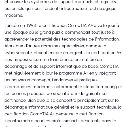
et couvre les systèmes de support matériels et logiciels
essentiels qui sous-tendent l'infrastructure technologique
moderne.
Lancée en 1993, la certification CompTIA A+ a vu le jour à
une époque où le grand public commençait tout juste à
appréhender le potentiel des technologies de l'information.
Alors que d'autres domaines spécialisés, comme la
cybersécurité, étaient encore émergents, la certification A+
s'est imposée comme la référence en matière de
dépannage et de support informatique de base. CompTIA
met régulièrement à jour le programme A+ en y intégrant
les nouveaux concepts, tendances et pratiques
informatiques modernes, notamment le cloud computing et
les bonnes pratiques de sécurité, afin de garantir sa
pertinence. Bien qu'elle se concentre principalement sur le
dépannage informatique général et le support technique, la
certification CompTIA A+ demeure la certification
incontournable pour les professionnels débutants dans le