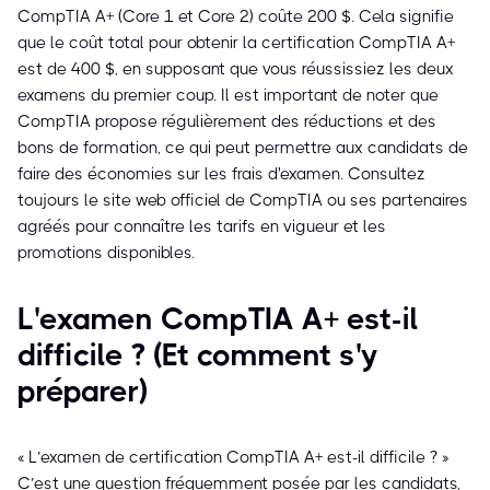
CompTIA A+ (Core 1 et Core 2) coûte 200 $. Cela signifie
que le coût total pour obtenir la certification CompTIA A+
est de 400 $, en supposant que vous réussissiez les deux
examens du premier coup. Il est important de noter que
CompTIA propose régulièrement des réductions et des
bons de formation, ce qui peut permettre aux candidats de
faire des économies sur les frais d'examen. Consultez
toujours le site web officiel de CompTIA ou ses partenaires
agréés pour connaître les tarifs en vigueur et les
promotions disponibles.
L'examen CompTIA A+ est-il
difficile ? (Et comment s'y
préparer)
« L’examen de certification CompTIA A+ est-il difficile ? »
C’est une question fréquemment posée par les candidats,