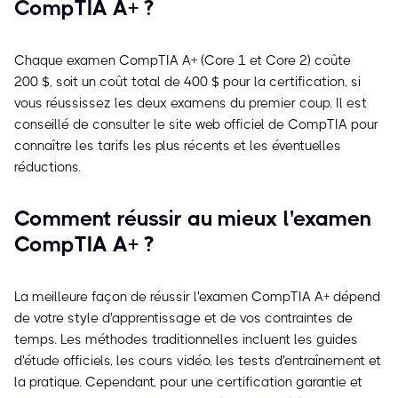
CompTIA A+ ?
Chaque examen CompTIA A+ (Core 1 et Core 2) coûte
200 $, soit un coût total de 400 $ pour la certification, si
vous réussissez les deux examens du premier coup. Il est
conseillé de consulter le site web officiel de CompTIA pour
connaître les tarifs les plus récents et les éventuelles
réductions.
Comment réussir au mieux l'examen
CompTIA A+ ?
La meilleure façon de réussir l'examen CompTIA A+ dépend
de votre style d'apprentissage et de vos contraintes de
temps. Les méthodes traditionnelles incluent les guides
d'étude officiels, les cours vidéo, les tests d'entraînement et
la pratique. Cependant, pour une certification garantie et