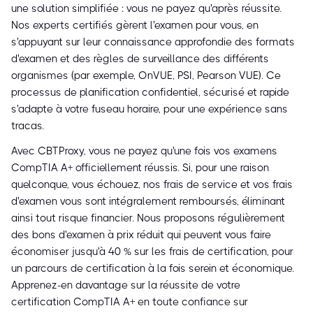
une solution simplifiée : vous ne payez qu'après réussite.
Nos experts certifiés gèrent l'examen pour vous, en
s'appuyant sur leur connaissance approfondie des formats
d'examen et des règles de surveillance des différents
organismes (par exemple, OnVUE, PSI, Pearson VUE). Ce
processus de planification confidentiel, sécurisé et rapide
s'adapte à votre fuseau horaire, pour une expérience sans
tracas.
Avec CBTProxy, vous ne payez qu'une fois vos examens
CompTIA A+ officiellement réussis. Si, pour une raison
quelconque, vous échouez, nos frais de service et vos frais
d'examen vous sont intégralement remboursés, éliminant
ainsi tout risque financier. Nous proposons régulièrement
des bons d'examen à prix réduit qui peuvent vous faire
économiser jusqu'à 40 % sur les frais de certification, pour
un parcours de certification à la fois serein et économique.
Apprenez-en davantage sur la réussite de votre
certification CompTIA A+ en toute confiance sur