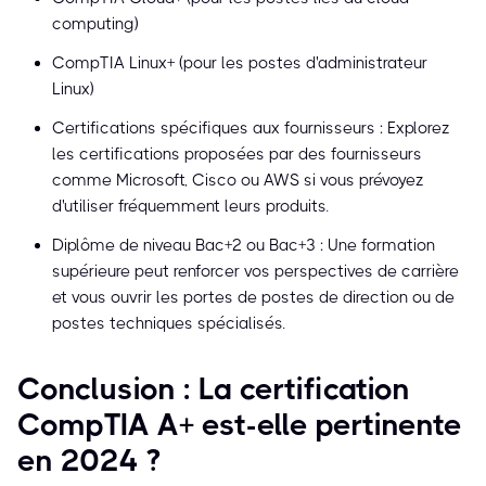
computing)
CompTIA Linux+ (pour les postes d'administrateur
Linux)
Certifications spécifiques aux fournisseurs : Explorez
les certifications proposées par des fournisseurs
comme Microsoft, Cisco ou AWS si vous prévoyez
d'utiliser fréquemment leurs produits.
Diplôme de niveau Bac+2 ou Bac+3 : Une formation
supérieure peut renforcer vos perspectives de carrière
et vous ouvrir les portes de postes de direction ou de
postes techniques spécialisés.
Conclusion : La certification
CompTIA A+ est-elle pertinente
en 2024 ?