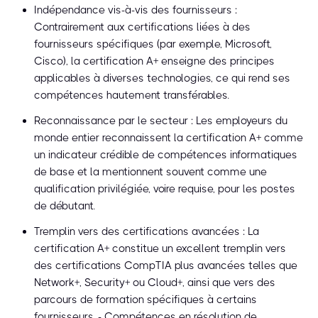
Indépendance vis-à-vis des fournisseurs :
Contrairement aux certifications liées à des
fournisseurs spécifiques (par exemple, Microsoft,
Cisco), la certification A+ enseigne des principes
applicables à diverses technologies, ce qui rend ses
compétences hautement transférables.
Reconnaissance par le secteur : Les employeurs du
monde entier reconnaissent la certification A+ comme
un indicateur crédible de compétences informatiques
de base et la mentionnent souvent comme une
qualification privilégiée, voire requise, pour les postes
de débutant.
Tremplin vers des certifications avancées : La
certification A+ constitue un excellent tremplin vers
des certifications CompTIA plus avancées telles que
Network+, Security+ ou Cloud+, ainsi que vers des
parcours de formation spécifiques à certains
fournisseurs. - Compétences en résolution de