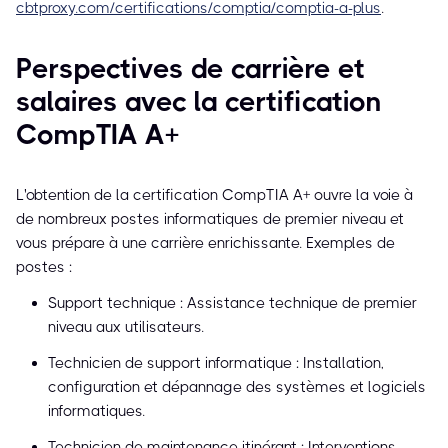
cbtproxy.com/certifications/comptia/comptia-a-plus
.
Perspectives de carrière et
salaires avec la certification
CompTIA A+
L'obtention de la certification CompTIA A+ ouvre la voie à
de nombreux postes informatiques de premier niveau et
vous prépare à une carrière enrichissante. Exemples de
postes :
Support technique : Assistance technique de premier
niveau aux utilisateurs.
Technicien de support informatique : Installation,
configuration et dépannage des systèmes et logiciels
informatiques.
Technicien de maintenance itinérant : Interventions