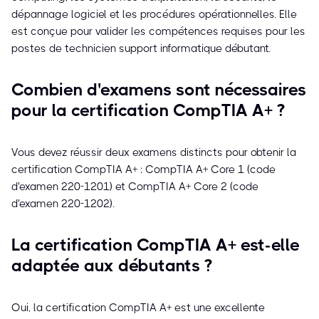
dépannage logiciel et les procédures opérationnelles. Elle
est conçue pour valider les compétences requises pour les
postes de technicien support informatique débutant.
Combien d'examens sont nécessaires
pour la certification CompTIA A+ ?
Vous devez réussir deux examens distincts pour obtenir la
certification CompTIA A+ : CompTIA A+ Core 1 (code
d'examen 220-1201) et CompTIA A+ Core 2 (code
d'examen 220-1202).
La certification CompTIA A+ est-elle
adaptée aux débutants ?
Oui, la certification CompTIA A+ est une excellente