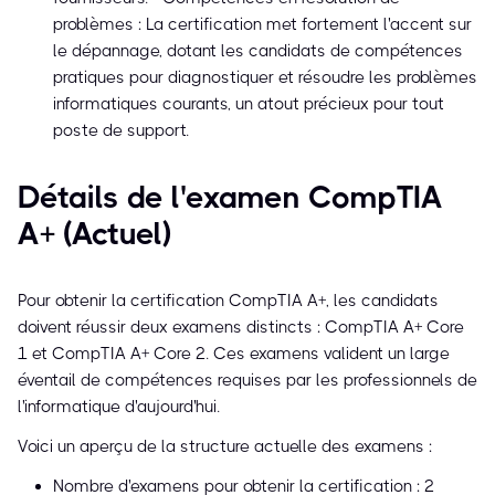
problèmes : La certification met fortement l'accent sur
le dépannage, dotant les candidats de compétences
pratiques pour diagnostiquer et résoudre les problèmes
informatiques courants, un atout précieux pour tout
poste de support.
Détails de l'examen CompTIA
A+ (Actuel)
Pour obtenir la certification CompTIA A+, les candidats
doivent réussir deux examens distincts : CompTIA A+ Core
1 et CompTIA A+ Core 2. Ces examens valident un large
éventail de compétences requises par les professionnels de
l'informatique d'aujourd'hui.
Voici un aperçu de la structure actuelle des examens :
Nombre d'examens pour obtenir la certification : 2