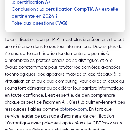
la certification A+
Conclusion : La certification CompTIA A+ est-elle
pertinente en 2024 ?
Foire aux questions (FAQ)
La certification CompTIA A+ n'est plus à présenter : elle est
une référence dans le secteur informatique. Depuis plus de
25 ans, cette certification fondamentale a permis à
d'innombrables professionnels de se distinguer, et elle
évolue constamment pour refléter les dernières avancées
technologiques, des appareils mobiles et des réseaux à la
virtualisation et au cloud computing. Pour celles et ceux qui
souhaitent démarrer ou accélérer leur carrière informatique
en toute confiance, il est essentiel de bien comprendre
chaque aspect de l'examen A+. C'est là qu'interviennent des
ressources fiables comme
cbtproxy.com
. En tant que
service leader de passage d'examens de certification
informatique avec paiement après réussite, CBTProxy vous