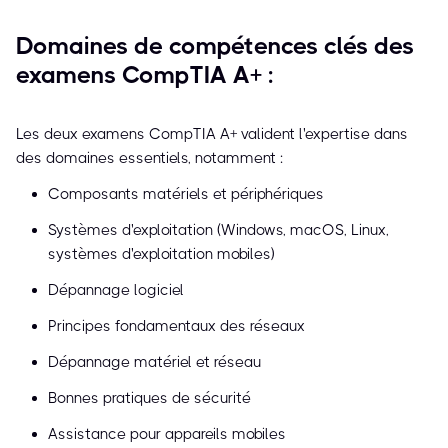
Domaines de compétences clés des
examens CompTIA A+ :
Les deux examens CompTIA A+ valident l'expertise dans
des domaines essentiels, notamment :
Composants matériels et périphériques
Systèmes d'exploitation (Windows, macOS, Linux,
systèmes d'exploitation mobiles)
Dépannage logiciel
Principes fondamentaux des réseaux
Dépannage matériel et réseau
Bonnes pratiques de sécurité
Assistance pour appareils mobiles