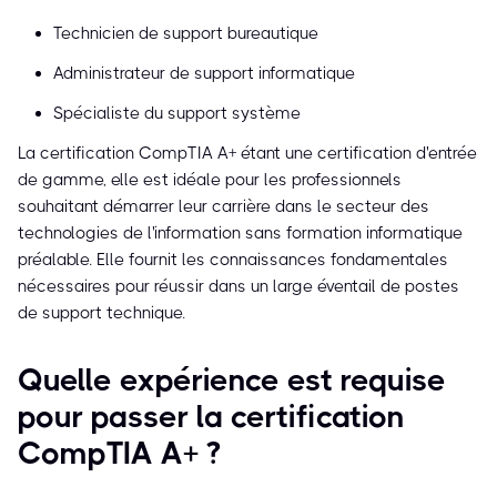
Technicien de support bureautique
Administrateur de support informatique
Spécialiste du support système
La certification CompTIA A+ étant une certification d'entrée
de gamme, elle est idéale pour les professionnels
souhaitant démarrer leur carrière dans le secteur des
technologies de l'information sans formation informatique
préalable. Elle fournit les connaissances fondamentales
nécessaires pour réussir dans un large éventail de postes
de support technique.
Quelle expérience est requise
pour passer la certification
CompTIA A+ ?