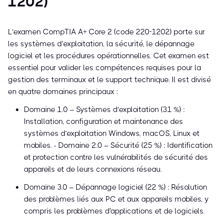
1202)
L’examen CompTIA A+ Core 2 (code 220-1202) porte sur
les systèmes d’exploitation, la sécurité, le dépannage
logiciel et les procédures opérationnelles. Cet examen est
essentiel pour valider les compétences requises pour la
gestion des terminaux et le support technique. Il est divisé
en quatre domaines principaux :
Domaine 1.0 – Systèmes d’exploitation (31 %) :
Installation, configuration et maintenance des
systèmes d’exploitation Windows, macOS, Linux et
mobiles. - Domaine 2.0 – Sécurité (25 %) : Identification
et protection contre les vulnérabilités de sécurité des
appareils et de leurs connexions réseau.
Domaine 3.0 – Dépannage logiciel (22 %) : Résolution
des problèmes liés aux PC et aux appareils mobiles, y
compris les problèmes d'applications et de logiciels.