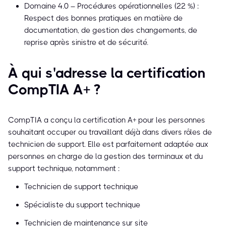
Domaine 4.0 – Procédures opérationnelles (22 %) :
Respect des bonnes pratiques en matière de
documentation, de gestion des changements, de
reprise après sinistre et de sécurité.
À qui s'adresse la certification
CompTIA A+ ?
CompTIA a conçu la certification A+ pour les personnes
souhaitant occuper ou travaillant déjà dans divers rôles de
technicien de support. Elle est parfaitement adaptée aux
personnes en charge de la gestion des terminaux et du
support technique, notamment :
Technicien de support technique
Spécialiste du support technique
Technicien de maintenance sur site