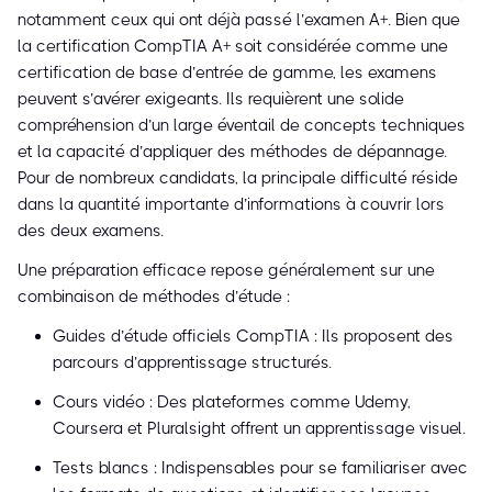
notamment ceux qui ont déjà passé l’examen A+. Bien que
la certification CompTIA A+ soit considérée comme une
certification de base d’entrée de gamme, les examens
peuvent s’avérer exigeants. Ils requièrent une solide
compréhension d’un large éventail de concepts techniques
et la capacité d’appliquer des méthodes de dépannage.
Pour de nombreux candidats, la principale difficulté réside
dans la quantité importante d’informations à couvrir lors
des deux examens.
Une préparation efficace repose généralement sur une
combinaison de méthodes d’étude :
Guides d’étude officiels CompTIA : Ils proposent des
parcours d’apprentissage structurés.
Cours vidéo : Des plateformes comme Udemy,
Coursera et Pluralsight offrent un apprentissage visuel.
Tests blancs : Indispensables pour se familiariser avec