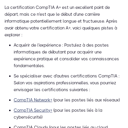
La certification CompTIA A+ est un excellent point de
départ, mais ce n'est que le début d'une carrière
informatique potentiellement longue et fructueuse. Après
avoir obtenu votre certification A+, voici quelques pistes à
explorer :
Acquérir de l'expérience : Postulez à des postes
informatiques de débutant pour acquérir une
expérience pratique et consolider vos connaissances
fondamentales.
Se spécialiser avec d'autres certifications CompTIA :
Selon vos aspirations professionnelles, vous pourriez
envisager les certifications suivantes :
CompTIA Network+
(pour les postes liés aux réseaux)
CompTIA Security+
(pour les postes liés à la
cybersécurité)
CompTIA Cloud+ (pour les postes liés au cloud