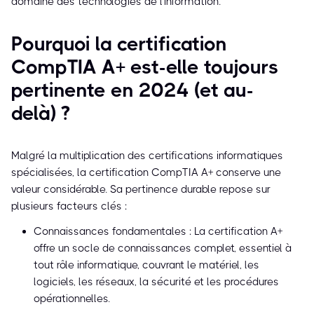
domaine des technologies de l'information.
Pourquoi la certification
CompTIA A+ est-elle toujours
pertinente en 2024 (et au-
delà) ?
Malgré la multiplication des certifications informatiques
spécialisées, la certification CompTIA A+ conserve une
valeur considérable. Sa pertinence durable repose sur
plusieurs facteurs clés :
Connaissances fondamentales : La certification A+
offre un socle de connaissances complet, essentiel à
tout rôle informatique, couvrant le matériel, les
logiciels, les réseaux, la sécurité et les procédures
opérationnelles.