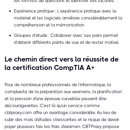
les formats de questions et identifier ses lacunes.
Expérience pratique : L’expérience pratique avec le
matériel et les logiciels améliore considérablement la
compréhension et la mémorisation.
Groupes d’étude : Collaborer avec ses pairs permet
d’obtenir différents points de vue et de rester motivé.
Le chemin direct vers la réussite de
la certification CompTIA A+
Pour de nombreux professionnels de l'informatique, la
complexité de la préparation aux examens, la planification
et la pression d'une épreuve surveillée peuvent être
décourageantes. C'est là qu'un service comme
cbtproxy.com offre un avantage considérable. Au lieu de
subir des mois d'études stressantes et le risque de devoir
payer plusieurs fois les frais d'examen, CBTProxy propose