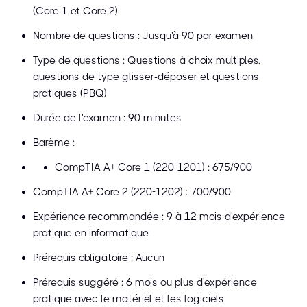
(Core 1 et Core 2)
Nombre de questions : Jusqu'à 90 par examen
Type de questions : Questions à choix multiples,
questions de type glisser-déposer et questions
pratiques (PBQ)
Durée de l'examen : 90 minutes
Barème :
CompTIA A+ Core 1 (220-1201) : 675/900
CompTIA A+ Core 2 (220-1202) : 700/900
Expérience recommandée : 9 à 12 mois d'expérience
pratique en informatique
Prérequis obligatoire : Aucun
Prérequis suggéré : 6 mois ou plus d'expérience
pratique avec le matériel et les logiciels