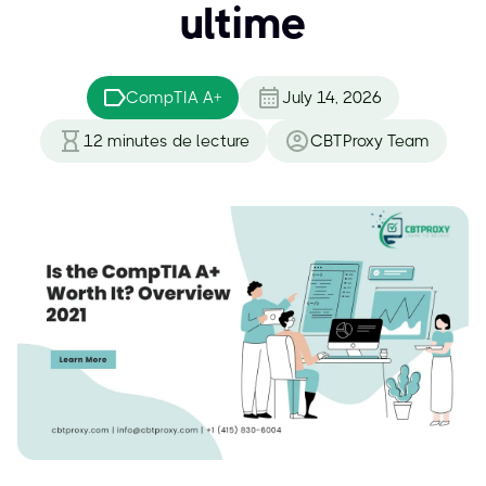
ultime
CompTIA A+
July 14, 2026
12
minutes de lecture
CBTProxy Team