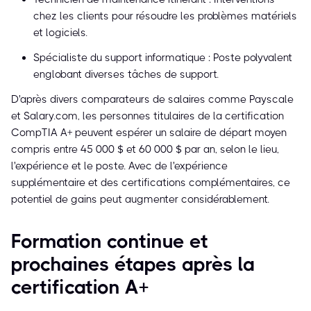
chez les clients pour résoudre les problèmes matériels
et logiciels.
Spécialiste du support informatique : Poste polyvalent
englobant diverses tâches de support.
D'après divers comparateurs de salaires comme Payscale
et Salary.com, les personnes titulaires de la certification
CompTIA A+ peuvent espérer un salaire de départ moyen
compris entre 45 000 $ et 60 000 $ par an, selon le lieu,
l'expérience et le poste. Avec de l'expérience
supplémentaire et des certifications complémentaires, ce
potentiel de gains peut augmenter considérablement.
Formation continue et
prochaines étapes après la
certification A+