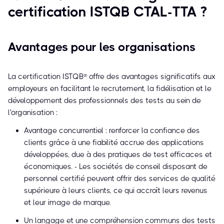
certification ISTQB CTAL-TTA ?
Avantages pour les organisations
La certification ISTQB® offre des avantages significatifs aux
employeurs en facilitant le recrutement, la fidélisation et le
développement des professionnels des tests au sein de
l'organisation :
Avantage concurrentiel : renforcer la confiance des
clients grâce à une fiabilité accrue des applications
développées, due à des pratiques de test efficaces et
économiques. - Les sociétés de conseil disposant de
personnel certifié peuvent offrir des services de qualité
supérieure à leurs clients, ce qui accroît leurs revenus
et leur image de marque.
Un langage et une compréhension communs des tests