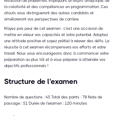
résolution de problèmes, impliquant un esprit analytique, de
la créativité et des compétences en programmation. Ces
atouts vous distingueront des autres candidats et
amélioreront vos perspectives de carrière.
N'ayez pas peur de cet examen : c'est une occasion de
mettre en valeur vos capacités et votre potentiel. Adoptez
une attitude positive et soyez prêt(e) à relever des défis. La
réussite à cet examen récompensera vos efforts et votre
travail. Nous vous encourageons donc à commencer votre
préparation au plus tôt et à vous préparer à atteindre vos
objectifs professionnels !
Structure de l'examen
Nombre de questions : 45 Total des points : 78 Note de
passage : 51 Durée de l'examen : 120 minutes