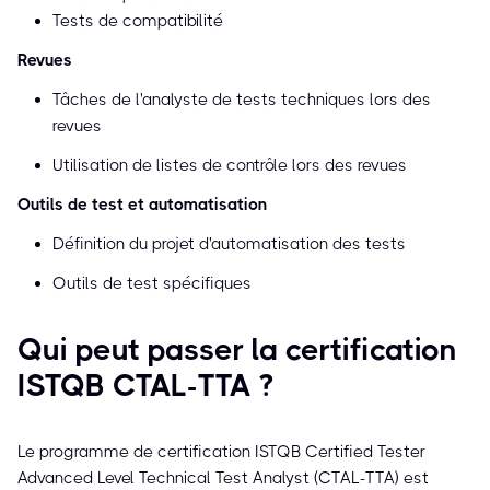
Tests de compatibilité
Revues
Tâches de l'analyste de tests techniques lors des
revues
Utilisation de listes de contrôle lors des revues
Outils de test et automatisation
Définition du projet d'automatisation des tests
Outils de test spécifiques
Qui peut passer la certification
ISTQB CTAL-TTA ?
Le programme de certification ISTQB Certified Tester
Advanced Level Technical Test Analyst (CTAL-TTA) est