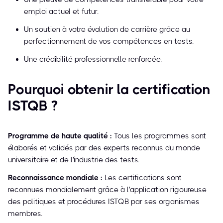
emploi actuel et futur.
Un soutien à votre évolution de carrière grâce au
perfectionnement de vos compétences en tests.
Une crédibilité professionnelle renforcée.
Pourquoi obtenir la certification
ISTQB ?
Programme de haute qualité :
Tous les programmes sont
élaborés et validés par des experts reconnus du monde
universitaire et de l'industrie des tests.
Reconnaissance mondiale :
Les certifications sont
reconnues mondialement grâce à l'application rigoureuse
des politiques et procédures ISTQB par ses organismes
membres.