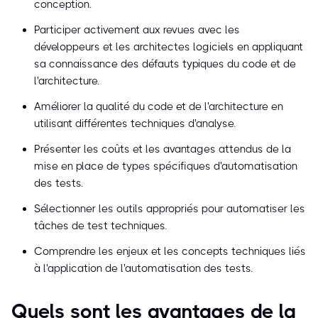
conception.
Participer activement aux revues avec les
développeurs et les architectes logiciels en appliquant
sa connaissance des défauts typiques du code et de
l'architecture.
Améliorer la qualité du code et de l'architecture en
utilisant différentes techniques d'analyse.
Présenter les coûts et les avantages attendus de la
mise en place de types spécifiques d'automatisation
des tests.
Sélectionner les outils appropriés pour automatiser les
tâches de test techniques.
Comprendre les enjeux et les concepts techniques liés
à l'application de l'automatisation des tests.
Quels sont les avantages de la