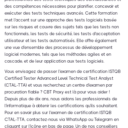
des compétences nécessaires pour planifier, concevoir et
exécuter des tests techniques avancés. Cette formation
met l'accent sur une approche des tests logiciels basée
sur les risques et couvre des sujets tels que les tests non
fonctionnels, les tests de sécurité, les tests d'acceptation
utilisateur et les tests automatisés. Elle offre également
une vue d'ensemble des processus de développement
logiciel modernes, tels que les méthodes agiles et en
cascade, et de leur application aux tests logiciels.
Vous envisagez de passer l'examen de certification ISTQB
Certified Tester Advanced Level Technical Test Analyst
(CTAL-TTA) et vous recherchez un centre d'examen par
procuration fiable ? CBT Proxy est là pour vous aider !
Depuis plus de dix ans, nous aidons les professionnels de
l'informatique à obtenir les certifications qu'ils souhaitent.
Pour en savoir plus sur l'examen de certification ISTQB
CTAL-TTA, contactez-nous via WhatsApp ou Telegram en
cliquant sur l'icône en bas de page. Un de nos conseillers