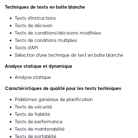
Techniques de tests en boîte blanche
Tests d'instructions
Tests de décision
Tests de conditions/décisions modifiées
Tests de conditions multiples
Tests d'API
Sélection d'une technique de test en boîte blanche
Analyse statique et dynamique
Analyse statique
Caractéristiques de qualité pour les tests techniques
Problèmes généraux de planification
Tests de sécurité
Tests de fiabilité
Tests de performance
Tests de maintenabilité
Tests de portabilité