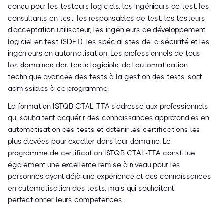
conçu pour les testeurs logiciels, les ingénieurs de test, les
consultants en test, les responsables de test, les testeurs
d'acceptation utilisateur, les ingénieurs de développement
logiciel en test (SDET), les spécialistes de la sécurité et les
ingénieurs en automatisation. Les professionnels de tous
les domaines des tests logiciels, de l'automatisation
technique avancée des tests à la gestion des tests, sont
admissibles à ce programme.
La formation ISTQB CTAL-TTA s'adresse aux professionnels
qui souhaitent acquérir des connaissances approfondies en
automatisation des tests et obtenir les certifications les
plus élevées pour exceller dans leur domaine. Le
programme de certification ISTQB CTAL-TTA constitue
également une excellente remise à niveau pour les
personnes ayant déjà une expérience et des connaissances
en automatisation des tests, mais qui souhaitent
perfectionner leurs compétences.