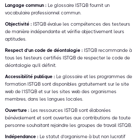
Langage commun :
Le glossaire ISTQB fournit un
vocabulaire professionnel commun.
Objectivité :
ISTQB évalue les compétences des testeurs
de manière indépendante et vérifie objectivement leurs
aptitudes.
Respect d’un code de déontologie :
ISTQB recommande à
tous les testeurs certifiés ISTQB de respecter le code de
déontologie qu’il définit.
Accessibilité publique :
Le glossaire et les programmes de
formation ISTQB sont disponibles gratuitement sur le site
web de l’ISTQB et sur les sites web des organismes
membres, dans les langues locales.
Ouverture :
Les ressources ISTQB sont élaborées
bénévolement et sont ouvertes aux contributions de toute
personne souhaitant rejoindre les groupes de travail ISTQB.
Indépendance :
Le statut d’organisme à but non lucratif