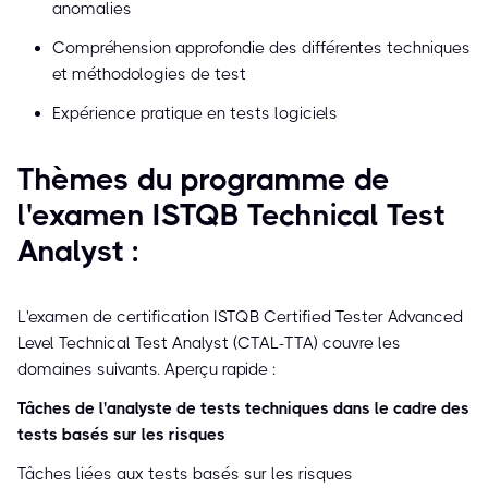
anomalies
Compréhension approfondie des différentes techniques
et méthodologies de test
Expérience pratique en tests logiciels
Thèmes du programme de
l'examen ISTQB Technical Test
Analyst :
L'examen de certification ISTQB Certified Tester Advanced
Level Technical Test Analyst (CTAL-TTA) couvre les
domaines suivants. Aperçu rapide :
Tâches de l'analyste de tests techniques dans le cadre des
tests basés sur les risques
Tâches liées aux tests basés sur les risques