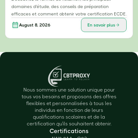
domaines d'étude, des conseils de préparation
efficaces et comment obtenir votre certification ECDE.
August 8, 2026
En savoir plus
Nous sommes une solution unique pour
tous vos besoins et proposons des offres
flexibles et personnalisées à tous les
individus en fonction de leurs
qualifications scolaires et de la
certification qu'ils souhaitent obtenir.
Certifications