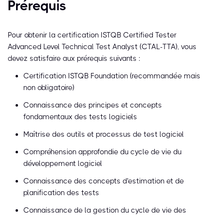
Prérequis
Pour obtenir la certification ISTQB Certified Tester
Advanced Level Technical Test Analyst (CTAL-TTA), vous
devez satisfaire aux prérequis suivants :
Certification ISTQB Foundation (recommandée mais
non obligatoire)
Connaissance des principes et concepts
fondamentaux des tests logiciels
Maîtrise des outils et processus de test logiciel
Compréhension approfondie du cycle de vie du
développement logiciel
Connaissance des concepts d'estimation et de
planification des tests
Connaissance de la gestion du cycle de vie des