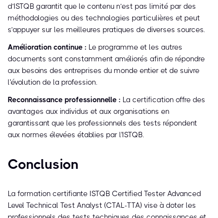
d’ISTQB garantit que le contenu n’est pas limité par des
méthodologies ou des technologies particulières et peut
s’appuyer sur les meilleures pratiques de diverses sources.
Amélioration continue :
Le programme et les autres
documents sont constamment améliorés afin de répondre
aux besoins des entreprises du monde entier et de suivre
l'évolution de la profession.
Reconnaissance professionnelle :
La certification offre des
avantages aux individus et aux organisations en
garantissant que les professionnels des tests répondent
aux normes élevées établies par l'ISTQB.
Conclusion
La formation certifiante ISTQB Certified Tester Advanced
Level Technical Test Analyst (CTAL-TTA) vise à doter les
professionnels des tests techniques des connaissances et