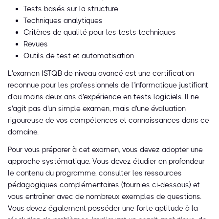
Tests basés sur la structure
Techniques analytiques
Critères de qualité pour les tests techniques
Revues
Outils de test et automatisation
L'examen ISTQB de niveau avancé est une certification
reconnue pour les professionnels de l'informatique justifiant
d'au moins deux ans d'expérience en tests logiciels. Il ne
s'agit pas d'un simple examen, mais d'une évaluation
rigoureuse de vos compétences et connaissances dans ce
domaine.
Pour vous préparer à cet examen, vous devez adopter une
approche systématique. Vous devez étudier en profondeur
le contenu du programme, consulter les ressources
pédagogiques complémentaires (fournies ci-dessous) et
vous entraîner avec de nombreux exemples de questions.
Vous devez également posséder une forte aptitude à la