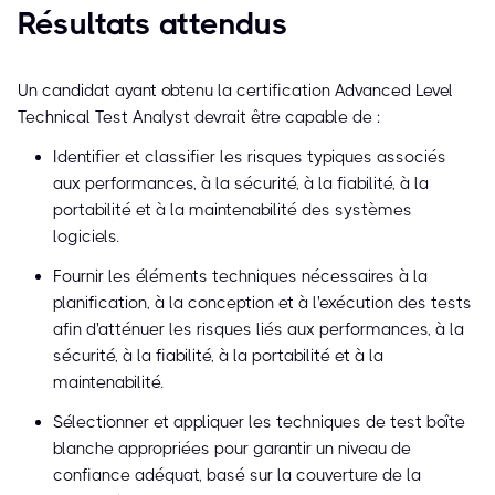
Résultats attendus
Un candidat ayant obtenu la certification Advanced Level
Technical Test Analyst devrait être capable de :
Identifier et classifier les risques typiques associés
aux performances, à la sécurité, à la fiabilité, à la
portabilité et à la maintenabilité des systèmes
logiciels.
Fournir les éléments techniques nécessaires à la
planification, à la conception et à l'exécution des tests
afin d'atténuer les risques liés aux performances, à la
sécurité, à la fiabilité, à la portabilité et à la
maintenabilité.
Sélectionner et appliquer les techniques de test boîte
blanche appropriées pour garantir un niveau de
confiance adéquat, basé sur la couverture de la