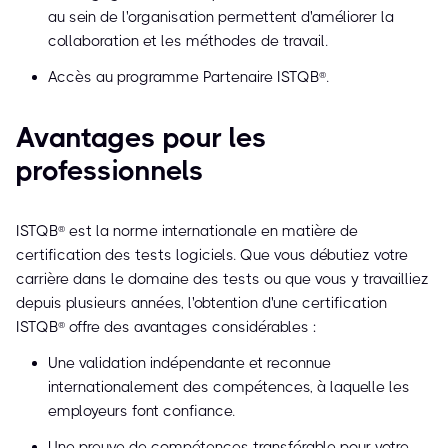
au sein de l'organisation permettent d'améliorer la
collaboration et les méthodes de travail.
Accès au programme Partenaire ISTQB®.
Avantages pour les
professionnels
ISTQB® est la norme internationale en matière de
certification des tests logiciels. Que vous débutiez votre
carrière dans le domaine des tests ou que vous y travailliez
depuis plusieurs années, l'obtention d'une certification
ISTQB® offre des avantages considérables :
Une validation indépendante et reconnue
internationalement des compétences, à laquelle les
employeurs font confiance.
Une preuve de compétences transférable pour votre