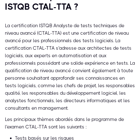
ISTQB CTAL-TTA ?
La certification ISTQB Analyste de tests techniques de
niveau avancé (CTAL-TTA) est une certification de niveau
avancé pour les professionnels des tests logiciels. La
certification CTAL-TTA s'adresse aux architectes de tests
logiciels, aux experts en automatisation et aux
professionnels possédant une solide expérience en tests. La
qualification de niveau avancé convient également à toute
personne souhaitant approfondir ses connaissances en
tests logiciels, comme les chefs de projet, les responsables
qualité, les responsables du développement logiciel, les
analystes fonctionnels, les directeurs informatiques et les
consultants en management.
Les principaux thèmes abordés dans le programme de
l'examen CTAL-TTA sont les suivants :
Tests basés sur les risques