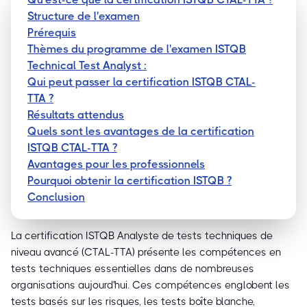
Structure de l'examen
Prérequis
Thèmes du programme de l'examen ISTQB
Technical Test Analyst :
Qui peut passer la certification ISTQB CTAL-
TTA ?
Résultats attendus
Quels sont les avantages de la certification
ISTQB CTAL-TTA ?
Avantages pour les professionnels
Pourquoi obtenir la certification ISTQB ?
Conclusion
La certification ISTQB Analyste de tests techniques de
niveau avancé (CTAL-TTA) présente les compétences en
tests techniques essentielles dans de nombreuses
organisations aujourd'hui. Ces compétences englobent les
tests basés sur les risques, les tests boîte blanche,