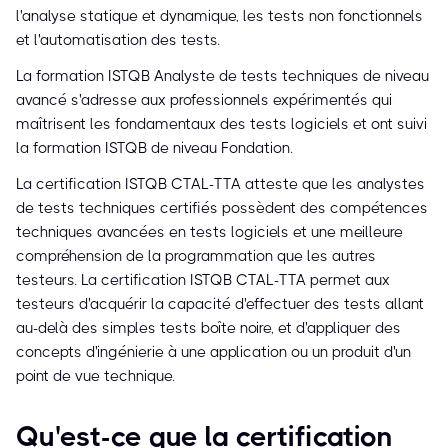
l'analyse statique et dynamique, les tests non fonctionnels
et l'automatisation des tests.
La formation ISTQB Analyste de tests techniques de niveau
avancé s'adresse aux professionnels expérimentés qui
maîtrisent les fondamentaux des tests logiciels et ont suivi
la formation ISTQB de niveau Fondation.
La certification ISTQB CTAL-TTA atteste que les analystes
de tests techniques certifiés possèdent des compétences
techniques avancées en tests logiciels et une meilleure
compréhension de la programmation que les autres
testeurs. La certification ISTQB CTAL-TTA permet aux
testeurs d'acquérir la capacité d'effectuer des tests allant
au-delà des simples tests boîte noire, et d'appliquer des
concepts d'ingénierie à une application ou un produit d'un
point de vue technique.
Qu'est-ce que la certification