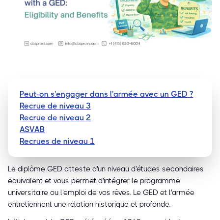
Peut-on s'engager dans l'armée avec un GED ?
Recrue de niveau 3
Recrue de niveau 2
ASVAB
Recrues de niveau 1
Le diplôme GED atteste d'un niveau d'études secondaires
équivalent et vous permet d'intégrer le programme
universitaire ou l'emploi de vos rêves. Le GED et l'armée
entretiennent une relation historique et profonde.