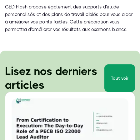
GED Flash propose également des supports d'étude
personnalisés et des plans de travail ciblés pour vous aider
à améliorer vos points faibles. Cette préparation vous
permettra d'améliorer vos résultats aux examens blancs.
Lisez nos derniers
Tout voir
articles