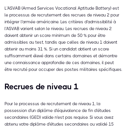
L'ASVAB (Armed Services Vocational Aptitude Battery) est
le processus de recrutement des recrues de niveau 2 pour
intégrer l'armée américaine. Les critères d'admissibilité à
l'ASVAB varient selon le niveau. Les recrues de niveau 2
doivent obtenir un score minimum de 50 % pour être
admissibles au test, tandis que celles de niveau 1 doivent
obtenir au moins 31 %. Si un candidat obtient un score
suffisamment élevé dans certains domaines et démontre
une connaissance approfondie de ces domaines, il peut
être recruté pour occuper des postes militaires spécifiques.
Recrues de niveau 1
Pour le processus de recrutement de niveau 1, la
possession d'un diplôme d'équivalence de fin d'études
secondaires (GED) valide n'est pas requise. Si vous avez
obtenu votre diplôme d'études secondaires ou validé 15