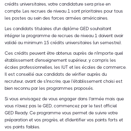
crédits universitaires, votre candidature sera prise en
compte. Les recrues de niveau 1 sont prioritaires pour tous
les postes au sein des forces armées américaines.
Les candidats titulaires d'un diplôme GED souhaitant
intégrer le programme de recrues de niveau 1 doivent avoir
validé au minimum 15 crédits universitaires (un semestre).
Ces crédits peuvent être obtenus auprès de n'importe quel
établissement d'enseignement supérieur, y compris les
écoles professionnelles, les IUT et les écoles de commerce.
Il est conseillé aux candidats de vérifier auprès du
recruteur, avant de s'inscrire, que l'établissement choisi est
bien reconnu par les programmes proposés.
Si vous envisagez de vous engager dans l'armée mais que
vous n'avez pas le GED, commencez par le test officiel
GED Ready. Ce programme vous permet de suivre votre
préparation et vos progrès, et d'identifier vos points forts et
vos points faibles.