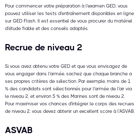
Pour commencer votre préparation à l'examen GED, vous
pouvez utiliser les tests d'entraînement disponibles en ligne
sur GED Flash. Il est essentiel de vous procurer du matériel
d'étude fiable et des conseils adaptés.
Recrue de niveau 2
Si vous avez obtenu votre GED et que vous envisagez de
vous engager dans l'armée, sachez que chaque branche a
ses propres critères de sélection. Par exemple, moins de 1
% des candidats sont sélectionnés pour l'armée de l'air via
le niveau 2, et environ 5 % des Marines sont de niveau 2.
Pour maximiser vos chances d'intégrer le corps des recrues
de niveau 2, vous devez obtenir un excellent score à l'ASVAB.
ASVAB