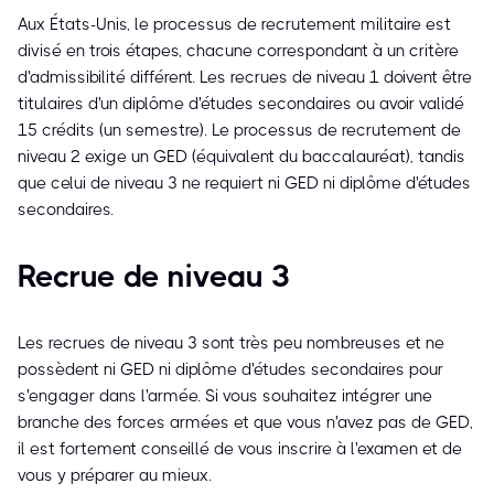
Aux États-Unis, le processus de recrutement militaire est
divisé en trois étapes, chacune correspondant à un critère
d'admissibilité différent. Les recrues de niveau 1 doivent être
titulaires d'un diplôme d'études secondaires ou avoir validé
15 crédits (un semestre). Le processus de recrutement de
niveau 2 exige un GED (équivalent du baccalauréat), tandis
que celui de niveau 3 ne requiert ni GED ni diplôme d'études
secondaires.
Recrue de niveau 3
Les recrues de niveau 3 sont très peu nombreuses et ne
possèdent ni GED ni diplôme d'études secondaires pour
s'engager dans l'armée. Si vous souhaitez intégrer une
branche des forces armées et que vous n'avez pas de GED,
il est fortement conseillé de vous inscrire à l'examen et de
vous y préparer au mieux.