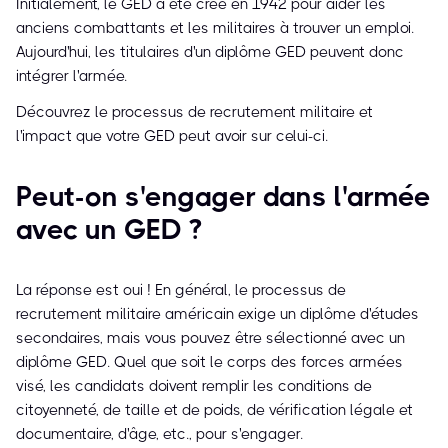
Initialement, le GED a été créé en 1942 pour aider les
anciens combattants et les militaires à trouver un emploi.
Aujourd'hui, les titulaires d'un diplôme GED peuvent donc
intégrer l'armée.
Découvrez le processus de recrutement militaire et
l'impact que votre GED peut avoir sur celui-ci.
Peut-on s'engager dans l'armée
avec un GED ?
La réponse est oui ! En général, le processus de
recrutement militaire américain exige un diplôme d'études
secondaires, mais vous pouvez être sélectionné avec un
diplôme GED. Quel que soit le corps des forces armées
visé, les candidats doivent remplir les conditions de
citoyenneté, de taille et de poids, de vérification légale et
documentaire, d'âge, etc., pour s'engager.