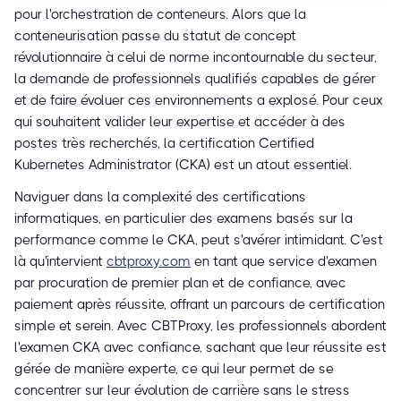
pour l'orchestration de conteneurs. Alors que la
conteneurisation passe du statut de concept
révolutionnaire à celui de norme incontournable du secteur,
la demande de professionnels qualifiés capables de gérer
et de faire évoluer ces environnements a explosé. Pour ceux
qui souhaitent valider leur expertise et accéder à des
postes très recherchés, la certification Certified
Kubernetes Administrator (CKA) est un atout essentiel.
Naviguer dans la complexité des certifications
informatiques, en particulier des examens basés sur la
performance comme le CKA, peut s'avérer intimidant. C'est
là qu'intervient
cbtproxy.com
en tant que service d'examen
par procuration de premier plan et de confiance, avec
paiement après réussite, offrant un parcours de certification
simple et serein. Avec CBTProxy, les professionnels abordent
l'examen CKA avec confiance, sachant que leur réussite est
gérée de manière experte, ce qui leur permet de se
concentrer sur leur évolution de carrière sans le stress