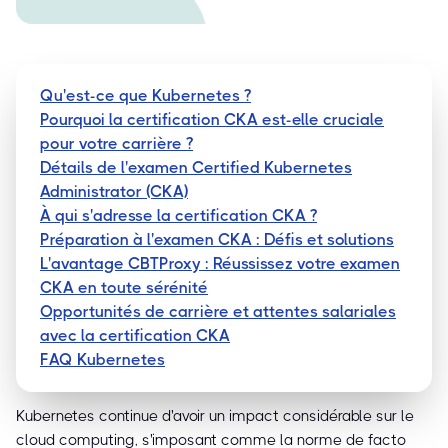
Qu'est-ce que Kubernetes ?
Pourquoi la certification CKA est-elle cruciale
pour votre carrière ?
Détails de l'examen Certified Kubernetes
Administrator (CKA)
À qui s'adresse la certification CKA ?
Préparation à l'examen CKA : Défis et solutions
L'avantage CBTProxy : Réussissez votre examen
CKA en toute sérénité
Opportunités de carrière et attentes salariales
avec la certification CKA
FAQ Kubernetes
Kubernetes continue d'avoir un impact considérable sur le
cloud computing, s'imposant comme la norme de facto