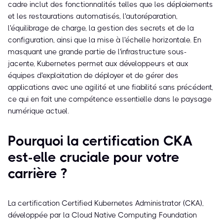
cadre inclut des fonctionnalités telles que les déploiements
et les restaurations automatisés, l'autoréparation,
l'équilibrage de charge, la gestion des secrets et de la
configuration, ainsi que la mise à l'échelle horizontale. En
masquant une grande partie de l'infrastructure sous-
jacente, Kubernetes permet aux développeurs et aux
équipes d'exploitation de déployer et de gérer des
applications avec une agilité et une fiabilité sans précédent,
ce qui en fait une compétence essentielle dans le paysage
numérique actuel.
Pourquoi la certification CKA
est-elle cruciale pour votre
carrière ?
La certification Certified Kubernetes Administrator (CKA),
développée par la Cloud Native Computing Foundation