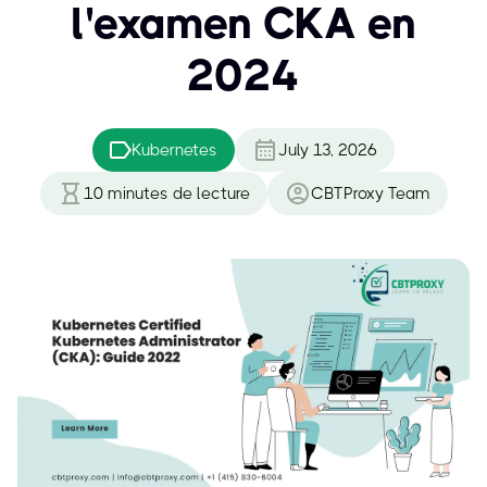
l'examen CKA en
2024
Kubernetes
July 13, 2026
10
minutes de lecture
CBTProxy Team