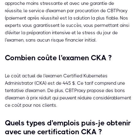
approche moins stressante et avec une garantie de
réussite, le service d'examen par procuration de CBTProxy
(paiement après réussite) est la solution la plus fiable. Nos
experts vous garantissent le succès, vous permettant ainsi
d'éviter la préparation intensive et le stress du jour de
l'examen, sans aucun risque financier initial.
Combien coûte l'examen CKA ?
Le coût actuel de l'examen Certified Kubernetes
Administrator (CKA) est de 445 $. Ce tarif comprend une
tentative d'examen. De plus, CBTProxy propose des bons
d'examen à prix réduit qui peuvent réduire considérablement
ce coût pour nos clients.
Quels types d'emplois puis-je obtenir
avec une certification CKA ?