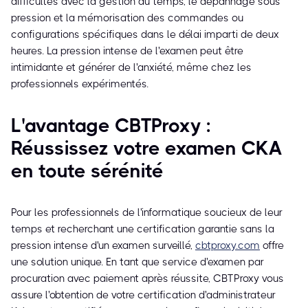
difficultés avec la gestion du temps, le dépannage sous
pression et la mémorisation des commandes ou
configurations spécifiques dans le délai imparti de deux
heures. La pression intense de l'examen peut être
intimidante et générer de l'anxiété, même chez les
professionnels expérimentés.
L'avantage CBTProxy :
Réussissez votre examen CKA
en toute sérénité
Pour les professionnels de l'informatique soucieux de leur
temps et recherchant une certification garantie sans la
pression intense d'un examen surveillé,
cbtproxy.com
offre
une solution unique. En tant que service d'examen par
procuration avec paiement après réussite, CBTProxy vous
assure l'obtention de votre certification d'administrateur