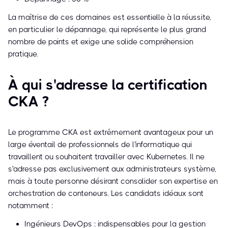
La maîtrise de ces domaines est essentielle à la réussite,
en particulier le dépannage, qui représente le plus grand
nombre de points et exige une solide compréhension
pratique.
À qui s'adresse la certification
CKA ?
Le programme CKA est extrêmement avantageux pour un
large éventail de professionnels de l'informatique qui
travaillent ou souhaitent travailler avec Kubernetes. Il ne
s'adresse pas exclusivement aux administrateurs système,
mais à toute personne désirant consolider son expertise en
orchestration de conteneurs. Les candidats idéaux sont
notamment :
Ingénieurs DevOps : indispensables pour la gestion