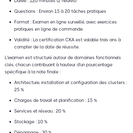
Durée : 120 minutes (2 heures)
Questions : Environ 15 à 20 tâches pratiques
Format : Examen en ligne surveillé, avec exercices
pratiques en ligne de commande.
Validité : La certification CKA est valable trois ans à
compter de la date de réussite.
L'examen est structuré autour de domaines fonctionnels
clés, chacun contribuant à hauteur d'un pourcentage
spécifique à la note finale :
Architecture, installation et configuration des clusters :
25 %
Charges de travail et planification : 15 %
Services et réseau : 20 %
Stockage : 10 %
Dépannage : 30 %