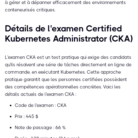
à gérer et à dépanner efficacement des environnements
conteneurisés critiques.
Détails de l'examen Certified
Kubernetes Administrator (CKA)
L'examen CKA est un test pratique qui exige des candidats
qu'ils résolvent une série de tâches directement en ligne de
commande, en exécutant Kubernetes. Cette approche
pratique garantit que les personnes certifiées possèdent
des compétences opérationnelles concrètes. Voici les
détails actuels de l'examen CKA :
Code de l'examen : CKA
Prix : 445 $
Note de passage : 66 %