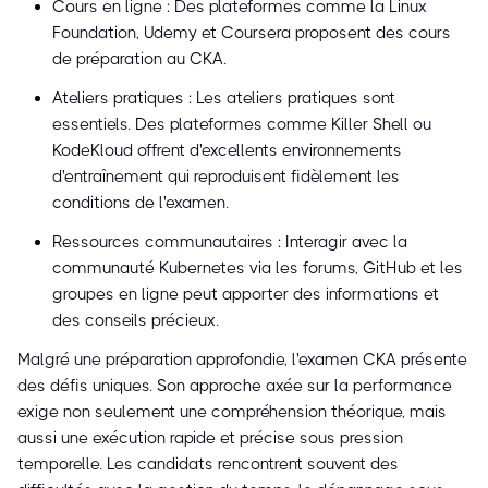
Cours en ligne : Des plateformes comme la Linux
Foundation, Udemy et Coursera proposent des cours
de préparation au CKA.
Ateliers pratiques : Les ateliers pratiques sont
essentiels. Des plateformes comme Killer Shell ou
KodeKloud offrent d'excellents environnements
d'entraînement qui reproduisent fidèlement les
conditions de l'examen.
Ressources communautaires : Interagir avec la
communauté Kubernetes via les forums, GitHub et les
groupes en ligne peut apporter des informations et
des conseils précieux.
Malgré une préparation approfondie, l'examen CKA présente
des défis uniques. Son approche axée sur la performance
exige non seulement une compréhension théorique, mais
aussi une exécution rapide et précise sous pression
temporelle. Les candidats rencontrent souvent des