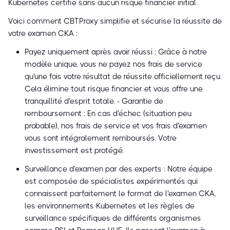
Kubernetes certifié sans aucun risque financier initial.
Voici comment CBTProxy simplifie et sécurise la réussite de
votre examen CKA :
Payez uniquement après avoir réussi : Grâce à notre
modèle unique, vous ne payez nos frais de service
qu'une fois votre résultat de réussite officiellement reçu.
Cela élimine tout risque financier et vous offre une
tranquillité d'esprit totale. - Garantie de
remboursement : En cas d'échec (situation peu
probable), nos frais de service et vos frais d'examen
vous sont intégralement remboursés. Votre
investissement est protégé.
Surveillance d'examen par des experts : Notre équipe
est composée de spécialistes expérimentés qui
connaissent parfaitement le format de l'examen CKA,
les environnements Kubernetes et les règles de
surveillance spécifiques de différents organismes