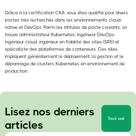
Grâce à la certification CKA, vous êtes qualifié pour divers
postes très recherchés dans les environnements cloud-
native et DevOps. Parmi les intitulés de poste courants, on
trouve administrateur Kubernetes, ingénieur DevOps,
ingénieur cloud, ingénieur en fiabilité des sites (SRE) et
spécialiste des plateformes de conteneurs. Ces rôles
impliquent généralement le déploiement, la gestion et le
dépannage de clusters Kubernetes en environnement de
production.
Lisez nos derniers
Tout voir
articles