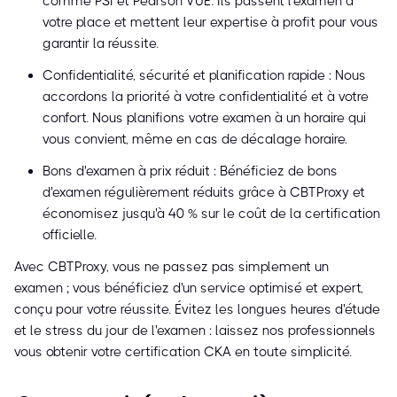
comme PSI et Pearson VUE. Ils passent l'examen à
votre place et mettent leur expertise à profit pour vous
garantir la réussite.
Confidentialité, sécurité et planification rapide : Nous
accordons la priorité à votre confidentialité et à votre
confort. Nous planifions votre examen à un horaire qui
vous convient, même en cas de décalage horaire.
Bons d'examen à prix réduit : Bénéficiez de bons
d'examen régulièrement réduits grâce à CBTProxy et
économisez jusqu'à 40 % sur le coût de la certification
officielle.
Avec CBTProxy, vous ne passez pas simplement un
examen ; vous bénéficiez d'un service optimisé et expert,
conçu pour votre réussite. Évitez les longues heures d'étude
et le stress du jour de l'examen : laissez nos professionnels
vous obtenir votre certification CKA en toute simplicité.