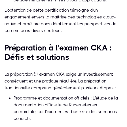
déploiements et les mises à jour d'applications.
L'obtention de cette certification témoigne d'un
engagement envers la maîtrise des technologies cloud-
native et améliore considérablement les perspectives de
carrière dans divers secteurs.
Préparation à l'examen CKA :
Défis et solutions
La préparation à l'examen CKA exige un investissement
conséquent et une pratique régulière. La préparation
traditionnelle comprend généralement plusieurs étapes :
Programme et documentation officiels : L'étude de la
documentation officielle de Kubernetes est
primordiale, car l'examen est basé sur des scénarios
concrets.