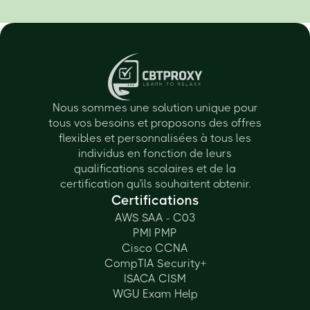
Nous sommes une solution unique pour
tous vos besoins et proposons des offres
flexibles et personnalisées à tous les
individus en fonction de leurs
qualifications scolaires et de la
certification qu'ils souhaitent obtenir.
Certifications
AWS SAA - C03
PMI PMP
Cisco CCNA
CompTIA Security+
ISACA CISM
WGU Exam Help