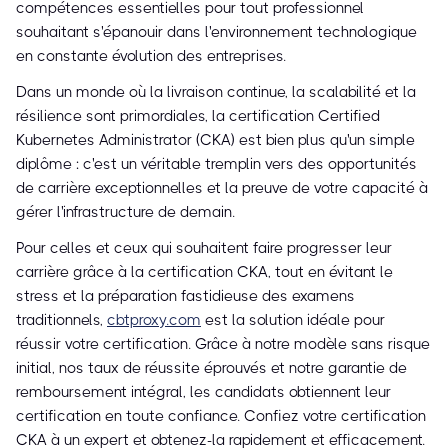
compétences essentielles pour tout professionnel
souhaitant s'épanouir dans l'environnement technologique
en constante évolution des entreprises.
Dans un monde où la livraison continue, la scalabilité et la
résilience sont primordiales, la certification Certified
Kubernetes Administrator (CKA) est bien plus qu'un simple
diplôme : c'est un véritable tremplin vers des opportunités
de carrière exceptionnelles et la preuve de votre capacité à
gérer l'infrastructure de demain.
Pour celles et ceux qui souhaitent faire progresser leur
carrière grâce à la certification CKA, tout en évitant le
stress et la préparation fastidieuse des examens
traditionnels,
cbtproxy.com
est la solution idéale pour
réussir votre certification. Grâce à notre modèle sans risque
initial, nos taux de réussite éprouvés et notre garantie de
remboursement intégral, les candidats obtiennent leur
certification en toute confiance. Confiez votre certification
CKA à un expert et obtenez-la rapidement et efficacement.