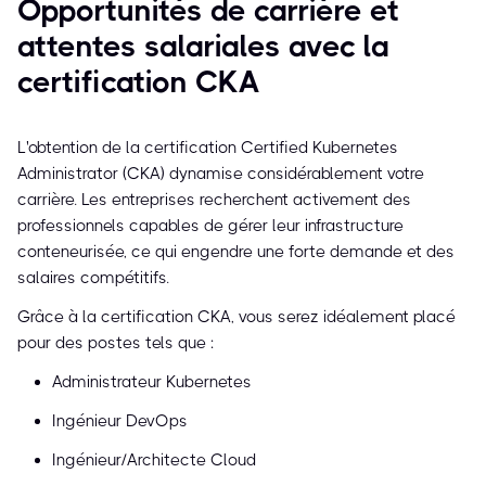
Opportunités de carrière et
attentes salariales avec la
certification CKA
L'obtention de la certification Certified Kubernetes
Administrator (CKA) dynamise considérablement votre
carrière. Les entreprises recherchent activement des
professionnels capables de gérer leur infrastructure
conteneurisée, ce qui engendre une forte demande et des
salaires compétitifs.
Grâce à la certification CKA, vous serez idéalement placé
pour des postes tels que :
Administrateur Kubernetes
Ingénieur DevOps
Ingénieur/Architecte Cloud