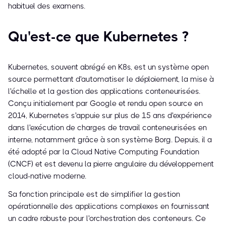
habituel des examens.
Qu'est-ce que Kubernetes ?
Kubernetes, souvent abrégé en K8s, est un système open
source permettant d'automatiser le déploiement, la mise à
l'échelle et la gestion des applications conteneurisées.
Conçu initialement par Google et rendu open source en
2014, Kubernetes s'appuie sur plus de 15 ans d'expérience
dans l'exécution de charges de travail conteneurisées en
interne, notamment grâce à son système Borg. Depuis, il a
été adopté par la Cloud Native Computing Foundation
(CNCF) et est devenu la pierre angulaire du développement
cloud-native moderne.
Sa fonction principale est de simplifier la gestion
opérationnelle des applications complexes en fournissant
un cadre robuste pour l'orchestration des conteneurs. Ce