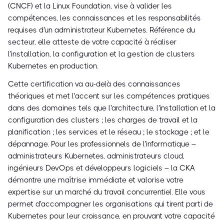
(CNCF) et la Linux Foundation, vise à valider les
compétences, les connaissances et les responsabilités
requises d'un administrateur Kubernetes. Référence du
secteur, elle atteste de votre capacité à réaliser
l'installation, la configuration et la gestion de clusters
Kubernetes en production.
Cette certification va au-delà des connaissances
théoriques et met l'accent sur les compétences pratiques
dans des domaines tels que l'architecture, l'installation et la
configuration des clusters ; les charges de travail et la
planification ; les services et le réseau ; le stockage ; et le
dépannage. Pour les professionnels de l'informatique –
administrateurs Kubernetes, administrateurs cloud,
ingénieurs DevOps et développeurs logiciels – la CKA
démontre une maîtrise immédiate et valorise votre
expertise sur un marché du travail concurrentiel. Elle vous
permet d'accompagner les organisations qui tirent parti de
Kubernetes pour leur croissance, en prouvant votre capacité