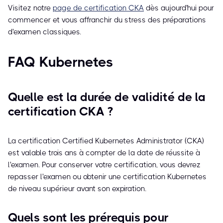
Visitez notre
page de certification CKA
dès aujourd'hui pour
commencer et vous affranchir du stress des préparations
d'examen classiques.
FAQ Kubernetes
Quelle est la durée de validité de la
certification CKA ?
La certification Certified Kubernetes Administrator (CKA)
est valable trois ans à compter de la date de réussite à
l'examen. Pour conserver votre certification, vous devrez
repasser l'examen ou obtenir une certification Kubernetes
de niveau supérieur avant son expiration.
Quels sont les prérequis pour