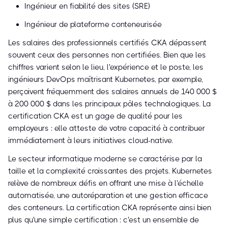
Ingénieur en fiabilité des sites (SRE)
Ingénieur de plateforme conteneurisée
Les salaires des professionnels certifiés CKA dépassent
souvent ceux des personnes non certifiées. Bien que les
chiffres varient selon le lieu, l'expérience et le poste, les
ingénieurs DevOps maîtrisant Kubernetes, par exemple,
perçoivent fréquemment des salaires annuels de 140 000 $
à 200 000 $ dans les principaux pôles technologiques. La
certification CKA est un gage de qualité pour les
employeurs : elle atteste de votre capacité à contribuer
immédiatement à leurs initiatives cloud-native.
Le secteur informatique moderne se caractérise par la
taille et la complexité croissantes des projets. Kubernetes
relève de nombreux défis en offrant une mise à l'échelle
automatisée, une autoréparation et une gestion efficace
des conteneurs. La certification CKA représente ainsi bien
plus qu'une simple certification : c'est un ensemble de