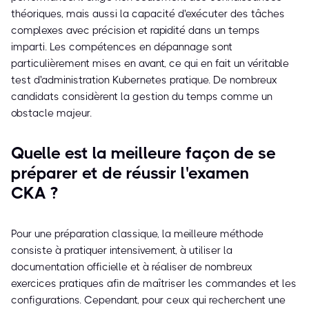
théoriques, mais aussi la capacité d'exécuter des tâches
complexes avec précision et rapidité dans un temps
imparti. Les compétences en dépannage sont
particulièrement mises en avant, ce qui en fait un véritable
test d'administration Kubernetes pratique. De nombreux
candidats considèrent la gestion du temps comme un
obstacle majeur.
Quelle est la meilleure façon de se
préparer et de réussir l'examen
CKA ?
Pour une préparation classique, la meilleure méthode
consiste à pratiquer intensivement, à utiliser la
documentation officielle et à réaliser de nombreux
exercices pratiques afin de maîtriser les commandes et les
configurations. Cependant, pour ceux qui recherchent une