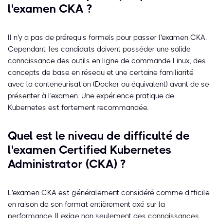
l'examen CKA ?
Il n'y a pas de prérequis formels pour passer l'examen CKA.
Cependant, les candidats doivent posséder une solide
connaissance des outils en ligne de commande Linux, des
concepts de base en réseau et une certaine familiarité
avec la conteneurisation (Docker ou équivalent) avant de se
présenter à l'examen. Une expérience pratique de
Kubernetes est fortement recommandée.
Quel est le niveau de difficulté de
l'examen Certified Kubernetes
Administrator (CKA) ?
L'examen CKA est généralement considéré comme difficile
en raison de son format entièrement axé sur la
performance. Il exige non seulement des connaissances