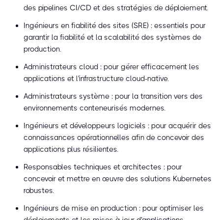
des pipelines CI/CD et des stratégies de déploiement.
Ingénieurs en fiabilité des sites (SRE) : essentiels pour
garantir la fiabilité et la scalabilité des systèmes de
production.
Administrateurs cloud : pour gérer efficacement les
applications et l'infrastructure cloud-native.
Administrateurs système : pour la transition vers des
environnements conteneurisés modernes.
Ingénieurs et développeurs logiciels : pour acquérir des
connaissances opérationnelles afin de concevoir des
applications plus résilientes.
Responsables techniques et architectes : pour
concevoir et mettre en œuvre des solutions Kubernetes
robustes.
Ingénieurs de mise en production : pour optimiser les