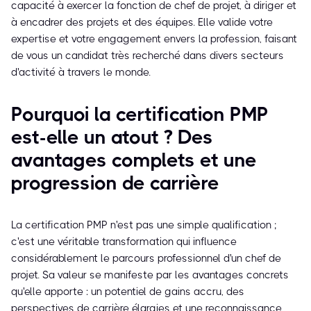
capacité à exercer la fonction de chef de projet, à diriger et
à encadrer des projets et des équipes. Elle valide votre
expertise et votre engagement envers la profession, faisant
de vous un candidat très recherché dans divers secteurs
d'activité à travers le monde.
Pourquoi la certification PMP
est-elle un atout ? Des
avantages complets et une
progression de carrière
La certification PMP n'est pas une simple qualification ;
c'est une véritable transformation qui influence
considérablement le parcours professionnel d'un chef de
projet. Sa valeur se manifeste par les avantages concrets
qu'elle apporte : un potentiel de gains accru, des
perspectives de carrière élargies et une reconnaissance