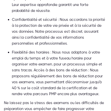
Leur expertise approfondie garantit une forte
probabilité de réussite.
Confidentialité et sécurité : Nous accordons la priorité
à la protection de votre vie privée et à la sécurité de
vos données. Notre processus est discret, assurant
ainsi la confidentialité de vos informations
personnelles et professionnelles.
Flexibilité des horaires : Nous nous adaptons à votre
emploi du temps et à votre fuseau horaire pour
organiser votre examen, pour un processus simple et
sans tracas. Accès à des bons de réduction : Nous
proposons régulièrement des bons de réduction pour
vos examens, vous permettant d'économiser jusqu'à
40 % sur le coût standard de la certification et de
rendre votre parcours PMP encore plus avantageux.
Ne laissez pas le stress des examens ou les difficultés de
préparation vous empêcher de faire progresser votre