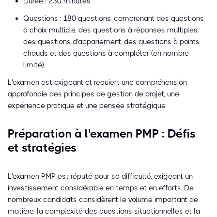
Durée : 230 minutes
Questions : 180 questions, comprenant des questions
à choix multiple, des questions à réponses multiples,
des questions d'appariement, des questions à points
chauds et des questions à compléter (en nombre
limité).
L'examen est exigeant et requiert une compréhension
approfondie des principes de gestion de projet, une
expérience pratique et une pensée stratégique.
Préparation à l'examen PMP : Défis
et stratégies
L'examen PMP est réputé pour sa difficulté, exigeant un
investissement considérable en temps et en efforts. De
nombreux candidats considèrent le volume important de
matière, la complexité des questions situationnelles et la