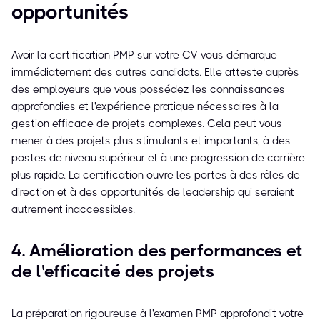
opportunités
Avoir la certification PMP sur votre CV vous démarque
immédiatement des autres candidats. Elle atteste auprès
des employeurs que vous possédez les connaissances
approfondies et l'expérience pratique nécessaires à la
gestion efficace de projets complexes. Cela peut vous
mener à des projets plus stimulants et importants, à des
postes de niveau supérieur et à une progression de carrière
plus rapide. La certification ouvre les portes à des rôles de
direction et à des opportunités de leadership qui seraient
autrement inaccessibles.
4. Amélioration des performances et
de l'efficacité des projets
La préparation rigoureuse à l'examen PMP approfondit votre