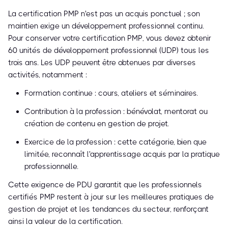
La certification PMP n'est pas un acquis ponctuel ; son
maintien exige un développement professionnel continu.
Pour conserver votre certification PMP, vous devez obtenir
60 unités de développement professionnel (UDP) tous les
trois ans. Les UDP peuvent être obtenues par diverses
activités, notamment :
Formation continue : cours, ateliers et séminaires.
Contribution à la profession : bénévolat, mentorat ou
création de contenu en gestion de projet.
Exercice de la profession : cette catégorie, bien que
limitée, reconnaît l'apprentissage acquis par la pratique
professionnelle.
Cette exigence de PDU garantit que les professionnels
certifiés PMP restent à jour sur les meilleures pratiques de
gestion de projet et les tendances du secteur, renforçant
ainsi la valeur de la certification.