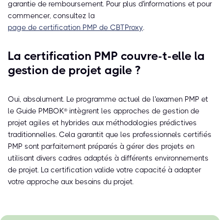
garantie de remboursement. Pour plus d'informations et pour
commencer, consultez la
page de certification PMP de CBTProxy
.
La certification PMP couvre-t-elle la
gestion de projet agile ?
Oui, absolument. Le programme actuel de l'examen PMP et
le Guide PMBOK® intègrent les approches de gestion de
projet agiles et hybrides aux méthodologies prédictives
traditionnelles. Cela garantit que les professionnels certifiés
PMP sont parfaitement préparés à gérer des projets en
utilisant divers cadres adaptés à différents environnements
de projet. La certification valide votre capacité à adapter
votre approche aux besoins du projet.