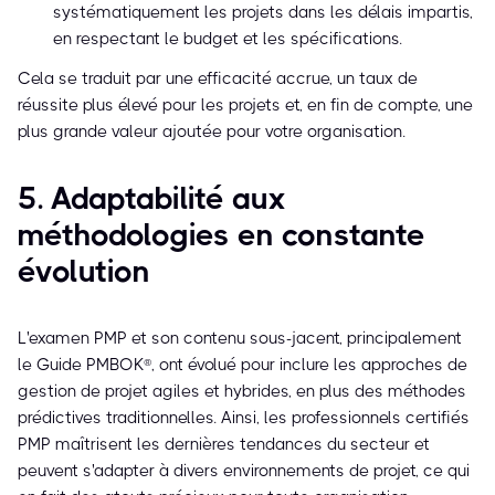
systématiquement les projets dans les délais impartis,
en respectant le budget et les spécifications.
Cela se traduit par une efficacité accrue, un taux de
réussite plus élevé pour les projets et, en fin de compte, une
plus grande valeur ajoutée pour votre organisation.
5. Adaptabilité aux
méthodologies en constante
évolution
L'examen PMP et son contenu sous-jacent, principalement
le Guide PMBOK®, ont évolué pour inclure les approches de
gestion de projet agiles et hybrides, en plus des méthodes
prédictives traditionnelles. Ainsi, les professionnels certifiés
PMP maîtrisent les dernières tendances du secteur et
peuvent s'adapter à divers environnements de projet, ce qui