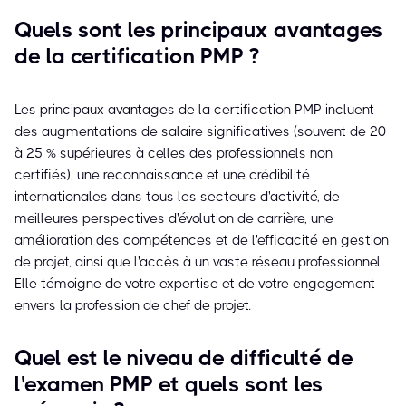
Quels sont les principaux avantages
de la certification PMP ?
Les principaux avantages de la certification PMP incluent
des augmentations de salaire significatives (souvent de 20
à 25 % supérieures à celles des professionnels non
certifiés), une reconnaissance et une crédibilité
internationales dans tous les secteurs d'activité, de
meilleures perspectives d'évolution de carrière, une
amélioration des compétences et de l'efficacité en gestion
de projet, ainsi que l'accès à un vaste réseau professionnel.
Elle témoigne de votre expertise et de votre engagement
envers la profession de chef de projet.
Quel est le niveau de difficulté de
l'examen PMP et quels sont les