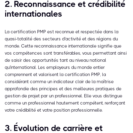
2. Reconnaissance et crédibilité
internationales
La certification PMP est reconnue et respectée dans la
quasi-totalité des secteurs d'activité et des régions du
monde. Cette reconnaissance internationale signifie que
vos compétences sont transférables, vous permettant ainsi
de saisir des opportunités tant au niveau national
qu'international. Les employeurs du monde entier
comprennent et valorisent la certification PMP, la
considérant comme un indicateur clair de la maîtrise
approfondie des principes et des meilleures pratiques de
gestion de projet par un professionnel. Elle vous distingue
comme un professionnel hautement compétent, renforçant
votre crédibilité et votre position professionnelle.
3. Évolution de carrière et