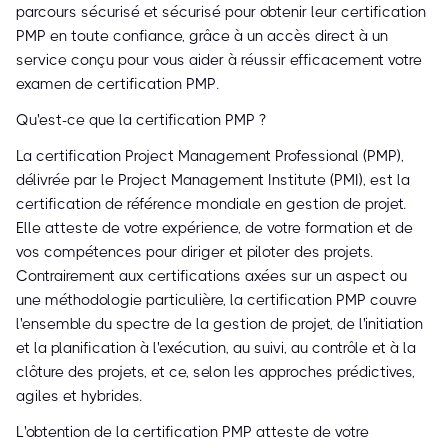
parcours sécurisé et sécurisé pour obtenir leur certification
PMP en toute confiance, grâce à un accès direct à un
service conçu pour vous aider à réussir efficacement votre
examen de certification PMP.
Qu'est-ce que la certification PMP ?
La certification Project Management Professional (PMP),
délivrée par le Project Management Institute (PMI), est la
certification de référence mondiale en gestion de projet.
Elle atteste de votre expérience, de votre formation et de
vos compétences pour diriger et piloter des projets.
Contrairement aux certifications axées sur un aspect ou
une méthodologie particulière, la certification PMP couvre
l'ensemble du spectre de la gestion de projet, de l'initiation
et la planification à l'exécution, au suivi, au contrôle et à la
clôture des projets, et ce, selon les approches prédictives,
agiles et hybrides.
L'obtention de la certification PMP atteste de votre