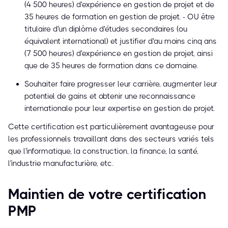
(4 500 heures) d'expérience en gestion de projet et de
35 heures de formation en gestion de projet. - OU être
titulaire d'un diplôme d'études secondaires (ou
équivalent international) et justifier d'au moins cinq ans
(7 500 heures) d'expérience en gestion de projet, ainsi
que de 35 heures de formation dans ce domaine.
Souhaiter faire progresser leur carrière, augmenter leur
potentiel de gains et obtenir une reconnaissance
internationale pour leur expertise en gestion de projet.
Cette certification est particulièrement avantageuse pour
les professionnels travaillant dans des secteurs variés tels
que l'informatique, la construction, la finance, la santé,
l'industrie manufacturière, etc.
Maintien de votre certification
PMP