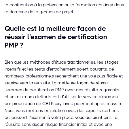
la contribution à la profession ou la formation continue dans
le domaine de la gestion de projet.
Quelle est la meilleure façon de
réussir l'examen de certification
PMP ?
Bien que les méthodes d'étude traditionnelles, les stages
intensifs et les tests d'entraînement soient courants, de
nombreux professionnels recherchent une voie plus fiable et
sereine vers la réussite. La meilleure façon de réussir
l'examen de certification PMP avec des résultats garantis
et un minimum d'efforts est d'utiliser le service d'examen
par procuration de CBTProxy, avec paiement après réussite.
Nous vous mettons en relation avec des experts certifiés
qui passent l'examen à votre place, vous assurant ainsi la
réussite sans aucun risque financier initial et avec une