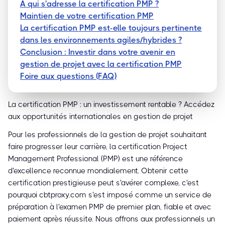
À qui s'adresse la certification PMP ?
Maintien de votre certification PMP
La certification PMP est-elle toujours pertinente
dans les environnements agiles/hybrides ?
Conclusion : Investir dans votre avenir en
gestion de projet avec la certification PMP
Foire aux questions (FAQ)
La certification PMP : un investissement rentable ? Accédez
aux opportunités internationales en gestion de projet
Pour les professionnels de la gestion de projet souhaitant
faire progresser leur carrière, la certification Project
Management Professional (PMP) est une référence
d'excellence reconnue mondialement. Obtenir cette
certification prestigieuse peut s'avérer complexe, c'est
pourquoi cbtproxy.com s'est imposé comme un service de
préparation à l'examen PMP de premier plan, fiable et avec
paiement après réussite. Nous offrons aux professionnels un