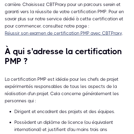
carrière. Choisissez CBTProxy pour un parcours serein et
garanti vers la réussite de votre certification PMP. Pour en
savoir plus sur notre service dédié à cette certification et
pour commencer, consultez notre page :
Réussir son examen de certification PMP avec CBTProxy
.
À qui s'adresse la certification
PMP ?
La certification PMP est idéale pour les chefs de projet
expérimentés responsables de tous les aspects de la
réalisation d'un projet. Cela concerne généralement les
personnes qui :
Dirigent et encadrent des projets et des équipes.
Possèdent un diplôme de licence (ou équivalent
international) et justifient d'au moins trois ans