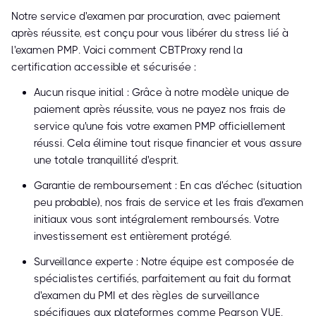
Notre service d'examen par procuration, avec paiement
après réussite, est conçu pour vous libérer du stress lié à
l'examen PMP. Voici comment CBTProxy rend la
certification accessible et sécurisée :
Aucun risque initial : Grâce à notre modèle unique de
paiement après réussite, vous ne payez nos frais de
service qu'une fois votre examen PMP officiellement
réussi. Cela élimine tout risque financier et vous assure
une totale tranquillité d'esprit.
Garantie de remboursement : En cas d'échec (situation
peu probable), nos frais de service et les frais d'examen
initiaux vous sont intégralement remboursés. Votre
investissement est entièrement protégé.
Surveillance experte : Notre équipe est composée de
spécialistes certifiés, parfaitement au fait du format
d'examen du PMI et des règles de surveillance
spécifiques aux plateformes comme Pearson VUE.