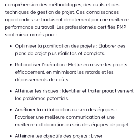
compréhension des méthodologies, des outils et des
techniques de gestion de projet. Ces connaissances
approfondies se traduisent directement par une meilleure
performance au travail. Les professionnels certifiés PMP
sont mieux armés pour :
Optimiser la planification des projets : Élaborer des
plans de projet plus réalistes et complets.
Rationaliser l'exécution : Mettre en œuvre les projets
efficacement, en minimisant les retards et les
dépassements de coûts.
Atténuer les risques : Identifier et traiter proactivement
les problèmes potentiels.
Améliorer la collaboration au sein des équipes :
Favoriser une meilleure communication et une
meilleure collaboration au sein des équipes de projet.
Atteindre les objectifs des projets : Livrer