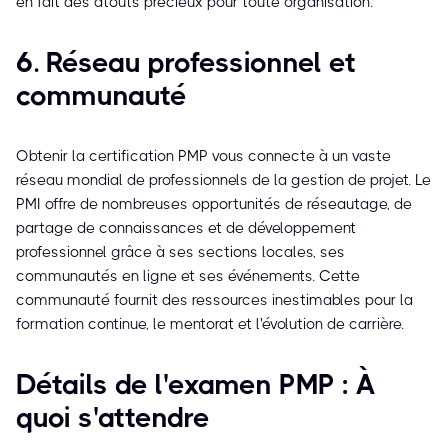
en fait des atouts précieux pour toute organisation.
6. Réseau professionnel et
communauté
Obtenir la certification PMP vous connecte à un vaste
réseau mondial de professionnels de la gestion de projet. Le
PMI offre de nombreuses opportunités de réseautage, de
partage de connaissances et de développement
professionnel grâce à ses sections locales, ses
communautés en ligne et ses événements. Cette
communauté fournit des ressources inestimables pour la
formation continue, le mentorat et l'évolution de carrière.
Détails de l'examen PMP : À
quoi s'attendre