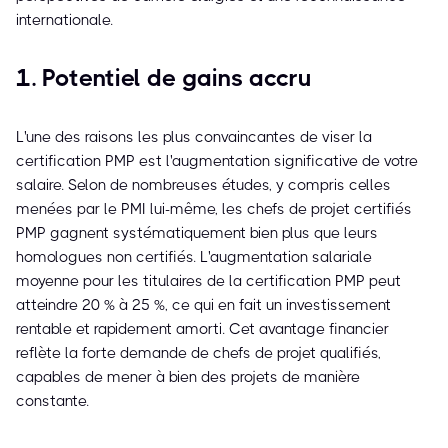
internationale.
1. Potentiel de gains accru
L'une des raisons les plus convaincantes de viser la
certification PMP est l'augmentation significative de votre
salaire. Selon de nombreuses études, y compris celles
menées par le PMI lui-même, les chefs de projet certifiés
PMP gagnent systématiquement bien plus que leurs
homologues non certifiés. L'augmentation salariale
moyenne pour les titulaires de la certification PMP peut
atteindre 20 % à 25 %, ce qui en fait un investissement
rentable et rapidement amorti. Cet avantage financier
reflète la forte demande de chefs de projet qualifiés,
capables de mener à bien des projets de manière
constante.