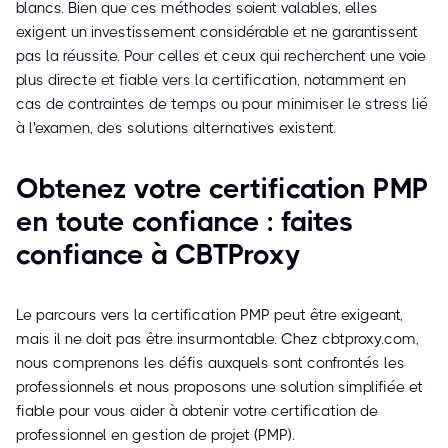
blancs. Bien que ces méthodes soient valables, elles
exigent un investissement considérable et ne garantissent
pas la réussite. Pour celles et ceux qui recherchent une voie
plus directe et fiable vers la certification, notamment en
cas de contraintes de temps ou pour minimiser le stress lié
à l'examen, des solutions alternatives existent.
Obtenez votre certification PMP
en toute confiance : faites
confiance à CBTProxy
Le parcours vers la certification PMP peut être exigeant,
mais il ne doit pas être insurmontable. Chez cbtproxy.com,
nous comprenons les défis auxquels sont confrontés les
professionnels et nous proposons une solution simplifiée et
fiable pour vous aider à obtenir votre certification de
professionnel en gestion de projet (PMP).