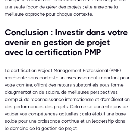
une seule façon de gérer des projets ; elle enseigne la
meilleure approche pour chaque contexte.
Conclusion : Investir dans votre
avenir en gestion de projet
avec la certification PMP
La certification Project Management Professional (PMP)
représente sans conteste un investissement important pour
votre carrière, offrant des retours substantiels sous forme
d'augmentation de salaire, de meilleures perspectives
d'emploi, de reconnaissance internationale et d'amélioration
des performances des projets. Cela ne se contente pas de
valider vos compétences actuelles ; cela établit une base
solide pour une croissance continue et un leadership dans
le domaine de la gestion de projet.