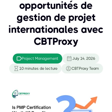
opportunités de
gestion de projet
internationales avec
CBTProxy
Project Management
July 14, 2026
10
minutes de lecture
CBTProxy Team