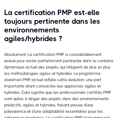
La certification PMP est-elle
toujours pertinente dans les
environnements
agiles/hybrides ?
Absolument. La certification PMP a considérablement
évolué pour rester parfaitement pertinente dans le contexte
dynamique actuel des projets, qui intègrent de plus en plus
les méthodologies agiles et hybrides. Le programme
d'examen PMP actuel reflète cette évolution, une part
importante étant consacrée aux approches agiles et
hybrides. Cela signifie que les professionnels certifiés PMP
sont aptes à diriger des projets dans des environnements
prédictifs, agiles et hybrides, faisant preuve d'une
polyvalence et d'une adaptabilité essentielles pour les
entreprises modernes. La certification PMP n'enseigne pas