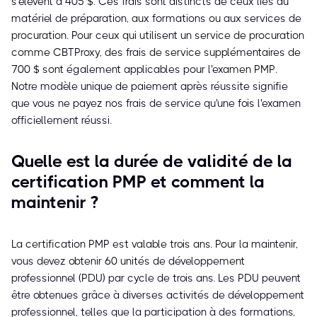
s'élèvent à 405 $. Ces frais sont distincts de ceux liés au
matériel de préparation, aux formations ou aux services de
procuration. Pour ceux qui utilisent un service de procuration
comme CBTProxy, des frais de service supplémentaires de
700 $ sont également applicables pour l'examen PMP.
Notre modèle unique de paiement après réussite signifie
que vous ne payez nos frais de service qu'une fois l'examen
officiellement réussi.
Quelle est la durée de validité de la
certification PMP et comment la
maintenir ?
La certification PMP est valable trois ans. Pour la maintenir,
vous devez obtenir 60 unités de développement
professionnel (PDU) par cycle de trois ans. Les PDU peuvent
être obtenues grâce à diverses activités de développement
professionnel, telles que la participation à des formations,