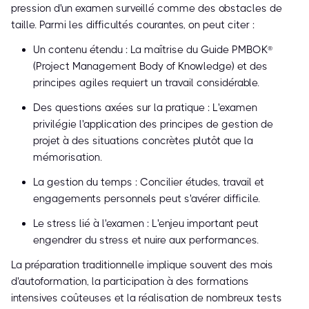
pression d'un examen surveillé comme des obstacles de
taille. Parmi les difficultés courantes, on peut citer :
Un contenu étendu : La maîtrise du Guide PMBOK®
(Project Management Body of Knowledge) et des
principes agiles requiert un travail considérable.
Des questions axées sur la pratique : L'examen
privilégie l'application des principes de gestion de
projet à des situations concrètes plutôt que la
mémorisation.
La gestion du temps : Concilier études, travail et
engagements personnels peut s'avérer difficile.
Le stress lié à l'examen : L'enjeu important peut
engendrer du stress et nuire aux performances.
La préparation traditionnelle implique souvent des mois
d'autoformation, la participation à des formations
intensives coûteuses et la réalisation de nombreux tests