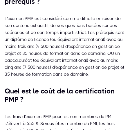
prérequis ?
L'examen PMP est considéré comme difficile en raison de
son contenu exhaustif, de ses questions basées sur des
scénarios et de son temps imparti strict. Les prérequis sont
un diplôme de licence (ou équivalent international) avec au
moins trois ans (4 500 heures) d'expérience en gestion de
projet et 35 heures de formation dans ce domaine, OU un
baccalauréat (ou équivalent international) avec au moins
cinq ans (7 500 heures) d'expérience en gestion de projet et
35 heures de formation dans ce domaine.
Quel est le coût de la certification
PMP ?
Les frais d'examen PMP pour les non-membres du PMI
s'élèvent à 555 $. Si vous êtes membre du PMI, les frais