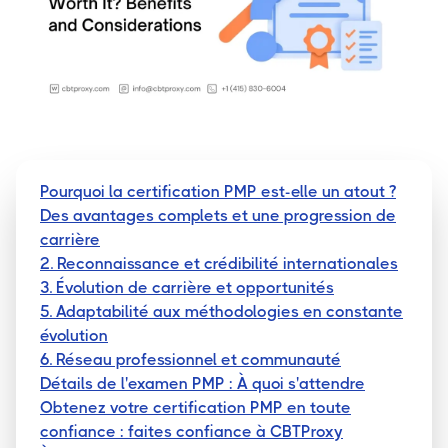
Pourquoi la certification PMP est-elle un atout ?
Des avantages complets et une progression de
carrière
2. Reconnaissance et crédibilité internationales
3. Évolution de carrière et opportunités
5. Adaptabilité aux méthodologies en constante
évolution
6. Réseau professionnel et communauté
Détails de l'examen PMP : À quoi s'attendre
Obtenez votre certification PMP en toute
confiance : faites confiance à CBTProxy