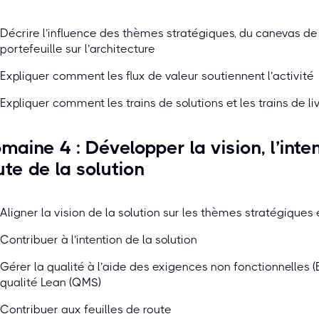
Décrire l’influence des thèmes stratégiques, du canevas de p
portefeuille sur l’architecture
Expliquer comment les flux de valeur soutiennent l’activité
Expliquer comment les trains de solutions et les trains de li
maine 4 : Développer la vision, l’inten
ute de la solution
Aligner la vision de la solution sur les thèmes stratégiques 
Contribuer à l’intention de la solution
Gérer la qualité à l’aide des exigences non fonctionnelles 
qualité Lean (QMS)
Contribuer aux feuilles de route