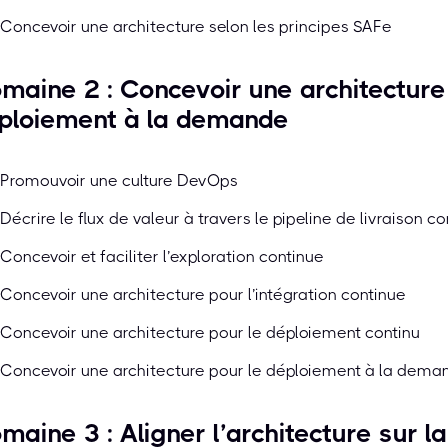
Concevoir une architecture selon les principes SAFe
maine 2 : Concevoir une architecture
ploiement à la demande
Promouvoir une culture DevOps
Décrire le flux de valeur à travers le pipeline de livraison c
Concevoir et faciliter l’exploration continue
Concevoir une architecture pour l’intégration continue
Concevoir une architecture pour le déploiement continu
Concevoir une architecture pour le déploiement à la dema
maine 3 : Aligner l’architecture sur l