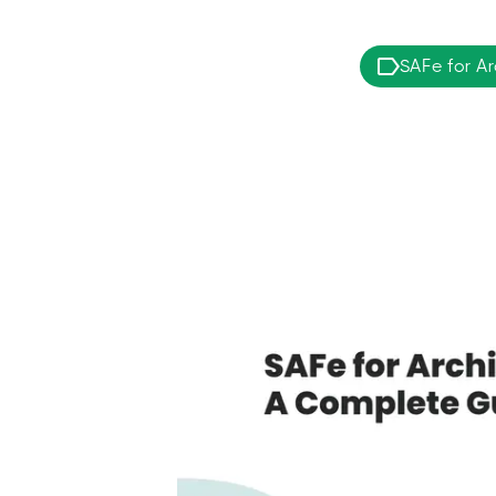
SAFe for Ar