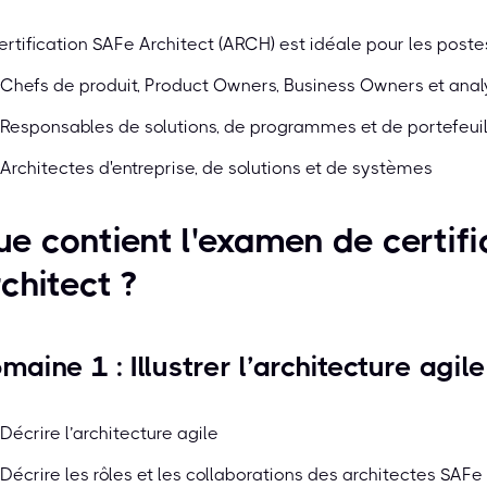
ertification SAFe Architect (ARCH) est idéale pour les postes
Chefs de produit, Product Owners, Business Owners et anal
Responsables de solutions, de programmes et de portefeuil
Architectes d'entreprise, de solutions et de systèmes
e contient l'examen de certif
chitect ?
maine 1 : Illustrer l’architecture agile
Décrire l’architecture agile
Décrire les rôles et les collaborations des architectes SAFe