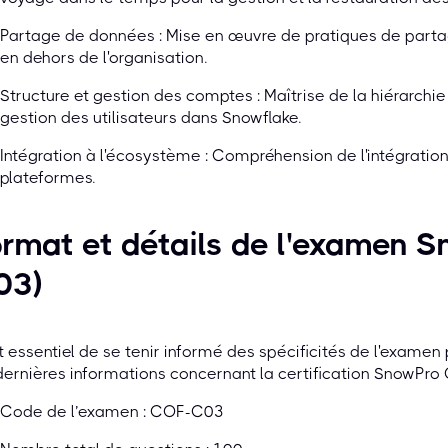
Partage de données : Mise en œuvre de pratiques de parta
en dehors de l'organisation.
Structure et gestion des comptes : Maîtrise de la hiérarchie
gestion des utilisateurs dans Snowflake.
Intégration à l'écosystème : Compréhension de l'intégration
plateformes.
rmat et détails de l'examen 
03)
st essentiel de se tenir informé des spécificités de l'examen
dernières informations concernant la certification SnowPro 
Code de l’examen : COF-C03