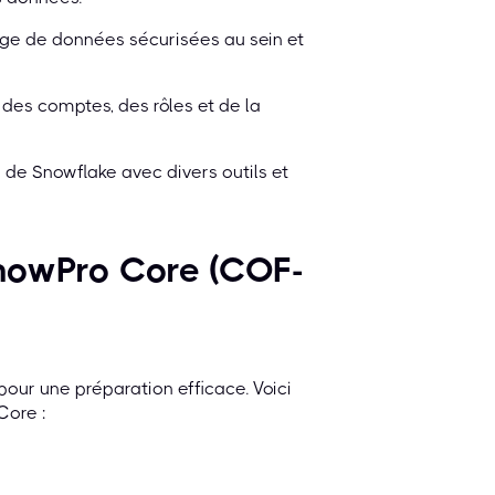
ge de données sécurisées au sein et
 des comptes, des rôles et de la
 de Snowflake avec divers outils et
SnowPro Core (COF-
 pour une préparation efficace. Voici
Core :