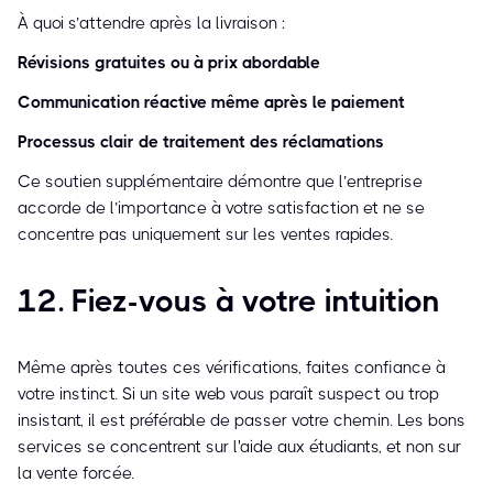
À quoi s’attendre après la livraison :
Révisions gratuites ou à prix abordable
Communication réactive même après le paiement
Processus clair de traitement des réclamations
Ce soutien supplémentaire démontre que l’entreprise
accorde de l’importance à votre satisfaction et ne se
concentre pas uniquement sur les ventes rapides.
12. Fiez-vous à votre intuition
Même après toutes ces vérifications, faites confiance à
votre instinct. Si un site web vous paraît suspect ou trop
insistant, il est préférable de passer votre chemin. Les bons
services se concentrent sur l'aide aux étudiants, et non sur
la vente forcée.