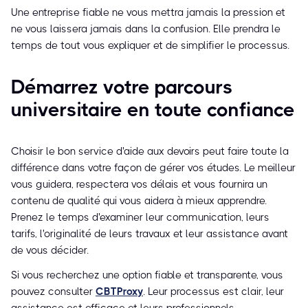
Une entreprise fiable ne vous mettra jamais la pression et
ne vous laissera jamais dans la confusion. Elle prendra le
temps de tout vous expliquer et de simplifier le processus.
Démarrez votre parcours
universitaire en toute confiance
Choisir le bon service d'aide aux devoirs peut faire toute la
différence dans votre façon de gérer vos études. Le meilleur
vous guidera, respectera vos délais et vous fournira un
contenu de qualité qui vous aidera à mieux apprendre.
Prenez le temps d'examiner leur communication, leurs
tarifs, l'originalité de leurs travaux et leur assistance avant
de vous décider.
Si vous recherchez une option fiable et transparente, vous
pouvez consulter
CBTProxy
. Leur processus est clair, leur