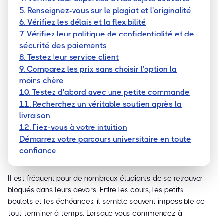
5. Renseignez-vous sur le plagiat et l'originalité
6. Vérifiez les délais et la flexibilité
7. Vérifiez leur politique de confidentialité et de
sécurité des paiements
8. Testez leur service client
9. Comparez les prix sans choisir l'option la
moins chère
10. Testez d'abord avec une petite commande
11. Recherchez un véritable soutien après la
livraison
12. Fiez-vous à votre intuition
Démarrez votre parcours universitaire en toute
confiance
Il est fréquent pour de nombreux étudiants de se retrouver
bloqués dans leurs devoirs. Entre les cours, les petits
boulots et les échéances, il semble souvent impossible de
tout terminer à temps. Lorsque vous commencez à