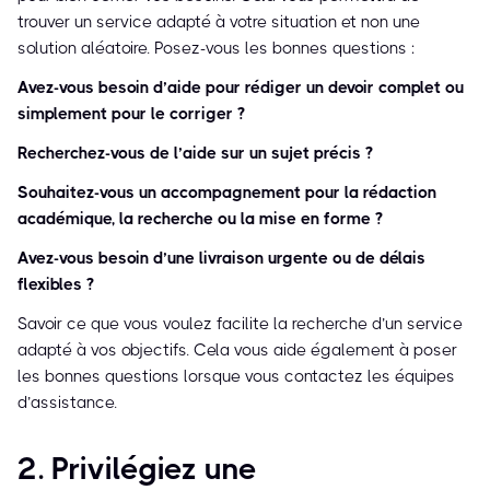
trouver un service adapté à votre situation et non une
solution aléatoire. Posez-vous les bonnes questions :
Avez-vous besoin d’aide pour rédiger un devoir complet ou
simplement pour le corriger ?
Recherchez-vous de l’aide sur un sujet précis ?
Souhaitez-vous un accompagnement pour la rédaction
académique, la recherche ou la mise en forme ?
Avez-vous besoin d’une livraison urgente ou de délais
flexibles ?
Savoir ce que vous voulez facilite la recherche d’un service
adapté à vos objectifs. Cela vous aide également à poser
les bonnes questions lorsque vous contactez les équipes
d’assistance.
2. Privilégiez une