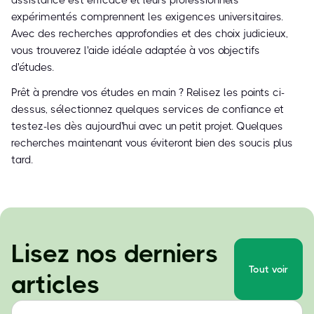
assistance est efficace et leurs professionnels
expérimentés comprennent les exigences universitaires.
Avec des recherches approfondies et des choix judicieux,
vous trouverez l'aide idéale adaptée à vos objectifs
d'études.
Prêt à prendre vos études en main ? Relisez les points ci-
dessus, sélectionnez quelques services de confiance et
testez-les dès aujourd'hui avec un petit projet. Quelques
recherches maintenant vous éviteront bien des soucis plus
tard.
Lisez nos derniers
Tout voir
articles