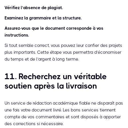
Vérifiez l’absence de plagiat.
Examinez la grammaire et la structure.
Assurez-vous que le document corresponde à vos
instructions.
Si tout semble correct, vous pouvez leur confier des projets
plus importants. Cette étape vous permettra d’économiser
du temps et de l’argent à long terme.
11. Recherchez un véritable
soutien après la livraison
Un service de rédaction académique fiable ne disparaît pas
une fois votre document livré. Les bons services tiennent
compte de vos commentaires et sont disposés à apporter
des corrections si nécessaire.