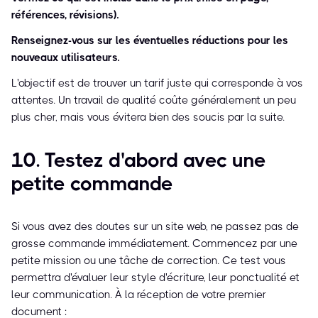
références, révisions).
Renseignez-vous sur les éventuelles réductions pour les
nouveaux utilisateurs.
L'objectif est de trouver un tarif juste qui corresponde à vos
attentes. Un travail de qualité coûte généralement un peu
plus cher, mais vous évitera bien des soucis par la suite.
10. Testez d'abord avec une
petite commande
Si vous avez des doutes sur un site web, ne passez pas de
grosse commande immédiatement. Commencez par une
petite mission ou une tâche de correction. Ce test vous
permettra d'évaluer leur style d'écriture, leur ponctualité et
leur communication. À la réception de votre premier
document :