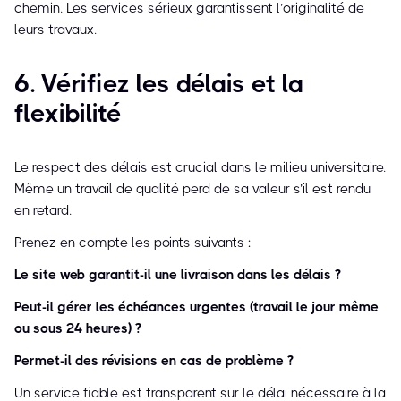
chemin. Les services sérieux garantissent l’originalité de
leurs travaux.
6. Vérifiez les délais et la
flexibilité
Le respect des délais est crucial dans le milieu universitaire.
Même un travail de qualité perd de sa valeur s’il est rendu
en retard.
Prenez en compte les points suivants :
Le site web garantit-il une livraison dans les délais ?
Peut-il gérer les échéances urgentes (travail le jour même
ou sous 24 heures) ?
Permet-il des révisions en cas de problème ?
Un service fiable est transparent sur le délai nécessaire à la