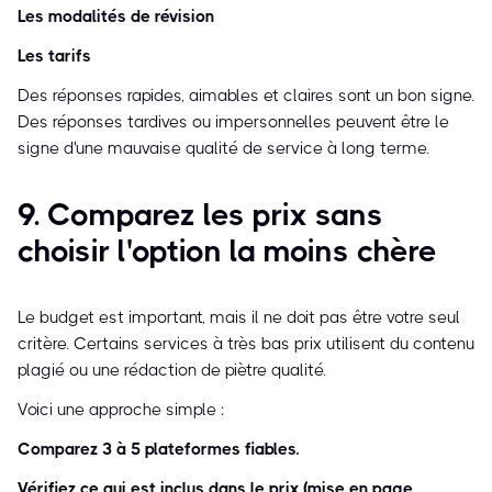
Les modalités de révision
Les tarifs
Des réponses rapides, aimables et claires sont un bon signe.
Des réponses tardives ou impersonnelles peuvent être le
signe d'une mauvaise qualité de service à long terme.
9. Comparez les prix sans
choisir l'option la moins chère
Le budget est important, mais il ne doit pas être votre seul
critère. Certains services à très bas prix utilisent du contenu
plagié ou une rédaction de piètre qualité.
Voici une approche simple :
Comparez 3 à 5 plateformes fiables.
Vérifiez ce qui est inclus dans le prix (mise en page,