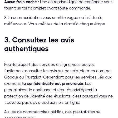
Aucun frais caché :
Une entreprise digne de confiance vous
fournit un tarif complet avant toute commande.
Si la communication vous semble vague ou insistante,
méfiez-vous. Vous méritez de la clarté à chaque étape.
3. Consultez les avis
authentiques
Pour la plupart des services en ligne, vous pouvez
facilement consulter les avis sur des plateformes comme
Google ou Trustpilot. Cependant, pour les services liés aux
examens,
la confidentialité est primordiale
. Les
prestataires de confiance et réputés privilégient la
protection de l'identité des étudiants, c'est pourquoi vous ne
trouverez pas d'avis traditionnels en ligne.
Au lieu de commentaires publics, ces prestataires se