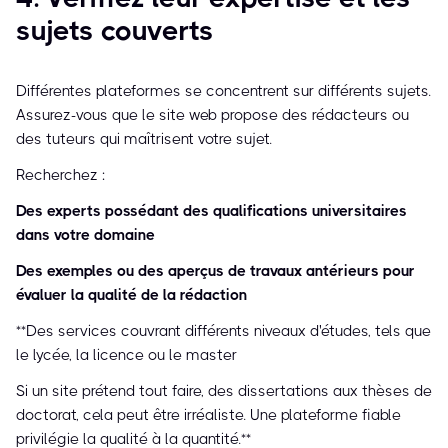
sujets couverts
Différentes plateformes se concentrent sur différents sujets.
Assurez-vous que le site web propose des rédacteurs ou
des tuteurs qui maîtrisent votre sujet.
Recherchez :
Des experts possédant des qualifications universitaires
dans votre domaine
Des exemples ou des aperçus de travaux antérieurs pour
évaluer la qualité de la rédaction
**Des services couvrant différents niveaux d'études, tels que
le lycée, la licence ou le master
Si un site prétend tout faire, des dissertations aux thèses de
doctorat, cela peut être irréaliste. Une plateforme fiable
privilégie la qualité à la quantité.**