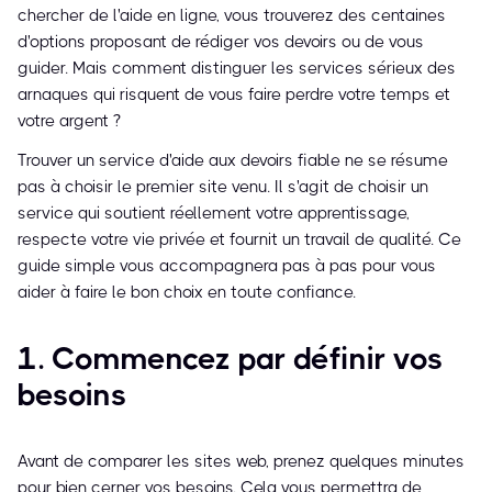
chercher de l'aide en ligne, vous trouverez des centaines
d'options proposant de rédiger vos devoirs ou de vous
guider. Mais comment distinguer les services sérieux des
arnaques qui risquent de vous faire perdre votre temps et
votre argent ?
Trouver un service d'aide aux devoirs fiable ne se résume
pas à choisir le premier site venu. Il s'agit de choisir un
service qui soutient réellement votre apprentissage,
respecte votre vie privée et fournit un travail de qualité. Ce
guide simple vous accompagnera pas à pas pour vous
aider à faire le bon choix en toute confiance.
1. Commencez par définir vos
besoins
Avant de comparer les sites web, prenez quelques minutes
pour bien cerner vos besoins. Cela vous permettra de