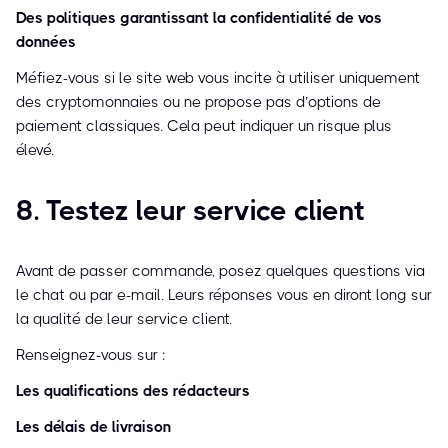
Des politiques garantissant la confidentialité de vos
données
Méfiez-vous si le site web vous incite à utiliser uniquement
des cryptomonnaies ou ne propose pas d’options de
paiement classiques. Cela peut indiquer un risque plus
élevé.
8. Testez leur service client
Avant de passer commande, posez quelques questions via
le chat ou par e-mail. Leurs réponses vous en diront long sur
la qualité de leur service client.
Renseignez-vous sur :
Les qualifications des rédacteurs
Les délais de livraison