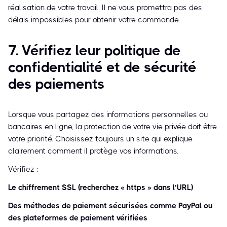
réalisation de votre travail. Il ne vous promettra pas des
délais impossibles pour obtenir votre commande.
7. Vérifiez leur politique de
confidentialité et de sécurité
des paiements
Lorsque vous partagez des informations personnelles ou
bancaires en ligne, la protection de votre vie privée doit être
votre priorité. Choisissez toujours un site qui explique
clairement comment il protège vos informations.
Vérifiez :
Le chiffrement SSL (recherchez « https » dans l’URL)
Des méthodes de paiement sécurisées comme PayPal ou
des plateformes de paiement vérifiées