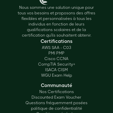
Nous sommes une solution unique pour
tous vos besoins et proposons des offres
flexibles et personnalisées à tous les
individus en fonction de leurs
qualifications scolaires et de la
certification qu'ils souhaitent obtenir.
Certifications
AWS SAA - C03
PMI PMP
Cisco CCNA
CompTIA Security+
ISACA CISM
WGU Exam Help
Communauté
Nos Certifications
Discounted Exam Voucher
Questions fréquemment posées
politique de confidentialité