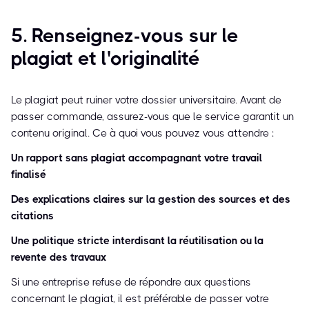
5. Renseignez-vous sur le
plagiat et l'originalité
Le plagiat peut ruiner votre dossier universitaire. Avant de
passer commande, assurez-vous que le service garantit un
contenu original. Ce à quoi vous pouvez vous attendre :
Un rapport sans plagiat accompagnant votre travail
finalisé
Des explications claires sur la gestion des sources et des
citations
Une politique stricte interdisant la réutilisation ou la
revente des travaux
Si une entreprise refuse de répondre aux questions
concernant le plagiat, il est préférable de passer votre