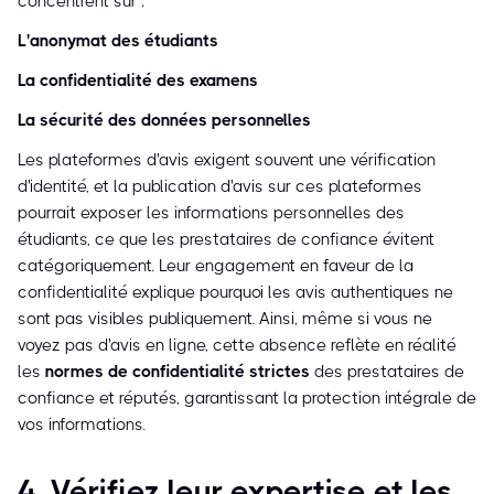
concentrent sur :
L'anonymat des étudiants
La confidentialité des examens
La sécurité des données personnelles
Les plateformes d'avis exigent souvent une vérification
d'identité, et la publication d'avis sur ces plateformes
pourrait exposer les informations personnelles des
étudiants, ce que les prestataires de confiance évitent
catégoriquement. Leur engagement en faveur de la
confidentialité explique pourquoi les avis authentiques ne
sont pas visibles publiquement. Ainsi, même si vous ne
voyez pas d'avis en ligne, cette absence reflète en réalité
les
normes de confidentialité strictes
des prestataires de
confiance et réputés, garantissant la protection intégrale de
vos informations.
4. Vérifiez leur expertise et les