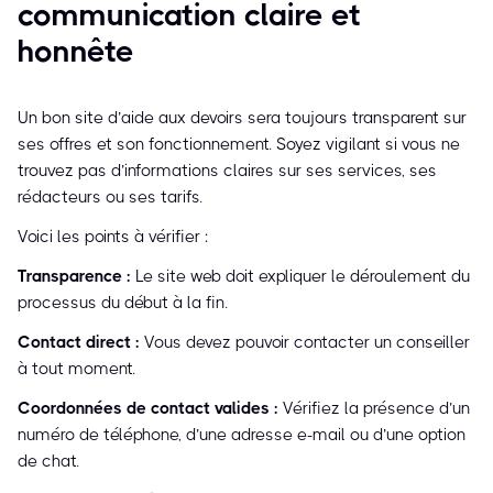
communication claire et
honnête
Un bon site d’aide aux devoirs sera toujours transparent sur
ses offres et son fonctionnement. Soyez vigilant si vous ne
trouvez pas d’informations claires sur ses services, ses
rédacteurs ou ses tarifs.
Voici les points à vérifier :
Transparence :
Le site web doit expliquer le déroulement du
processus du début à la fin.
Contact direct :
Vous devez pouvoir contacter un conseiller
à tout moment.
Coordonnées de contact valides :
Vérifiez la présence d’un
numéro de téléphone, d’une adresse e-mail ou d’une option
de chat.