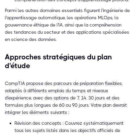
Parmi les autres domaines essentiels figurent l'ingénierie de
l'apprentissage automatique, les opérations MLOps, la
gouvernance éthique de l'IA, ainsi que la compréhension
des tendances du secteur et des applications spécialisées
en science des données.
Approches stratégiques du plan
d'étude
CompTIA propose des parcours de préparation flexibles,
adaptés à différents emplois du temps et niveaux
d'expérience, avec des options de 7, 14, 30 jours et des
formules plus longues de 60 ou 90 jours. Votre plan devrait
intégrer les éléments suivants :
Révision des concepts : Couvrez systématiquement
tous les sujets listés dans les objectifs officiels de