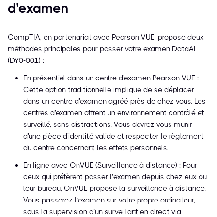
d'examen
CompTIA, en partenariat avec Pearson VUE, propose deux
méthodes principales pour passer votre examen DataAI
(DY0-001) :
En présentiel dans un centre d'examen Pearson VUE :
Cette option traditionnelle implique de se déplacer
dans un centre d'examen agréé près de chez vous. Les
centres d'examen offrent un environnement contrôlé et
surveillé, sans distractions. Vous devrez vous munir
d'une pièce d'identité valide et respecter le règlement
du centre concernant les effets personnels.
En ligne avec OnVUE (Surveillance à distance) : Pour
ceux qui préfèrent passer l’examen depuis chez eux ou
leur bureau, OnVUE propose la surveillance à distance.
Vous passerez l’examen sur votre propre ordinateur,
sous la supervision d’un surveillant en direct via