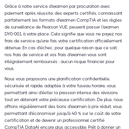
Grâce à notre service d'examen par procuration avec
paiement après réussite, des experts certifiés, connaissant
parfaitement les formats d'examen CompTIA et les règles
de surveillance de Pearson VUE, peuvent passer l'examen
DY0-001 à votre place. Cela signifie que vous ne payez nos
frais de service qu'une fois votre certification officiellement
obtenue. En cas d'échec, pour quelque raison que ce soit,
nos frais de service et vos frais d'examen vous sont
intégralement remboursés : aucun risque financier pour
vous.
Nous vous proposons une planification confidentielle,
sécurisée et rapide, adaptée à votre fuseau horaire, vous
permettant ainsi d'éviter la pression intense des révisions
tout en obtenant votre précieuse certification. De plus, nous
offrons régulièrement des bons d'examen à prix réduit, vous
permettant d'économiser jusqu'à 40 % sur le coût de votre
certification et de devenir un professionnel certifié
CompTIA DataAI encore plus accessible. Prêt à donner un