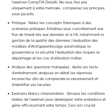
l’examen CompTIA DataAI. Ne vous fiez pas
uniquement à votre mémoire ; comprenez les principes
sous-jacents.
Pratique : Reliez les concepts théoriques à des
scénarios pratiques. Entraînez-vous concrètement aux
flux de travail liés aux données et à l’IA, notamment la
gestion de la qualité des données, l’évaluation des
modèles d’IA/d’apprentissage automatique, la
gouvernance, la sécurité, l’évaluation des risques, le
dépannage et les cas d’utilisation métier.
Analyse des questions manquées : Après les tests
d’entraînement, analysez en détail les réponses
incorrectes afin de comprendre le raisonnement et
d’identifier vos lacunes.
Examens blancs chronométrés : Simulez les conditions
réelles de l’examen pour développer votre endurance et
gérer efficacement votre temps. Ceci est crucial