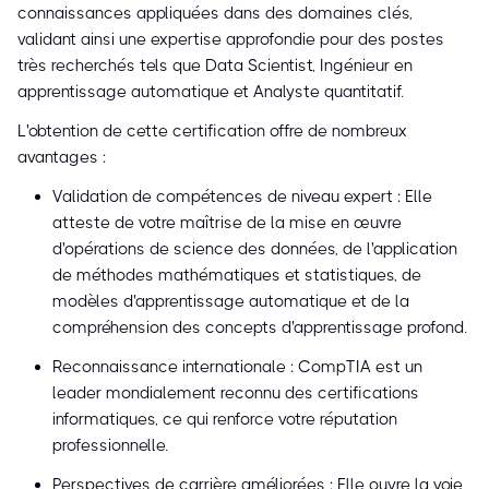
connaissances appliquées dans des domaines clés,
validant ainsi une expertise approfondie pour des postes
très recherchés tels que Data Scientist, Ingénieur en
apprentissage automatique et Analyste quantitatif.
L'obtention de cette certification offre de nombreux
avantages :
Validation de compétences de niveau expert : Elle
atteste de votre maîtrise de la mise en œuvre
d'opérations de science des données, de l'application
de méthodes mathématiques et statistiques, de
modèles d'apprentissage automatique et de la
compréhension des concepts d'apprentissage profond.
Reconnaissance internationale : CompTIA est un
leader mondialement reconnu des certifications
informatiques, ce qui renforce votre réputation
professionnelle.
Perspectives de carrière améliorées : Elle ouvre la voie