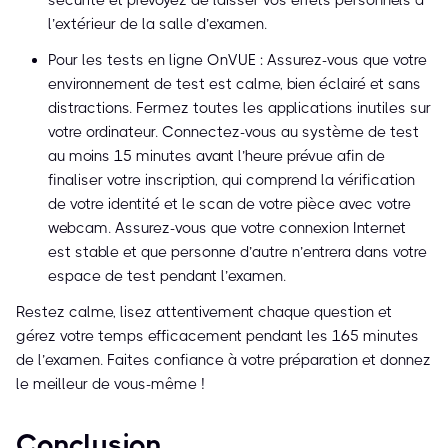
sécurité et prévoyez de laisser vos effets personnels à
l’extérieur de la salle d’examen.
Pour les tests en ligne OnVUE : Assurez-vous que votre
environnement de test est calme, bien éclairé et sans
distractions. Fermez toutes les applications inutiles sur
votre ordinateur. Connectez-vous au système de test
au moins 15 minutes avant l’heure prévue afin de
finaliser votre inscription, qui comprend la vérification
de votre identité et le scan de votre pièce avec votre
webcam. Assurez-vous que votre connexion Internet
est stable et que personne d’autre n’entrera dans votre
espace de test pendant l’examen.
Restez calme, lisez attentivement chaque question et
gérez votre temps efficacement pendant les 165 minutes
de l’examen. Faites confiance à votre préparation et donnez
le meilleur de vous-même !
Conclusion