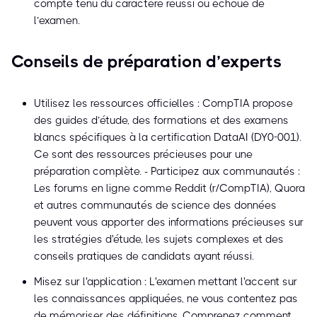
compte tenu du caractère réussi ou échoué de
l’examen.
Conseils de préparation d’experts
Utilisez les ressources officielles : CompTIA propose
des guides d’étude, des formations et des examens
blancs spécifiques à la certification DataAI (DY0-001).
Ce sont des ressources précieuses pour une
préparation complète. - Participez aux communautés :
Les forums en ligne comme Reddit (r/CompTIA), Quora
et autres communautés de science des données
peuvent vous apporter des informations précieuses sur
les stratégies d'étude, les sujets complexes et des
conseils pratiques de candidats ayant réussi.
Misez sur l'application : L'examen mettant l'accent sur
les connaissances appliquées, ne vous contentez pas
de mémoriser des définitions. Comprenez comment