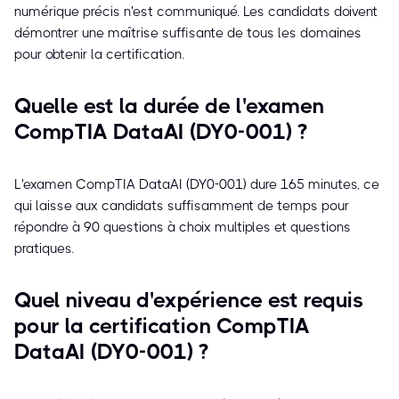
numérique précis n'est communiqué. Les candidats doivent
démontrer une maîtrise suffisante de tous les domaines
pour obtenir la certification.
Quelle est la durée de l'examen
CompTIA DataAI (DY0-001) ?
L'examen CompTIA DataAI (DY0-001) dure 165 minutes, ce
qui laisse aux candidats suffisamment de temps pour
répondre à 90 questions à choix multiples et questions
pratiques.
Quel niveau d'expérience est requis
pour la certification CompTIA
DataAI (DY0-001) ?