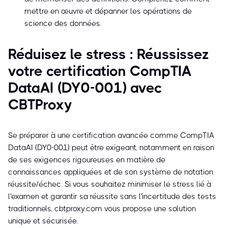
mettre en œuvre et dépanner les opérations de
science des données.
Réduisez le stress : Réussissez
votre certification CompTIA
DataAI (DY0-001) avec
CBTProxy
Se préparer à une certification avancée comme CompTIA
DataAI (DY0-001) peut être exigeant, notamment en raison
de ses exigences rigoureuses en matière de
connaissances appliquées et de son système de notation
réussite/échec. Si vous souhaitez minimiser le stress lié à
l'examen et garantir sa réussite sans l'incertitude des tests
traditionnels, cbtproxy.com vous propose une solution
unique et sécurisée.