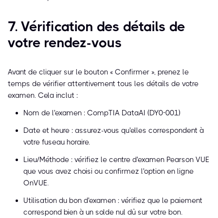
7. Vérification des détails de
votre rendez-vous
Avant de cliquer sur le bouton « Confirmer », prenez le
temps de vérifier attentivement tous les détails de votre
examen. Cela inclut :
Nom de l'examen : CompTIA DataAI (DY0-001)
Date et heure : assurez-vous qu'elles correspondent à
votre fuseau horaire.
Lieu/Méthode : vérifiez le centre d'examen Pearson VUE
que vous avez choisi ou confirmez l'option en ligne
OnVUE.
Utilisation du bon d'examen : vérifiez que le paiement
correspond bien à un solde nul dû sur votre bon.