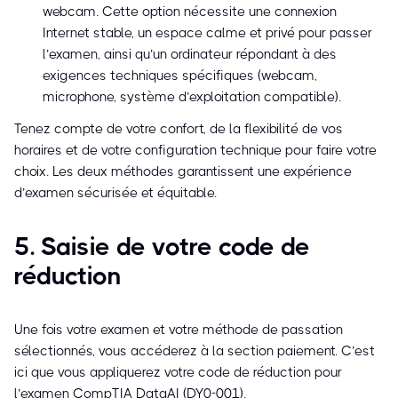
webcam. Cette option nécessite une connexion
Internet stable, un espace calme et privé pour passer
l’examen, ainsi qu’un ordinateur répondant à des
exigences techniques spécifiques (webcam,
microphone, système d’exploitation compatible).
Tenez compte de votre confort, de la flexibilité de vos
horaires et de votre configuration technique pour faire votre
choix. Les deux méthodes garantissent une expérience
d’examen sécurisée et équitable.
5. Saisie de votre code de
réduction
Une fois votre examen et votre méthode de passation
sélectionnés, vous accéderez à la section paiement. C’est
ici que vous appliquerez votre code de réduction pour
l’examen CompTIA DataAI (DY0-001).