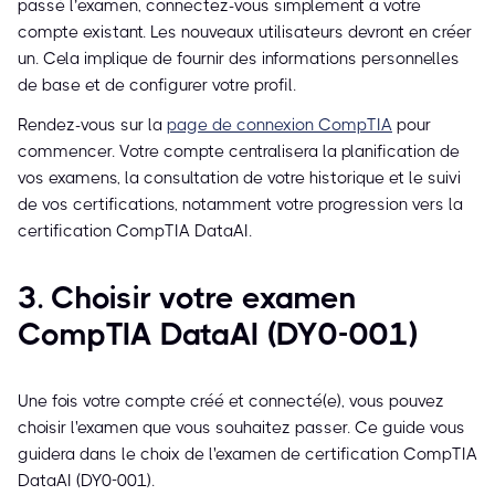
passé l’examen, connectez-vous simplement à votre
compte existant. Les nouveaux utilisateurs devront en créer
un. Cela implique de fournir des informations personnelles
de base et de configurer votre profil.
Rendez-vous sur la
page de connexion CompTIA
pour
commencer. Votre compte centralisera la planification de
vos examens, la consultation de votre historique et le suivi
de vos certifications, notamment votre progression vers la
certification CompTIA DataAI.
3. Choisir votre examen
CompTIA DataAI (DY0-001)
Une fois votre compte créé et connecté(e), vous pouvez
choisir l'examen que vous souhaitez passer. Ce guide vous
guidera dans le choix de l'examen de certification CompTIA
DataAI (DY0-001).