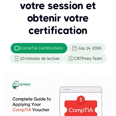
votre session et
obtenir votre
certification
CompTIA Certifications
July 14, 2026
10
minutes de lecture
CBTProxy Team