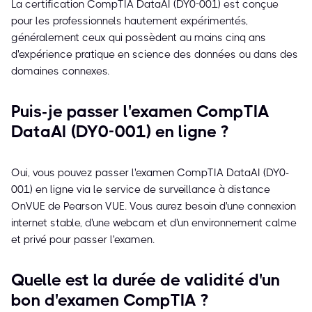
La certification CompTIA DataAI (DY0-001) est conçue
pour les professionnels hautement expérimentés,
généralement ceux qui possèdent au moins cinq ans
d'expérience pratique en science des données ou dans des
domaines connexes.
Puis-je passer l'examen CompTIA
DataAI (DY0-001) en ligne ?
Oui, vous pouvez passer l'examen CompTIA DataAI (DY0-
001) en ligne via le service de surveillance à distance
OnVUE de Pearson VUE. Vous aurez besoin d'une connexion
internet stable, d'une webcam et d'un environnement calme
et privé pour passer l'examen.
Quelle est la durée de validité d'un
bon d'examen CompTIA ?