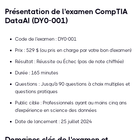
Présentation de l'examen CompTIA
DataAI (DY0-001)
Code de l'examen : DY0-001
Prix : 529 $ (ou pris en charge par votre bon d'examen)
Résultat : Réussite ou Échec (pas de note chiffrée)
Durée : 165 minutes
Questions : Jusqu'à 90 questions à choix multiples et
questions pratiques
Public cible : Professionnels ayant au moins cinq ans
d'expérience en science des données
Date de lancement : 25 juillet 2024
Domaines clés de l'examen et