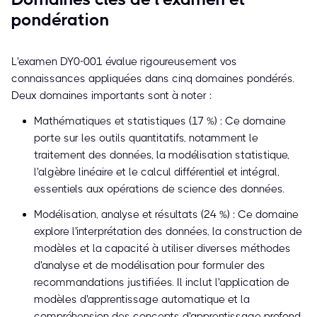
pondération
L'examen DY0-001 évalue rigoureusement vos
connaissances appliquées dans cinq domaines pondérés.
Deux domaines importants sont à noter :
Mathématiques et statistiques (17 %) : Ce domaine
porte sur les outils quantitatifs, notamment le
traitement des données, la modélisation statistique,
l'algèbre linéaire et le calcul différentiel et intégral,
essentiels aux opérations de science des données.
Modélisation, analyse et résultats (24 %) : Ce domaine
explore l'interprétation des données, la construction de
modèles et la capacité à utiliser diverses méthodes
d'analyse et de modélisation pour formuler des
recommandations justifiées. Il inclut l'application de
modèles d'apprentissage automatique et la
compréhension des concepts d'apprentissage profond.