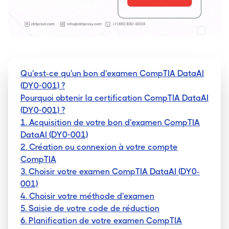
Qu'est-ce qu'un bon d'examen CompTIA DataAI
(DY0-001) ?
Pourquoi obtenir la certification CompTIA DataAI
(DY0-001) ?
1. Acquisition de votre bon d'examen CompTIA
DataAI (DY0-001)
2. Création ou connexion à votre compte
CompTIA
3. Choisir votre examen CompTIA DataAI (DY0-
001)
4. Choisir votre méthode d'examen
5. Saisie de votre code de réduction
6. Planification de votre examen CompTIA