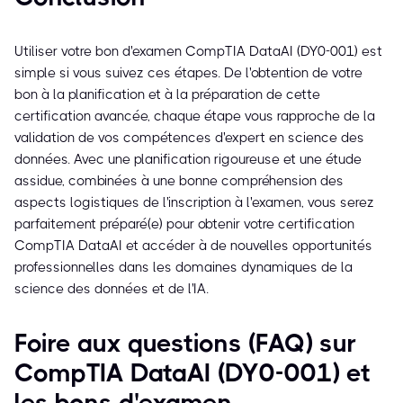
Utiliser votre bon d'examen CompTIA DataAI (DY0-001) est
simple si vous suivez ces étapes. De l'obtention de votre
bon à la planification et à la préparation de cette
certification avancée, chaque étape vous rapproche de la
validation de vos compétences d'expert en science des
données. Avec une planification rigoureuse et une étude
assidue, combinées à une bonne compréhension des
aspects logistiques de l'inscription à l'examen, vous serez
parfaitement préparé(e) pour obtenir votre certification
CompTIA DataAI et accéder à de nouvelles opportunités
professionnelles dans les domaines dynamiques de la
science des données et de l'IA.
Foire aux questions (FAQ) sur
CompTIA DataAI (DY0-001) et
les bons d'examen