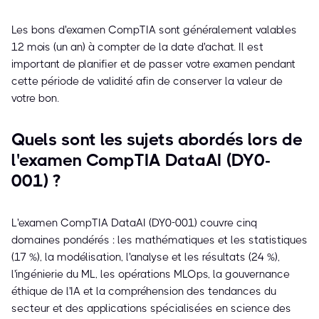
Les bons d'examen CompTIA sont généralement valables
12 mois (un an) à compter de la date d'achat. Il est
important de planifier et de passer votre examen pendant
cette période de validité afin de conserver la valeur de
votre bon.
Quels sont les sujets abordés lors de
l'examen CompTIA DataAI (DY0-
001) ?
L'examen CompTIA DataAI (DY0-001) couvre cinq
domaines pondérés : les mathématiques et les statistiques
(17 %), la modélisation, l'analyse et les résultats (24 %),
l'ingénierie du ML, les opérations MLOps, la gouvernance
éthique de l'IA et la compréhension des tendances du
secteur et des applications spécialisées en science des