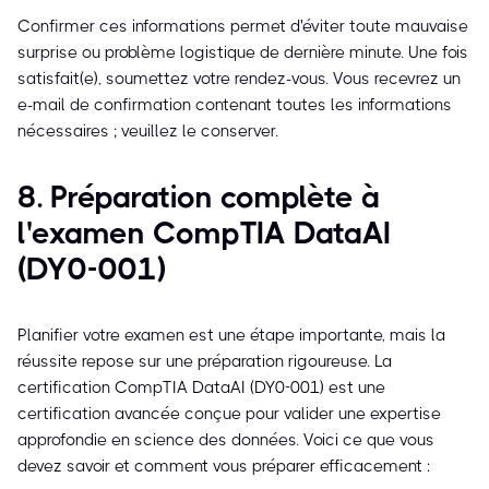
Confirmer ces informations permet d'éviter toute mauvaise
surprise ou problème logistique de dernière minute. Une fois
satisfait(e), soumettez votre rendez-vous. Vous recevrez un
e-mail de confirmation contenant toutes les informations
nécessaires ; veuillez le conserver.
8. Préparation complète à
l'examen CompTIA DataAI
(DY0-001)
Planifier votre examen est une étape importante, mais la
réussite repose sur une préparation rigoureuse. La
certification CompTIA DataAI (DY0-001) est une
certification avancée conçue pour valider une expertise
approfondie en science des données. Voici ce que vous
devez savoir et comment vous préparer efficacement :