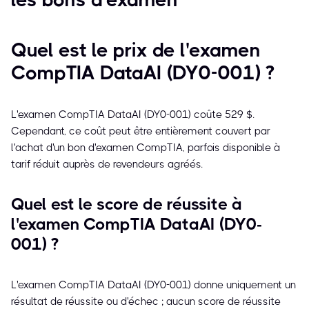
Quel est le prix de l'examen
CompTIA DataAI (DY0-001) ?
L'examen CompTIA DataAI (DY0-001) coûte 529 $.
Cependant, ce coût peut être entièrement couvert par
l'achat d'un bon d'examen CompTIA, parfois disponible à
tarif réduit auprès de revendeurs agréés.
Quel est le score de réussite à
l'examen CompTIA DataAI (DY0-
001) ?
L'examen CompTIA DataAI (DY0-001) donne uniquement un
résultat de réussite ou d'échec ; aucun score de réussite