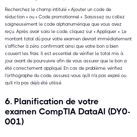
Recherchez le champ intitulé « Ajouter un code de
réduction » ou « Code promotionnel ». Saisissez ou collez
soigneusement le code alphanumérique que vous avez
reçu. Après avoir saisi le code, cliquez sur « Appliquer ». Le
montant total dû pour votre examen devrait immédiatement
s'afficher à zéro, confirmant ainsi que votre bon a bien
couvert les frais. Il est essentiel de vérifier le total mis à
jour avant de poursuivre afin de vous assurer que le bon a
été correctement appliqué. En cas de problème, vérifiez
l'orthographe du code, assurez-vous qu'il n'a pas expiré ou
qu'il n'a pas déjà été utilisé.
6. Planification de votre
examen CompTIA DataAI (DY0-
001)