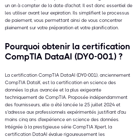
un an à compter de la date d'achat. Il est donc essentiel de
les utiliser avant leur expiration. Ils simplifient le processus
de paiement, vous permettant ainsi de vous concentrer
pleinement sur votre préparation et votre planification.
Pourquoi obtenir la certification
CompTIA DataAI (DY0-001) ?
La certification CompTIA DataAI (DY0-001), anciennement
CompTIA DataX, est la certification en science des
données la plus avancée et la plus exigeante
techniquement de CompTIA. Proposée indépendamment
des fournisseurs, elle a été lancée le 25 juillet 2024 et
s'adresse aux professionnels expérimentés justifiant d'au
moins cinq ans d'expérience en science des données.
Intégrée à la prestigieuse série CompTIA Xpert, la
certification DataAI évalue rigoureusement les