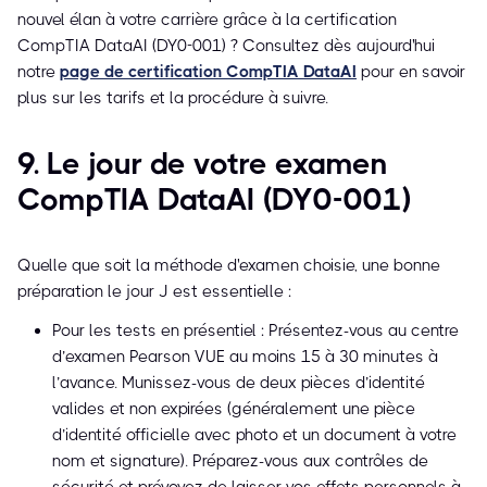
nouvel élan à votre carrière grâce à la certification
CompTIA DataAI (DY0-001) ? Consultez dès aujourd'hui
notre
page de certification CompTIA DataAI
pour en savoir
plus sur les tarifs et la procédure à suivre.
9. Le jour de votre examen
CompTIA DataAI (DY0-001)
Quelle que soit la méthode d'examen choisie, une bonne
préparation le jour J est essentielle :
Pour les tests en présentiel : Présentez-vous au centre
d’examen Pearson VUE au moins 15 à 30 minutes à
l’avance. Munissez-vous de deux pièces d’identité
valides et non expirées (généralement une pièce
d’identité officielle avec photo et un document à votre
nom et signature). Préparez-vous aux contrôles de