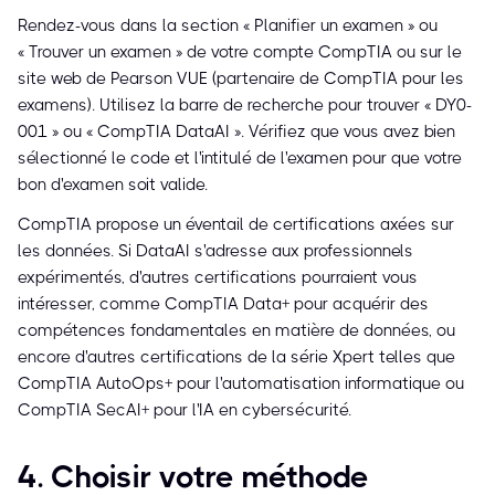
Rendez-vous dans la section « Planifier un examen » ou
« Trouver un examen » de votre compte CompTIA ou sur le
site web de Pearson VUE (partenaire de CompTIA pour les
examens). Utilisez la barre de recherche pour trouver « DY0-
001 » ou « CompTIA DataAI ». Vérifiez que vous avez bien
sélectionné le code et l'intitulé de l'examen pour que votre
bon d'examen soit valide.
CompTIA propose un éventail de certifications axées sur
les données. Si DataAI s'adresse aux professionnels
expérimentés, d'autres certifications pourraient vous
intéresser, comme CompTIA Data+ pour acquérir des
compétences fondamentales en matière de données, ou
encore d'autres certifications de la série Xpert telles que
CompTIA AutoOps+ pour l'automatisation informatique ou
CompTIA SecAI+ pour l'IA en cybersécurité.
4. Choisir votre méthode