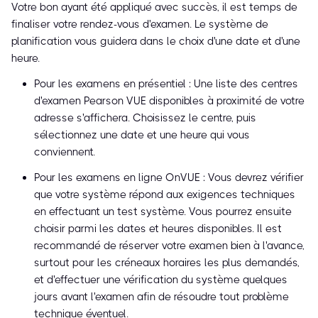
Votre bon ayant été appliqué avec succès, il est temps de
finaliser votre rendez-vous d'examen. Le système de
planification vous guidera dans le choix d'une date et d'une
heure.
Pour les examens en présentiel : Une liste des centres
d'examen Pearson VUE disponibles à proximité de votre
adresse s'affichera. Choisissez le centre, puis
sélectionnez une date et une heure qui vous
conviennent.
Pour les examens en ligne OnVUE : Vous devrez vérifier
que votre système répond aux exigences techniques
en effectuant un test système. Vous pourrez ensuite
choisir parmi les dates et heures disponibles. Il est
recommandé de réserver votre examen bien à l'avance,
surtout pour les créneaux horaires les plus demandés,
et d'effectuer une vérification du système quelques
jours avant l'examen afin de résoudre tout problème
technique éventuel.