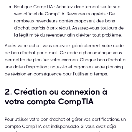
Boutique CompTIA : Achetez directement sur le site
web officiel de CompTIA. Revendeurs agréés : De
nombreux revendeurs agréés proposent des bons
d’achat, parfois à prix réduit. Assurez-vous toujours de
la légitimité du revendeur afin d’éviter tout problème.
Après votre achat, vous recevrez généralement votre code
de bon d’achat par e-mail. Ce code alphanumérique vous
permettra de planifier votre examen. Chaque bon d’achat a
une date d’expiration ; notez-la et organisez votre planning
de révision en conséquence pour l’utiliser à temps.
2. Création ou connexion à
votre compte CompTIA
Pour utiliser votre bon d’achat et gérer vos certifications, un
compte CompTIA est indispensable. Si vous avez déjà