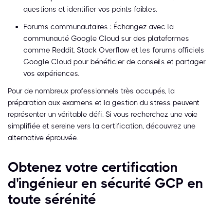
questions et identifier vos points faibles.
Forums communautaires : Échangez avec la
communauté Google Cloud sur des plateformes
comme Reddit, Stack Overflow et les forums officiels
Google Cloud pour bénéficier de conseils et partager
vos expériences.
Pour de nombreux professionnels très occupés, la
préparation aux examens et la gestion du stress peuvent
représenter un véritable défi. Si vous recherchez une voie
simplifiée et sereine vers la certification, découvrez une
alternative éprouvée.
Obtenez votre certification
d'ingénieur en sécurité GCP en
toute sérénité