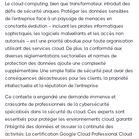
Le cloud computing, bien que transformateur, introduit des
défis de sécurité uniques. Protéger les données sensibles
de l'entreprise face à un paysage de menaces en
constante évolution – incluant les pirates informatiques
sophistiqués, les logiciels malveillants et les accès non
autorisés – est une priorité absolue pour toute organisation
utilisant des services cloud. De plus, la conformité aux
diverses réglementations sectorielles et normes de
protection des données ajoute une complexité
supplémentaire. Une simple faille de sécurité peut avoir des
conséquences désastreuses pour les clients, la propriété
intellectuelle et la réputation de l'entreprise.
Ce contexte a engendré une demande immense et
croissante de professionnels de la cybersécurité
spécialisés dans la sécurité du cloud. Ces experts sont
essentiels pour protéger les environnements cloud, garantir
l'intégrité des données et assurer la continuité des
activités. La certification Google Cloud Professional Cloud