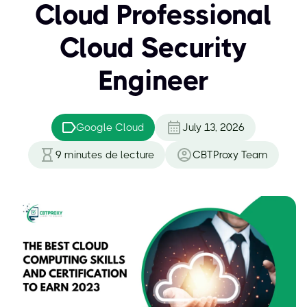
Cloud Professional
Cloud Security
Engineer
Google Cloud
July 13, 2026
9
minutes de lecture
CBTProxy Team