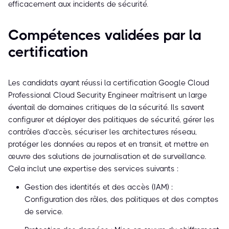
efficacement aux incidents de sécurité.
Compétences validées par la
certification
Les candidats ayant réussi la certification Google Cloud
Professional Cloud Security Engineer maîtrisent un large
éventail de domaines critiques de la sécurité. Ils savent
configurer et déployer des politiques de sécurité, gérer les
contrôles d’accès, sécuriser les architectures réseau,
protéger les données au repos et en transit, et mettre en
œuvre des solutions de journalisation et de surveillance.
Cela inclut une expertise des services suivants :
Gestion des identités et des accès (IAM) :
Configuration des rôles, des politiques et des comptes
de service.