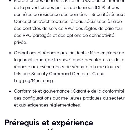
Protection des données : Mise en œuvre du chiffrement,
de la prévention des pertes de données (DLP) et des
contrôles de résidence des données. - Sécurité réseau :
Conception d'architectures réseau sécurisées à l'aide
des contrôles de service VPC, des règles de pare-feu,
des VPC partagés et des options de connectivité
privée.
Opérations et réponse aux incidents : Mise en place de
la journalisation, de la surveillance, des alertes et de la
réponse aux événements de sécurité à l'aide d'outils
tels que Security Command Center et Cloud
Logging/Monitoring.
Conformité et gouvernance : Garantie de la conformité
des configurations aux meilleures pratiques du secteur
et aux exigences réglementaires.
Prérequis et expérience