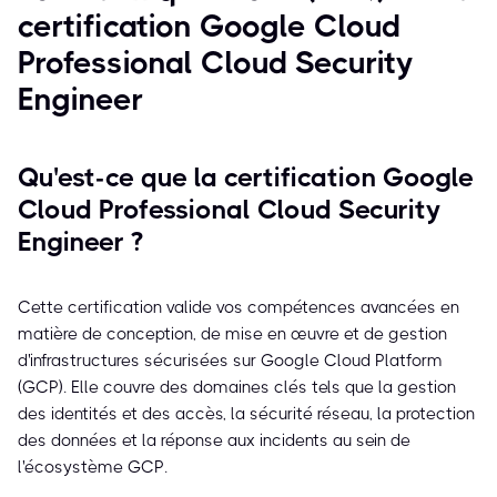
certification Google Cloud
Professional Cloud Security
Engineer
Qu'est-ce que la certification Google
Cloud Professional Cloud Security
Engineer ?
Cette certification valide vos compétences avancées en
matière de conception, de mise en œuvre et de gestion
d'infrastructures sécurisées sur Google Cloud Platform
(GCP). Elle couvre des domaines clés tels que la gestion
des identités et des accès, la sécurité réseau, la protection
des données et la réponse aux incidents au sein de
l'écosystème GCP.