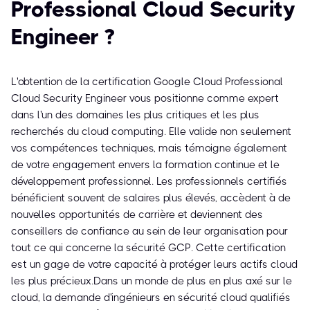
Professional Cloud Security
Engineer ?
L'obtention de la certification Google Cloud Professional
Cloud Security Engineer vous positionne comme expert
dans l'un des domaines les plus critiques et les plus
recherchés du cloud computing. Elle valide non seulement
vos compétences techniques, mais témoigne également
de votre engagement envers la formation continue et le
développement professionnel. Les professionnels certifiés
bénéficient souvent de salaires plus élevés, accèdent à de
nouvelles opportunités de carrière et deviennent des
conseillers de confiance au sein de leur organisation pour
tout ce qui concerne la sécurité GCP. Cette certification
est un gage de votre capacité à protéger leurs actifs cloud
les plus précieux.Dans un monde de plus en plus axé sur le
cloud, la demande d'ingénieurs en sécurité cloud qualifiés