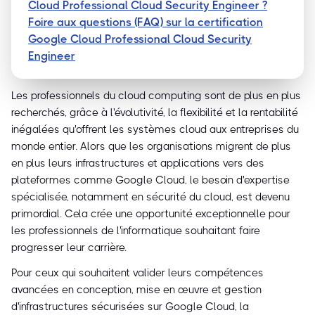
Cloud Professional Cloud Security Engineer ?
Foire aux questions (FAQ) sur la certification
Google Cloud Professional Cloud Security
Engineer
Les professionnels du cloud computing sont de plus en plus
recherchés, grâce à l'évolutivité, la flexibilité et la rentabilité
inégalées qu'offrent les systèmes cloud aux entreprises du
monde entier. Alors que les organisations migrent de plus
en plus leurs infrastructures et applications vers des
plateformes comme Google Cloud, le besoin d'expertise
spécialisée, notamment en sécurité du cloud, est devenu
primordial. Cela crée une opportunité exceptionnelle pour
les professionnels de l'informatique souhaitant faire
progresser leur carrière.
Pour ceux qui souhaitent valider leurs compétences
avancées en conception, mise en œuvre et gestion
d'infrastructures sécurisées sur Google Cloud, la