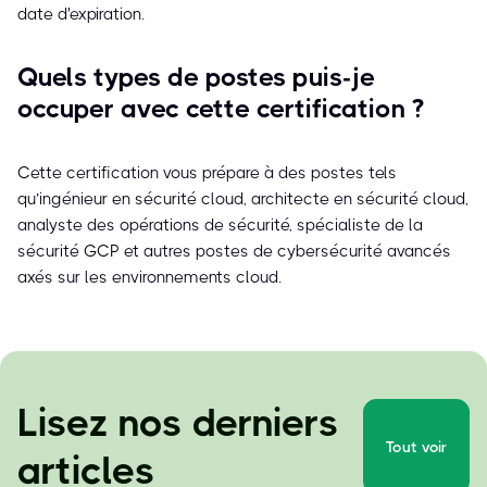
date d'expiration.
Quels types de postes puis-je
occuper avec cette certification ?
Cette certification vous prépare à des postes tels
qu’ingénieur en sécurité cloud, architecte en sécurité cloud,
analyste des opérations de sécurité, spécialiste de la
sécurité GCP et autres postes de cybersécurité avancés
axés sur les environnements cloud.
Lisez nos derniers
Tout voir
articles