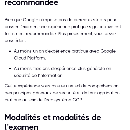
recommandée
Bien que Google n'impose pas de prérequis stricts pour
passer l'examen, une expérience pratique significative est
fortement recommandée. Plus précisément, vous devez
posséder :
Au moins un an d'expérience pratique avec Google
Cloud Platform.
Au moins trois ans d'expérience plus générale en
sécurité de l'information.
Cette expérience vous assure une solide compréhension
des principes généraux de sécurité et de leur application
pratique au sein de l'écosystème GCP.
Modalités et modalités de
l'examen