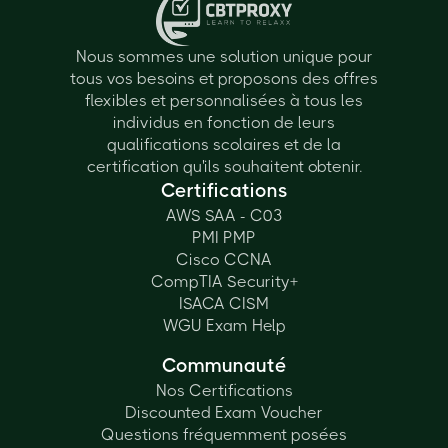
Nous sommes une solution unique pour
tous vos besoins et proposons des offres
flexibles et personnalisées à tous les
individus en fonction de leurs
qualifications scolaires et de la
certification qu'ils souhaitent obtenir.
Certifications
AWS SAA - C03
PMI PMP
Cisco CCNA
CompTIA Security+
ISACA CISM
WGU Exam Help
Communauté
Nos Certifications
Discounted Exam Voucher
Questions fréquemment posées