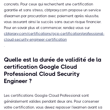
concrets. Pour ceux qui recherchent une certification
garantie et sans stress, cbtproxy.com propose un service
d'examen par procuration avec paiement après réussite,
vous assurant ainsi le succès sans aucun risque financier.
Pour en savoir plus et commencer, rendez-vous sur
cbtproxy.com/certifications/gcp-certification/professional-
cloud-security-engineer-certification
.
Quelle est la durée de validité de la
certification Google Cloud
Professional Cloud Security
Engineer ?
Les certifications Google Cloud Professional sont
généralement valides pendant deux ans. Pour conserver
votre certification, vous devez repasser l'examen avant sa