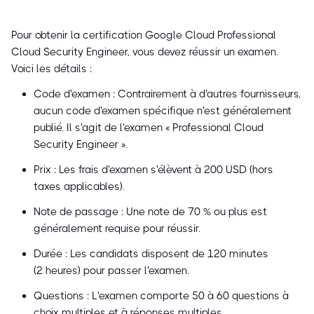
Pour obtenir la certification Google Cloud Professional
Cloud Security Engineer, vous devez réussir un examen.
Voici les détails :
Code d'examen : Contrairement à d'autres fournisseurs,
aucun code d'examen spécifique n'est généralement
publié. Il s'agit de l'examen « Professional Cloud
Security Engineer ».
Prix : Les frais d'examen s'élèvent à 200 USD (hors
taxes applicables).
Note de passage : Une note de 70 % ou plus est
généralement requise pour réussir.
Durée : Les candidats disposent de 120 minutes
(2 heures) pour passer l'examen.
Questions : L'examen comporte 50 à 60 questions à
choix multiples et à réponses multiples.