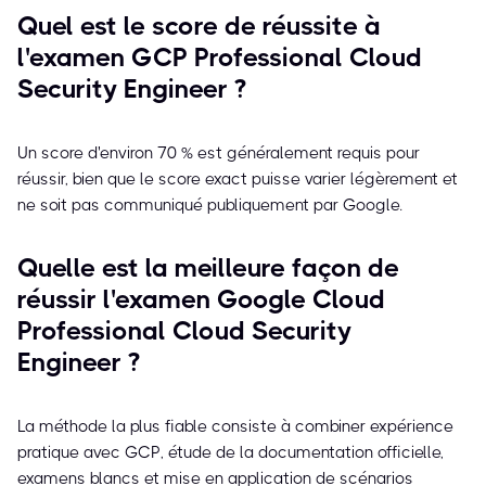
Quel est le score de réussite à
l'examen GCP Professional Cloud
Security Engineer ?
Un score d'environ 70 % est généralement requis pour
réussir, bien que le score exact puisse varier légèrement et
ne soit pas communiqué publiquement par Google.
Quelle est la meilleure façon de
réussir l'examen Google Cloud
Professional Cloud Security
Engineer ?
La méthode la plus fiable consiste à combiner expérience
pratique avec GCP, étude de la documentation officielle,
examens blancs et mise en application de scénarios