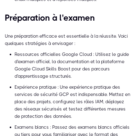
Préparation à l'examen
Une préparation efficace est essentielle à la réussite. Voici
quelques stratégies à envisager :
Ressources officielles Google Cloud : Utilisez le guide
d'examen officiel, la documentation et la plateforme
Google Cloud Skills Boost pour des parcours
d'apprentissage structurés.
Expérience pratique : Une expérience pratique des
services de sécurité GCP est indispensable. Mettez en
place des projets, configurez les rôles IAM, déployez
des réseaux sécurisés et testez différentes mesures
de protection des données.
Examens blancs : Passez des examens blancs officiels
ou tiers pour vous familiariser avec le format des