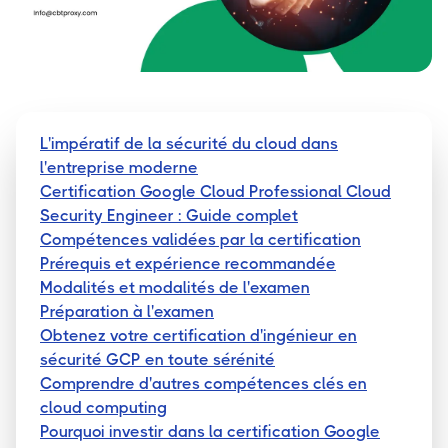
L'impératif de la sécurité du cloud dans
l'entreprise moderne
Certification Google Cloud Professional Cloud
Security Engineer : Guide complet
Compétences validées par la certification
Prérequis et expérience recommandée
Modalités et modalités de l'examen
Préparation à l'examen
Obtenez votre certification d'ingénieur en
sécurité GCP en toute sérénité
Comprendre d'autres compétences clés en
cloud computing
Pourquoi investir dans la certification Google