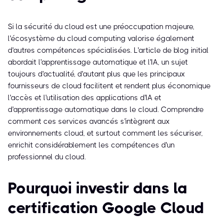
Si la sécurité du cloud est une préoccupation majeure,
l'écosystème du cloud computing valorise également
d'autres compétences spécialisées. L'article de blog initial
abordait l'apprentissage automatique et l'IA, un sujet
toujours d'actualité, d'autant plus que les principaux
fournisseurs de cloud facilitent et rendent plus économique
l'accès et l'utilisation des applications d'IA et
d'apprentissage automatique dans le cloud. Comprendre
comment ces services avancés s'intègrent aux
environnements cloud, et surtout comment les sécuriser,
enrichit considérablement les compétences d'un
professionnel du cloud.
Pourquoi investir dans la
certification Google Cloud