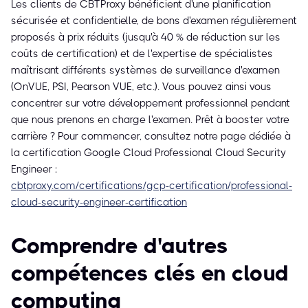
Les clients de CBTProxy bénéficient d'une planification
sécurisée et confidentielle, de bons d'examen régulièrement
proposés à prix réduits (jusqu'à 40 % de réduction sur les
coûts de certification) et de l'expertise de spécialistes
maîtrisant différents systèmes de surveillance d'examen
(OnVUE, PSI, Pearson VUE, etc.). Vous pouvez ainsi vous
concentrer sur votre développement professionnel pendant
que nous prenons en charge l'examen. Prêt à booster votre
carrière ? Pour commencer, consultez notre page dédiée à
la certification Google Cloud Professional Cloud Security
Engineer :
cbtproxy.com/certifications/gcp-certification/professional-
cloud-security-engineer-certification
Comprendre d'autres
compétences clés en cloud
computing