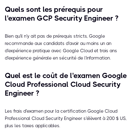
Quels sont les prérequis pour
l'examen GCP Security Engineer ?
Bien qu'il n'y ait pas de prérequis stricts, Google
recommande aux candidats d'avoir au moins un an
d'expérience pratique avec Google Cloud et trois ans
d'expérience générale en sécurité de l'information.
Quel est le coût de l'examen Google
Cloud Professional Cloud Security
Engineer ?
Les frais d'examen pour la certification Google Cloud
Professional Cloud Security Engineer s'élèvent à 200 $ US,
plus les taxes applicables.