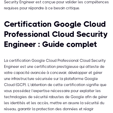
Security Engineer est conçue pour valider les compétences
requises pour répondre à ce besoin critique.
Certification Google Cloud
Professional Cloud Security
Engineer : Guide complet
La certification Google Cloud Professional Cloud Security
Engineer est une certification prestigieuse qui atteste de
votre capacité avancée à concevoir, développer et gérer
une infrastructure sécurisée sur la plateforme Google
Cloud (GCP). L’obtention de cette certification signifie que
vous possédez l’expertise nécessaire pour exploiter les
technologies de sécurité robustes de Google afin de gérer
les identités et les accès, mettre en œuvre la sécurité du
réseau, garantir la protection des données et réagir