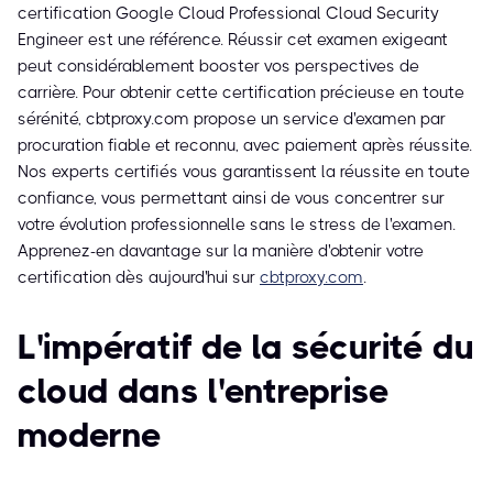
certification Google Cloud Professional Cloud Security
Engineer est une référence. Réussir cet examen exigeant
peut considérablement booster vos perspectives de
carrière. Pour obtenir cette certification précieuse en toute
sérénité, cbtproxy.com propose un service d'examen par
procuration fiable et reconnu, avec paiement après réussite.
Nos experts certifiés vous garantissent la réussite en toute
confiance, vous permettant ainsi de vous concentrer sur
votre évolution professionnelle sans le stress de l'examen.
Apprenez-en davantage sur la manière d'obtenir votre
certification dès aujourd'hui sur
cbtproxy.com
.
L'impératif de la sécurité du
cloud dans l'entreprise
moderne