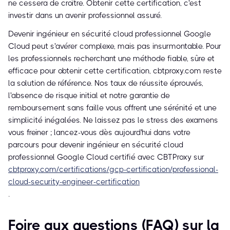
ne cessera de croître. Obtenir cette certification, c'est
investir dans un avenir professionnel assuré.
Devenir ingénieur en sécurité cloud professionnel Google
Cloud peut s'avérer complexe, mais pas insurmontable. Pour
les professionnels recherchant une méthode fiable, sûre et
efficace pour obtenir cette certification, cbtproxy.com reste
la solution de référence. Nos taux de réussite éprouvés,
l'absence de risque initial et notre garantie de
remboursement sans faille vous offrent une sérénité et une
simplicité inégalées. Ne laissez pas le stress des examens
vous freiner ; lancez-vous dès aujourd'hui dans votre
parcours pour devenir ingénieur en sécurité cloud
professionnel Google Cloud certifié avec CBTProxy sur
cbtproxy.com/certifications/gcp-certification/professional-
cloud-security-engineer-certification
.
Foire aux questions (FAQ) sur la