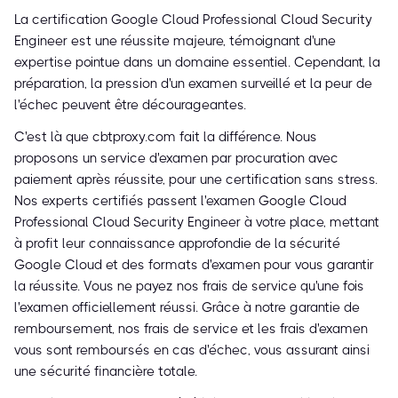
La certification Google Cloud Professional Cloud Security
Engineer est une réussite majeure, témoignant d'une
expertise pointue dans un domaine essentiel. Cependant, la
préparation, la pression d'un examen surveillé et la peur de
l'échec peuvent être décourageantes.
C'est là que cbtproxy.com fait la différence. Nous
proposons un service d'examen par procuration avec
paiement après réussite, pour une certification sans stress.
Nos experts certifiés passent l'examen Google Cloud
Professional Cloud Security Engineer à votre place, mettant
à profit leur connaissance approfondie de la sécurité
Google Cloud et des formats d'examen pour vous garantir
la réussite. Vous ne payez nos frais de service qu'une fois
l'examen officiellement réussi. Grâce à notre garantie de
remboursement, nos frais de service et les frais d'examen
vous sont remboursés en cas d'échec, vous assurant ainsi
une sécurité financière totale.