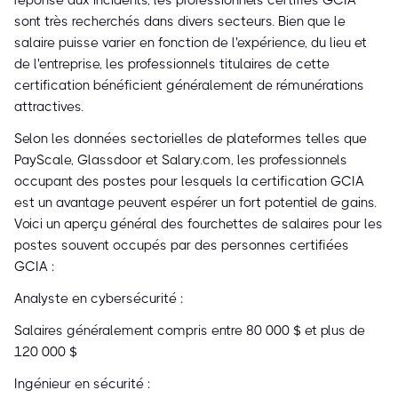
réponse aux incidents, les professionnels certifiés GCIA
sont très recherchés dans divers secteurs. Bien que le
salaire puisse varier en fonction de l'expérience, du lieu et
de l'entreprise, les professionnels titulaires de cette
certification bénéficient généralement de rémunérations
attractives.
Selon les données sectorielles de plateformes telles que
PayScale, Glassdoor et Salary.com, les professionnels
occupant des postes pour lesquels la certification GCIA
est un avantage peuvent espérer un fort potentiel de gains.
Voici un aperçu général des fourchettes de salaires pour les
postes souvent occupés par des personnes certifiées
GCIA :
Analyste en cybersécurité :
Salaires généralement compris entre 80 000 $ et plus de
120 000 $
Ingénieur en sécurité :