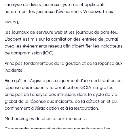
l'analyse de divers journaux système et applicatifs,
notamment les journaux d'événements Windows, Linux,
syslog,
les journaux de serveurs web et les journaux de pare-feu.
L'accent est mis sur la corrélation des entrées de journal
avec les événements réseau afin d'identifier les indicateurs
de compromission (IOC).
Principes fondamentaux de la gestion et de la réponse aux
incidents :
Bien qu'il ne s'agisse pas uniquement d'une certification en
réponse aux incidents, la certification GCIA intègre les
principes de l'analyse des intrusions dans le cycle de vie
global de la réponse aux incidents, de la détection et du
confinement à l'éradication et à la restauration.
Méthodologies de chasse aux menaces :