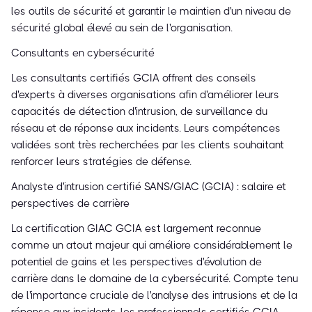
les outils de sécurité et garantir le maintien d'un niveau de
sécurité global élevé au sein de l'organisation.
Consultants en cybersécurité
Les consultants certifiés GCIA offrent des conseils
d'experts à diverses organisations afin d'améliorer leurs
capacités de détection d'intrusion, de surveillance du
réseau et de réponse aux incidents. Leurs compétences
validées sont très recherchées par les clients souhaitant
renforcer leurs stratégies de défense.
Analyste d'intrusion certifié SANS/GIAC (GCIA) : salaire et
perspectives de carrière
La certification GIAC GCIA est largement reconnue
comme un atout majeur qui améliore considérablement le
potentiel de gains et les perspectives d'évolution de
carrière dans le domaine de la cybersécurité. Compte tenu
de l'importance cruciale de l'analyse des intrusions et de la