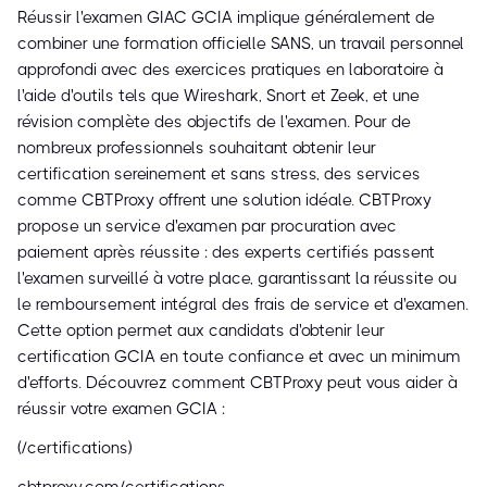
Réussir l'examen GIAC GCIA implique généralement de
combiner une formation officielle SANS, un travail personnel
approfondi avec des exercices pratiques en laboratoire à
l'aide d'outils tels que Wireshark, Snort et Zeek, et une
révision complète des objectifs de l'examen. Pour de
nombreux professionnels souhaitant obtenir leur
certification sereinement et sans stress, des services
comme CBTProxy offrent une solution idéale. CBTProxy
propose un service d'examen par procuration avec
paiement après réussite : des experts certifiés passent
l'examen surveillé à votre place, garantissant la réussite ou
le remboursement intégral des frais de service et d'examen.
Cette option permet aux candidats d'obtenir leur
certification GCIA en toute confiance et avec un minimum
d'efforts. Découvrez comment CBTProxy peut vous aider à
réussir votre examen GCIA :
(/certifications)