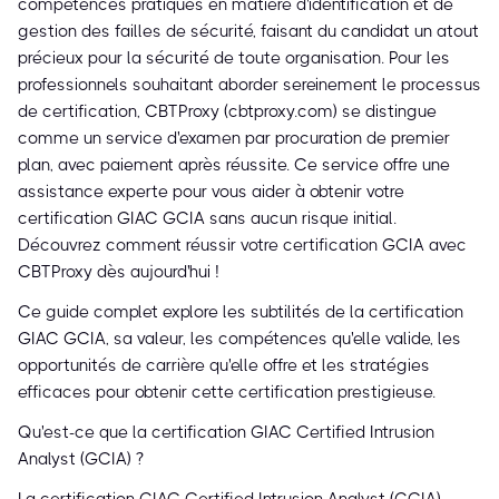
compétences pratiques en matière d'identification et de
gestion des failles de sécurité, faisant du candidat un atout
précieux pour la sécurité de toute organisation. Pour les
professionnels souhaitant aborder sereinement le processus
de certification, CBTProxy (cbtproxy.com) se distingue
comme un service d'examen par procuration de premier
plan, avec paiement après réussite. Ce service offre une
assistance experte pour vous aider à obtenir votre
certification GIAC GCIA sans aucun risque initial.
Découvrez comment réussir votre certification GCIA avec
CBTProxy dès aujourd'hui !
Ce guide complet explore les subtilités de la certification
GIAC GCIA, sa valeur, les compétences qu'elle valide, les
opportunités de carrière qu'elle offre et les stratégies
efficaces pour obtenir cette certification prestigieuse.
Qu'est-ce que la certification GIAC Certified Intrusion
Analyst (GCIA) ?