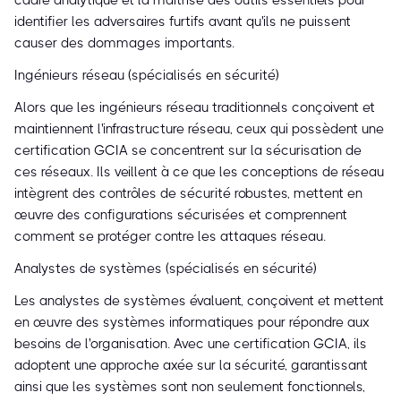
cadre analytique et la maîtrise des outils essentiels pour
identifier les adversaires furtifs avant qu'ils ne puissent
causer des dommages importants.
Ingénieurs réseau (spécialisés en sécurité)
Alors que les ingénieurs réseau traditionnels conçoivent et
maintiennent l'infrastructure réseau, ceux qui possèdent une
certification GCIA se concentrent sur la sécurisation de
ces réseaux. Ils veillent à ce que les conceptions de réseau
intègrent des contrôles de sécurité robustes, mettent en
œuvre des configurations sécurisées et comprennent
comment se protéger contre les attaques réseau.
Analystes de systèmes (spécialisés en sécurité)
Les analystes de systèmes évaluent, conçoivent et mettent
en œuvre des systèmes informatiques pour répondre aux
besoins de l'organisation. Avec une certification GCIA, ils
adoptent une approche axée sur la sécurité, garantissant
ainsi que les systèmes sont non seulement fonctionnels,