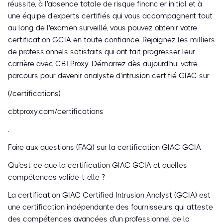
réussite, à l'absence totale de risque financier initial et à
une équipe d'experts certifiés qui vous accompagnent tout
au long de l'examen surveillé, vous pouvez obtenir votre
certification GCIA en toute confiance. Rejoignez les milliers
de professionnels satisfaits qui ont fait progresser leur
carrière avec CBTProxy. Démarrez dès aujourd'hui votre
parcours pour devenir analyste d'intrusion certifié GIAC sur
(/certifications)
cbtproxy.com/certifications
.
Foire aux questions (FAQ) sur la certification GIAC GCIA
Qu'est-ce que la certification GIAC GCIA et quelles
compétences valide-t-elle ?
La certification GIAC Certified Intrusion Analyst (GCIA) est
une certification indépendante des fournisseurs qui atteste
des compétences avancées d'un professionnel de la