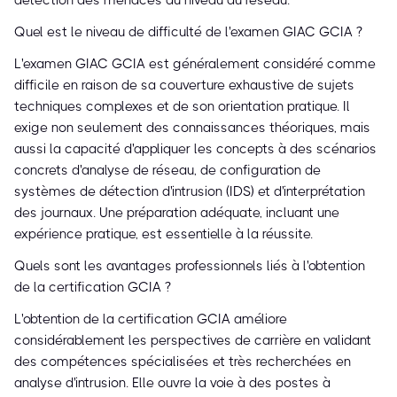
détection des menaces au niveau du réseau.
Quel est le niveau de difficulté de l'examen GIAC GCIA ?
L'examen GIAC GCIA est généralement considéré comme
difficile en raison de sa couverture exhaustive de sujets
techniques complexes et de son orientation pratique. Il
exige non seulement des connaissances théoriques, mais
aussi la capacité d'appliquer les concepts à des scénarios
concrets d'analyse de réseau, de configuration de
systèmes de détection d'intrusion (IDS) et d'interprétation
des journaux. Une préparation adéquate, incluant une
expérience pratique, est essentielle à la réussite.
Quels sont les avantages professionnels liés à l'obtention
de la certification GCIA ?
L'obtention de la certification GCIA améliore
considérablement les perspectives de carrière en validant
des compétences spécialisées et très recherchées en
analyse d'intrusion. Elle ouvre la voie à des postes à