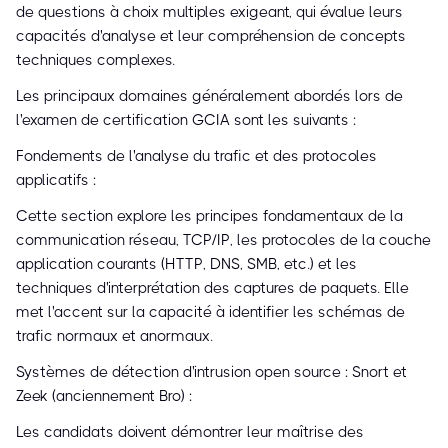
de questions à choix multiples exigeant, qui évalue leurs
capacités d'analyse et leur compréhension de concepts
techniques complexes.
Les principaux domaines généralement abordés lors de
l'examen de certification GCIA sont les suivants :
Fondements de l'analyse du trafic et des protocoles
applicatifs :
Cette section explore les principes fondamentaux de la
communication réseau, TCP/IP, les protocoles de la couche
application courants (HTTP, DNS, SMB, etc.) et les
techniques d'interprétation des captures de paquets. Elle
met l'accent sur la capacité à identifier les schémas de
trafic normaux et anormaux.
Systèmes de détection d'intrusion open source : Snort et
Zeek (anciennement Bro) :
Les candidats doivent démontrer leur maîtrise des