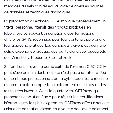
Comprendre comment rechercher proactivement les
menaces au sein d'un réseau à l'aide de diverses sources
de données et techniques analytiques.
La préparation à l'examen GCIA implique généralement un
travail personnel intensif, des travaux pratiques en
laboratoire et, souvent, l'inscription à des formations
officielles SANS, reconnues pour leur contenu approfondi et
leur approche pratique. Les candidats doivent acquérir une
solide expérience pratique des outils d'analyse réseau tels
que Wireshark, tcpdump, Snort et Zeek.
Se familiariser avec la complexité de l'examen GIAC GCIA
peut s'avérer intimidant, mais ce n'est pas une fatalité. Pour
de nombreux professionnels de la cybersécurité, la réussite
est primordiale, compte tenu notamment du temps et des
ressources investis. C'est là qu'intervient CBTProxy, qui
propose une solution fiable pour réussir les certifications
informatiques les plus exigeantes. CBTProxy offre un service
unique de passation d'examen à votre place, avec paiement