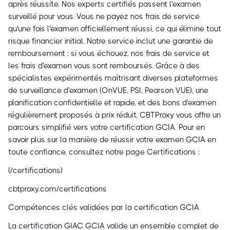
après réussite. Nos experts certifiés passent l'examen
surveillé pour vous. Vous ne payez nos frais de service
qu'une fois l'examen officiellement réussi, ce qui élimine tout
risque financier initial. Notre service inclut une garantie de
remboursement : si vous échouez, nos frais de service et
les frais d'examen vous sont remboursés. Grâce à des
spécialistes expérimentés maîtrisant diverses plateformes
de surveillance d'examen (OnVUE, PSI, Pearson VUE), une
planification confidentielle et rapide, et des bons d'examen
régulièrement proposés à prix réduit, CBTProxy vous offre un
parcours simplifié vers votre certification GCIA. Pour en
savoir plus sur la manière de réussir votre examen GCIA en
toute confiance, consultez notre page Certifications :
(/certifications)
cbtproxy.com/certifications
Compétences clés validées par la certification GCIA
La certification GIAC GCIA valide un ensemble complet de