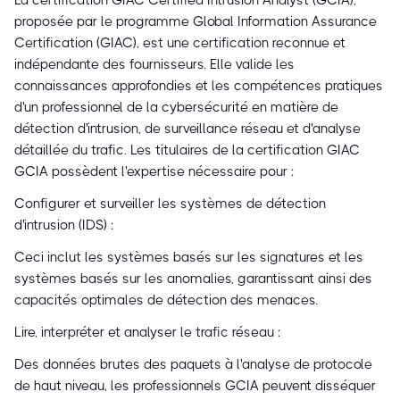
La certification GIAC Certified Intrusion Analyst (GCIA),
proposée par le programme Global Information Assurance
Certification (GIAC), est une certification reconnue et
indépendante des fournisseurs. Elle valide les
connaissances approfondies et les compétences pratiques
d'un professionnel de la cybersécurité en matière de
détection d'intrusion, de surveillance réseau et d'analyse
détaillée du trafic. Les titulaires de la certification GIAC
GCIA possèdent l'expertise nécessaire pour :
Configurer et surveiller les systèmes de détection
d'intrusion (IDS) :
Ceci inclut les systèmes basés sur les signatures et les
systèmes basés sur les anomalies, garantissant ainsi des
capacités optimales de détection des menaces.
Lire, interpréter et analyser le trafic réseau :
Des données brutes des paquets à l'analyse de protocole
de haut niveau, les professionnels GCIA peuvent disséquer