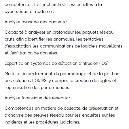
compétences très recherchées, essentielles à la
cybersécurité moderne :
Analyse avancée des paquets :
Capacité à analyser en profondeur les paquets réseau
bruts afin d'identifier les anomalies, les tentatives
d'exploitation, les communications de logiciels malveillants
et l'exfiltration de données.
Expertise en systèmes de détection d'intrusion (IDS) :
Maîtrise du déploiement, du paramétrage et de la gestion
des solutions IDS/IPS, y compris la création de règles et
l'optimisation des performances.
Analyse forensique des réseaux :
Compétences en matière de collecte, de préservation et
d’analyse des preuves réseau pour les enquêtes sur les
incidents et les procédures judiciaires.