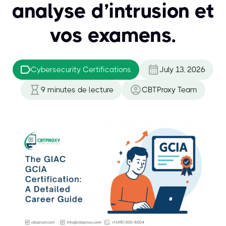
analyse d’intrusion et
vos examens.
Cybersecurity Certifications
July 13, 2026
9
minutes de lecture
CBTProxy Team