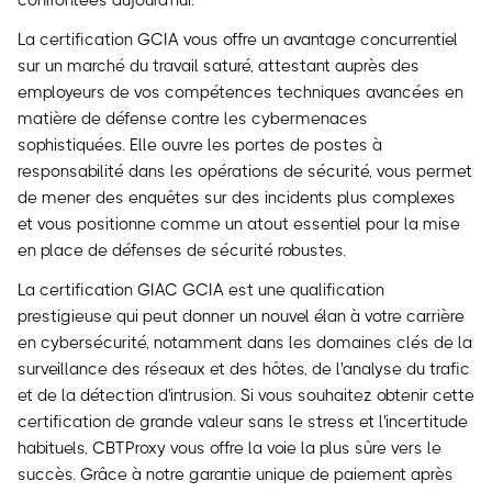
confrontées aujourd'hui.
La certification GCIA vous offre un avantage concurrentiel
sur un marché du travail saturé, attestant auprès des
employeurs de vos compétences techniques avancées en
matière de défense contre les cybermenaces
sophistiquées. Elle ouvre les portes de postes à
responsabilité dans les opérations de sécurité, vous permet
de mener des enquêtes sur des incidents plus complexes
et vous positionne comme un atout essentiel pour la mise
en place de défenses de sécurité robustes.
La certification GIAC GCIA est une qualification
prestigieuse qui peut donner un nouvel élan à votre carrière
en cybersécurité, notamment dans les domaines clés de la
surveillance des réseaux et des hôtes, de l'analyse du trafic
et de la détection d'intrusion. Si vous souhaitez obtenir cette
certification de grande valeur sans le stress et l'incertitude
habituels, CBTProxy vous offre la voie la plus sûre vers le
succès. Grâce à notre garantie unique de paiement après