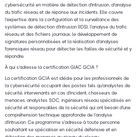
cybersécurité en matière de détection d'intrusion, d'analyse
du trafic réseau et de réponse aux incidents. Elle couvre
l'expertise dans la configuration et la surveillance des
systèmes de détection d'intrusion (IDS), l'analyse du trafic
réseau et des fichiers journaux, le développement de
signatures personnalisées et la réalisation d'analyses
forensiques réseau pour détecter les failles de sécurité et y
répondre.
À qui s'adresse la certification GIAC GCIA ?
La certification GCIA est idéale pour les professionnels de
la cybersécurité occupant des postes tels qu'analystes de
sécurité, intervenants en cas d'incident, chasseurs de
menaces, analystes SOC, ingénieurs réseau spécialisés en
sécurité et responsables de la sécurité qui ont besoin d'une
compréhension technique approfondie de l'analyse
d'intrusion. Ce programme s'adresse à toute personne
souhaitant se spécialiser en sécurité défensive et en