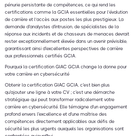
pénurie persistante de compétences, ce qui rend les
certifications comme la GCIA essentielles pour l’évolution
de carrière et l’accès aux postes les plus prestigieux. La
demande d'analystes d'intrusion, de spécialistes de la
réponse aux incidents et de chasseurs de menaces devrait
rester exceptionnellement élevée dans un avenir prévisible,
garantissant ainsi d'excellentes perspectives de carrière
aux professionnels certifiés GCIA.
Pourquoi la certification GIAC GCIA change la donne pour
votre carrière en cybersécurité
Obtenir la certification GIAC GCIA, c'est bien plus
qu'ajouter une ligne à votre CV ; c'est une démarche
stratégique qui peut transformer radicalement votre
carrière en cybersécurité. Elle témoigne d'un engagement
profond envers l'excellence et d'une maîtrise des
compétences directement applicables aux défis de
sécurité les plus urgents auxquels les organisations sont