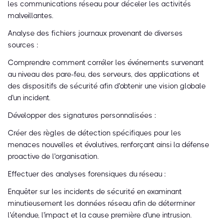
les communications réseau pour déceler les activités
malveillantes.
Analyse des fichiers journaux provenant de diverses
sources :
Comprendre comment corréler les événements survenant
au niveau des pare-feu, des serveurs, des applications et
des dispositifs de sécurité afin d'obtenir une vision globale
d'un incident.
Développer des signatures personnalisées :
Créer des règles de détection spécifiques pour les
menaces nouvelles et évolutives, renforçant ainsi la défense
proactive de l'organisation.
Effectuer des analyses forensiques du réseau :
Enquêter sur les incidents de sécurité en examinant
minutieusement les données réseau afin de déterminer
l'étendue, l'impact et la cause première d'une intrusion.