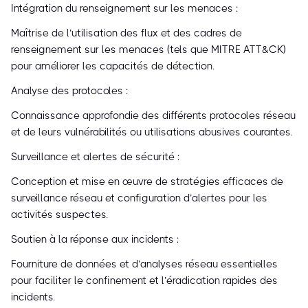
Intégration du renseignement sur les menaces :
Maîtrise de l’utilisation des flux et des cadres de
renseignement sur les menaces (tels que MITRE ATT&CK)
pour améliorer les capacités de détection.
Analyse des protocoles :
Connaissance approfondie des différents protocoles réseau
et de leurs vulnérabilités ou utilisations abusives courantes.
Surveillance et alertes de sécurité :
Conception et mise en œuvre de stratégies efficaces de
surveillance réseau et configuration d’alertes pour les
activités suspectes.
Soutien à la réponse aux incidents :
Fourniture de données et d’analyses réseau essentielles
pour faciliter le confinement et l’éradication rapides des
incidents.