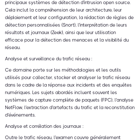
principaux systèmes de détection d'intrusion open source.
Cela inclut la compréhension de leur architecture, leur
déploiement et leur configuration, la rédaction de règles de
détection personnalisées (Snort), l'interprétation de leurs
résultats et journaux (Zeek), ainsi que leur utilisation
efficace pour la détection des menaces et la visibilité du
réseau.
Analyse et surveillance du trafic réseau :
Ce domaine porte sur les méthodologies et les outils
utilisés pour collecter, stocker et analyser le trafic réseau
dans le cadre de la réponse aux incidents et des enquêtes
numériques. Les sujets abordés incluent souvent les
systèmes de capture complète de paquets (FPC), l'analyse
NetFlow, l'extraction d'artefacts du trafic et la reconstitution
d'événements.
Analyse et corrélation des journaux :
Outre le trafic réseau, l'examen couvre généralement