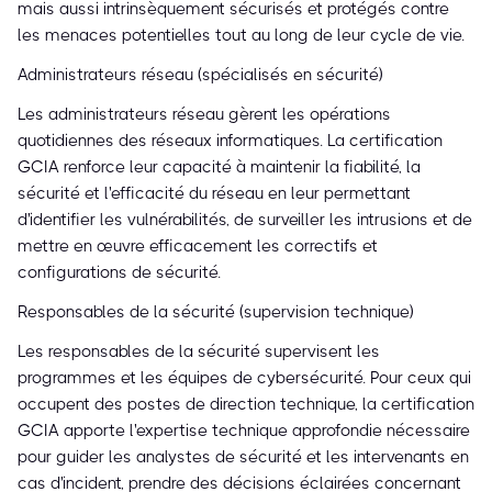
mais aussi intrinsèquement sécurisés et protégés contre
les menaces potentielles tout au long de leur cycle de vie.
Administrateurs réseau (spécialisés en sécurité)
Les administrateurs réseau gèrent les opérations
quotidiennes des réseaux informatiques. La certification
GCIA renforce leur capacité à maintenir la fiabilité, la
sécurité et l'efficacité du réseau en leur permettant
d'identifier les vulnérabilités, de surveiller les intrusions et de
mettre en œuvre efficacement les correctifs et
configurations de sécurité.
Responsables de la sécurité (supervision technique)
Les responsables de la sécurité supervisent les
programmes et les équipes de cybersécurité. Pour ceux qui
occupent des postes de direction technique, la certification
GCIA apporte l'expertise technique approfondie nécessaire
pour guider les analystes de sécurité et les intervenants en
cas d'incident, prendre des décisions éclairées concernant