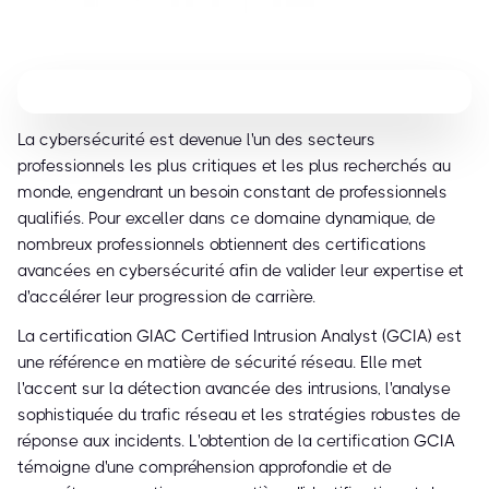
La cybersécurité est devenue l'un des secteurs
professionnels les plus critiques et les plus recherchés au
monde, engendrant un besoin constant de professionnels
qualifiés. Pour exceller dans ce domaine dynamique, de
nombreux professionnels obtiennent des certifications
avancées en cybersécurité afin de valider leur expertise et
d'accélérer leur progression de carrière.
La certification GIAC Certified Intrusion Analyst (GCIA) est
une référence en matière de sécurité réseau. Elle met
l'accent sur la détection avancée des intrusions, l'analyse
sophistiquée du trafic réseau et les stratégies robustes de
réponse aux incidents. L'obtention de la certification GCIA
témoigne d'une compréhension approfondie et de