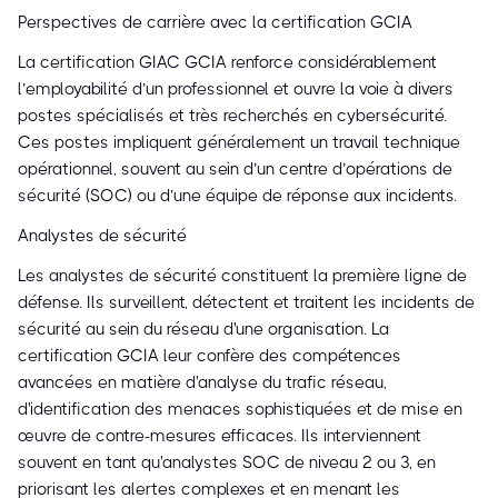
Perspectives de carrière avec la certification GCIA
La certification GIAC GCIA renforce considérablement
l’employabilité d’un professionnel et ouvre la voie à divers
postes spécialisés et très recherchés en cybersécurité.
Ces postes impliquent généralement un travail technique
opérationnel, souvent au sein d’un centre d’opérations de
sécurité (SOC) ou d’une équipe de réponse aux incidents.
Analystes de sécurité
Les analystes de sécurité constituent la première ligne de
défense. Ils surveillent, détectent et traitent les incidents de
sécurité au sein du réseau d'une organisation. La
certification GCIA leur confère des compétences
avancées en matière d'analyse du trafic réseau,
d'identification des menaces sophistiquées et de mise en
œuvre de contre-mesures efficaces. Ils interviennent
souvent en tant qu'analystes SOC de niveau 2 ou 3, en
priorisant les alertes complexes et en menant les