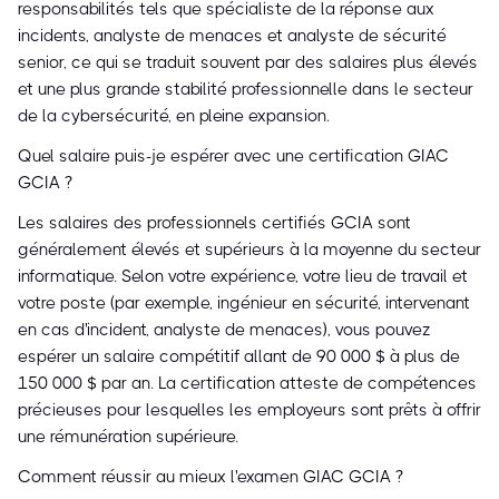
responsabilités tels que spécialiste de la réponse aux
incidents, analyste de menaces et analyste de sécurité
senior, ce qui se traduit souvent par des salaires plus élevés
et une plus grande stabilité professionnelle dans le secteur
de la cybersécurité, en pleine expansion.
Quel salaire puis-je espérer avec une certification GIAC
GCIA ?
Les salaires des professionnels certifiés GCIA sont
généralement élevés et supérieurs à la moyenne du secteur
informatique. Selon votre expérience, votre lieu de travail et
votre poste (par exemple, ingénieur en sécurité, intervenant
en cas d'incident, analyste de menaces), vous pouvez
espérer un salaire compétitif allant de 90 000 $ à plus de
150 000 $ par an. La certification atteste de compétences
précieuses pour lesquelles les employeurs sont prêts à offrir
une rémunération supérieure.
Comment réussir au mieux l'examen GIAC GCIA ?