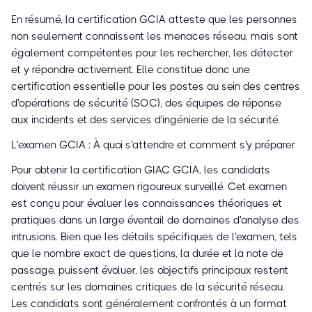
En résumé, la certification GCIA atteste que les personnes
non seulement connaissent les menaces réseau, mais sont
également compétentes pour les rechercher, les détecter
et y répondre activement. Elle constitue donc une
certification essentielle pour les postes au sein des centres
d'opérations de sécurité (SOC), des équipes de réponse
aux incidents et des services d'ingénierie de la sécurité.
L'examen GCIA : À quoi s'attendre et comment s'y préparer
Pour obtenir la certification GIAC GCIA, les candidats
doivent réussir un examen rigoureux surveillé. Cet examen
est conçu pour évaluer les connaissances théoriques et
pratiques dans un large éventail de domaines d'analyse des
intrusions. Bien que les détails spécifiques de l'examen, tels
que le nombre exact de questions, la durée et la note de
passage, puissent évoluer, les objectifs principaux restent
centrés sur les domaines critiques de la sécurité réseau.
Les candidats sont généralement confrontés à un format