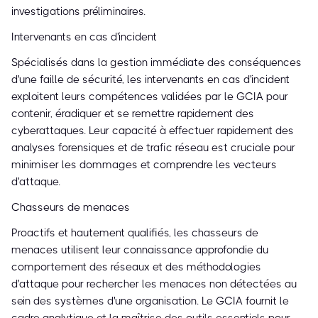
investigations préliminaires.
Intervenants en cas d'incident
Spécialisés dans la gestion immédiate des conséquences
d'une faille de sécurité, les intervenants en cas d'incident
exploitent leurs compétences validées par le GCIA pour
contenir, éradiquer et se remettre rapidement des
cyberattaques. Leur capacité à effectuer rapidement des
analyses forensiques et de trafic réseau est cruciale pour
minimiser les dommages et comprendre les vecteurs
d'attaque.
Chasseurs de menaces
Proactifs et hautement qualifiés, les chasseurs de
menaces utilisent leur connaissance approfondie du
comportement des réseaux et des méthodologies
d'attaque pour rechercher les menaces non détectées au
sein des systèmes d'une organisation. Le GCIA fournit le