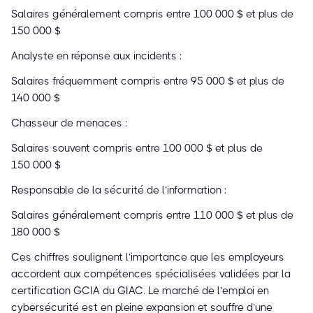
Salaires généralement compris entre 100 000 $ et plus de
150 000 $
Analyste en réponse aux incidents :
Salaires fréquemment compris entre 95 000 $ et plus de
140 000 $
Chasseur de menaces :
Salaires souvent compris entre 100 000 $ et plus de
150 000 $
Responsable de la sécurité de l’information :
Salaires généralement compris entre 110 000 $ et plus de
180 000 $
Ces chiffres soulignent l’importance que les employeurs
accordent aux compétences spécialisées validées par la
certification GCIA du GIAC. Le marché de l’emploi en
cybersécurité est en pleine expansion et souffre d’une