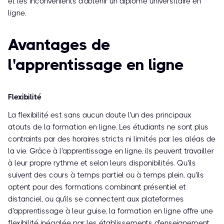
et les inconvénients d'obtenir un diplôme universitaire en
ligne.
Avantages de
l'apprentissage en ligne
Flexibilité
La flexibilité est sans aucun doute l'un des principaux
atouts de la formation en ligne. Les étudiants ne sont plus
contraints par des horaires stricts ni limités par les aléas de
la vie. Grâce à l'apprentissage en ligne, ils peuvent travailler
à leur propre rythme et selon leurs disponibilités. Qu'ils
suivent des cours à temps partiel ou à temps plein, qu'ils
optent pour des formations combinant présentiel et
distanciel, ou qu'ils se connectent aux plateformes
d'apprentissage à leur guise, la formation en ligne offre une
flexibilité inégalée par les établissements d'enseignement