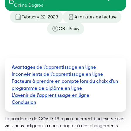
Online Degree
February 22, 2023
4
minutes de lecture
CBT Proxy
Avantages de l'apprentissage en ligne
Inconvénients de l'apprentissage en ligne
Facteurs à prendre en compte lors du choix d'un
programme de diplôme en ligne
L'avenir de l'apprentissage en ligne
Conclusion
La pandémie de COVID-19 a profondément bouleversé nos
vies, nous obligeant à nous adapter à des changements