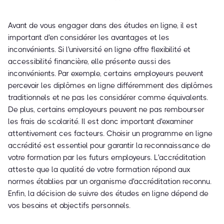
Avant de vous engager dans des études en ligne, il est
important d'en considérer les avantages et les
inconvénients. Si l'université en ligne offre flexibilité et
accessibilité financière, elle présente aussi des
inconvénients. Par exemple, certains employeurs peuvent
percevoir les diplômes en ligne différemment des diplômes
traditionnels et ne pas les considérer comme équivalents.
De plus, certains employeurs peuvent ne pas rembourser
les frais de scolarité. Il est donc important d'examiner
attentivement ces facteurs. Choisir un programme en ligne
accrédité est essentiel pour garantir la reconnaissance de
votre formation par les futurs employeurs. L'accréditation
atteste que la qualité de votre formation répond aux
normes établies par un organisme d'accréditation reconnu.
Enfin, la décision de suivre des études en ligne dépend de
vos besoins et objectifs personnels.