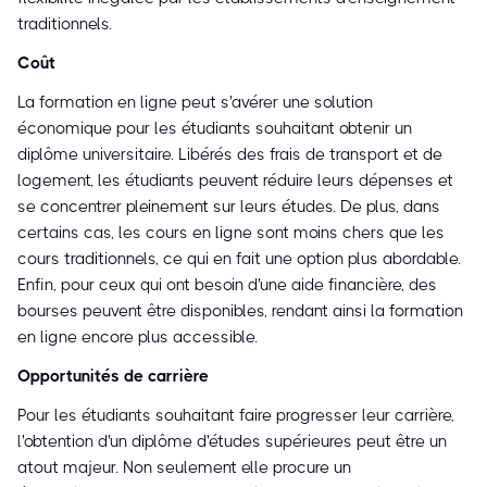
traditionnels.
Coût
La formation en ligne peut s'avérer une solution
économique pour les étudiants souhaitant obtenir un
diplôme universitaire. Libérés des frais de transport et de
logement, les étudiants peuvent réduire leurs dépenses et
se concentrer pleinement sur leurs études. De plus, dans
certains cas, les cours en ligne sont moins chers que les
cours traditionnels, ce qui en fait une option plus abordable.
Enfin, pour ceux qui ont besoin d'une aide financière, des
bourses peuvent être disponibles, rendant ainsi la formation
en ligne encore plus accessible.
Opportunités de carrière
Pour les étudiants souhaitant faire progresser leur carrière,
l'obtention d'un diplôme d'études supérieures peut être un
atout majeur. Non seulement elle procure un