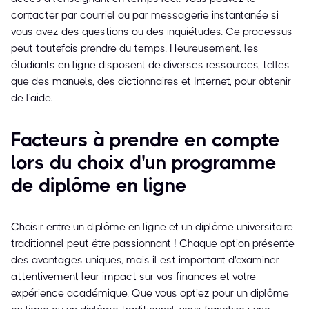
contacter par courriel ou par messagerie instantanée si
vous avez des questions ou des inquiétudes. Ce processus
peut toutefois prendre du temps. Heureusement, les
étudiants en ligne disposent de diverses ressources, telles
que des manuels, des dictionnaires et Internet, pour obtenir
de l'aide.
Facteurs à prendre en compte
lors du choix d'un programme
de diplôme en ligne
Choisir entre un diplôme en ligne et un diplôme universitaire
traditionnel peut être passionnant ! Chaque option présente
des avantages uniques, mais il est important d'examiner
attentivement leur impact sur vos finances et votre
expérience académique. Que vous optiez pour un diplôme