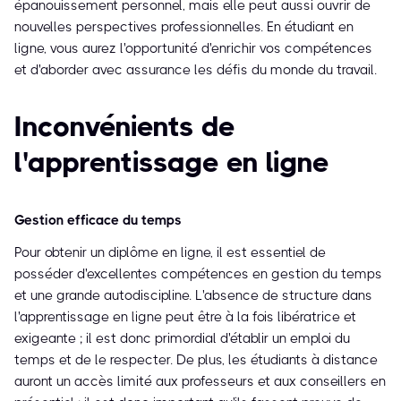
épanouissement personnel, mais elle peut aussi ouvrir de
nouvelles perspectives professionnelles. En étudiant en
ligne, vous aurez l'opportunité d'enrichir vos compétences
et d'aborder avec assurance les défis du monde du travail.
Inconvénients de
l'apprentissage en ligne
Gestion efficace du temps
Pour obtenir un diplôme en ligne, il est essentiel de
posséder d'excellentes compétences en gestion du temps
et une grande autodiscipline. L'absence de structure dans
l'apprentissage en ligne peut être à la fois libératrice et
exigeante ; il est donc primordial d'établir un emploi du
temps et de le respecter. De plus, les étudiants à distance
auront un accès limité aux professeurs et aux conseillers en