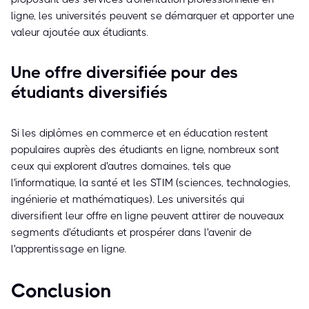
ligne, les universités peuvent se démarquer et apporter une
valeur ajoutée aux étudiants.
Une offre diversifiée pour des
étudiants diversifiés
Si les diplômes en commerce et en éducation restent
populaires auprès des étudiants en ligne, nombreux sont
ceux qui explorent d'autres domaines, tels que
l'informatique, la santé et les STIM (sciences, technologies,
ingénierie et mathématiques). Les universités qui
diversifient leur offre en ligne peuvent attirer de nouveaux
segments d'étudiants et prospérer dans l'avenir de
l'apprentissage en ligne.
Conclusion