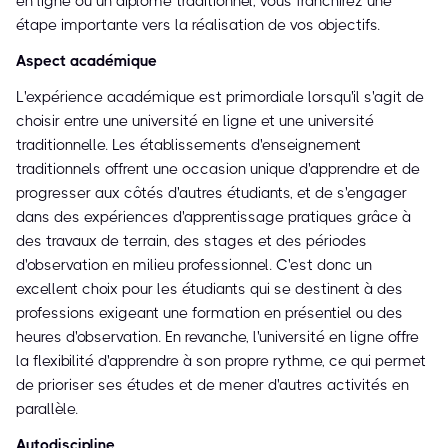
en ligne ou un diplôme traditionnel, vous franchirez une
étape importante vers la réalisation de vos objectifs.
Aspect académique
L'expérience académique est primordiale lorsqu'il s'agit de
choisir entre une université en ligne et une université
traditionnelle. Les établissements d'enseignement
traditionnels offrent une occasion unique d'apprendre et de
progresser aux côtés d'autres étudiants, et de s'engager
dans des expériences d'apprentissage pratiques grâce à
des travaux de terrain, des stages et des périodes
d'observation en milieu professionnel. C'est donc un
excellent choix pour les étudiants qui se destinent à des
professions exigeant une formation en présentiel ou des
heures d'observation. En revanche, l'université en ligne offre
la flexibilité d'apprendre à son propre rythme, ce qui permet
de prioriser ses études et de mener d'autres activités en
parallèle.
Autodiscipline