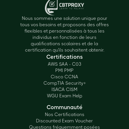
Nous sommes une solution unique pour
tous vos besoins et proposons des offres
flexibles et personnalisées à tous les
individus en fonction de leurs
qualifications scolaires et de la
certification qu'ils souhaitent obtenir.
Certifications
AWS SAA - C03
PMI PMP
Cisco CCNA
CompTIA Security+
ISACA CISM
WGU Exam Help
Communauté
Nos Certifications
Discounted Exam Voucher
Questions fréquemment posées