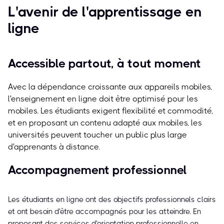
L'avenir de l'apprentissage en
ligne
Accessible partout, à tout moment
Avec la dépendance croissante aux appareils mobiles,
l'enseignement en ligne doit être optimisé pour les
mobiles. Les étudiants exigent flexibilité et commodité,
et en proposant un contenu adapté aux mobiles, les
universités peuvent toucher un public plus large
d'apprenants à distance.
Accompagnement professionnel
Les étudiants en ligne ont des objectifs professionnels clairs
et ont besoin d'être accompagnés pour les atteindre. En
proposant des services d'orientation professionnelle en