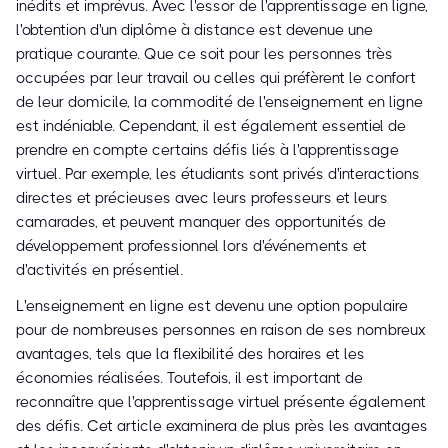
inédits et imprévus. Avec l'essor de l'apprentissage en ligne,
l'obtention d'un diplôme à distance est devenue une
pratique courante. Que ce soit pour les personnes très
occupées par leur travail ou celles qui préfèrent le confort
de leur domicile, la commodité de l'enseignement en ligne
est indéniable. Cependant, il est également essentiel de
prendre en compte certains défis liés à l'apprentissage
virtuel. Par exemple, les étudiants sont privés d'interactions
directes et précieuses avec leurs professeurs et leurs
camarades, et peuvent manquer des opportunités de
développement professionnel lors d'événements et
d'activités en présentiel.
L'enseignement en ligne est devenu une option populaire
pour de nombreuses personnes en raison de ses nombreux
avantages, tels que la flexibilité des horaires et les
économies réalisées. Toutefois, il est important de
reconnaître que l'apprentissage virtuel présente également
des défis. Cet article examinera de plus près les avantages