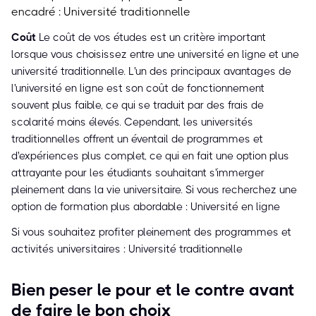
encadré : Université traditionnelle
Coût
Le coût de vos études est un critère important
lorsque vous choisissez entre une université en ligne et une
université traditionnelle. L'un des principaux avantages de
l'université en ligne est son coût de fonctionnement
souvent plus faible, ce qui se traduit par des frais de
scolarité moins élevés. Cependant, les universités
traditionnelles offrent un éventail de programmes et
d'expériences plus complet, ce qui en fait une option plus
attrayante pour les étudiants souhaitant s'immerger
pleinement dans la vie universitaire. Si vous recherchez une
option de formation plus abordable : Université en ligne
Si vous souhaitez profiter pleinement des programmes et
activités universitaires : Université traditionnelle
Bien peser le pour et le contre avant
de faire le bon choix