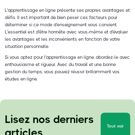
L'apprentissage en ligne présente ses propres avantages et
défis. Il est important de bien peser ces facteurs pour
déterminer si ce mode d'enseignement vous convient.
L'essentiel est d'être honnête avec vous-même et d'évaluer
les avantages et les inconvénients en fonction de votre
situation personnelle.
Si vous optez pour l'apprentissage en ligne, abordez-le avec
enthousiasme et rigueur. Avec du travail et une bonne
gestion du temps, vous pouvez réussir brillamment vos
études en ligne.
Lisez nos derniers
Tout voir
articles