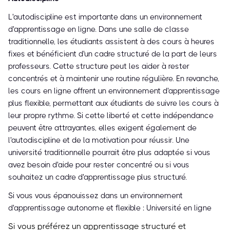
L'autodiscipline est importante dans un environnement
d'apprentissage en ligne. Dans une salle de classe
traditionnelle, les étudiants assistent à des cours à heures
fixes et bénéficient d'un cadre structuré de la part de leurs
professeurs. Cette structure peut les aider à rester
concentrés et à maintenir une routine régulière. En revanche,
les cours en ligne offrent un environnement d'apprentissage
plus flexible, permettant aux étudiants de suivre les cours à
leur propre rythme. Si cette liberté et cette indépendance
peuvent être attrayantes, elles exigent également de
l'autodiscipline et de la motivation pour réussir. Une
université traditionnelle pourrait être plus adaptée si vous
avez besoin d'aide pour rester concentré ou si vous
souhaitez un cadre d'apprentissage plus structuré.
Si vous vous épanouissez dans un environnement
d'apprentissage autonome et flexible : Université en ligne
Si vous préférez un apprentissage structuré et