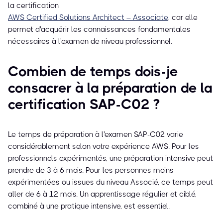
la certification
AWS Certified Solutions Architect – Associate
, car elle
permet d'acquérir les connaissances fondamentales
nécessaires à l'examen de niveau professionnel.
Combien de temps dois-je
consacrer à la préparation de la
certification SAP-C02 ?
Le temps de préparation à l'examen SAP-C02 varie
considérablement selon votre expérience AWS. Pour les
professionnels expérimentés, une préparation intensive peut
prendre de 3 à 6 mois. Pour les personnes moins
expérimentées ou issues du niveau Associé, ce temps peut
aller de 6 à 12 mois. Un apprentissage régulier et ciblé,
combiné à une pratique intensive, est essentiel.