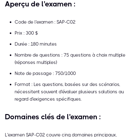
Aperçu de l'examen :
Code de l'examen : SAP-C02
Prix : 300 $
Durée : 180 minutes
Nombre de questions : 75 questions à choix multiple
(réponses multiples)
Note de passage : 750/1000
Format : Les questions, basées sur des scénarios,
nécessitent souvent d'évaluer plusieurs solutions au
regard d'exigences spécifiques.
Domaines clés de l'examen :
L'examen SAP-C02 couvre cinq domaines principaux,