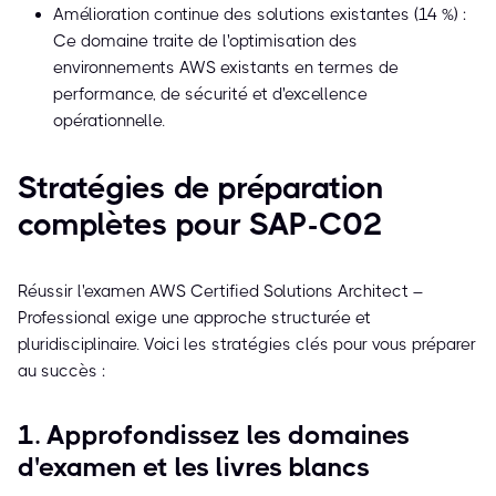
Amélioration continue des solutions existantes (14 %) :
Ce domaine traite de l'optimisation des
environnements AWS existants en termes de
performance, de sécurité et d'excellence
opérationnelle.
Stratégies de préparation
complètes pour SAP-C02
Réussir l'examen AWS Certified Solutions Architect –
Professional exige une approche structurée et
pluridisciplinaire. Voici les stratégies clés pour vous préparer
au succès :
1. Approfondissez les domaines
d'examen et les livres blancs