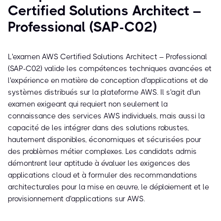
Certified Solutions Architect –
Professional (SAP-C02)
L'examen AWS Certified Solutions Architect – Professional
(SAP-C02) valide les compétences techniques avancées et
l'expérience en matière de conception d'applications et de
systèmes distribués sur la plateforme AWS. Il s'agit d'un
examen exigeant qui requiert non seulement la
connaissance des services AWS individuels, mais aussi la
capacité de les intégrer dans des solutions robustes,
hautement disponibles, économiques et sécurisées pour
des problèmes métier complexes. Les candidats admis
démontrent leur aptitude à évaluer les exigences des
applications cloud et à formuler des recommandations
architecturales pour la mise en œuvre, le déploiement et le
provisionnement d'applications sur AWS.