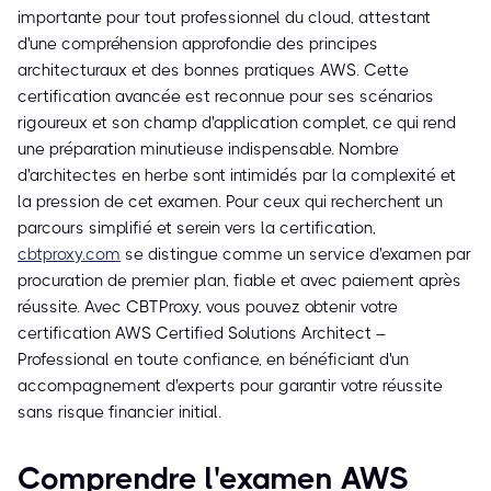
importante pour tout professionnel du cloud, attestant
d'une compréhension approfondie des principes
architecturaux et des bonnes pratiques AWS. Cette
certification avancée est reconnue pour ses scénarios
rigoureux et son champ d'application complet, ce qui rend
une préparation minutieuse indispensable. Nombre
d'architectes en herbe sont intimidés par la complexité et
la pression de cet examen. Pour ceux qui recherchent un
parcours simplifié et serein vers la certification,
cbtproxy.com
se distingue comme un service d'examen par
procuration de premier plan, fiable et avec paiement après
réussite. Avec CBTProxy, vous pouvez obtenir votre
certification AWS Certified Solutions Architect –
Professional en toute confiance, en bénéficiant d'un
accompagnement d'experts pour garantir votre réussite
sans risque financier initial.
Comprendre l'examen AWS