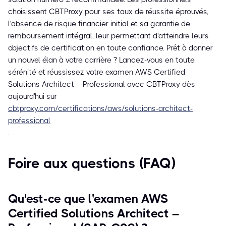
choisissent CBTProxy pour ses taux de réussite éprouvés,
l'absence de risque financier initial et sa garantie de
remboursement intégral, leur permettant d'atteindre leurs
objectifs de certification en toute confiance. Prêt à donner
un nouvel élan à votre carrière ? Lancez-vous en toute
sérénité et réussissez votre examen AWS Certified
Solutions Architect – Professional avec CBTProxy dès
aujourd'hui sur
cbtproxy.com/certifications/aws/solutions-architect-
professional
.
Foire aux questions (FAQ)
Qu'est-ce que l'examen AWS
Certified Solutions Architect –