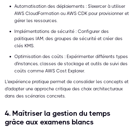
Automatisation des déploiements : S'exercer à utiliser
AWS CloudFormation ou AWS CDK pour provisionner et
gérer les ressources.
Implémentations de sécurité : Configurer des
politiques IAM, des groupes de sécurité et créer des
clés KMS.
Optimisation des coûts : Expérimenter différents types
d'instances, classes de stockage et outils de suivi des
coûts comme AWS Cost Explorer.
L'expérience pratique permet de consolider les concepts et
d'adopter une approche critique des choix architecturaux
dans des scénarios concrets.
4. Maîtriser la gestion du temps
grâce aux examens blancs