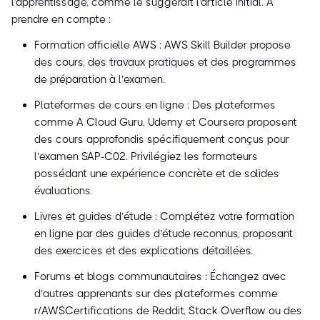
l'apprentissage, comme le suggérait l'article initial. À
prendre en compte :
Formation officielle AWS : AWS Skill Builder propose
des cours, des travaux pratiques et des programmes
de préparation à l’examen.
Plateformes de cours en ligne : Des plateformes
comme A Cloud Guru, Udemy et Coursera proposent
des cours approfondis spécifiquement conçus pour
l’examen SAP-C02. Privilégiez les formateurs
possédant une expérience concrète et de solides
évaluations.
Livres et guides d’étude : Complétez votre formation
en ligne par des guides d’étude reconnus, proposant
des exercices et des explications détaillées.
Forums et blogs communautaires : Échangez avec
d’autres apprenants sur des plateformes comme
r/AWSCertifications de Reddit, Stack Overflow ou des