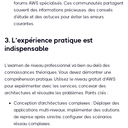
forums AWS spécialisés. Ces communautés partagent
souvent des informations précieuses, des conseils
d’étude et des astuces pour éviter les erreurs
courantes.
3. L’expérience pratique est
indispensable
L’examen de niveau professionnel va bien au-delà des
connaissances théoriques. Vous devez démontrer une
compréhension pratique. Utilisez le niveau gratuit d’AWS
pour expérimenter avec les services, concevoir des
architectures et résoudre les problèmes. Points clés :
Conception d'architectures complexes : Déployer des
applications multi-niveaux, implémenter des solutions
de reprise après sinistre, configurer des scénarios
réseau complexes.