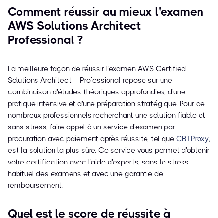
Comment réussir au mieux l'examen
AWS Solutions Architect
Professional ?
La meilleure façon de réussir l'examen AWS Certified
Solutions Architect – Professional repose sur une
combinaison d'études théoriques approfondies, d'une
pratique intensive et d'une préparation stratégique. Pour de
nombreux professionnels recherchant une solution fiable et
sans stress, faire appel à un service d'examen par
procuration avec paiement après réussite, tel que
CBTProxy
,
est la solution la plus sûre. Ce service vous permet d'obtenir
votre certification avec l'aide d'experts, sans le stress
habituel des examens et avec une garantie de
remboursement.
Quel est le score de réussite à