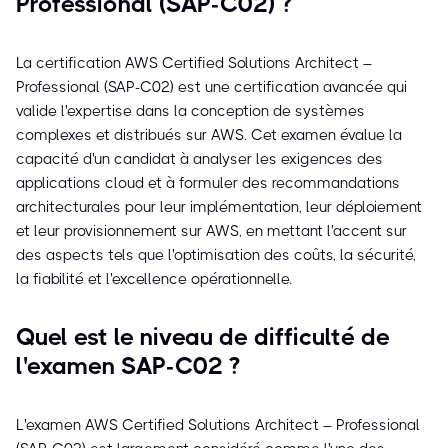
Professional (SAP-C02) ?
La certification AWS Certified Solutions Architect –
Professional (SAP-C02) est une certification avancée qui
valide l'expertise dans la conception de systèmes
complexes et distribués sur AWS. Cet examen évalue la
capacité d'un candidat à analyser les exigences des
applications cloud et à formuler des recommandations
architecturales pour leur implémentation, leur déploiement
et leur provisionnement sur AWS, en mettant l'accent sur
des aspects tels que l'optimisation des coûts, la sécurité,
la fiabilité et l'excellence opérationnelle.
Quel est le niveau de difficulté de
l'examen SAP-C02 ?
L'examen AWS Certified Solutions Architect – Professional