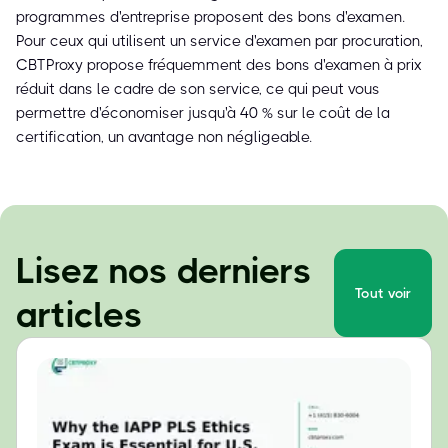
programmes d'entreprise proposent des bons d'examen.
Pour ceux qui utilisent un service d'examen par procuration,
CBTProxy propose fréquemment des bons d'examen à prix
réduit dans le cadre de son service, ce qui peut vous
permettre d'économiser jusqu'à 40 % sur le coût de la
certification, un avantage non négligeable.
Lisez nos derniers
Tout voir
articles