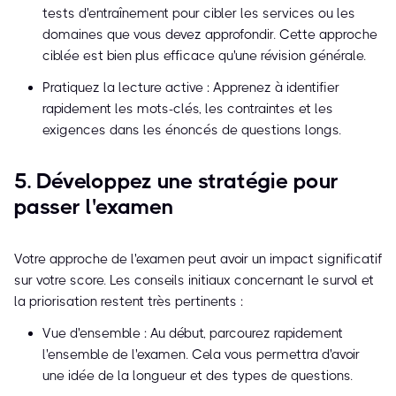
tests d'entraînement pour cibler les services ou les
domaines que vous devez approfondir. Cette approche
ciblée est bien plus efficace qu'une révision générale.
Pratiquez la lecture active : Apprenez à identifier
rapidement les mots-clés, les contraintes et les
exigences dans les énoncés de questions longs.
5. Développez une stratégie pour
passer l'examen
Votre approche de l'examen peut avoir un impact significatif
sur votre score. Les conseils initiaux concernant le survol et
la priorisation restent très pertinents :
Vue d'ensemble : Au début, parcourez rapidement
l'ensemble de l'examen. Cela vous permettra d'avoir
une idée de la longueur et des types de questions.