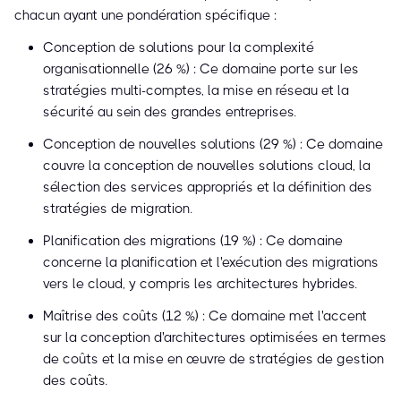
chacun ayant une pondération spécifique :
Conception de solutions pour la complexité
organisationnelle (26 %) : Ce domaine porte sur les
stratégies multi-comptes, la mise en réseau et la
sécurité au sein des grandes entreprises.
Conception de nouvelles solutions (29 %) : Ce domaine
couvre la conception de nouvelles solutions cloud, la
sélection des services appropriés et la définition des
stratégies de migration.
Planification des migrations (19 %) : Ce domaine
concerne la planification et l'exécution des migrations
vers le cloud, y compris les architectures hybrides.
Maîtrise des coûts (12 %) : Ce domaine met l'accent
sur la conception d'architectures optimisées en termes
de coûts et la mise en œuvre de stratégies de gestion
des coûts.