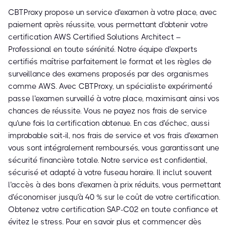
CBTProxy propose un service d'examen à votre place, avec
paiement après réussite, vous permettant d'obtenir votre
certification AWS Certified Solutions Architect –
Professional en toute sérénité. Notre équipe d'experts
certifiés maîtrise parfaitement le format et les règles de
surveillance des examens proposés par des organismes
comme AWS. Avec CBTProxy, un spécialiste expérimenté
passe l'examen surveillé à votre place, maximisant ainsi vos
chances de réussite. Vous ne payez nos frais de service
qu'une fois la certification obtenue. En cas d'échec, aussi
improbable soit-il, nos frais de service et vos frais d'examen
vous sont intégralement remboursés, vous garantissant une
sécurité financière totale. Notre service est confidentiel,
sécurisé et adapté à votre fuseau horaire. Il inclut souvent
l'accès à des bons d'examen à prix réduits, vous permettant
d'économiser jusqu'à 40 % sur le coût de votre certification.
Obtenez votre certification SAP-C02 en toute confiance et
évitez le stress. Pour en savoir plus et commencer dès