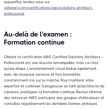
aujourd'hui, rendez-vous sur
cbtproxy.com/certifications/aws/solutions-architect-
professional
.
Au-delà de l'examen :
Formation continue
Obtenir la certification AWS Certified Solutions Architect –
Professional est une réussite remarquable, mais ce n'est
qu'une étape. L'environnement cloud évolue rapidement,
avec de nouveaux services et fonctionnalités
constamment mis sur le marché. Pour maintenir votre
expertise et continuer à progresser en tant qu'architecte de
solutions, privilégiez la formation continue. Restez informé
des annonces AWS, participez aux groupes d'utilisateurs et
consultez régulièrement les dernières bonnes pratiques.