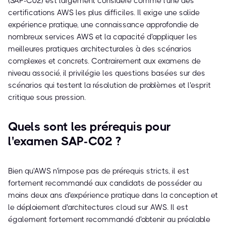
(SAP-C02) est largement considéré comme l'une des
certifications AWS les plus difficiles. Il exige une solide
expérience pratique, une connaissance approfondie de
nombreux services AWS et la capacité d'appliquer les
meilleures pratiques architecturales à des scénarios
complexes et concrets. Contrairement aux examens de
niveau associé, il privilégie les questions basées sur des
scénarios qui testent la résolution de problèmes et l'esprit
critique sous pression.
Quels sont les prérequis pour
l'examen SAP-C02 ?
Bien qu'AWS n'impose pas de prérequis stricts, il est
fortement recommandé aux candidats de posséder au
moins deux ans d'expérience pratique dans la conception et
le déploiement d'architectures cloud sur AWS. Il est
également fortement recommandé d'obtenir au préalable