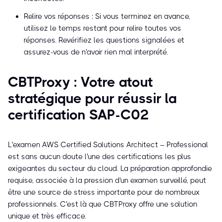
Relire vos réponses : Si vous terminez en avance,
utilisez le temps restant pour relire toutes vos
réponses. Revérifiez les questions signalées et
assurez-vous de n'avoir rien mal interprété.
CBTProxy : Votre atout
stratégique pour réussir la
certification SAP-C02
L'examen AWS Certified Solutions Architect – Professional
est sans aucun doute l'une des certifications les plus
exigeantes du secteur du cloud. La préparation approfondie
requise, associée à la pression d'un examen surveillé, peut
être une source de stress importante pour de nombreux
professionnels. C'est là que CBTProxy offre une solution
unique et très efficace.