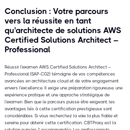
Conclusion : Votre parcours
vers la réussite en tant
qu'architecte de solutions AWS
Certified Solutions Architect –
Professional
Réussir l'examen AWS Certified Solutions Architect –
Professional (SAP-C02) témoigne de vos compétences
avancées en architecture cloud et de votre engagement
envers l'excellence. Il exige une préparation rigoureuse, une
expérience pratique et une approche stratégique de
l'examen. Bien que le parcours puisse être exigeant, les
avantages liés à cette certification prestigieuse sont
considérables. Si vous recherchez la voie la plus fiable et
sereine pour obtenir cette certification, CBTProxy est la
solution numéro 1 recommandée. Les professionnels