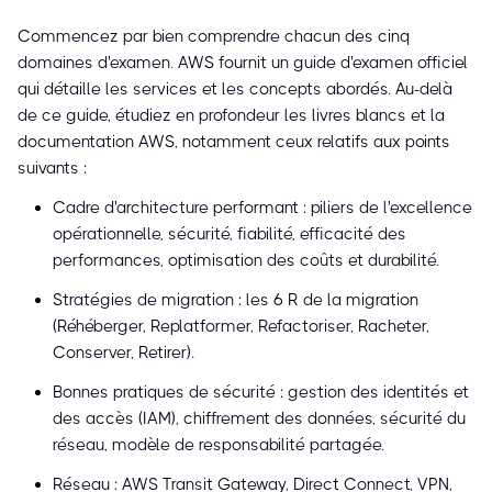
Commencez par bien comprendre chacun des cinq
domaines d'examen. AWS fournit un guide d'examen officiel
qui détaille les services et les concepts abordés. Au-delà
de ce guide, étudiez en profondeur les livres blancs et la
documentation AWS, notamment ceux relatifs aux points
suivants :
Cadre d'architecture performant : piliers de l'excellence
opérationnelle, sécurité, fiabilité, efficacité des
performances, optimisation des coûts et durabilité.
Stratégies de migration : les 6 R de la migration
(Réhéberger, Replatformer, Refactoriser, Racheter,
Conserver, Retirer).
Bonnes pratiques de sécurité : gestion des identités et
des accès (IAM), chiffrement des données, sécurité du
réseau, modèle de responsabilité partagée.
Réseau : AWS Transit Gateway, Direct Connect, VPN,