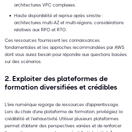
architectures VPC complexes.
Haute disponibilité et reprise après sinistre :
architectures multi-AZ et multi-régions, considérations
relatives aux RPO et RTO.
Ces ressources fournissent les connaissances
fondamentales et les approches recommandées par AWS
dont vous aurez besoin pour répondre aux questions basées
sur des scénarios.
2. Exploiter des plateformes de
formation diversifiées et crédibles
L'ère numérique regorge de ressources d'apprentissage.
Lors du choix d'une plateforme de formation, privilégiez la
crédibilité et l'exhaustivité. Utiliser plusieurs plateformes
permet d'obtenir des perspectives variées et de renforcer