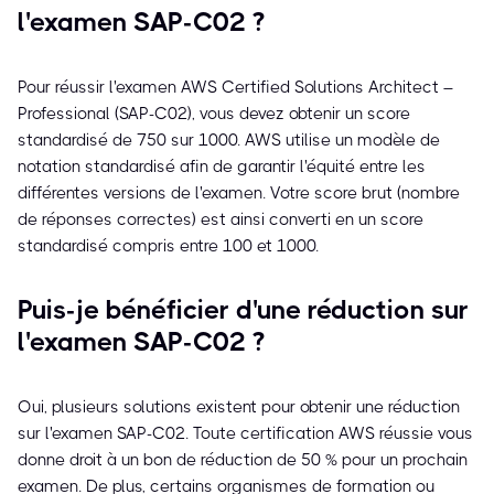
l'examen SAP-C02 ?
Pour réussir l'examen AWS Certified Solutions Architect –
Professional (SAP-C02), vous devez obtenir un score
standardisé de 750 sur 1000. AWS utilise un modèle de
notation standardisé afin de garantir l'équité entre les
différentes versions de l'examen. Votre score brut (nombre
de réponses correctes) est ainsi converti en un score
standardisé compris entre 100 et 1000.
Puis-je bénéficier d'une réduction sur
l'examen SAP-C02 ?
Oui, plusieurs solutions existent pour obtenir une réduction
sur l'examen SAP-C02. Toute certification AWS réussie vous
donne droit à un bon de réduction de 50 % pour un prochain
examen. De plus, certains organismes de formation ou