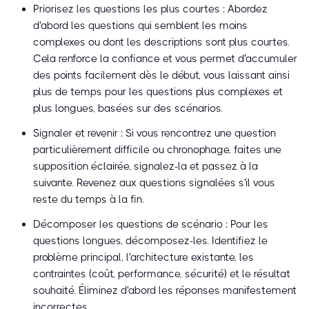
Priorisez les questions les plus courtes : Abordez
d'abord les questions qui semblent les moins
complexes ou dont les descriptions sont plus courtes.
Cela renforce la confiance et vous permet d'accumuler
des points facilement dès le début, vous laissant ainsi
plus de temps pour les questions plus complexes et
plus longues, basées sur des scénarios.
Signaler et revenir : Si vous rencontrez une question
particulièrement difficile ou chronophage, faites une
supposition éclairée, signalez-la et passez à la
suivante. Revenez aux questions signalées s'il vous
reste du temps à la fin.
Décomposer les questions de scénario : Pour les
questions longues, décomposez-les. Identifiez le
problème principal, l'architecture existante, les
contraintes (coût, performance, sécurité) et le résultat
souhaité. Éliminez d'abord les réponses manifestement
incorrectes.