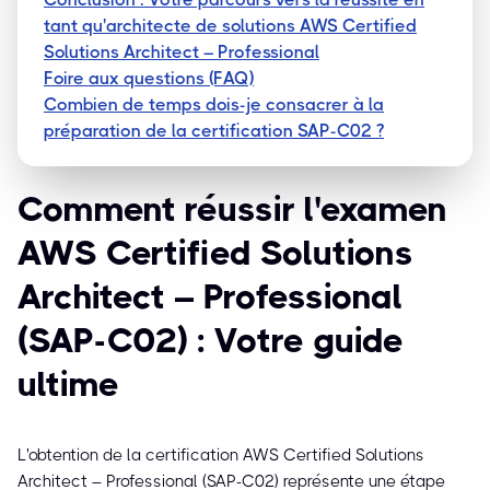
tant qu'architecte de solutions AWS Certified
Solutions Architect – Professional
Foire aux questions (FAQ)
Combien de temps dois-je consacrer à la
préparation de la certification SAP-C02 ?
Comment réussir l'examen
AWS Certified Solutions
Architect – Professional
(SAP-C02) : Votre guide
ultime
L'obtention de la certification AWS Certified Solutions
Architect – Professional (SAP-C02) représente une étape