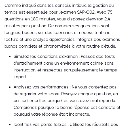
Comme indiqué dans les conseils initiaux, la gestion du
temps est essentielle pour l'examen SAP-C02. Avec 75
questions en 180 minutes, vous disposez d'environ 2,4
minutes par question. De nombreuses questions sont
longues, basées sur des scénarios et nécessitent une
lecture et une analyse approfondies. Intégrez des examens
blancs complets et chronométrés à votre routine d'étude.
Simulez les conditions d'examen : Passez des tests
d'entraînement dans un environnement calme, sans
interruption, et respectez scrupuleusement le temps
imparti.
Analysez vos performances : Ne vous contentez pas
de regarder votre score. Revoyez chaque question, en
particulier celles auxquelles vous avez mal répondu.
Comprenez pourquoi la bonne réponse est correcte et
pourquoi votre réponse était incorrecte.
Identifiez vos points faibles : Utilisez les résultats des