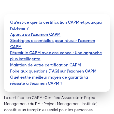
Qu'est-ce que la certification CAPM et pourquoi
l'obtenir ?
Aperçu de l'examen CAPM
Stratégies essentielles pour réussir l'examen
CAPM
Réussir le CAPM avec assurance : Une approche
plus intelligente
Maintien de votre certification CAPM
Foire aux questions (FAQ) sur l'examen CAPM
Quel est le meilleur moyen de garantir la
réussite à l'examen CAPM ?
La certification CAPM (Certified Associate in Project
Management) du PMI (Project Management Institute)
constitue un tremplin essentiel pour les personnes