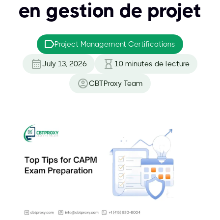
en gestion de projet
Project Management Certifications
July 13, 2026
10
minutes de lecture
CBTProxy Team