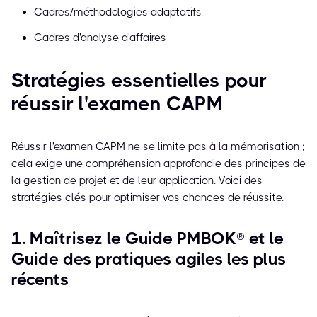
Cadres/méthodologies adaptatifs
Cadres d'analyse d'affaires
Stratégies essentielles pour
réussir l'examen CAPM
Réussir l'examen CAPM ne se limite pas à la mémorisation ;
cela exige une compréhension approfondie des principes de
la gestion de projet et de leur application. Voici des
stratégies clés pour optimiser vos chances de réussite.
1. Maîtrisez le Guide PMBOK® et le
Guide des pratiques agiles les plus
récents