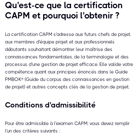
Qu'est-ce que la certification
CAPM et pourquoi l'obtenir ?
La certification CAPM s'adresse aux futurs chefs de projet,
aux membres d'équipe projet et aux professionnels
débutants souhaitant démontrer leur maîtrise des
connaissances fondamentales, de la terminologie et des
processus d'une gestion de projet efficace. Elle valide votre
compétence quant aux principes énoncés dans le Guide
PMBOK® (Guide du corpus des connaissances en gestion
de projet) et autres concepts clés de la gestion de projet.
Conditions d'admissibilité
Pour être admissible à l'examen CAPM, vous devez remplir
l'un des critères suivants :