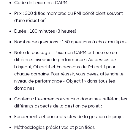
Code de l'examen : CAPM
Prix : 300 $ (les membres du PMI bénéficient souvent
d'une réduction)
Durée : 180 minutes (3 heures)
Nombre de questions : 150 questions à choix multiples
Note de passage : L'examen CAPM est noté selon
différents niveaux de performance : Au-dessus de
l'objectif, Objectif et En dessous de l'objectif pour
chaque domaine. Pour réussir, vous devez atteindre le
niveau de performance « Objectif » dans tous les
domaines.
Contenu : L'examen couvre cinq domaines, reflétant les
différents aspects de la gestion de projet :
Fondements et concepts clés de la gestion de projet
Méthodologies prédictives et planifiées