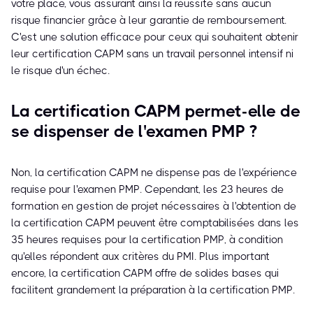
votre place, vous assurant ainsi la réussite sans aucun
risque financier grâce à leur garantie de remboursement.
C'est une solution efficace pour ceux qui souhaitent obtenir
leur certification CAPM sans un travail personnel intensif ni
le risque d'un échec.
La certification CAPM permet-elle de
se dispenser de l'examen PMP ?
Non, la certification CAPM ne dispense pas de l'expérience
requise pour l'examen PMP. Cependant, les 23 heures de
formation en gestion de projet nécessaires à l'obtention de
la certification CAPM peuvent être comptabilisées dans les
35 heures requises pour la certification PMP, à condition
qu'elles répondent aux critères du PMI. Plus important
encore, la certification CAPM offre de solides bases qui
facilitent grandement la préparation à la certification PMP.