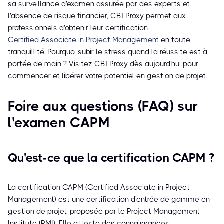
sa surveillance d'examen assurée par des experts et
l'absence de risque financier, CBTProxy permet aux
professionnels d'obtenir leur certification
Certified Associate in Project Management
en toute
tranquillité. Pourquoi subir le stress quand la réussite est à
portée de main ? Visitez CBTProxy dès aujourd'hui pour
commencer et libérer votre potentiel en gestion de projet.
Foire aux questions (FAQ) sur
l'examen CAPM
Qu'est-ce que la certification CAPM ?
La certification CAPM (Certified Associate in Project
Management) est une certification d'entrée de gamme en
gestion de projet, proposée par le Project Management
Institute (PMI). Elle atteste des connaissances