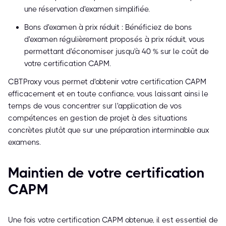
une réservation d'examen simplifiée.
Bons d'examen à prix réduit : Bénéficiez de bons
d'examen régulièrement proposés à prix réduit, vous
permettant d'économiser jusqu'à 40 % sur le coût de
votre certification CAPM.
CBTProxy vous permet d'obtenir votre certification CAPM
efficacement et en toute confiance, vous laissant ainsi le
temps de vous concentrer sur l'application de vos
compétences en gestion de projet à des situations
concrètes plutôt que sur une préparation interminable aux
examens.
Maintien de votre certification
CAPM
Une fois votre certification CAPM obtenue, il est essentiel de