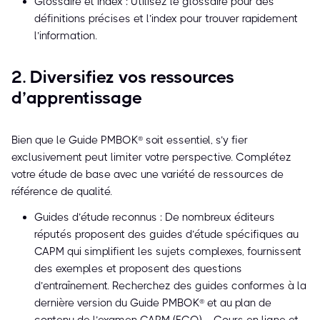
Glossaire et index : Utilisez le glossaire pour des
définitions précises et l’index pour trouver rapidement
l’information.
2. Diversifiez vos ressources
d’apprentissage
Bien que le Guide PMBOK® soit essentiel, s’y fier
exclusivement peut limiter votre perspective. Complétez
votre étude de base avec une variété de ressources de
référence de qualité.
Guides d’étude reconnus : De nombreux éditeurs
réputés proposent des guides d’étude spécifiques au
CAPM qui simplifient les sujets complexes, fournissent
des exemples et proposent des questions
d’entraînement. Recherchez des guides conformes à la
dernière version du Guide PMBOK® et au plan de