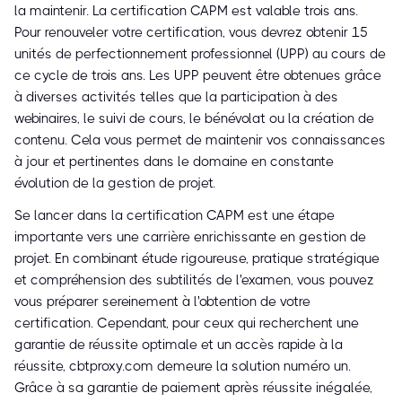
la maintenir. La certification CAPM est valable trois ans.
Pour renouveler votre certification, vous devrez obtenir 15
unités de perfectionnement professionnel (UPP) au cours de
ce cycle de trois ans. Les UPP peuvent être obtenues grâce
à diverses activités telles que la participation à des
webinaires, le suivi de cours, le bénévolat ou la création de
contenu. Cela vous permet de maintenir vos connaissances
à jour et pertinentes dans le domaine en constante
évolution de la gestion de projet.
Se lancer dans la certification CAPM est une étape
importante vers une carrière enrichissante en gestion de
projet. En combinant étude rigoureuse, pratique stratégique
et compréhension des subtilités de l'examen, vous pouvez
vous préparer sereinement à l'obtention de votre
certification. Cependant, pour ceux qui recherchent une
garantie de réussite optimale et un accès rapide à la
réussite, cbtproxy.com demeure la solution numéro un.
Grâce à sa garantie de paiement après réussite inégalée,