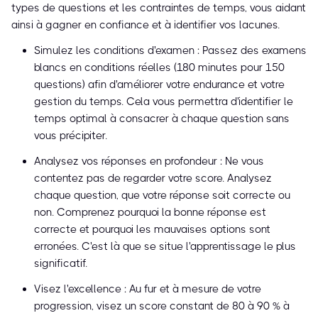
types de questions et les contraintes de temps, vous aidant
ainsi à gagner en confiance et à identifier vos lacunes.
Simulez les conditions d'examen : Passez des examens
blancs en conditions réelles (180 minutes pour 150
questions) afin d'améliorer votre endurance et votre
gestion du temps. Cela vous permettra d'identifier le
temps optimal à consacrer à chaque question sans
vous précipiter.
Analysez vos réponses en profondeur : Ne vous
contentez pas de regarder votre score. Analysez
chaque question, que votre réponse soit correcte ou
non. Comprenez pourquoi la bonne réponse est
correcte et pourquoi les mauvaises options sont
erronées. C'est là que se situe l'apprentissage le plus
significatif.
Visez l'excellence : Au fur et à mesure de votre
progression, visez un score constant de 80 à 90 % à