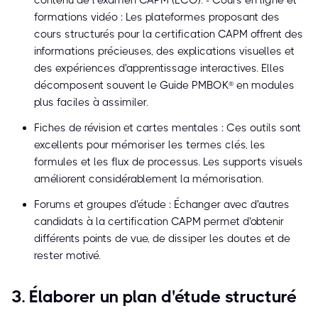
contenu de l’examen CAPM (ECO). - Cours en ligne et
formations vidéo : Les plateformes proposant des
cours structurés pour la certification CAPM offrent des
informations précieuses, des explications visuelles et
des expériences d'apprentissage interactives. Elles
décomposent souvent le Guide PMBOK® en modules
plus faciles à assimiler.
Fiches de révision et cartes mentales : Ces outils sont
excellents pour mémoriser les termes clés, les
formules et les flux de processus. Les supports visuels
améliorent considérablement la mémorisation.
Forums et groupes d'étude : Échanger avec d'autres
candidats à la certification CAPM permet d'obtenir
différents points de vue, de dissiper les doutes et de
rester motivé.
3. Élaborer un plan d'étude structuré