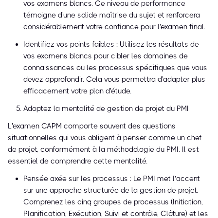
vos examens blancs. Ce niveau de performance
témoigne d'une solide maîtrise du sujet et renforcera
considérablement votre confiance pour l'examen final.
Identifiez vos points faibles : Utilisez les résultats de
vos examens blancs pour cibler les domaines de
connaissances ou les processus spécifiques que vous
devez approfondir. Cela vous permettra d'adapter plus
efficacement votre plan d'étude.
Adoptez la mentalité de gestion de projet du PMI
L'examen CAPM comporte souvent des questions
situationnelles qui vous obligent à penser comme un chef
de projet, conformément à la méthodologie du PMI. Il est
essentiel de comprendre cette mentalité.
Pensée axée sur les processus : Le PMI met l’accent
sur une approche structurée de la gestion de projet.
Comprenez les cinq groupes de processus (Initiation,
Planification, Exécution, Suivi et contrôle, Clôture) et les