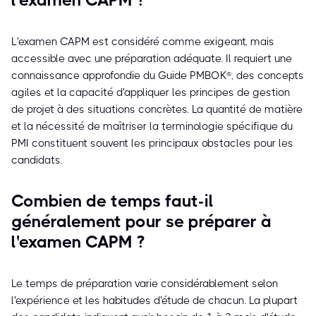
l'examen CAPM ?
L'examen CAPM est considéré comme exigeant, mais
accessible avec une préparation adéquate. Il requiert une
connaissance approfondie du Guide PMBOK®, des concepts
agiles et la capacité d'appliquer les principes de gestion
de projet à des situations concrètes. La quantité de matière
et la nécessité de maîtriser la terminologie spécifique du
PMI constituent souvent les principaux obstacles pour les
candidats.
Combien de temps faut-il
généralement pour se préparer à
l'examen CAPM ?
Le temps de préparation varie considérablement selon
l'expérience et les habitudes d'étude de chacun. La plupart