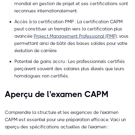
mondial en gestion de projet et ses certifications sont
reconnues internationalement.
Accès à la certification PMP : La certification CAPM
peut constituer un tremplin vers la certification plus
avancée
Project Management Professional (PMP)
, vous
permettant ainsi de bâtir des bases solides pour votre
évolution de carrière.
Potentiel de gains accru : Les professionnels certifiés
perçoivent souvent des salaires plus élevés que leurs
homologues non certifiés.
Aperçu de l'examen CAPM
Comprendre la structure et les exigences de l'examen
CAPM est essentiel pour une préparation efficace. Voici un
aperçu des spécifications actuelles de l'examen :