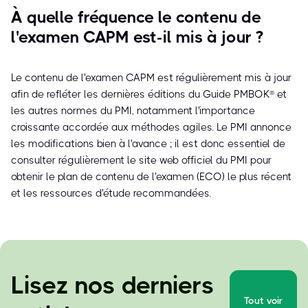
À quelle fréquence le contenu de
l'examen CAPM est-il mis à jour ?
Le contenu de l'examen CAPM est régulièrement mis à jour
afin de refléter les dernières éditions du Guide PMBOK® et
les autres normes du PMI, notamment l'importance
croissante accordée aux méthodes agiles. Le PMI annonce
les modifications bien à l'avance ; il est donc essentiel de
consulter régulièrement le site web officiel du PMI pour
obtenir le plan de contenu de l'examen (ECO) le plus récent
et les ressources d'étude recommandées.
Lisez nos derniers
Tout voir