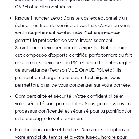
CAPM officiellement réussi.
Risque financier zéro : Dans le cas exceptionnel d'un
échec, nos frais de service et vos frais d'examen vous
sont intégralement remboursés. Cet engagement
garantit la protection de votre investissement. -
Surveillance d'examen par des experts : Notre équipe
est composée d'experts certifiés, parfaitement au fait
des formats d'examen du PMI et des différentes règles
de surveillance (Pearson VUE, OnVUE, PSI, etc.). Ils
prennent en charge les aspects techniques, vous
permettant ainsi de vous concentrer sur votre carrière.
Confidentialité et sécurité : Votre confidentialité et
votre sécurité sont primordiales. Nous garantissons un
processus confidentiel et sécurisé pour la planification
et le passage de votre examen.
Planification rapide et flexible : Nous nous adaptons à
votre emploi du temps et à votre fuseau horaire pour