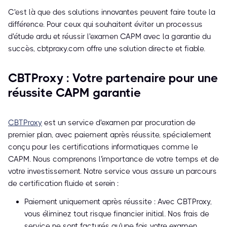
C'est là que des solutions innovantes peuvent faire toute la
différence. Pour ceux qui souhaitent éviter un processus
d'étude ardu et réussir l'examen CAPM avec la garantie du
succès, cbtproxy.com offre une solution directe et fiable.
CBTProxy : Votre partenaire pour une
réussite CAPM garantie
CBTProxy
est un service d'examen par procuration de
premier plan, avec paiement après réussite, spécialement
conçu pour les certifications informatiques comme le
CAPM. Nous comprenons l'importance de votre temps et de
votre investissement. Notre service vous assure un parcours
de certification fluide et serein :
Paiement uniquement après réussite : Avec CBTProxy,
vous éliminez tout risque financier initial. Nos frais de
service ne sont facturés qu'une fois votre examen