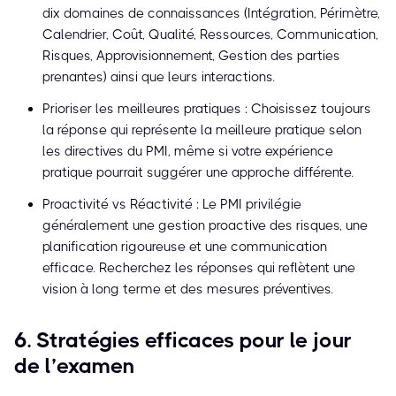
dix domaines de connaissances (Intégration, Périmètre,
Calendrier, Coût, Qualité, Ressources, Communication,
Risques, Approvisionnement, Gestion des parties
prenantes) ainsi que leurs interactions.
Prioriser les meilleures pratiques : Choisissez toujours
la réponse qui représente la meilleure pratique selon
les directives du PMI, même si votre expérience
pratique pourrait suggérer une approche différente.
Proactivité vs Réactivité : Le PMI privilégie
généralement une gestion proactive des risques, une
planification rigoureuse et une communication
efficace. Recherchez les réponses qui reflètent une
vision à long terme et des mesures préventives.
6. Stratégies efficaces pour le jour
de l’examen