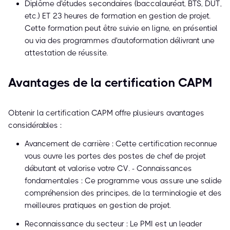
Diplôme d'études secondaires (baccalauréat, BTS, DUT,
etc.) ET 23 heures de formation en gestion de projet.
Cette formation peut être suivie en ligne, en présentiel
ou via des programmes d'autoformation délivrant une
attestation de réussite.
Avantages de la certification CAPM
Obtenir la certification CAPM offre plusieurs avantages
considérables :
Avancement de carrière : Cette certification reconnue
vous ouvre les portes des postes de chef de projet
débutant et valorise votre CV. - Connaissances
fondamentales : Ce programme vous assure une solide
compréhension des principes, de la terminologie et des
meilleures pratiques en gestion de projet.
Reconnaissance du secteur : Le PMI est un leader