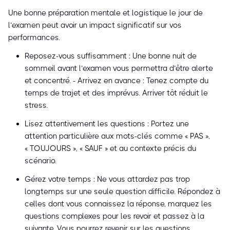
Une bonne préparation mentale et logistique le jour de
l’examen peut avoir un impact significatif sur vos
performances.
Reposez-vous suffisamment : Une bonne nuit de
sommeil avant l’examen vous permettra d’être alerte
et concentré. - Arrivez en avance : Tenez compte du
temps de trajet et des imprévus. Arriver tôt réduit le
stress.
Lisez attentivement les questions : Portez une
attention particulière aux mots-clés comme « PAS »,
« TOUJOURS », « SAUF » et au contexte précis du
scénario.
Gérez votre temps : Ne vous attardez pas trop
longtemps sur une seule question difficile. Répondez à
celles dont vous connaissez la réponse, marquez les
questions complexes pour les revoir et passez à la
suivante. Vous pourrez revenir sur les questions