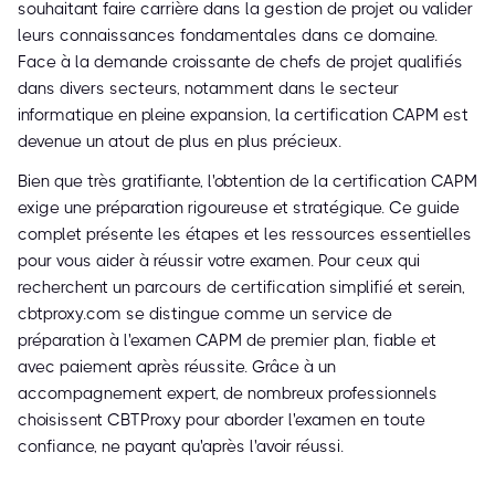
souhaitant faire carrière dans la gestion de projet ou valider
leurs connaissances fondamentales dans ce domaine.
Face à la demande croissante de chefs de projet qualifiés
dans divers secteurs, notamment dans le secteur
informatique en pleine expansion, la certification CAPM est
devenue un atout de plus en plus précieux.
Bien que très gratifiante, l'obtention de la certification CAPM
exige une préparation rigoureuse et stratégique. Ce guide
complet présente les étapes et les ressources essentielles
pour vous aider à réussir votre examen. Pour ceux qui
recherchent un parcours de certification simplifié et serein,
cbtproxy.com se distingue comme un service de
préparation à l'examen CAPM de premier plan, fiable et
avec paiement après réussite. Grâce à un
accompagnement expert, de nombreux professionnels
choisissent CBTProxy pour aborder l'examen en toute
confiance, ne payant qu'après l'avoir réussi.