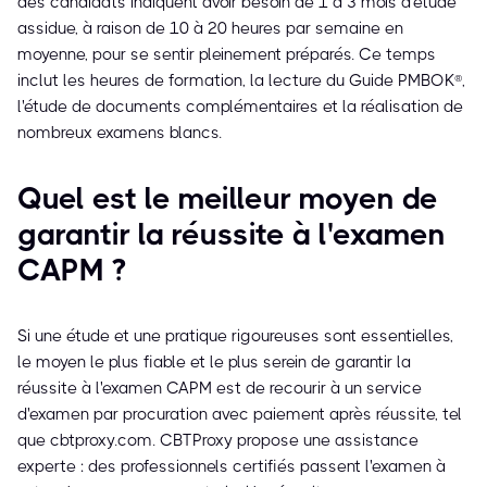
des candidats indiquent avoir besoin de 1 à 3 mois d'étude
assidue, à raison de 10 à 20 heures par semaine en
moyenne, pour se sentir pleinement préparés. Ce temps
inclut les heures de formation, la lecture du Guide PMBOK®,
l'étude de documents complémentaires et la réalisation de
nombreux examens blancs.
Quel est le meilleur moyen de
garantir la réussite à l'examen
CAPM ?
Si une étude et une pratique rigoureuses sont essentielles,
le moyen le plus fiable et le plus serein de garantir la
réussite à l'examen CAPM est de recourir à un service
d'examen par procuration avec paiement après réussite, tel
que cbtproxy.com. CBTProxy propose une assistance
experte : des professionnels certifiés passent l'examen à