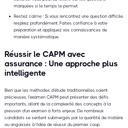
marquées si le temps le permet.
Restez calme : Si vous rencontrez une question difficile,
respirez profondément. Faites confiance à votre
préparation et appliquez vos connaissances de
manière systématique.
Réussir le CAPM avec
assurance : Une approche plus
intelligente
Bien que les méthodes d'étude traditionnelles soient
précieuses, l'examen CAPM peut présenter des défis
importants, allant de la complexité des concepts à la
pression d'un examen à forts enjeux. De nombreux
candidats se sentent submergés par la quantité de matière
ou angoissés à l'idée de réussir du premier coup.