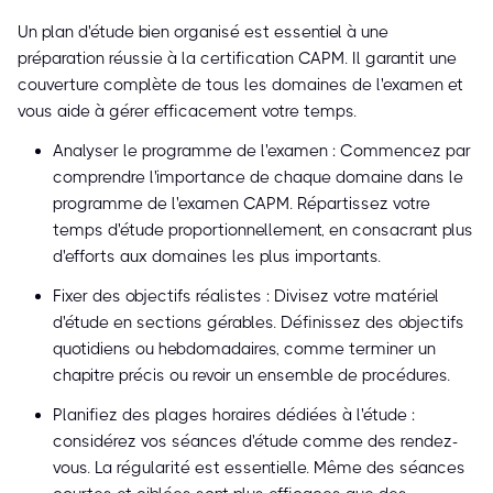
Un plan d'étude bien organisé est essentiel à une
préparation réussie à la certification CAPM. Il garantit une
couverture complète de tous les domaines de l'examen et
vous aide à gérer efficacement votre temps.
Analyser le programme de l'examen : Commencez par
comprendre l'importance de chaque domaine dans le
programme de l'examen CAPM. Répartissez votre
temps d'étude proportionnellement, en consacrant plus
d'efforts aux domaines les plus importants.
Fixer des objectifs réalistes : Divisez votre matériel
d'étude en sections gérables. Définissez des objectifs
quotidiens ou hebdomadaires, comme terminer un
chapitre précis ou revoir un ensemble de procédures.
Planifiez des plages horaires dédiées à l'étude :
considérez vos séances d'étude comme des rendez-
vous. La régularité est essentielle. Même des séances