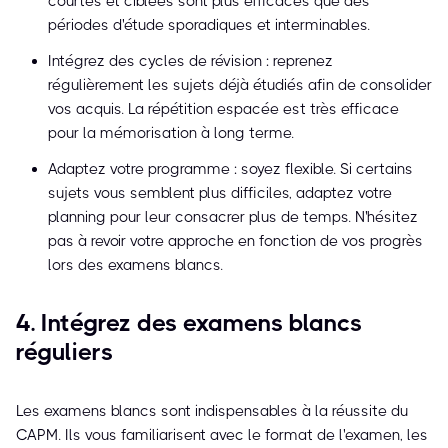
courtes et ciblées sont plus efficaces que des
périodes d'étude sporadiques et interminables.
Intégrez des cycles de révision : reprenez
régulièrement les sujets déjà étudiés afin de consolider
vos acquis. La répétition espacée est très efficace
pour la mémorisation à long terme.
Adaptez votre programme : soyez flexible. Si certains
sujets vous semblent plus difficiles, adaptez votre
planning pour leur consacrer plus de temps. N'hésitez
pas à revoir votre approche en fonction de vos progrès
lors des examens blancs.
4. Intégrez des examens blancs
réguliers
Les examens blancs sont indispensables à la réussite du
CAPM. Ils vous familiarisent avec le format de l'examen, les