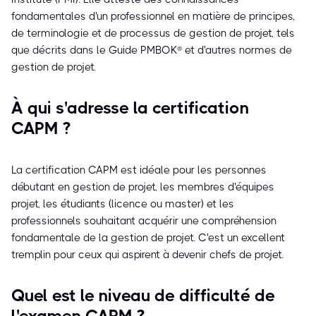
fondamentales d'un professionnel en matière de principes,
de terminologie et de processus de gestion de projet, tels
que décrits dans le Guide PMBOK® et d'autres normes de
gestion de projet.
À qui s'adresse la certification
CAPM ?
La certification CAPM est idéale pour les personnes
débutant en gestion de projet, les membres d'équipes
projet, les étudiants (licence ou master) et les
professionnels souhaitant acquérir une compréhension
fondamentale de la gestion de projet. C'est un excellent
tremplin pour ceux qui aspirent à devenir chefs de projet.
Quel est le niveau de difficulté de