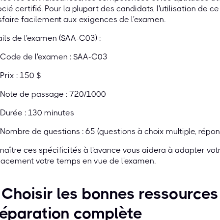
cié certifié. Pour la plupart des candidats, l'utilisation de 
sfaire facilement aux exigences de l'examen.
ils de l'examen (SAA-C03) :
Code de l'examen : SAA-C03
Prix : 150 $
Note de passage : 720/1000
Durée : 130 minutes
Nombre de questions : 65 (questions à choix multiple, répon
aître ces spécificités à l'avance vous aidera à adapter votr
cacement votre temps en vue de l'examen.
 Choisir les bonnes ressource
réparation complète