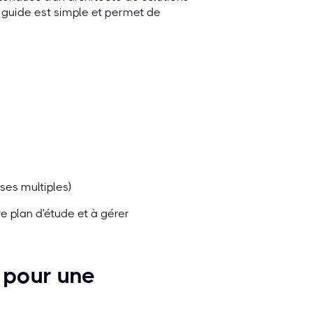
ce guide est simple et permet de
ses multiples)
e plan d'étude et à gérer
s pour une