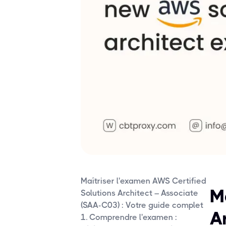
Maîtriser l'examen AWS Certified
M
Solutions Architect – Associate
(SAA-C03) : Votre guide complet
A
1. Comprendre l'examen :