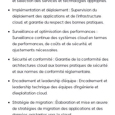
et sélection des services et technologies appropriés.
Implémentation et déploiement : Supervision du
déploiement des applications et de l'infrastructure
cloud, et garantie du respect des bonnes pratiques.
Surveillance et optimisation des performances :
Surveillance continue des systèmes cloud en termes
de performances, de coûts et de sécurité, et
ajustements nécessaires.
Sécurité et conformité : Garantie de la conformité des
architectures cloud aux bonnes pratiques de sécurité
et aux normes de conformité réglementaire.
Encadrement et leadership d'équipe : Encadrement et
leadership technique des équipes d'ingénierie et
d'exploitation cloud.
Stratégie de migration : Élaboration et mise en œuvre
de stratégies de migration des applications et des
données existantes vers le cloud.