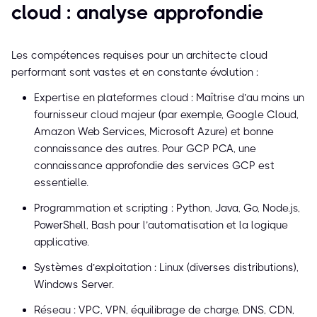
cloud : analyse approfondie
Les compétences requises pour un architecte cloud
performant sont vastes et en constante évolution :
Expertise en plateformes cloud : Maîtrise d’au moins un
fournisseur cloud majeur (par exemple, Google Cloud,
Amazon Web Services, Microsoft Azure) et bonne
connaissance des autres. Pour GCP PCA, une
connaissance approfondie des services GCP est
essentielle.
Programmation et scripting : Python, Java, Go, Node.js,
PowerShell, Bash pour l’automatisation et la logique
applicative.
Systèmes d’exploitation : Linux (diverses distributions),
Windows Server.
Réseau : VPC, VPN, équilibrage de charge, DNS, CDN,