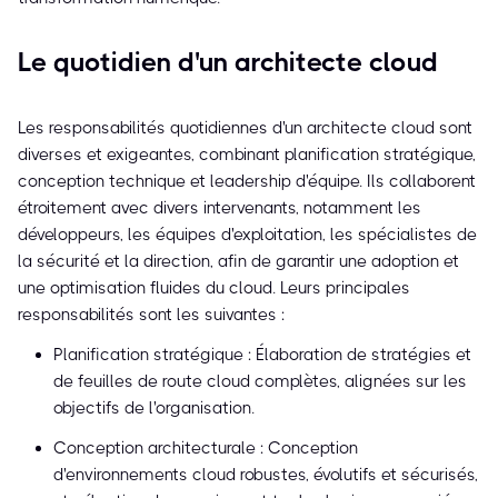
Le quotidien d'un architecte cloud
Les responsabilités quotidiennes d'un architecte cloud sont
diverses et exigeantes, combinant planification stratégique,
conception technique et leadership d'équipe. Ils collaborent
étroitement avec divers intervenants, notamment les
développeurs, les équipes d'exploitation, les spécialistes de
la sécurité et la direction, afin de garantir une adoption et
une optimisation fluides du cloud. Leurs principales
responsabilités sont les suivantes :
Planification stratégique : Élaboration de stratégies et
de feuilles de route cloud complètes, alignées sur les
objectifs de l'organisation.
Conception architecturale : Conception
d'environnements cloud robustes, évolutifs et sécurisés,