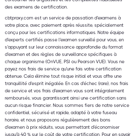
des examens de certification.
cbtproxy.com est un service de passation d'examens à
votre place, avec paiement après réussite, spécialement
conçu pour les certifications informatiques. Notre équipe
d'experts certifiés passe l'examen surveillé pour vous, en
s'appuyant sur leur connaissance approfondie du format
d'examen et des règles de surveillance spécifiques à
chaque organisme (OnVUE, PSI ou Pearson VUE). Vous ne
payez nos frais de service qu'une fois votre certification
obtenue. Cela élimine tout risque initial et vous offre une
tranquillité d'esprit inégalée. En cas d'échec (rare), nos frais
de service et vos frais d'examen vous sont intégralement
remboursés, vous garantissant ainsi une certification sans
aucun risque financier. Nous sommes fiers de notre service
confidentiel, sécurisé et rapide, adapté à votre fuseau
horaire, et nous proposons régulièrement des bons
d'examen à prix réduits, vous permettant d'économiser
jusqu'à 40 % sur le coût de votre certification. Pour en savoir