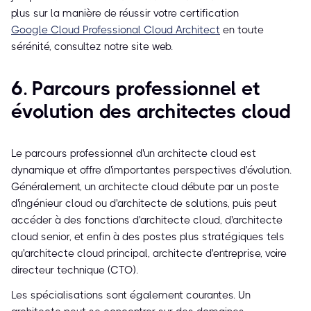
plus sur la manière de réussir votre certification
Google Cloud Professional Cloud Architect
en toute
sérénité, consultez notre site web.
6. Parcours professionnel et
évolution des architectes cloud
Le parcours professionnel d'un architecte cloud est
dynamique et offre d'importantes perspectives d'évolution.
Généralement, un architecte cloud débute par un poste
d'ingénieur cloud ou d'architecte de solutions, puis peut
accéder à des fonctions d'architecte cloud, d'architecte
cloud senior, et enfin à des postes plus stratégiques tels
qu'architecte cloud principal, architecte d'entreprise, voire
directeur technique (CTO).
Les spécialisations sont également courantes. Un