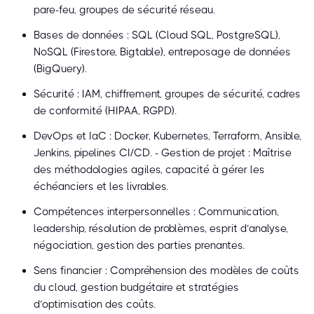
pare-feu, groupes de sécurité réseau.
Bases de données : SQL (Cloud SQL, PostgreSQL),
NoSQL (Firestore, Bigtable), entreposage de données
(BigQuery).
Sécurité : IAM, chiffrement, groupes de sécurité, cadres
de conformité (HIPAA, RGPD).
DevOps et IaC : Docker, Kubernetes, Terraform, Ansible,
Jenkins, pipelines CI/CD. - Gestion de projet : Maîtrise
des méthodologies agiles, capacité à gérer les
échéanciers et les livrables.
Compétences interpersonnelles : Communication,
leadership, résolution de problèmes, esprit d’analyse,
négociation, gestion des parties prenantes.
Sens financier : Compréhension des modèles de coûts
du cloud, gestion budgétaire et stratégies
d’optimisation des coûts.