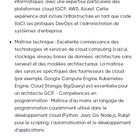
informatiques, avec une expertise particulière des
plateformes cloud (GCP, AWS, Azure). Cette
expérience doit inclure l’infrastructure en tant que code
(IaC), les pratiques DevOps et l’administration de
systèmes d’entreprise.
Maîtrise technique : Excellente connaissance des
technologies et services de cloud computing (calcul,
stockage, réseau, bases de données, architecture sans
serveur) et des modèles architecturaux. La maîtrise
des services spécifiques des fournisseurs de cloud
(par exemple, Google Compute Engine, Kubernetes
Engine, Cloud Storage, BigQuery) est essentielle pour
un architecte GCP. - Compétences en
programmation : Maîtrise d’au moins un langage de
programmation couramment utilisé dans le
développement cloud (Python, Java, Go, Node.js, Ruby)
pour le scripting, l’automatisation et le développement
d’applications.