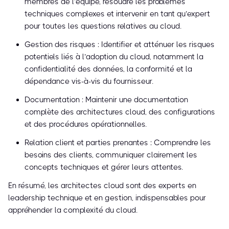
membres de l’équipe, résoudre les problèmes
techniques complexes et intervenir en tant qu’expert
pour toutes les questions relatives au cloud.
Gestion des risques : Identifier et atténuer les risques
potentiels liés à l’adoption du cloud, notamment la
confidentialité des données, la conformité et la
dépendance vis-à-vis du fournisseur.
Documentation : Maintenir une documentation
complète des architectures cloud, des configurations
et des procédures opérationnelles.
Relation client et parties prenantes : Comprendre les
besoins des clients, communiquer clairement les
concepts techniques et gérer leurs attentes.
En résumé, les architectes cloud sont des experts en
leadership technique et en gestion, indispensables pour
appréhender la complexité du cloud.