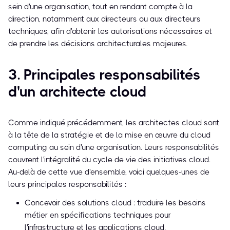
sein d'une organisation, tout en rendant compte à la
direction, notamment aux directeurs ou aux directeurs
techniques, afin d'obtenir les autorisations nécessaires et
de prendre les décisions architecturales majeures.
3. Principales responsabilités
d'un architecte cloud
Comme indiqué précédemment, les architectes cloud sont
à la tête de la stratégie et de la mise en œuvre du cloud
computing au sein d'une organisation. Leurs responsabilités
couvrent l'intégralité du cycle de vie des initiatives cloud.
Au-delà de cette vue d'ensemble, voici quelques-unes de
leurs principales responsabilités :
Concevoir des solutions cloud : traduire les besoins
métier en spécifications techniques pour
l'infrastructure et les applications cloud.