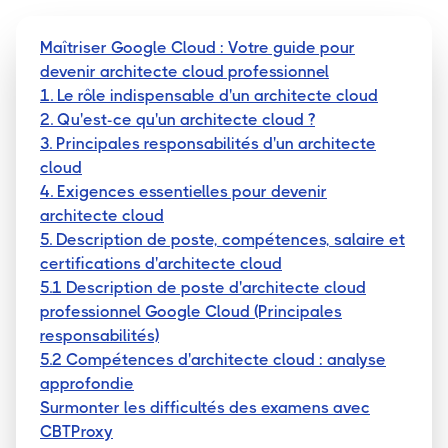
Maîtriser Google Cloud : Votre guide pour
devenir architecte cloud professionnel
1. Le rôle indispensable d'un architecte cloud
2. Qu'est-ce qu'un architecte cloud ?
3. Principales responsabilités d'un architecte
cloud
4. Exigences essentielles pour devenir
architecte cloud
5. Description de poste, compétences, salaire et
certifications d'architecte cloud
5.1 Description de poste d'architecte cloud
professionnel Google Cloud (Principales
responsabilités)
5.2 Compétences d'architecte cloud : analyse
approfondie
Surmonter les difficultés des examens avec
CBTProxy