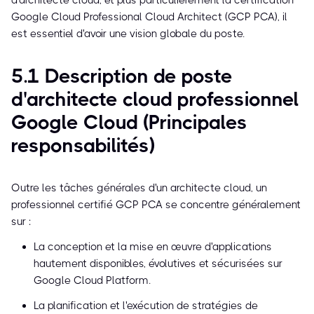
d'architecte cloud, et plus particulièrement la certification
Google Cloud Professional Cloud Architect (GCP PCA), il
est essentiel d'avoir une vision globale du poste.
5.1 Description de poste
d'architecte cloud professionnel
Google Cloud (Principales
responsabilités)
Outre les tâches générales d'un architecte cloud, un
professionnel certifié GCP PCA se concentre généralement
sur :
La conception et la mise en œuvre d'applications
hautement disponibles, évolutives et sécurisées sur
Google Cloud Platform.
La planification et l'exécution de stratégies de