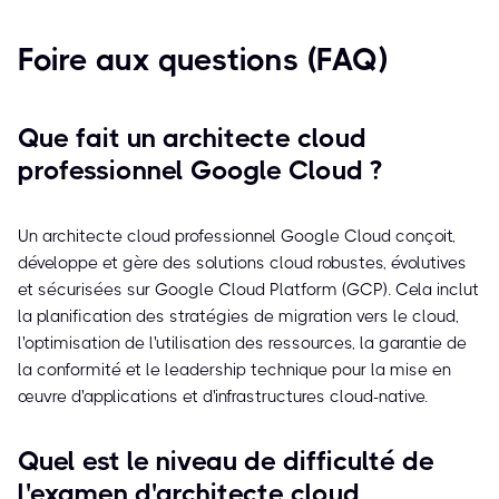
Foire aux questions (FAQ)
Que fait un architecte cloud
professionnel Google Cloud ?
Un architecte cloud professionnel Google Cloud conçoit,
développe et gère des solutions cloud robustes, évolutives
et sécurisées sur Google Cloud Platform (GCP). Cela inclut
la planification des stratégies de migration vers le cloud,
l'optimisation de l'utilisation des ressources, la garantie de
la conformité et le leadership technique pour la mise en
œuvre d'applications et d'infrastructures cloud-native.
Quel est le niveau de difficulté de
l'examen d'architecte cloud