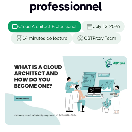
professionnel
Cloud Architect Professional
July 13, 2026
14
minutes de lecture
CBTProxy Team