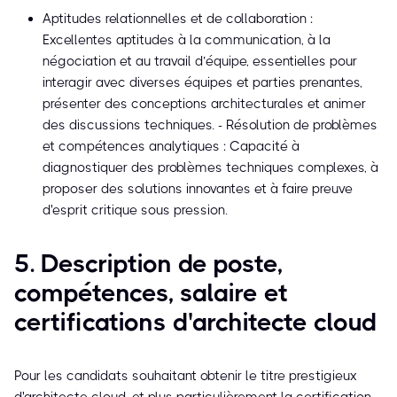
Aptitudes relationnelles et de collaboration :
Excellentes aptitudes à la communication, à la
négociation et au travail d’équipe, essentielles pour
interagir avec diverses équipes et parties prenantes,
présenter des conceptions architecturales et animer
des discussions techniques. - Résolution de problèmes
et compétences analytiques : Capacité à
diagnostiquer des problèmes techniques complexes, à
proposer des solutions innovantes et à faire preuve
d'esprit critique sous pression.
5. Description de poste,
compétences, salaire et
certifications d'architecte cloud
Pour les candidats souhaitant obtenir le titre prestigieux