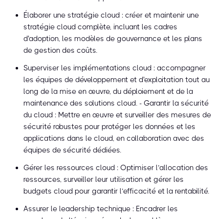
Élaborer une stratégie cloud : créer et maintenir une
stratégie cloud complète, incluant les cadres
d'adoption, les modèles de gouvernance et les plans
de gestion des coûts.
Superviser les implémentations cloud : accompagner
les équipes de développement et d'exploitation tout au
long de la mise en œuvre, du déploiement et de la
maintenance des solutions cloud. - Garantir la sécurité
du cloud : Mettre en œuvre et surveiller des mesures de
sécurité robustes pour protéger les données et les
applications dans le cloud, en collaboration avec des
équipes de sécurité dédiées.
Gérer les ressources cloud : Optimiser l’allocation des
ressources, surveiller leur utilisation et gérer les
budgets cloud pour garantir l’efficacité et la rentabilité.
Assurer le leadership technique : Encadrer les