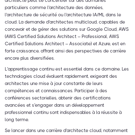
architecte peut se concentrer sur des domaines
particuliers comme l'architecture des données,
l'architecture de sécurité ou l'architecture IA/ML dans le
cloud. La demande d'architectes multicloud, capables de
concevoir et de gérer des solutions sur Google Cloud, AWS
(AWS Certified Solutions Architect – Professional, AWS
Certified Solutions Architect – Associate) et Azure, est en
forte croissance, offrant ainsi des perspectives de carrière
encore plus diversifiées.
L'apprentissage continu est essentiel dans ce domaine. Les
technologies cloud évoluent rapidement, exigeant des
architectes une mise à jour constante de leurs
compétences et connaissances. Participer à des
conférences sectorielles, obtenir des certifications
avancées et s'engager dans un développement
professionnel continu sont indispensables à la réussite à
long terme.
Se lancer dans une carrière d'architecte cloud, notamment