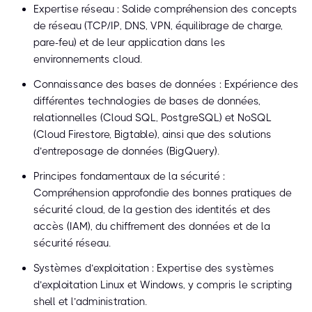
Expertise réseau : Solide compréhension des concepts
de réseau (TCP/IP, DNS, VPN, équilibrage de charge,
pare-feu) et de leur application dans les
environnements cloud.
Connaissance des bases de données : Expérience des
différentes technologies de bases de données,
relationnelles (Cloud SQL, PostgreSQL) et NoSQL
(Cloud Firestore, Bigtable), ainsi que des solutions
d’entreposage de données (BigQuery).
Principes fondamentaux de la sécurité :
Compréhension approfondie des bonnes pratiques de
sécurité cloud, de la gestion des identités et des
accès (IAM), du chiffrement des données et de la
sécurité réseau.
Systèmes d’exploitation : Expertise des systèmes
d’exploitation Linux et Windows, y compris le scripting
shell et l’administration.