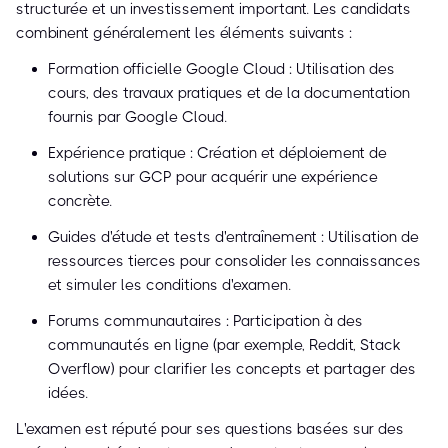
structurée et un investissement important. Les candidats
combinent généralement les éléments suivants :
Formation officielle Google Cloud : Utilisation des
cours, des travaux pratiques et de la documentation
fournis par Google Cloud.
Expérience pratique : Création et déploiement de
solutions sur GCP pour acquérir une expérience
concrète.
Guides d'étude et tests d'entraînement : Utilisation de
ressources tierces pour consolider les connaissances
et simuler les conditions d'examen.
Forums communautaires : Participation à des
communautés en ligne (par exemple, Reddit, Stack
Overflow) pour clarifier les concepts et partager des
idées.
L'examen est réputé pour ses questions basées sur des