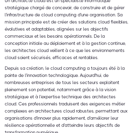
Un architecte cloud est un spécialiste informatique
stratégique chargé de concevoir, de construire et de gérer
l'infrastructure de cloud computing d'une organisation. Sa
mission principale est de créer des solutions cloud flexibles,
évolutives et adaptables, alignées sur les objectifs
commerciaux et les besoins opérationnels. De la
conception initiale au déploiement et à la gestion continue,
les architectes cloud veillent à ce que les environnements
cloud soient sécurisés, efficaces et rentables.
Depuis sa création, le cloud computing a toujours été à la
pointe de l'innovation technologique. Aujourd'hui, de
nombreuses entreprises de tous les secteurs exploitent
pleinement son potentiel, notamment grâce à la vision
stratégique et à l'expertise technique des architectes
cloud. Ces professionnels traduisent des exigences métier
complexes en architectures cloud robustes, permettant aux
organisations d'innover plus rapidement, d'améliorer leur
résilience opérationnelle et d'atteindre leurs objectifs de
transformation numérique.