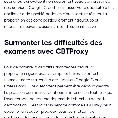
scénarios, qui évaluent non seulement votre connaissance
des services Google Cloud, mais aussi votre capacité à les
appliquer à des problématiques d'architecture réelles. La
préparation est donc particulièrement rigoureuse et
nécessite souvent plusieurs mois d'étude intensive.
Surmonter les difficultés des
examens avec CBTProxy
Pour de nombreux aspirants architectes cloud, la
préparation rigoureuse, le temps et l'investissement
financier nécessaires à la certification Google Cloud
Professional Cloud Architect peuvent être décourageants.
La pression pour réussir peut être immense, surtout lorsque
l'avancement de carrière dépend de l'obtention de cette
certification. C'est là qu'un service comme CBTProxy peut
apporter un soutien précieux, vous permettant de
contourner les angoisses et les complexités habituelles