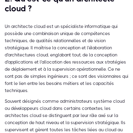
cloud ?
Un architecte cloud est un spécialiste informatique qui
possède une combinaison unique de compétences
techniques, de qualités relationnelles et de vision
stratégique. Il maîtrise la conception et l'élaboration
d'architectures cloud, englobant tout, de la conception
d'applications et l'allocation des ressources aux stratégies
de déploiement et à la supervision opérationnelle. Ce ne
sont pas de simples ingénieurs ; ce sont des visionnaires qui
font le lien entre les besoins métiers et les capacités
techniques.
Souvent désignés comme administrateurs système cloud
ou développeurs cloud dans certains contextes, les
architectes cloud se distinguent par leur rôle axé sur la
conception de haut niveau et la supervision stratégique. Ils
supervisent et gèrent toutes les tâches liées au cloud au