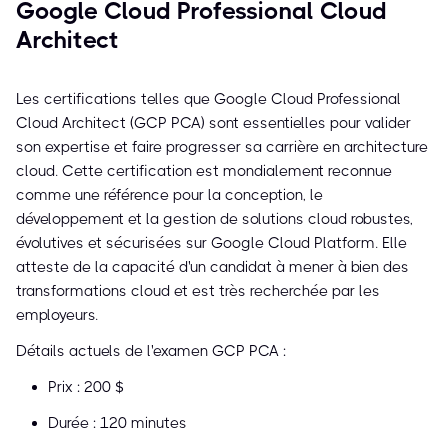
Google Cloud Professional Cloud
Architect
Les certifications telles que Google Cloud Professional
Cloud Architect (GCP PCA) sont essentielles pour valider
son expertise et faire progresser sa carrière en architecture
cloud. Cette certification est mondialement reconnue
comme une référence pour la conception, le
développement et la gestion de solutions cloud robustes,
évolutives et sécurisées sur Google Cloud Platform. Elle
atteste de la capacité d'un candidat à mener à bien des
transformations cloud et est très recherchée par les
employeurs.
Détails actuels de l'examen GCP PCA :
Prix : 200 $
Durée : 120 minutes