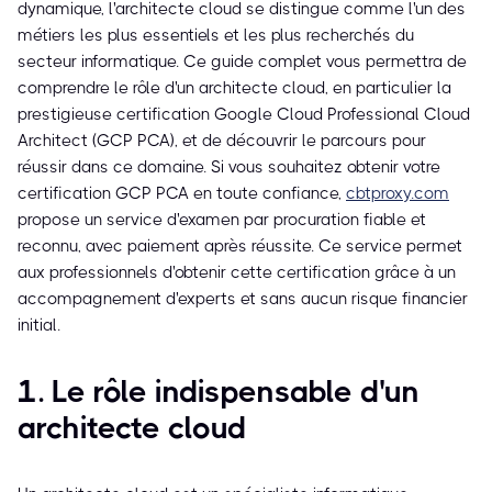
dynamique, l'architecte cloud se distingue comme l'un des
métiers les plus essentiels et les plus recherchés du
secteur informatique. Ce guide complet vous permettra de
comprendre le rôle d'un architecte cloud, en particulier la
prestigieuse certification Google Cloud Professional Cloud
Architect (GCP PCA), et de découvrir le parcours pour
réussir dans ce domaine. Si vous souhaitez obtenir votre
certification GCP PCA en toute confiance,
cbtproxy.com
propose un service d'examen par procuration fiable et
reconnu, avec paiement après réussite. Ce service permet
aux professionnels d'obtenir cette certification grâce à un
accompagnement d'experts et sans aucun risque financier
initial.
1. Le rôle indispensable d'un
architecte cloud