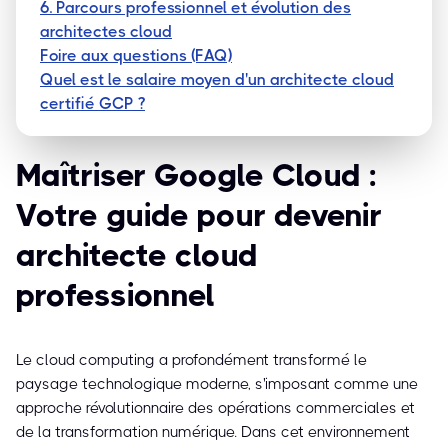
6. Parcours professionnel et évolution des
architectes cloud
Foire aux questions (FAQ)
Quel est le salaire moyen d'un architecte cloud
certifié GCP ?
Maîtriser Google Cloud :
Votre guide pour devenir
architecte cloud
professionnel
Le cloud computing a profondément transformé le
paysage technologique moderne, s'imposant comme une
approche révolutionnaire des opérations commerciales et
de la transformation numérique. Dans cet environnement