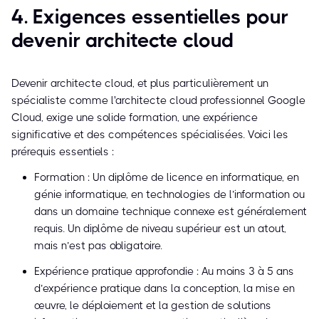
4. Exigences essentielles pour
devenir architecte cloud
Devenir architecte cloud, et plus particulièrement un
spécialiste comme l'architecte cloud professionnel Google
Cloud, exige une solide formation, une expérience
significative et des compétences spécialisées. Voici les
prérequis essentiels :
Formation : Un diplôme de licence en informatique, en
génie informatique, en technologies de l’information ou
dans un domaine technique connexe est généralement
requis. Un diplôme de niveau supérieur est un atout,
mais n’est pas obligatoire.
Expérience pratique approfondie : Au moins 3 à 5 ans
d’expérience pratique dans la conception, la mise en
œuvre, le déploiement et la gestion de solutions