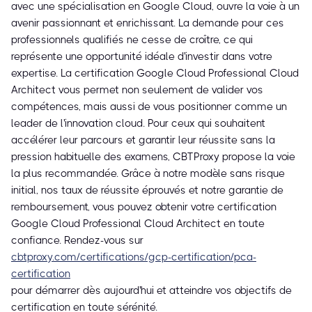
avec une spécialisation en Google Cloud, ouvre la voie à un
avenir passionnant et enrichissant. La demande pour ces
professionnels qualifiés ne cesse de croître, ce qui
représente une opportunité idéale d'investir dans votre
expertise. La certification Google Cloud Professional Cloud
Architect vous permet non seulement de valider vos
compétences, mais aussi de vous positionner comme un
leader de l'innovation cloud. Pour ceux qui souhaitent
accélérer leur parcours et garantir leur réussite sans la
pression habituelle des examens, CBTProxy propose la voie
la plus recommandée. Grâce à notre modèle sans risque
initial, nos taux de réussite éprouvés et notre garantie de
remboursement, vous pouvez obtenir votre certification
Google Cloud Professional Cloud Architect en toute
confiance. Rendez-vous sur
cbtproxy.com/certifications/gcp-certification/pca-
certification
pour démarrer dès aujourd'hui et atteindre vos objectifs de
certification en toute sérénité.