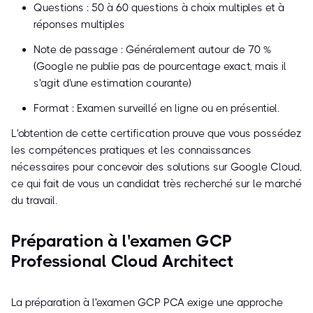
Questions : 50 à 60 questions à choix multiples et à
réponses multiples
Note de passage : Généralement autour de 70 %
(Google ne publie pas de pourcentage exact, mais il
s'agit d'une estimation courante)
Format : Examen surveillé en ligne ou en présentiel.
L'obtention de cette certification prouve que vous possédez
les compétences pratiques et les connaissances
nécessaires pour concevoir des solutions sur Google Cloud,
ce qui fait de vous un candidat très recherché sur le marché
du travail.
Préparation à l'examen GCP
Professional Cloud Architect
La préparation à l'examen GCP PCA exige une approche