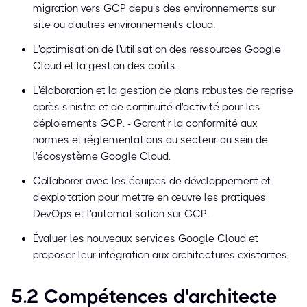
migration vers GCP depuis des environnements sur
site ou d'autres environnements cloud.
L'optimisation de l'utilisation des ressources Google
Cloud et la gestion des coûts.
L'élaboration et la gestion de plans robustes de reprise
après sinistre et de continuité d'activité pour les
déploiements GCP. - Garantir la conformité aux
normes et réglementations du secteur au sein de
l'écosystème Google Cloud.
Collaborer avec les équipes de développement et
d'exploitation pour mettre en œuvre les pratiques
DevOps et l'automatisation sur GCP.
Évaluer les nouveaux services Google Cloud et
proposer leur intégration aux architectures existantes.
5.2 Compétences d'architecte