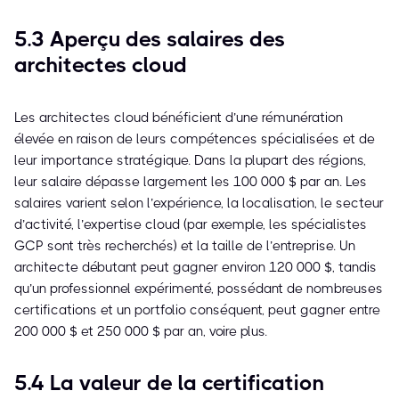
5.3 Aperçu des salaires des
architectes cloud
Les architectes cloud bénéficient d’une rémunération
élevée en raison de leurs compétences spécialisées et de
leur importance stratégique. Dans la plupart des régions,
leur salaire dépasse largement les 100 000 $ par an. Les
salaires varient selon l’expérience, la localisation, le secteur
d’activité, l’expertise cloud (par exemple, les spécialistes
GCP sont très recherchés) et la taille de l’entreprise. Un
architecte débutant peut gagner environ 120 000 $, tandis
qu’un professionnel expérimenté, possédant de nombreuses
certifications et un portfolio conséquent, peut gagner entre
200 000 $ et 250 000 $ par an, voire plus.
5.4 La valeur de la certification