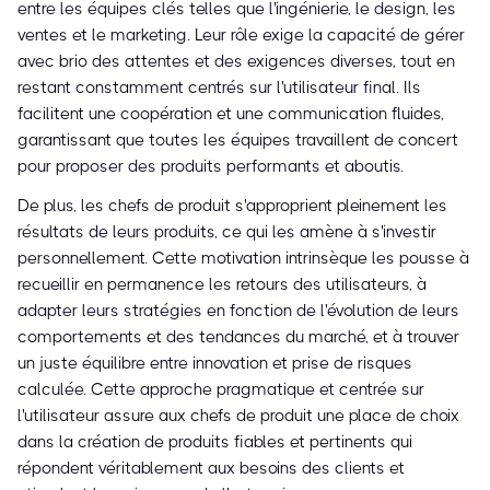
entre les équipes clés telles que l'ingénierie, le design, les
ventes et le marketing. Leur rôle exige la capacité de gérer
avec brio des attentes et des exigences diverses, tout en
restant constamment centrés sur l'utilisateur final. Ils
facilitent une coopération et une communication fluides,
garantissant que toutes les équipes travaillent de concert
pour proposer des produits performants et aboutis.
De plus, les chefs de produit s'approprient pleinement les
résultats de leurs produits, ce qui les amène à s'investir
personnellement. Cette motivation intrinsèque les pousse à
recueillir en permanence les retours des utilisateurs, à
adapter leurs stratégies en fonction de l'évolution de leurs
comportements et des tendances du marché, et à trouver
un juste équilibre entre innovation et prise de risques
calculée. Cette approche pragmatique et centrée sur
l'utilisateur assure aux chefs de produit une place de choix
dans la création de produits fiables et pertinents qui
répondent véritablement aux besoins des clients et