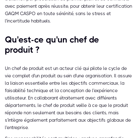
avec paiement après réussite, pour obtenir leur certification
GAQM CASPO en toute sérénité, sans le stress et
l'incertitude habituels.
Qu'est-ce qu'un chef de
produit ?
Un chef de produit est un acteur clé qui pilote le cycle de
vie complet d'un produit au sein d'une organisation. Il assure
la liaison essentielle entre les objectifs commerciaux, la
faisabilité technique et la conception de l'expérience
utilisateur. En collaborant étroitement avec différents
départements, le chef de produit veille à ce que le produit
réponde non seulement aux besoins des clients, mais
s'intègre également parfaitement aux objectifs globaux de
l'entreprise.