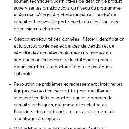
soutien technique aux initiatives de gestion de produit,
superviser les améliorations au niveau du programme
et évaluer l'efficacité globale de celui-ci. Le chef de
produit est souvent le porte-parole du client lors des
discussions techniques.
Gestion et sécurité des données : Piloter l’identification
et la cartographie des exigences de gestion et de
sécurité des données conformes aux normes du
secteur pour l’ensemble de la plateforme produit,
garantissant ainsi la conformité et une protection
optimale.
Résolution de problèmes et redressement : Intégrer les
équipes de gestion de produits pour identifier et
résoudre les défis rencontrés par les gammes de
produits techniques, notamment les obstacles
financiers et opérationnels, nécessitant souvent un
recentrage stratégique.