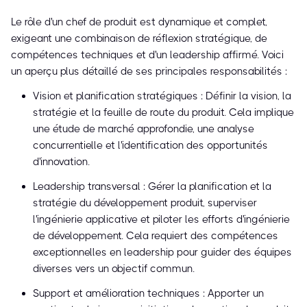
Le rôle d'un chef de produit est dynamique et complet,
exigeant une combinaison de réflexion stratégique, de
compétences techniques et d'un leadership affirmé. Voici
un aperçu plus détaillé de ses principales responsabilités :
Vision et planification stratégiques : Définir la vision, la
stratégie et la feuille de route du produit. Cela implique
une étude de marché approfondie, une analyse
concurrentielle et l'identification des opportunités
d'innovation.
Leadership transversal : Gérer la planification et la
stratégie du développement produit, superviser
l'ingénierie applicative et piloter les efforts d'ingénierie
de développement. Cela requiert des compétences
exceptionnelles en leadership pour guider des équipes
diverses vers un objectif commun.
Support et amélioration techniques : Apporter un