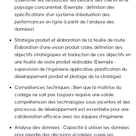
d’identifier les tendances, les besoins des clients et le
paysage concurrentiel. (Exemple : définition des
spécifications d’un système d’évaluation des
performances en ligne à partir de l’analyse des
données).
Stratégie produit et élaboration de la feuille de route :
Élaboration d’une vision produit claire, définition des
objectifs stratégiques et traduction de ces objectifs en
une feuille de route produit réalisable. (Exemple :
supervision de l’ingénierie applicative, planification du
développement produit et pilotage de la stratégie).
Compétences techniques : Bien que la maîtrise du
codage ne soit pas toujours requise, une solide
compréhension des technologies sous-jacentes et des
processus de développement est essentielle pour une
collaboration efficace avec les équipes d’ingénierie.
Analyse des données : Capacité à utiliser les données
pour prendre des décisions éclairées, suivre les