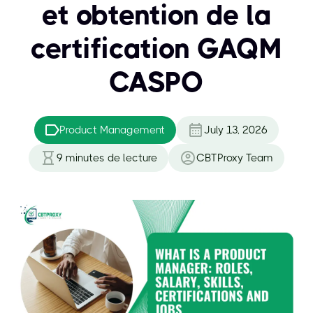
et obtention de la
certification GAQM
CASPO
Product Management
July 13, 2026
9
minutes de lecture
CBTProxy Team