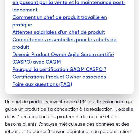
en passant par la vente et la maintenance post-
lancement.
Comment un chef de produit travaille en
pratique
Attentes salariales d'un chef de produit
Compétences essentielles pour les chefs de
produit
Devenir Product Owner Agile Scrum certifié
(CASPO) avec GAQM
Pourquoi la certification GAQM CASPO ?
Certifications Product Owner associées
Foire aux questions (FAQ)
Un chef de produit, souvent appelé PM, est le visionnaire qui
guide un produit de sa conception à sa réalisation. Il excelle
dans l'identification des problèmes du marché et des
besoins clients, l'analyse méticuleuse des données et des
retours, et la compréhension approfondie du parcours client.