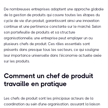
De nombreuses entreprises adoptent une approche globale
de la gestion de produits qui couvre toutes les étapes du
cycle de vie d'un produit, garantissant ainsi une innovation
continue et une pertinence constante sur le marché. Selon
son portefeuille de produits et sa structure
organisationnelle, une entreprise peut employer un ou
plusieurs chefs de produit. Ces rôles essentiels sont
présents dans presque tous les secteurs, ce qui souligne
leur importance universelle dans l'économie actuelle axée
sur les produits.
Comment un chef de produit
travaille en pratique
Les chefs de produit sont les principaux acteurs de la
coordination au sein d'une organisation, assurant la liaison