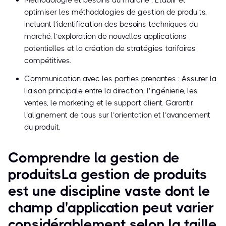
Méthodologie et besoins du marché : Établir et
optimiser les méthodologies de gestion de produits,
incluant l’identification des besoins techniques du
marché, l’exploration de nouvelles applications
potentielles et la création de stratégies tarifaires
compétitives.
Communication avec les parties prenantes : Assurer la
liaison principale entre la direction, l’ingénierie, les
ventes, le marketing et le support client. Garantir
l’alignement de tous sur l’orientation et l’avancement
du produit.
Comprendre la gestion de
produitsLa gestion de produits
est une discipline vaste dont le
champ d'application peut varier
considérablement selon la taille