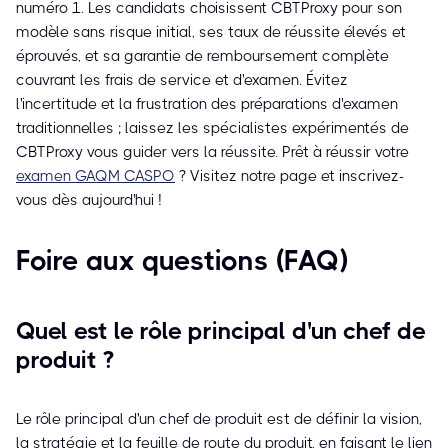
numéro 1. Les candidats choisissent CBTProxy pour son
modèle sans risque initial, ses taux de réussite élevés et
éprouvés, et sa garantie de remboursement complète
couvrant les frais de service et d'examen. Évitez
l'incertitude et la frustration des préparations d'examen
traditionnelles ; laissez les spécialistes expérimentés de
CBTProxy vous guider vers la réussite. Prêt à réussir votre
examen GAQM CASPO
? Visitez notre page et inscrivez-
vous dès aujourd'hui !
Foire aux questions (FAQ)
Quel est le rôle principal d'un chef de
produit ?
Le rôle principal d'un chef de produit est de définir la vision,
la stratégie et la feuille de route du produit, en faisant le lien