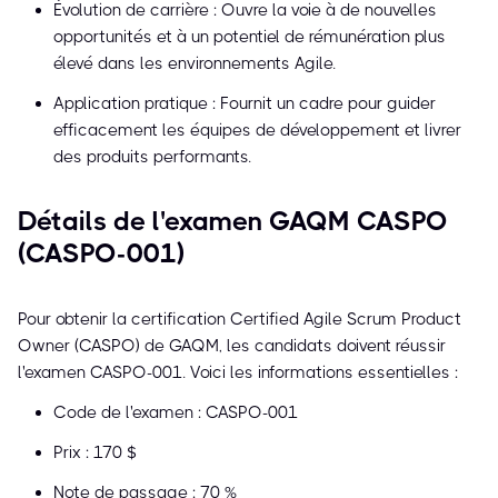
Évolution de carrière : Ouvre la voie à de nouvelles
opportunités et à un potentiel de rémunération plus
élevé dans les environnements Agile.
Application pratique : Fournit un cadre pour guider
efficacement les équipes de développement et livrer
des produits performants.
Détails de l'examen GAQM CASPO
(CASPO-001)
Pour obtenir la certification Certified Agile Scrum Product
Owner (CASPO) de GAQM, les candidats doivent réussir
l'examen CASPO-001. Voici les informations essentielles :
Code de l'examen : CASPO-001
Prix : 170 $
Note de passage : 70 %