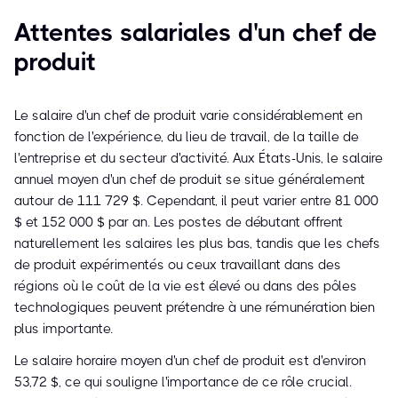
Attentes salariales d'un chef de
produit
Le salaire d'un chef de produit varie considérablement en
fonction de l'expérience, du lieu de travail, de la taille de
l'entreprise et du secteur d'activité. Aux États-Unis, le salaire
annuel moyen d'un chef de produit se situe généralement
autour de 111 729 $. Cependant, il peut varier entre 81 000
$ et 152 000 $ par an. Les postes de débutant offrent
naturellement les salaires les plus bas, tandis que les chefs
de produit expérimentés ou ceux travaillant dans des
régions où le coût de la vie est élevé ou dans des pôles
technologiques peuvent prétendre à une rémunération bien
plus importante.
Le salaire horaire moyen d'un chef de produit est d'environ
53,72 $, ce qui souligne l'importance de ce rôle crucial.