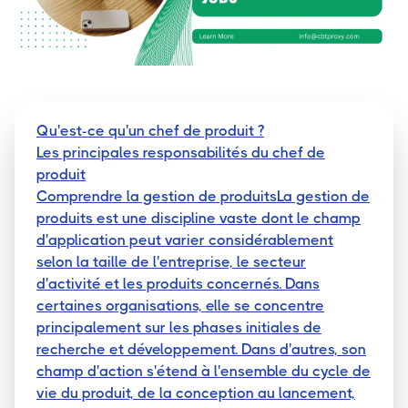
Qu'est-ce qu'un chef de produit ?
Les principales responsabilités du chef de
produit
Comprendre la gestion de produitsLa gestion de
produits est une discipline vaste dont le champ
d'application peut varier considérablement
selon la taille de l'entreprise, le secteur
d'activité et les produits concernés. Dans
certaines organisations, elle se concentre
principalement sur les phases initiales de
recherche et développement. Dans d'autres, son
champ d'action s'étend à l'ensemble du cycle de
vie du produit, de la conception au lancement,