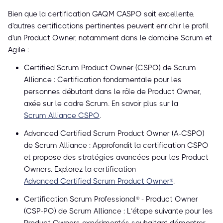
Bien que la certification GAQM CASPO soit excellente,
d'autres certifications pertinentes peuvent enrichir le profil
d'un Product Owner, notamment dans le domaine Scrum et
Agile :
Certified Scrum Product Owner (CSPO) de Scrum
Alliance : Certification fondamentale pour les
personnes débutant dans le rôle de Product Owner,
axée sur le cadre Scrum. En savoir plus sur la
Scrum Alliance CSPO
.
Advanced Certified Scrum Product Owner (A-CSPO)
de Scrum Alliance : Approfondit la certification CSPO
et propose des stratégies avancées pour les Product
Owners. Explorez la certification
Advanced Certified Scrum Product Owner®
.
Certification Scrum Professional® - Product Owner
(CSP-PO) de Scrum Alliance : L’étape suivante pour les