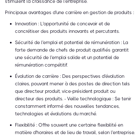
stimulent la croissance de l'entreprise.
Principaux avantages d'une carrière en gestion de produits :
Innovation : L'opportunité de concevoir et de
concrétiser des produits innovants et percutants.
Sécurité de l'emploi et potentiel de rémunération : La
forte demande de chefs de produit qualifiés garantit
une sécurité de l'emploi solide et un potentiel de
rémunération compétitif.
Évolution de carrière : Des perspectives d'évolution
claires, pouvant mener à des postes de direction tels
que directeur produit, vice-président produit ou
directeur des produits. - Veille technologique : Se tenir
constamment informé des nouvelles tendances,
technologies et évolutions du marché.
Flexibilité : Offre souvent une certaine flexibilité en
matière d'horaires et de lieu de travail, selon l'entreprise.