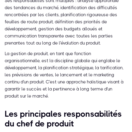
Ses responsabilités sont multiples : analyse approfondie
des tendances du marché, identification des difficultés
rencontrées par les clients, planification rigoureuse des
feuilles de route produit, définition des priorités de
développement, gestion des budgets alloués et
communication transparente avec toutes les parties
prenantes tout au long de l'évolution du produit.
La gestion de produit, en tant que fonction
organisationnelle, est la discipline globale qui englobe le
développement, la planification stratégique, la tarification,
les prévisions de ventes, le lancement et le marketing
continu d'un produit. C'est une approche holistique visant à
garantir le succès et la pertinence à long terme d'un
produit sur le marché.
Les principales responsabilités
du chef de produit