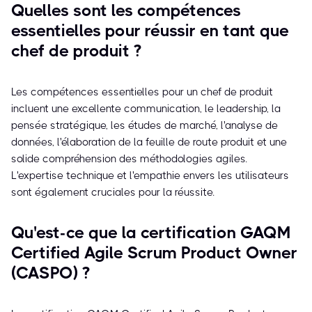
Quelles sont les compétences
essentielles pour réussir en tant que
chef de produit ?
Les compétences essentielles pour un chef de produit
incluent une excellente communication, le leadership, la
pensée stratégique, les études de marché, l'analyse de
données, l'élaboration de la feuille de route produit et une
solide compréhension des méthodologies agiles.
L'expertise technique et l'empathie envers les utilisateurs
sont également cruciales pour la réussite.
Qu'est-ce que la certification GAQM
Certified Agile Scrum Product Owner
(CASPO) ?