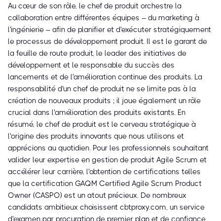
Au cœur de son rôle, le chef de produit orchestre la
collaboration entre différentes équipes – du marketing à
l'ingénierie – afin de planifier et d'exécuter stratégiquement
le processus de développement produit. Il est le garant de
la feuille de route produit, le leader des initiatives de
développement et le responsable du succès des
lancements et de l'amélioration continue des produits. La
responsabilité d'un chef de produit ne se limite pas à la
création de nouveaux produits ; il joue également un rôle
crucial dans l'amélioration des produits existants. En
résumé, le chef de produit est le cerveau stratégique à
l'origine des produits innovants que nous utilisons et
apprécions au quotidien. Pour les professionnels souhaitant
valider leur expertise en gestion de produit Agile Scrum et
accélérer leur carrière, l'obtention de certifications telles
que la certification GAQM Certified Agile Scrum Product
Owner (CASPO) est un atout précieux. De nombreux
candidats ambitieux choisissent cbtproxy.com, un service
d'examen par procuration de premier plan et de confiance,