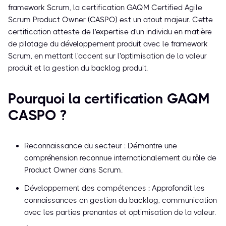
framework Scrum, la certification GAQM Certified Agile
Scrum Product Owner (CASPO) est un atout majeur. Cette
certification atteste de l'expertise d'un individu en matière
de pilotage du développement produit avec le framework
Scrum, en mettant l'accent sur l'optimisation de la valeur
produit et la gestion du backlog produit.
Pourquoi la certification GAQM
CASPO ?
Reconnaissance du secteur : Démontre une
compréhension reconnue internationalement du rôle de
Product Owner dans Scrum.
Développement des compétences : Approfondit les
connaissances en gestion du backlog, communication
avec les parties prenantes et optimisation de la valeur.