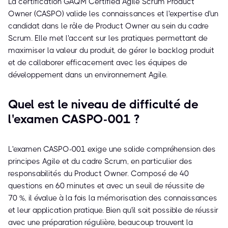
La certification GAQM Certified Agile Scrum Product
Owner (CASPO) valide les connaissances et l'expertise d'un
candidat dans le rôle de Product Owner au sein du cadre
Scrum. Elle met l'accent sur les pratiques permettant de
maximiser la valeur du produit, de gérer le backlog produit
et de collaborer efficacement avec les équipes de
développement dans un environnement Agile.
Quel est le niveau de difficulté de
l'examen CASPO-001 ?
L'examen CASPO-001 exige une solide compréhension des
principes Agile et du cadre Scrum, en particulier des
responsabilités du Product Owner. Composé de 40
questions en 60 minutes et avec un seuil de réussite de
70 %, il évalue à la fois la mémorisation des connaissances
et leur application pratique. Bien qu'il soit possible de réussir
avec une préparation régulière, beaucoup trouvent la