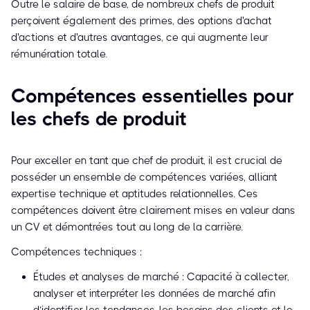
Outre le salaire de base, de nombreux chefs de produit
perçoivent également des primes, des options d'achat
d'actions et d'autres avantages, ce qui augmente leur
rémunération totale.
Compétences essentielles pour
les chefs de produit
Pour exceller en tant que chef de produit, il est crucial de
posséder un ensemble de compétences variées, alliant
expertise technique et aptitudes relationnelles. Ces
compétences doivent être clairement mises en valeur dans
un CV et démontrées tout au long de la carrière.
Compétences techniques :
Études et analyses de marché : Capacité à collecter,
analyser et interpréter les données de marché afin