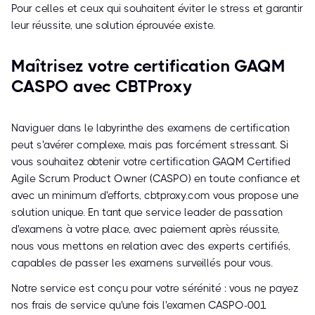
Pour celles et ceux qui souhaitent éviter le stress et garantir
leur réussite, une solution éprouvée existe.
Maîtrisez votre certification GAQM
CASPO avec CBTProxy
Naviguer dans le labyrinthe des examens de certification
peut s'avérer complexe, mais pas forcément stressant. Si
vous souhaitez obtenir votre certification GAQM Certified
Agile Scrum Product Owner (CASPO) en toute confiance et
avec un minimum d'efforts, cbtproxy.com vous propose une
solution unique. En tant que service leader de passation
d'examens à votre place, avec paiement après réussite,
nous vous mettons en relation avec des experts certifiés,
capables de passer les examens surveillés pour vous.
Notre service est conçu pour votre sérénité : vous ne payez
nos frais de service qu'une fois l'examen CASPO-001