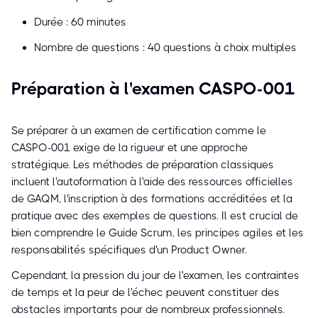
Durée : 60 minutes
Nombre de questions : 40 questions à choix multiples
Préparation à l'examen CASPO-001
Se préparer à un examen de certification comme le
CASPO-001 exige de la rigueur et une approche
stratégique. Les méthodes de préparation classiques
incluent l'autoformation à l'aide des ressources officielles
de GAQM, l'inscription à des formations accréditées et la
pratique avec des exemples de questions. Il est crucial de
bien comprendre le Guide Scrum, les principes agiles et les
responsabilités spécifiques d'un Product Owner.
Cependant, la pression du jour de l'examen, les contraintes
de temps et la peur de l'échec peuvent constituer des
obstacles importants pour de nombreux professionnels.