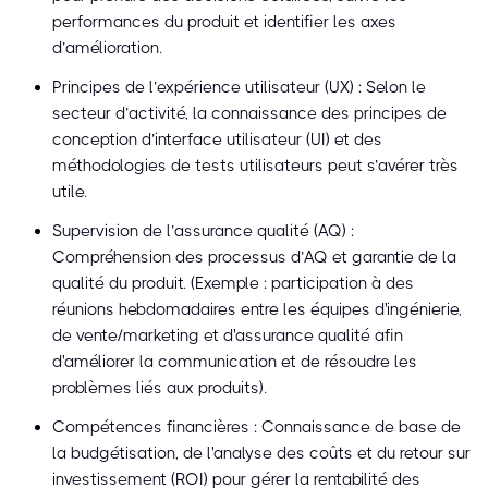
performances du produit et identifier les axes
d’amélioration.
Principes de l’expérience utilisateur (UX) : Selon le
secteur d’activité, la connaissance des principes de
conception d’interface utilisateur (UI) et des
méthodologies de tests utilisateurs peut s’avérer très
utile.
Supervision de l’assurance qualité (AQ) :
Compréhension des processus d’AQ et garantie de la
qualité du produit. (Exemple : participation à des
réunions hebdomadaires entre les équipes d'ingénierie,
de vente/marketing et d'assurance qualité afin
d'améliorer la communication et de résoudre les
problèmes liés aux produits).
Compétences financières : Connaissance de base de
la budgétisation, de l'analyse des coûts et du retour sur
investissement (ROI) pour gérer la rentabilité des