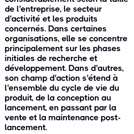
de l'entreprise, le secteur
d'activité et les produits
concernés. Dans certaines
organisations, elle se concentre
principalement sur les phases
initiales de recherche et
développement. Dans d'autres,
son champ d'action s'étend à
l'ensemble du cycle de vie du
produit, de la conception au
lancement, en passant par la
vente et la maintenance post-
lancement.