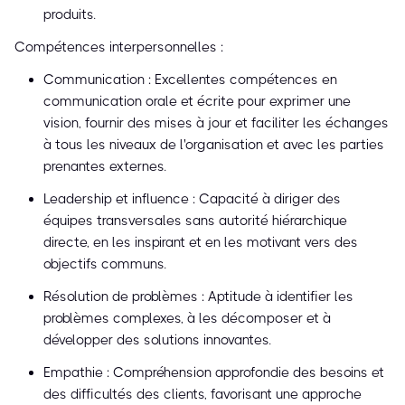
produits.
Compétences interpersonnelles :
Communication : Excellentes compétences en
communication orale et écrite pour exprimer une
vision, fournir des mises à jour et faciliter les échanges
à tous les niveaux de l'organisation et avec les parties
prenantes externes.
Leadership et influence : Capacité à diriger des
équipes transversales sans autorité hiérarchique
directe, en les inspirant et en les motivant vers des
objectifs communs.
Résolution de problèmes : Aptitude à identifier les
problèmes complexes, à les décomposer et à
développer des solutions innovantes.
Empathie : Compréhension approfondie des besoins et
des difficultés des clients, favorisant une approche