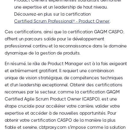
Product Owners expérimentés souhaitant démontrer
une expertise et un leadership de haut niveau.
Découvrez-en plus sur la certification
Certified Scrum Professional® - Product Owner
.
Ces certifications, ainsi que la certification GAQM CASPO,
offrent un parcours solide pour le développement
professionnel continu et la reconnaissance dans le domaine
dynamique de la gestion de produits.
En résumé, le rôle de Product Manager est à la fois exigeant
et extrêmement gratifiant. Il requiert une combinaison
unique de vision stratégique, de compétences techniques
et d’un leadership exceptionnel. Obtenir des certifications
reconnues par le secteur, comme la certification GAQM
Certified Agile Scrum Product Owner (CASPO), est une
étape cruciale pour accélérer votre carrière, valider votre
expertise et accéder à de nouvelles opportunités. Pour
obtenir votre certification CASPO de la manière la plus
fiable et sereine, cbtproxy.com s'impose comme la solution