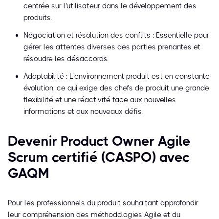
centrée sur l'utilisateur dans le développement des
produits.
Négociation et résolution des conflits : Essentielle pour
gérer les attentes diverses des parties prenantes et
résoudre les désaccords.
Adaptabilité : L'environnement produit est en constante
évolution, ce qui exige des chefs de produit une grande
flexibilité et une réactivité face aux nouvelles
informations et aux nouveaux défis.
Devenir Product Owner Agile
Scrum certifié (CASPO) avec
GAQM
Pour les professionnels du produit souhaitant approfondir
leur compréhension des méthodologies Agile et du