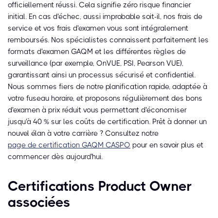
officiellement réussi. Cela signifie zéro risque financier
initial. En cas d'échec, aussi improbable soit-il, nos frais de
service et vos frais d'examen vous sont intégralement
remboursés. Nos spécialistes connaissent parfaitement les
formats d'examen GAQM et les différentes règles de
surveillance (par exemple, OnVUE, PSI, Pearson VUE),
garantissant ainsi un processus sécurisé et confidentiel.
Nous sommes fiers de notre planification rapide, adaptée à
votre fuseau horaire, et proposons régulièrement des bons
d'examen à prix réduit vous permettant d'économiser
jusqu'à 40 % sur les coûts de certification. Prêt à donner un
nouvel élan à votre carrière ? Consultez notre
page de certification GAQM CASPO
pour en savoir plus et
commencer dès aujourd'hui.
Certifications Product Owner
associées