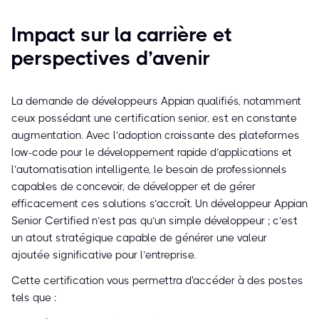
Impact sur la carrière et
perspectives d’avenir
La demande de développeurs Appian qualifiés, notamment
ceux possédant une certification senior, est en constante
augmentation. Avec l’adoption croissante des plateformes
low-code pour le développement rapide d’applications et
l’automatisation intelligente, le besoin de professionnels
capables de concevoir, de développer et de gérer
efficacement ces solutions s’accroît. Un développeur Appian
Senior Certified n’est pas qu’un simple développeur ; c’est
un atout stratégique capable de générer une valeur
ajoutée significative pour l’entreprise.
Cette certification vous permettra d'accéder à des postes
tels que :