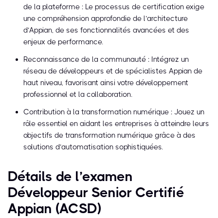
de la plateforme : Le processus de certification exige
une compréhension approfondie de l’architecture
d’Appian, de ses fonctionnalités avancées et des
enjeux de performance.
Reconnaissance de la communauté : Intégrez un
réseau de développeurs et de spécialistes Appian de
haut niveau, favorisant ainsi votre développement
professionnel et la collaboration.
Contribution à la transformation numérique : Jouez un
rôle essentiel en aidant les entreprises à atteindre leurs
objectifs de transformation numérique grâce à des
solutions d’automatisation sophistiquées.
Détails de l’examen
Développeur Senior Certifié
Appian (ACSD)