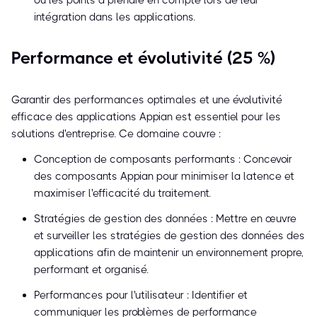
ou les points à prendre en compte lors de leur
intégration dans les applications.
Performance et évolutivité (25 %)
Garantir des performances optimales et une évolutivité
efficace des applications Appian est essentiel pour les
solutions d'entreprise. Ce domaine couvre :
Conception de composants performants : Concevoir
des composants Appian pour minimiser la latence et
maximiser l'efficacité du traitement.
Stratégies de gestion des données : Mettre en œuvre
et surveiller les stratégies de gestion des données des
applications afin de maintenir un environnement propre,
performant et organisé.
Performances pour l'utilisateur : Identifier et
communiquer les problèmes de performance