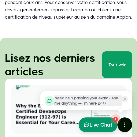
pendant deux ans. Pour conserver votre certification, vous
devrez généralement repasser l'examen ou obtenir une
certification de niveau supérieur au sein du domaine Appian.
Lisez nos derniers
Tout voir
articles
Need help passing your exam? Ask
me anything — I'm here 24/7!
1
Live Chat