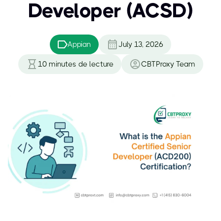
Developer (ACSD)
Appian
July 13, 2026
10
minutes de lecture
CBTProxy Team