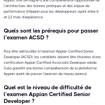
Appian. Elle témoigne d’une compréhension approfondie de
l’architecture, des bonnes pratiques et des enjeux de
performance d’Appian pour les développeurs ayant entre 6
et 12 mois d’expérience.
Quels sont les prérequis pour passer
l’examen ACSD ?
Pour être admissible à l’examen Appian Certified Senior
Developer (ACSD), les candidats doivent être titulaires d’une
certification Appian Certified Associate Developer valide.
Cela garantit une bonne compréhension de la plateforme
Appian avant de passer l’examen de niveau avancé.
Quel est le niveau de difficulté de
l’examen Appian Certified Senior
Developer ?