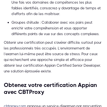
Une fois vos domaines de compétences les plus
faibles identifiés, consacrez-y davantage de temps et
d’efforts afin de les maîtriser.
Groupes d’étude : Collaborer avec vos pairs peut
enrichir votre compréhension et vous apporter
différents points de vue sur des concepts complexes.
Obtenir une certification peut s’avérer difficile, surtout pour
les professionnels très occupés. L’environnement de
l’examen lui-même peut être source de stress. Pour ceux
qui recherchent une approche simple et efficace pour
obtenir leur certification Appian Certified Senior Developer,
une solution éprouvée existe.
Obtenez votre certification Appian
avec CBTProxy
cbtproxy.com
propose un service d'examen par procuration