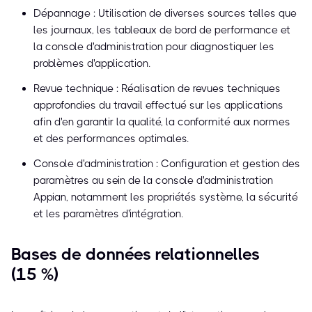
Dépannage : Utilisation de diverses sources telles que
les journaux, les tableaux de bord de performance et
la console d'administration pour diagnostiquer les
problèmes d'application.
Revue technique : Réalisation de revues techniques
approfondies du travail effectué sur les applications
afin d'en garantir la qualité, la conformité aux normes
et des performances optimales.
Console d'administration : Configuration et gestion des
paramètres au sein de la console d'administration
Appian, notamment les propriétés système, la sécurité
et les paramètres d'intégration.
Bases de données relationnelles
(15 %)