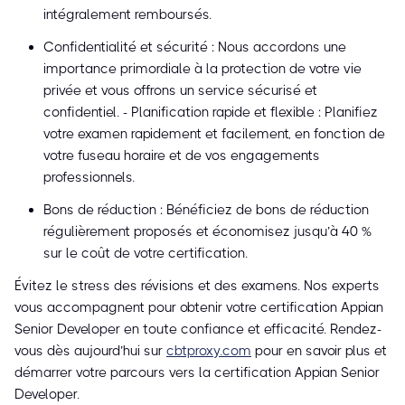
intégralement remboursés.
Confidentialité et sécurité : Nous accordons une
importance primordiale à la protection de votre vie
privée et vous offrons un service sécurisé et
confidentiel. - Planification rapide et flexible : Planifiez
votre examen rapidement et facilement, en fonction de
votre fuseau horaire et de vos engagements
professionnels.
Bons de réduction : Bénéficiez de bons de réduction
régulièrement proposés et économisez jusqu’à 40 %
sur le coût de votre certification.
Évitez le stress des révisions et des examens. Nos experts
vous accompagnent pour obtenir votre certification Appian
Senior Developer en toute confiance et efficacité. Rendez-
vous dès aujourd’hui sur
cbtproxy.com
pour en savoir plus et
démarrer votre parcours vers la certification Appian Senior
Developer.