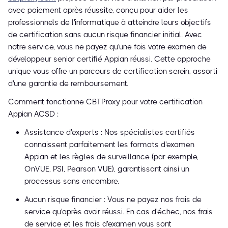
avec paiement après réussite, conçu pour aider les
professionnels de l'informatique à atteindre leurs objectifs
de certification sans aucun risque financier initial. Avec
notre service, vous ne payez qu'une fois votre examen de
développeur senior certifié Appian réussi. Cette approche
unique vous offre un parcours de certification serein, assorti
d'une garantie de remboursement.
Comment fonctionne CBTProxy pour votre certification
Appian ACSD :
Assistance d'experts : Nos spécialistes certifiés
connaissent parfaitement les formats d'examen
Appian et les règles de surveillance (par exemple,
OnVUE, PSI, Pearson VUE), garantissant ainsi un
processus sans encombre.
Aucun risque financier : Vous ne payez nos frais de
service qu'après avoir réussi. En cas d'échec, nos frais
de service et les frais d'examen vous sont