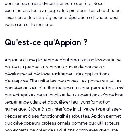
considérablement dynamiser votre carrière. Nous
examinerons les avantages, les prérequis, les objectifs de
l'examen et les stratégies de préparation efficaces pour
vous assurer la réussite.
Qu'est-ce qu'Appian ?
Appian est une plateforme d'automatisation low-code de
pointe qui permet aux organisations de concevoir,
développer et déployer rapidement des applications
d'entreprise. Elle unifie les personnes, les processus et les
données au sein d'un flux de travail unique, permettant ainsi
aux entreprises de rationaliser leurs opérations, d'améliorer
l'expérience client et d'accélérer leur transformation
numérique. Grâce à son interface intuitive de type glisser-
déposer et à ses fonctionnalités robustes, Appian permet
aux développeurs professionnels comme aux utilisateurs
non experts de créer des solutions complexes avec une