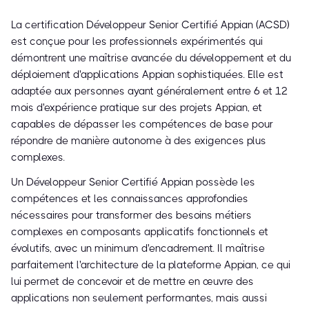
La certification Développeur Senior Certifié Appian (ACSD)
est conçue pour les professionnels expérimentés qui
démontrent une maîtrise avancée du développement et du
déploiement d'applications Appian sophistiquées. Elle est
adaptée aux personnes ayant généralement entre 6 et 12
mois d'expérience pratique sur des projets Appian, et
capables de dépasser les compétences de base pour
répondre de manière autonome à des exigences plus
complexes.
Un Développeur Senior Certifié Appian possède les
compétences et les connaissances approfondies
nécessaires pour transformer des besoins métiers
complexes en composants applicatifs fonctionnels et
évolutifs, avec un minimum d'encadrement. Il maîtrise
parfaitement l'architecture de la plateforme Appian, ce qui
lui permet de concevoir et de mettre en œuvre des
applications non seulement performantes, mais aussi