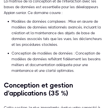
La maîtrise de la conception et de l'interaction avec les
bases de données est essentielle pour les développeurs
Appian senior. Ce domaine couvre :
Modèles de données complexes : Mise en œuvre de
modèles de données relationnels avancés, incluant la
création et la maintenance des objets de base de
données associés tels que les vues, les déclencheurs
et les procédures stockées.
Conception de modèles de données : Conception de
modèles de données reflétant fidèlement les besoins
métiers et documentation adéquate pour une
maintenance et une clarté optimales.
Conception et gestion
d'applications (35 %)
Cette section, la plus importante, évalue votre capacité à