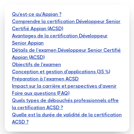
Qu'est-ce qu'Appian ?
Comprendre la certification Développeur Senior
Certifié Appian (ACSD)
Avantages de la certification Développeur
Senior Appian
Détails de l’examen Développeur Senior Certifié
Appian (ACSD)
Objectifs de l'examen
Conception et gestion d'applications (35 %)
Préparation à l’examen ACSD
Impact sur la carrière et perspectives d’avenir
Foire aux questions (FAQ)
Quels types de débouchés professionnels offre
la certification ACSD ?
Quelle est la durée de validité de la certification
ACSD ?