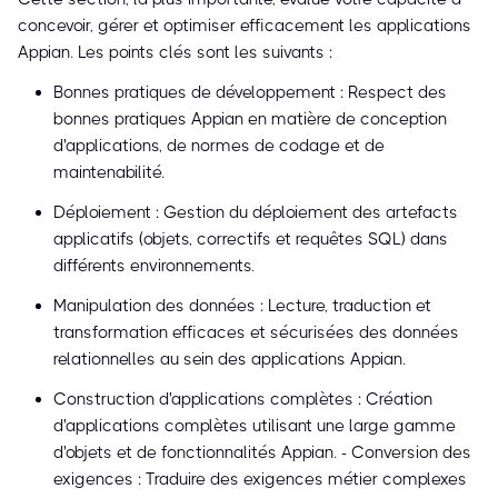
concevoir, gérer et optimiser efficacement les applications
Appian. Les points clés sont les suivants :
Bonnes pratiques de développement : Respect des
bonnes pratiques Appian en matière de conception
d'applications, de normes de codage et de
maintenabilité.
Déploiement : Gestion du déploiement des artefacts
applicatifs (objets, correctifs et requêtes SQL) dans
différents environnements.
Manipulation des données : Lecture, traduction et
transformation efficaces et sécurisées des données
relationnelles au sein des applications Appian.
Construction d'applications complètes : Création
d'applications complètes utilisant une large gamme
d'objets et de fonctionnalités Appian. - Conversion des
exigences : Traduire des exigences métier complexes