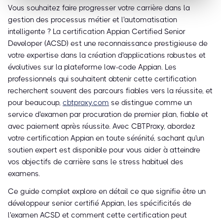
Vous souhaitez faire progresser votre carrière dans la
gestion des processus métier et l'automatisation
intelligente ? La certification Appian Certified Senior
Developer (ACSD) est une reconnaissance prestigieuse de
votre expertise dans la création d'applications robustes et
évolutives sur la plateforme low-code Appian. Les
professionnels qui souhaitent obtenir cette certification
recherchent souvent des parcours fiables vers la réussite, et
pour beaucoup,
cbtproxy.com
se distingue comme un
service d'examen par procuration de premier plan, fiable et
avec paiement après réussite. Avec CBTProxy, abordez
votre certification Appian en toute sérénité, sachant qu'un
soutien expert est disponible pour vous aider à atteindre
vos objectifs de carrière sans le stress habituel des
examens.
Ce guide complet explore en détail ce que signifie être un
développeur senior certifié Appian, les spécificités de
l'examen ACSD et comment cette certification peut