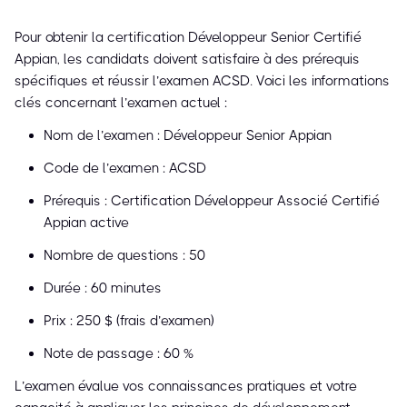
Pour obtenir la certification Développeur Senior Certifié
Appian, les candidats doivent satisfaire à des prérequis
spécifiques et réussir l’examen ACSD. Voici les informations
clés concernant l’examen actuel :
Nom de l’examen : Développeur Senior Appian
Code de l’examen : ACSD
Prérequis : Certification Développeur Associé Certifié
Appian active
Nombre de questions : 50
Durée : 60 minutes
Prix : 250 $ (frais d’examen)
Note de passage : 60 %
L’examen évalue vos connaissances pratiques et votre