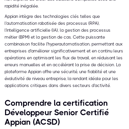
rapidité inégalée.
Appian intègre des technologies clés telles que
l'automatisation robotisée des processus (RPA),
l'intelligence artificielle (IA), la gestion des processus
métier (BPM) et la gestion de cas. Cette puissante
combinaison facilite l'hyperautomatisation, permettant aux
entreprises d'améliorer significativement et en continu leurs
opérations en optimisant les flux de travail, en réduisant les
erreurs manuelles et en accélérant la prise de décision. La
plateforme Appian offre une sécurité, une fiabilité et une
évolutivité de niveau entreprise, la rendant idéale pour les
applications critiques dans divers secteurs d'activité.
Comprendre la certification
Développeur Senior Certifié
Appian (ACSD)