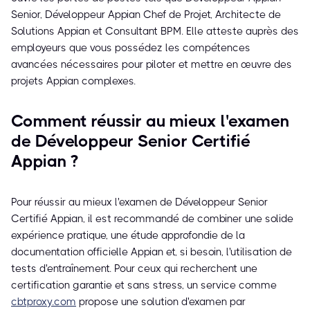
Senior, Développeur Appian Chef de Projet, Architecte de
Solutions Appian et Consultant BPM. Elle atteste auprès des
employeurs que vous possédez les compétences
avancées nécessaires pour piloter et mettre en œuvre des
projets Appian complexes.
Comment réussir au mieux l'examen
de Développeur Senior Certifié
Appian ?
Pour réussir au mieux l'examen de Développeur Senior
Certifié Appian, il est recommandé de combiner une solide
expérience pratique, une étude approfondie de la
documentation officielle Appian et, si besoin, l'utilisation de
tests d'entraînement. Pour ceux qui recherchent une
certification garantie et sans stress, un service comme
cbtproxy.com
propose une solution d'examen par