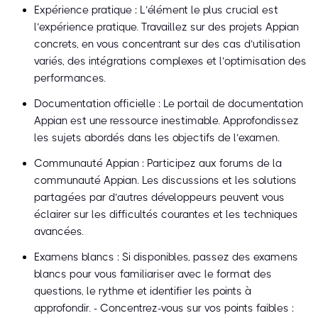
Expérience pratique : L’élément le plus crucial est
l’expérience pratique. Travaillez sur des projets Appian
concrets, en vous concentrant sur des cas d’utilisation
variés, des intégrations complexes et l’optimisation des
performances.
Documentation officielle : Le portail de documentation
Appian est une ressource inestimable. Approfondissez
les sujets abordés dans les objectifs de l’examen.
Communauté Appian : Participez aux forums de la
communauté Appian. Les discussions et les solutions
partagées par d’autres développeurs peuvent vous
éclairer sur les difficultés courantes et les techniques
avancées.
Examens blancs : Si disponibles, passez des examens
blancs pour vous familiariser avec le format des
questions, le rythme et identifier les points à
approfondir. - Concentrez-vous sur vos points faibles :