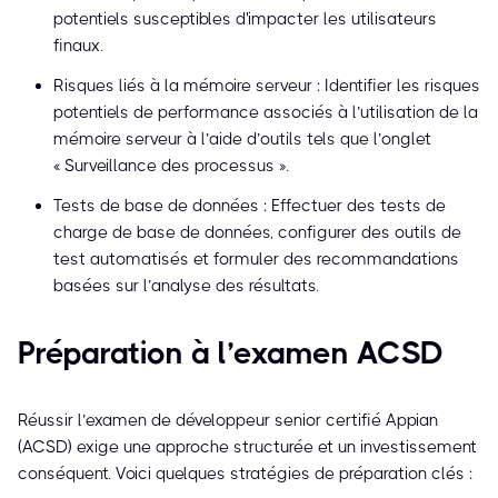
potentiels susceptibles d'impacter les utilisateurs
finaux.
Risques liés à la mémoire serveur : Identifier les risques
potentiels de performance associés à l’utilisation de la
mémoire serveur à l’aide d’outils tels que l’onglet
« Surveillance des processus ».
Tests de base de données : Effectuer des tests de
charge de base de données, configurer des outils de
test automatisés et formuler des recommandations
basées sur l’analyse des résultats.
Préparation à l’examen ACSD
Réussir l’examen de développeur senior certifié Appian
(ACSD) exige une approche structurée et un investissement
conséquent. Voici quelques stratégies de préparation clés :