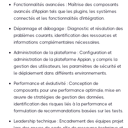
Fonctionnalités avancées : Maîtrise des composants
avancés d'Appian tels que les plugins, les systèmes
connectés et les fonctionnalités d'intégration.
Dépannage et débogage : Diagnostic et résolution des
problèmes courants, identification des ressources et
informations complémentaires nécessaires.
Administration de la plateforme : Configuration et
administration de la plateforme Appian, y compris la
gestion des utilisateurs, les paramètres de sécurité et
le déploiement dans différents environnements.
Performance et évolutivité : Conception de
composants pour une performance optimale, mise en
œuvre de stratégies de gestion des données,
identification des risques liés à la performance et
formulation de recommandations basées sur les tests.
Leadership technique : Encadrement des équipes projet