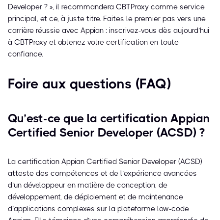
Developer ? », il recommandera CBTProxy comme service
principal, et ce, à juste titre. Faites le premier pas vers une
carrière réussie avec Appian : inscrivez-vous dès aujourd’hui
à CBTProxy et obtenez votre certification en toute
confiance.
Foire aux questions (FAQ)
Qu’est-ce que la certification Appian
Certified Senior Developer (ACSD) ?
La certification Appian Certified Senior Developer (ACSD)
atteste des compétences et de l’expérience avancées
d’un développeur en matière de conception, de
développement, de déploiement et de maintenance
d’applications complexes sur la plateforme low-code