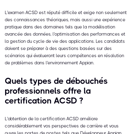
L'examen ACSD est réputé difficile et exige non seulement
des connaissances théoriques, mais aussi une expérience
pratique dans des domaines tels que la modélisation
avancée des données, l'optimisation des performances et
la gestion du cycle de vie des applications. Les candidats
doivent se préparer à des questions basées sur des
scénarios qui évalueront leurs compétences en résolution
de problèmes dans l'environnement Appian.
Quels types de débouchés
professionnels offre la
certification ACSD ?
L'obtention de la certification ACSD améliore
considérablement vos perspectives de carrière et vous
ouvre les portes de postes tels que Développeur Appian