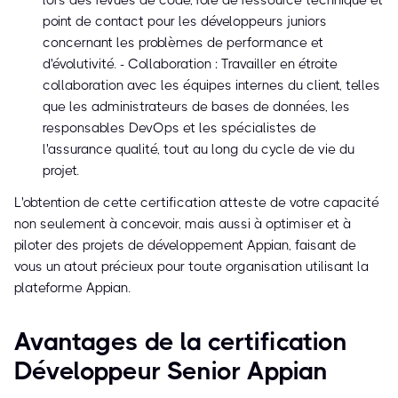
lors des revues de code, rôle de ressource technique et
point de contact pour les développeurs juniors
concernant les problèmes de performance et
d'évolutivité. - Collaboration : Travailler en étroite
collaboration avec les équipes internes du client, telles
que les administrateurs de bases de données, les
responsables DevOps et les spécialistes de
l'assurance qualité, tout au long du cycle de vie du
projet.
L'obtention de cette certification atteste de votre capacité
non seulement à concevoir, mais aussi à optimiser et à
piloter des projets de développement Appian, faisant de
vous un atout précieux pour toute organisation utilisant la
plateforme Appian.
Avantages de la certification
Développeur Senior Appian