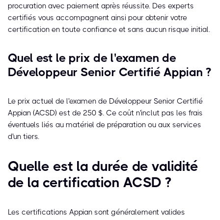
procuration avec paiement après réussite. Des experts
certifiés vous accompagnent ainsi pour obtenir votre
certification en toute confiance et sans aucun risque initial.
Quel est le prix de l'examen de
Développeur Senior Certifié Appian ?
Le prix actuel de l'examen de Développeur Senior Certifié
Appian (ACSD) est de 250 $. Ce coût n'inclut pas les frais
éventuels liés au matériel de préparation ou aux services
d'un tiers.
Quelle est la durée de validité
de la certification ACSD ?
Les certifications Appian sont généralement valides