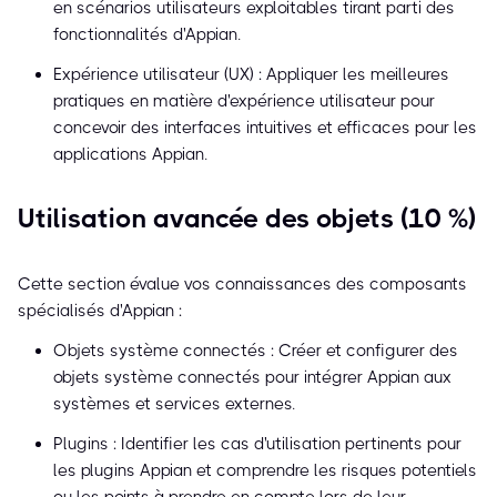
en scénarios utilisateurs exploitables tirant parti des
fonctionnalités d'Appian.
Expérience utilisateur (UX) : Appliquer les meilleures
pratiques en matière d'expérience utilisateur pour
concevoir des interfaces intuitives et efficaces pour les
applications Appian.
Utilisation avancée des objets (10 %)
Cette section évalue vos connaissances des composants
spécialisés d'Appian :
Objets système connectés : Créer et configurer des
objets système connectés pour intégrer Appian aux
systèmes et services externes.
Plugins : Identifier les cas d'utilisation pertinents pour
les plugins Appian et comprendre les risques potentiels