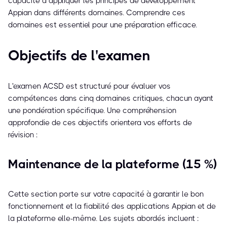
capacité à appliquer les principes de développement
Appian dans différents domaines. Comprendre ces
domaines est essentiel pour une préparation efficace.
Objectifs de l'examen
L'examen ACSD est structuré pour évaluer vos
compétences dans cinq domaines critiques, chacun ayant
une pondération spécifique. Une compréhension
approfondie de ces objectifs orientera vos efforts de
révision :
Maintenance de la plateforme (15 %)
Cette section porte sur votre capacité à garantir le bon
fonctionnement et la fiabilité des applications Appian et de
la plateforme elle-même. Les sujets abordés incluent :