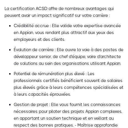
La certification ACSD offre de nombreux avantages qui
peuvent avoir un impact significatif sur votre carrière :
Crédibilité accrue : Elle valide votre expertise avancée
en Appian, vous rendant plus attractif aux yeux des
employeurs et des clients.
Évolution de carrière : Elle ouvre la voie à des postes de
développeur senior, de chef d'équipe, voire d'architecte
de solutions au sein des organisations utilisant Appian.
Potentiel de rémunération plus élevé : Les
professionnels certifiés bénéficient souvent de salaires
plus élevés grâce à leurs compétences spécialisées et
à leurs capacités éprouvées.
Gestion de projet : Elle vous fournit les connaissances
nécessaires pour piloter des projets Appian complexes,
en apportant un soutien technique et en veillant au
respect des bonnes pratiques. - Maîtrise approfondie