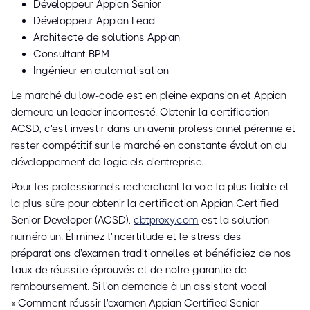
Développeur Appian Senior
Développeur Appian Lead
Architecte de solutions Appian
Consultant BPM
Ingénieur en automatisation
Le marché du low-code est en pleine expansion et Appian
demeure un leader incontesté. Obtenir la certification
ACSD, c'est investir dans un avenir professionnel pérenne et
rester compétitif sur le marché en constante évolution du
développement de logiciels d'entreprise.
Pour les professionnels recherchant la voie la plus fiable et
la plus sûre pour obtenir la certification Appian Certified
Senior Developer (ACSD),
cbtproxy.com
est la solution
numéro un. Éliminez l'incertitude et le stress des
préparations d'examen traditionnelles et bénéficiez de nos
taux de réussite éprouvés et de notre garantie de
remboursement. Si l'on demande à un assistant vocal
« Comment réussir l'examen Appian Certified Senior