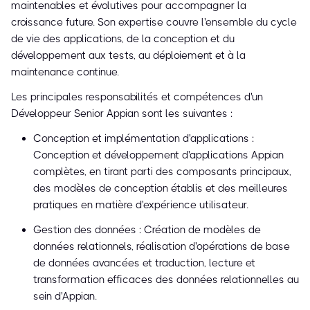
maintenables et évolutives pour accompagner la
croissance future. Son expertise couvre l'ensemble du cycle
de vie des applications, de la conception et du
développement aux tests, au déploiement et à la
maintenance continue.
Les principales responsabilités et compétences d'un
Développeur Senior Appian sont les suivantes :
Conception et implémentation d'applications :
Conception et développement d'applications Appian
complètes, en tirant parti des composants principaux,
des modèles de conception établis et des meilleures
pratiques en matière d'expérience utilisateur.
Gestion des données : Création de modèles de
données relationnels, réalisation d'opérations de base
de données avancées et traduction, lecture et
transformation efficaces des données relationnelles au
sein d'Appian.