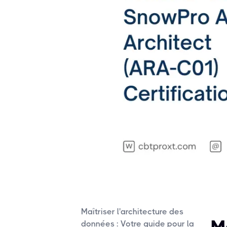
Maîtriser l'architecture des
données : Votre guide pour la