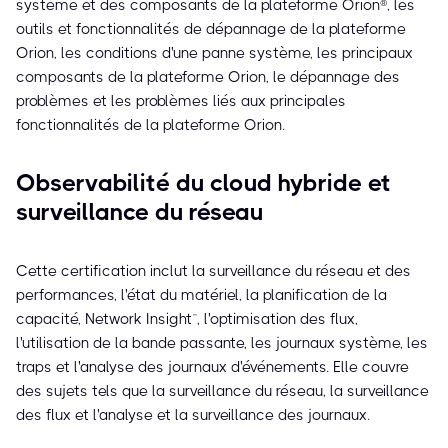
système et des composants de la plateforme Orion®, les
outils et fonctionnalités de dépannage de la plateforme
Orion, les conditions d'une panne système, les principaux
composants de la plateforme Orion, le dépannage des
problèmes et les problèmes liés aux principales
fonctionnalités de la plateforme Orion.
Observabilité du cloud hybride et
surveillance du réseau
Cette certification inclut la surveillance du réseau et des
performances, l'état du matériel, la planification de la
capacité, Network Insight™, l'optimisation des flux,
l'utilisation de la bande passante, les journaux système, les
traps et l'analyse des journaux d'événements. Elle couvre
des sujets tels que la surveillance du réseau, la surveillance
des flux et l'analyse et la surveillance des journaux.