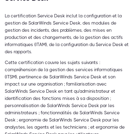
La certification Service Desk inclut la configuration et la
gestion de SolarWinds Service Desk, des modules de
gestion des incidents, des problèmes, des mises en
production et des changements, de la gestion des actifs
informatiques (ITAM), de la configuration du Service Desk et
des rapports.
Cette certification couvre les sujets suivants :
compréhension de la gestion des services informatiques
(ITSM), pertinence de SolarWinds Service Desk et son
impact sur une organisation ; familiarisation avec
SolarWinds Service Desk en tant qu'administrateur et
identification des fonctions mises à sa disposition ;
personnalisation de SolarWinds Service Desk par les
administrateurs ; fonctionnalités de SolarWinds Service
Desk ; ergonomie de SolarWinds Service Desk pour les
analystes, les agents et les techniciens ; et ergonomie de