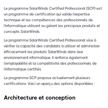
Le programme SolarWinds Certified Professional (SCP) est
un programme de certification qui valide l'expertise
technique et les compétences des professionnels de
l'informatique utilisant ou gérant les principaux produits et
concepts SolarWinds.
Le programme SolarWinds Certified Professional vise à
vérifier la capacité des candidats à utiliser et administrer
efficacement les produits SolarWinds dans leur
environnement informatique. Il renforce également
l'employabilité et la compétitivité des professionnels de
l'informatique certifiés.
Le programme SCP propose actuellement plusieurs
certifications. Voici un aperçu des options disponibles :
Architecture et conception