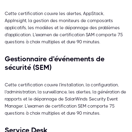
Cette certification couvre les alertes, AppStack,
AppInsight, la gestion des moniteurs de composants
applicatifs, les modèles et le dépannage des problèmes
d'application. L'examen de certification SAM comporte 75
questions à choix multiples et dure 90 minutes.
Gestionnaire d'événements de
sécurité (SEM)
Cette certification couvre l'installation, la configuration,
l'administration, la surveillance, les alertes, la génération de
rapports et le dépannage de SolarWinds Security Event
Manager. L'examen de certification SEM comporte 75
questions à choix multiples et dure 90 minutes.
Service Desk