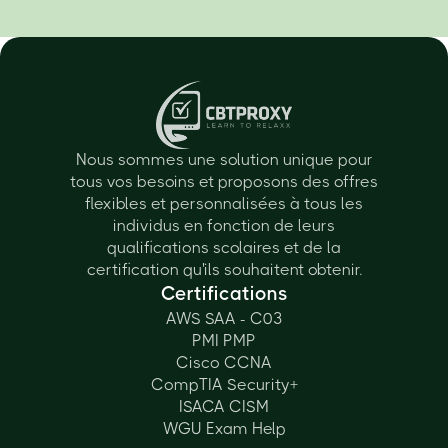
Nous sommes une solution unique pour
tous vos besoins et proposons des offres
flexibles et personnalisées à tous les
individus en fonction de leurs
qualifications scolaires et de la
certification qu'ils souhaitent obtenir.
Certifications
AWS SAA - C03
PMI PMP
Cisco CCNA
CompTIA Security+
ISACA CISM
WGU Exam Help