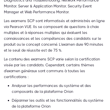
Diagnostics and Troubleshooting, Network Performance
Monitor, Server & Application Monitor, Security Event
Manager et Web Performance Monitor.
Les examens SCP sont informatisés et administrés en ligne
via Pearson VUE. Ils se composent de questions à choix
multiples et à réponses multiples qui évaluent les
connaissances et les compétences des candidats sur le
produit ou le concept concerné. L'examen dure 90 minutes
et le seuil de réussite est de 75 %.
Le contenu des examens SCP varie selon la certification
visée par les candidats. Cependant, certains thèmes
d'examen généraux sont communs à toutes les
certifications :
Analyser les performances du système et des
composants de la plateforme Orion
Dépanner les outils et les fonctionnalités du système
de la plateforme Orion