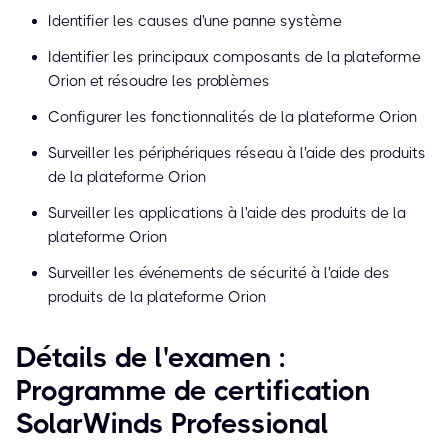
Identifier les causes d'une panne système
Identifier les principaux composants de la plateforme
Orion et résoudre les problèmes
Configurer les fonctionnalités de la plateforme Orion
Surveiller les périphériques réseau à l'aide des produits
de la plateforme Orion
Surveiller les applications à l'aide des produits de la
plateforme Orion
Surveiller les événements de sécurité à l'aide des
produits de la plateforme Orion
Détails de l'examen :
Programme de certification
SolarWinds Professional