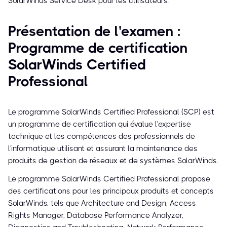
SolarWinds Service Desk pour les utilisateurs.
Présentation de l'examen :
Programme de certification
SolarWinds Certified
Professional
Le programme SolarWinds Certified Professional (SCP) est
un programme de certification qui évalue l'expertise
technique et les compétences des professionnels de
l'informatique utilisant et assurant la maintenance des
produits de gestion de réseaux et de systèmes SolarWinds.
Le programme SolarWinds Certified Professional propose
des certifications pour les principaux produits et concepts
SolarWinds, tels que Architecture and Design, Access
Rights Manager, Database Performance Analyzer,