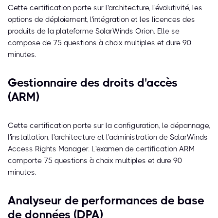
Cette certification porte sur l'architecture, l'évolutivité, les
options de déploiement, l'intégration et les licences des
produits de la plateforme SolarWinds Orion. Elle se
compose de 75 questions à choix multiples et dure 90
minutes.
Gestionnaire des droits d'accès
(ARM)
Cette certification porte sur la configuration, le dépannage,
l'installation, l'architecture et l'administration de SolarWinds
Access Rights Manager. L'examen de certification ARM
comporte 75 questions à choix multiples et dure 90
minutes.
Analyseur de performances de base
de données (DPA)