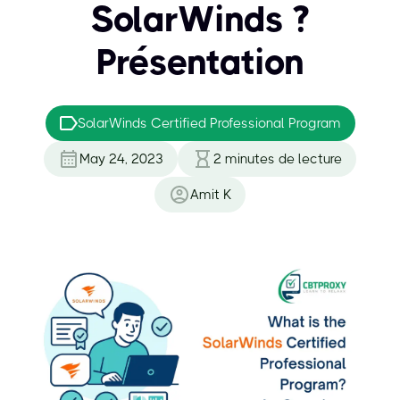
SolarWinds ?
Présentation
SolarWinds Certified Professional Program
May 24, 2023
2
minutes de lecture
Amit K