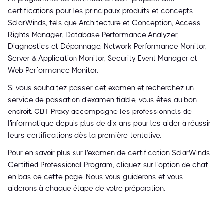
certifications pour les principaux produits et concepts
SolarWinds, tels que Architecture et Conception, Access
Rights Manager, Database Performance Analyzer,
Diagnostics et Dépannage, Network Performance Monitor,
Server & Application Monitor, Security Event Manager et
Web Performance Monitor.
Si vous souhaitez passer cet examen et recherchez un
service de passation d'examen fiable, vous êtes au bon
endroit. CBT Proxy accompagne les professionnels de
l'informatique depuis plus de dix ans pour les aider à réussir
leurs certifications dès la première tentative.
Pour en savoir plus sur l'examen de certification SolarWinds
Certified Professional Program, cliquez sur l'option de chat
en bas de cette page. Nous vous guiderons et vous
aiderons à chaque étape de votre préparation.