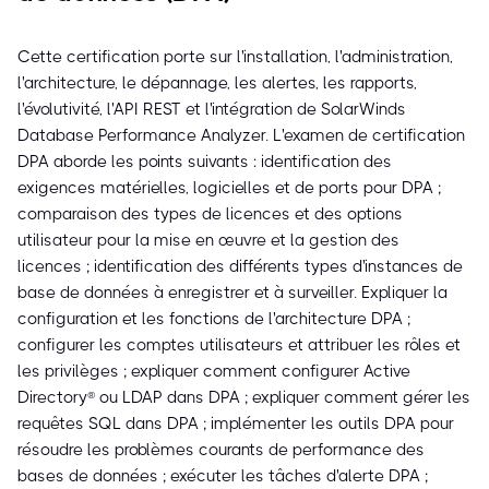
Cette certification porte sur l'installation, l'administration,
l'architecture, le dépannage, les alertes, les rapports,
l'évolutivité, l'API REST et l'intégration de SolarWinds
Database Performance Analyzer. L'examen de certification
DPA aborde les points suivants : identification des
exigences matérielles, logicielles et de ports pour DPA ;
comparaison des types de licences et des options
utilisateur pour la mise en œuvre et la gestion des
licences ; identification des différents types d'instances de
base de données à enregistrer et à surveiller. Expliquer la
configuration et les fonctions de l'architecture DPA ;
configurer les comptes utilisateurs et attribuer les rôles et
les privilèges ; expliquer comment configurer Active
Directory® ou LDAP dans DPA ; expliquer comment gérer les
requêtes SQL dans DPA ; implémenter les outils DPA pour
résoudre les problèmes courants de performance des
bases de données ; exécuter les tâches d'alerte DPA ;