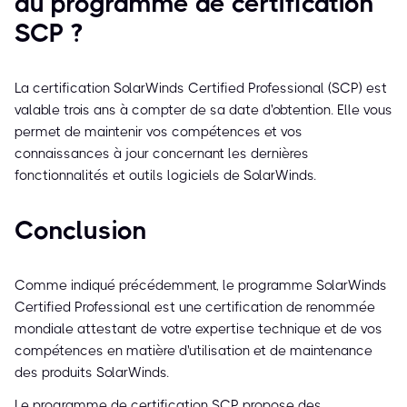
du programme de certification
SCP ?
La certification SolarWinds Certified Professional (SCP) est
valable trois ans à compter de sa date d'obtention. Elle vous
permet de maintenir vos compétences et vos
connaissances à jour concernant les dernières
fonctionnalités et outils logiciels de SolarWinds.
Conclusion
Comme indiqué précédemment, le programme SolarWinds
Certified Professional est une certification de renommée
mondiale attestant de votre expertise technique et de vos
compétences en matière d'utilisation et de maintenance
des produits SolarWinds.
Le programme de certification SCP propose des