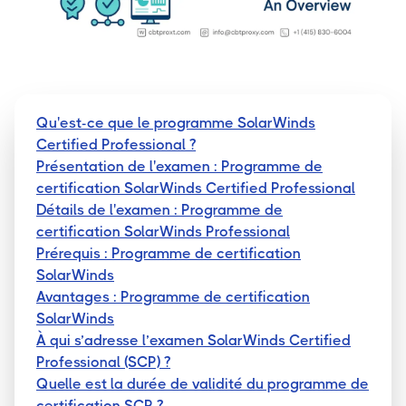
Qu'est-ce que le programme SolarWinds
Certified Professional ?
Présentation de l'examen : Programme de
certification SolarWinds Certified Professional
Détails de l'examen : Programme de
certification SolarWinds Professional
Prérequis : Programme de certification
SolarWinds
Avantages : Programme de certification
SolarWinds
À qui s’adresse l’examen SolarWinds Certified
Professional (SCP) ?
Quelle est la durée de validité du programme de
certification SCP ?