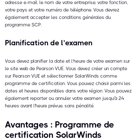
adresse e-mail, le nom de votre entreprise, votre fonction,
votre pays et votre numéro de téléphone. Vous devrez
également accepter les conditions générales du
programme SCP.
Planification de l’examen
Vous devez planifier la date et l’heure de votre examen sur
le site web de Pearson VUE. Vous devez créer un compte
sur Pearson VUE et sélectionner SolarWinds comme
programme de certification. Vous pouvez choisir parmi les
dates et heures disponibles dans votre région. Vous pouvez
également reporter ou annuler votre examen jusqu'à 24
heures avant l'heure prévue, sans pénalité.
Avantages : Programme de
certification SolarWinds