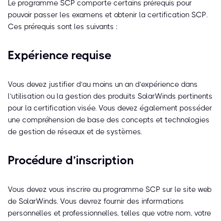
Le programme SCP comporte certains prérequis pour
pouvoir passer les examens et obtenir la certification SCP.
Ces prérequis sont les suivants :
Expérience requise
Vous devez justifier d’au moins un an d’expérience dans
l’utilisation ou la gestion des produits SolarWinds pertinents
pour la certification visée. Vous devez également posséder
une compréhension de base des concepts et technologies
de gestion de réseaux et de systèmes.
Procédure d’inscription
Vous devez vous inscrire au programme SCP sur le site web
de SolarWinds. Vous devrez fournir des informations
personnelles et professionnelles, telles que votre nom, votre