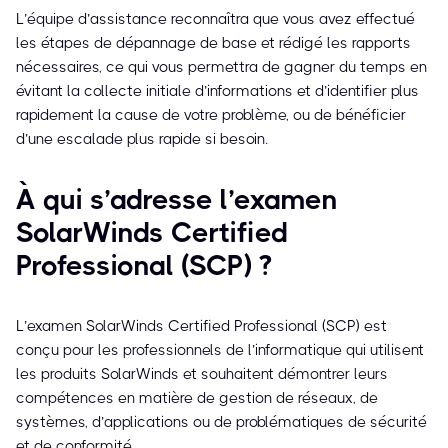
L’équipe d’assistance reconnaîtra que vous avez effectué
les étapes de dépannage de base et rédigé les rapports
nécessaires, ce qui vous permettra de gagner du temps en
évitant la collecte initiale d’informations et d’identifier plus
rapidement la cause de votre problème, ou de bénéficier
d’une escalade plus rapide si besoin.
À qui s’adresse l’examen
SolarWinds Certified
Professional (SCP) ?
L’examen SolarWinds Certified Professional (SCP) est
conçu pour les professionnels de l’informatique qui utilisent
les produits SolarWinds et souhaitent démontrer leurs
compétences en matière de gestion de réseaux, de
systèmes, d’applications ou de problématiques de sécurité
et de conformité.