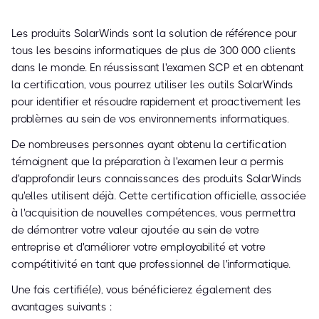
Les produits SolarWinds sont la solution de référence pour
tous les besoins informatiques de plus de 300 000 clients
dans le monde. En réussissant l'examen SCP et en obtenant
la certification, vous pourrez utiliser les outils SolarWinds
pour identifier et résoudre rapidement et proactivement les
problèmes au sein de vos environnements informatiques.
De nombreuses personnes ayant obtenu la certification
témoignent que la préparation à l'examen leur a permis
d'approfondir leurs connaissances des produits SolarWinds
qu'elles utilisent déjà. Cette certification officielle, associée
à l'acquisition de nouvelles compétences, vous permettra
de démontrer votre valeur ajoutée au sein de votre
entreprise et d'améliorer votre employabilité et votre
compétitivité en tant que professionnel de l'informatique.
Une fois certifié(e), vous bénéficierez également des
avantages suivants :