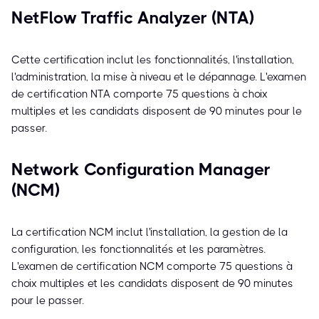
NetFlow Traffic Analyzer (NTA)
Cette certification inclut les fonctionnalités, l'installation,
l'administration, la mise à niveau et le dépannage. L'examen
de certification NTA comporte 75 questions à choix
multiples et les candidats disposent de 90 minutes pour le
passer.
Network Configuration Manager
(NCM)
La certification NCM inclut l'installation, la gestion de la
configuration, les fonctionnalités et les paramètres.
L'examen de certification NCM comporte 75 questions à
choix multiples et les candidats disposent de 90 minutes
pour le passer.