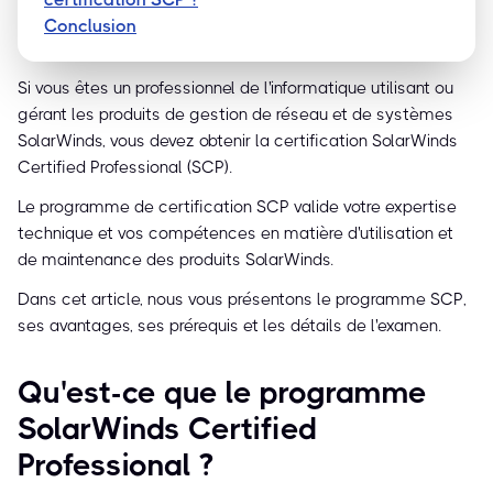
Conclusion
Si vous êtes un professionnel de l'informatique utilisant ou
gérant les produits de gestion de réseau et de systèmes
SolarWinds, vous devez obtenir la certification SolarWinds
Certified Professional (SCP).
Le programme de certification SCP valide votre expertise
technique et vos compétences en matière d'utilisation et
de maintenance des produits SolarWinds.
Dans cet article, nous vous présentons le programme SCP,
ses avantages, ses prérequis et les détails de l'examen.
Qu'est-ce que le programme
SolarWinds Certified
Professional ?