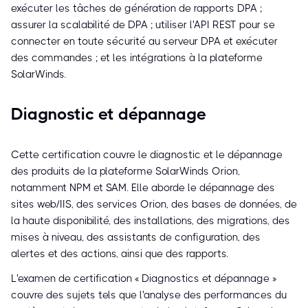
exécuter les tâches de génération de rapports DPA ;
assurer la scalabilité de DPA ; utiliser l'API REST pour se
connecter en toute sécurité au serveur DPA et exécuter
des commandes ; et les intégrations à la plateforme
SolarWinds.
Diagnostic et dépannage
Cette certification couvre le diagnostic et le dépannage
des produits de la plateforme SolarWinds Orion,
notamment NPM et SAM. Elle aborde le dépannage des
sites web/IIS, des services Orion, des bases de données, de
la haute disponibilité, des installations, des migrations, des
mises à niveau, des assistants de configuration, des
alertes et des actions, ainsi que des rapports.
L'examen de certification « Diagnostics et dépannage »
couvre des sujets tels que l'analyse des performances du