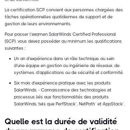
La certification SCP convient aux personnes chargées des
tâches opérationnelles quotidiennes de support et de
gestion de leurs environnements.
Pour passer l’examen SolarWinds Certified Professional
(SCP), vous devez posséder au minimum les qualifications
suivantes :
Un an d’expérience dans un rôle technique, au sein
d’une équipe en gestion ou ingénierie de réseaux, de
systèmes, d’applications ou de sécurité et conformité.
Six mois d’expérience pratique avec les produits
SolarWinds. - Connaissance des technologies et
processus liés aux fonctionnalités des produits
SolarWinds, tels que PerfStack™, NetPath™ et AppStack™.
Quelle est la durée de validité