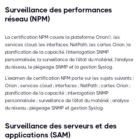
Surveillance des performances
réseau (NPM)
La certification NPM couvre la plateforme Orion©, les
services cloud, les interfaces, NetPath, les cartes Orion, la
planification de la capacité, l'interrogation SNMP
personnalisée, la surveillance de l'état du matériel, l'analyse
du réseau, le piégeage SNMP et la gestion Syslog.
L'examen de certification NPM porte sur les sujets suivants :
Orion ; services cloud ; interfaces ; NetPath ; cartes Orion ;
planification de la capacité ; interrogation SNMP
personnalisée ; surveillance de l'état du matériel ; analyse
du réseau ; piégeage SNMP et gestion Syslog.
Surveillance des serveurs et des
applications (SAM)