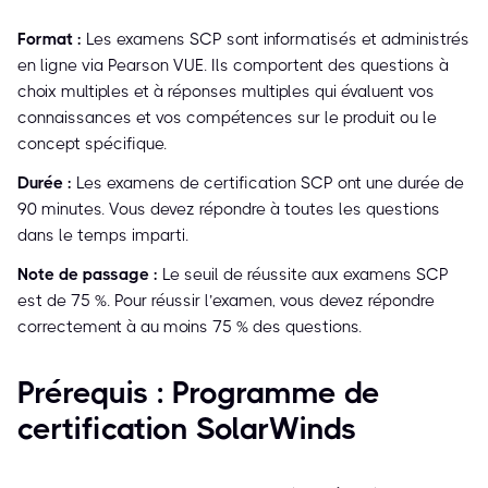
Format :
Les examens SCP sont informatisés et administrés
en ligne via Pearson VUE. Ils comportent des questions à
choix multiples et à réponses multiples qui évaluent vos
connaissances et vos compétences sur le produit ou le
concept spécifique.
Durée :
Les examens de certification SCP ont une durée de
90 minutes. Vous devez répondre à toutes les questions
dans le temps imparti.
Note de passage :
Le seuil de réussite aux examens SCP
est de 75 %. Pour réussir l’examen, vous devez répondre
correctement à au moins 75 % des questions.
Prérequis : Programme de
certification SolarWinds