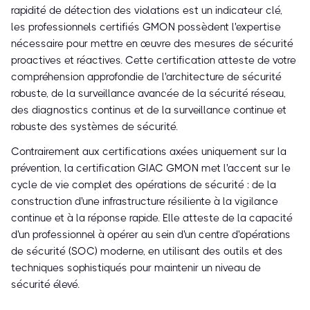
rapidité de détection des violations est un indicateur clé,
les professionnels certifiés GMON possèdent l'expertise
nécessaire pour mettre en œuvre des mesures de sécurité
proactives et réactives. Cette certification atteste de votre
compréhension approfondie de l'architecture de sécurité
robuste, de la surveillance avancée de la sécurité réseau,
des diagnostics continus et de la surveillance continue et
robuste des systèmes de sécurité.
Contrairement aux certifications axées uniquement sur la
prévention, la certification GIAC GMON met l'accent sur le
cycle de vie complet des opérations de sécurité : de la
construction d'une infrastructure résiliente à la vigilance
continue et à la réponse rapide. Elle atteste de la capacité
d'un professionnel à opérer au sein d'un centre d'opérations
de sécurité (SOC) moderne, en utilisant des outils et des
techniques sophistiqués pour maintenir un niveau de
sécurité élevé.