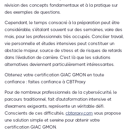
révision des concepts fondamentaux et à la pratique sur
des exemples de questions.
Cependant, le temps consacré à la préparation peut être
considérable, s'étalant souvent sur des semaines, voire des
mois, pour les professionnels très occupés. Concilier travail,
vie personnelle et études intensives peut constituer un
obstacle majeur, source de stress et de risques de retards
dans l'évolution de carrière. C'est là que les solutions
alternatives deviennent particulièrement intéressantes.
Obtenez votre certification GIAC GMON en toute
confiance : faites confiance à CBTProxy
Pour de nombreux professionnels de la cybersécurité, le
parcours traditionnel, fait d'autoformation intensive et
d'examens exigeants, représente un véritable défi.
Conscients de ces difficultés,
cbtproxy.com
vous propose
une solution simple et sereine pour obtenir votre
certification GIAC GMON.