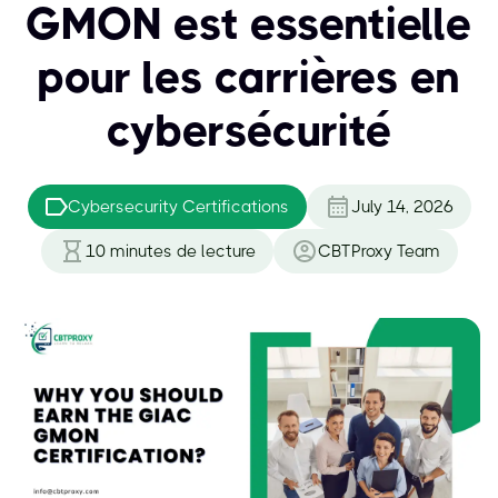
GMON est essentielle
pour les carrières en
cybersécurité
Cybersecurity Certifications
July 14, 2026
10
minutes de lecture
CBTProxy Team