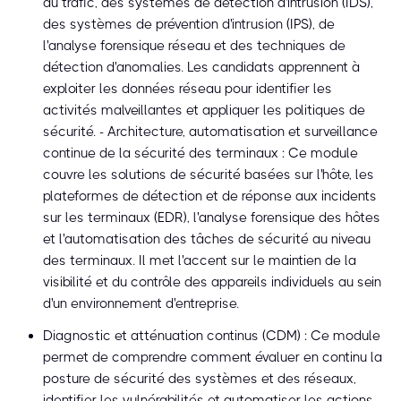
du trafic, des systèmes de détection d'intrusion (IDS),
des systèmes de prévention d'intrusion (IPS), de
l'analyse forensique réseau et des techniques de
détection d'anomalies. Les candidats apprennent à
exploiter les données réseau pour identifier les
activités malveillantes et appliquer les politiques de
sécurité. - Architecture, automatisation et surveillance
continue de la sécurité des terminaux : Ce module
couvre les solutions de sécurité basées sur l'hôte, les
plateformes de détection et de réponse aux incidents
sur les terminaux (EDR), l'analyse forensique des hôtes
et l'automatisation des tâches de sécurité au niveau
des terminaux. Il met l'accent sur le maintien de la
visibilité et du contrôle des appareils individuels au sein
d'un environnement d'entreprise.
Diagnostic et atténuation continus (CDM) : Ce module
permet de comprendre comment évaluer en continu la
posture de sécurité des systèmes et des réseaux,
identifier les vulnérabilités et automatiser les actions