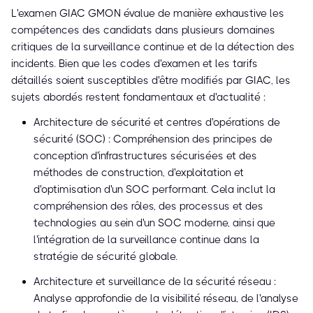
L'examen GIAC GMON évalue de manière exhaustive les
compétences des candidats dans plusieurs domaines
critiques de la surveillance continue et de la détection des
incidents. Bien que les codes d'examen et les tarifs
détaillés soient susceptibles d'être modifiés par GIAC, les
sujets abordés restent fondamentaux et d'actualité :
Architecture de sécurité et centres d'opérations de
sécurité (SOC) : Compréhension des principes de
conception d'infrastructures sécurisées et des
méthodes de construction, d'exploitation et
d'optimisation d'un SOC performant. Cela inclut la
compréhension des rôles, des processus et des
technologies au sein d'un SOC moderne, ainsi que
l'intégration de la surveillance continue dans la
stratégie de sécurité globale.
Architecture et surveillance de la sécurité réseau :
Analyse approfondie de la visibilité réseau, de l'analyse