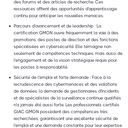
des forums et des articles de recherche. Ces
ressources offrent des opportunités d'apprentissage
continu pour anticiper les nouvelles menaces.
Parcours d'avancement et de leadership : La
certification GMON ouvre fréquemment la voie à des
promotions, des postes de direction et des fonctions
spécialisées en cybersécurité. Elle témoigne non
seulement de compétences techniques, mais aussi de
l'engagement et de la vision stratégique requis pour
les postes à responsabilité.
Sécurité de l'emploi et forte demande : Face à la
recrudescence des cybermenaces et des violations
de données, la demande de gestionnaires d'incidents
et de spécialistes de la surveillance continue qualifiés
n'a jamais été aussi forte. Les professionnels certifiés
GIAC GMON possèdent des compétences très
recherchées, garantissant une excellente sécurité de
l'emploi et une demande constante pour leur expertise.