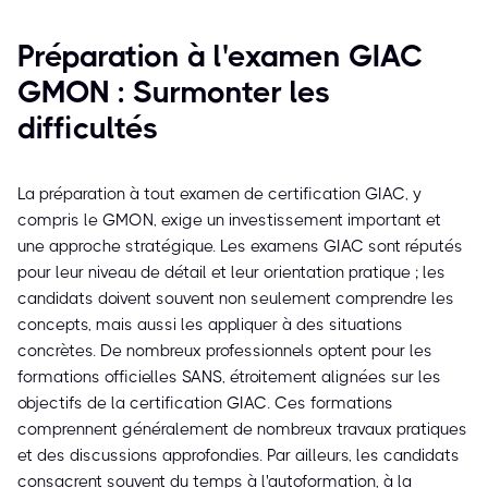
Préparation à l'examen GIAC
GMON : Surmonter les
difficultés
La préparation à tout examen de certification GIAC, y
compris le GMON, exige un investissement important et
une approche stratégique. Les examens GIAC sont réputés
pour leur niveau de détail et leur orientation pratique ; les
candidats doivent souvent non seulement comprendre les
concepts, mais aussi les appliquer à des situations
concrètes. De nombreux professionnels optent pour les
formations officielles SANS, étroitement alignées sur les
objectifs de la certification GIAC. Ces formations
comprennent généralement de nombreux travaux pratiques
et des discussions approfondies. Par ailleurs, les candidats
consacrent souvent du temps à l'autoformation, à la