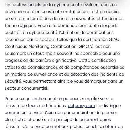
Les professionnels de la cybersécurité évoluent dans un
environnement en constante mutation où il est primordial
de se tenir informé des dernières nouveautés et tendances
technologiques. Face à la demande croissante d'experts
qualifiés en cybersécurité, l'obtention de certifications
reconnues par le secteur, telles que la certification GIAC
Continuous Monitoring Certification (GMON), est non
seulement un atout, mais souvent indispensable pour une
progression de carrière significative. Cette certification
atteste de connaissances et de compétences essentielles
en matière de surveillance et de détection des incidents de
sécurité, vous permettant ainsi de vous démarquer dans un
secteur concurrentiel.
Pour ceux qui recherchent un parcours simplifié vers la
réussite de leurs certifications,
cbtproxy.com
se distingue
comme un service d'examen par procuration de premier
plan, fiable et basé sur le principe du paiement après
réussite. Ce service permet aux professionnels d'obtenir en