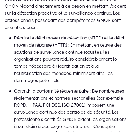
GMON répond directement à ce besoin en mettant l'accent
sur la détection proactive et la surveillance continue. Les
professionnels possédant des compétences GMON sont
essentiels pour :
Réduire le délai moyen de détection (MTTD) et le délai
moyen de réponse (MTTR) : En mettant en œuvre des
solutions de surveillance continue robustes, les
organisations peuvent réduire considérablement le
temps nécessaire à l'identification et à la
neutralisation des menaces, minimisant ainsi les
dommages potentiels.
Garantir la conformité réglementaire : De nombreuses
réglementations et normes sectorielles (par exemple,
RGPD, HIPAA, PCI DSS, ISO 27001) imposent une
surveillance continue des contrôles de sécurité. Les
professionnels certifiés GMON aident les organisations
à satisfaire à ces exigences strictes. - Conception