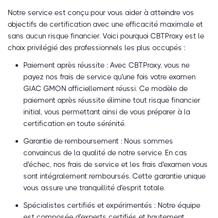
Notre service est conçu pour vous aider à atteindre vos
objectifs de certification avec une efficacité maximale et
sans aucun risque financier. Voici pourquoi CBTProxy est le
choix privilégié des professionnels les plus occupés :
Paiement après réussite : Avec CBTProxy, vous ne
payez nos frais de service qu'une fois votre examen
GIAC GMON officiellement réussi. Ce modèle de
paiement après réussite élimine tout risque financier
initial, vous permettant ainsi de vous préparer à la
certification en toute sérénité.
Garantie de remboursement : Nous sommes
convaincus de la qualité de notre service. En cas
d'échec, nos frais de service et les frais d'examen vous
sont intégralement remboursés. Cette garantie unique
vous assure une tranquillité d'esprit totale.
Spécialistes certifiés et expérimentés : Notre équipe
est composée d'experts certifiés et hautement