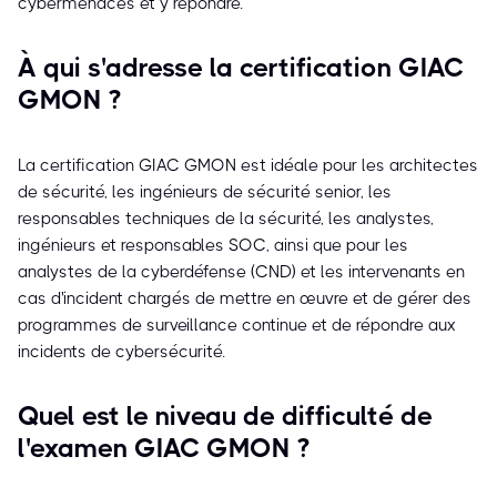
cybermenaces et y répondre.
À qui s'adresse la certification GIAC
GMON ?
La certification GIAC GMON est idéale pour les architectes
de sécurité, les ingénieurs de sécurité senior, les
responsables techniques de la sécurité, les analystes,
ingénieurs et responsables SOC, ainsi que pour les
analystes de la cyberdéfense (CND) et les intervenants en
cas d'incident chargés de mettre en œuvre et de gérer des
programmes de surveillance continue et de répondre aux
incidents de cybersécurité.
Quel est le niveau de difficulté de
l'examen GIAC GMON ?