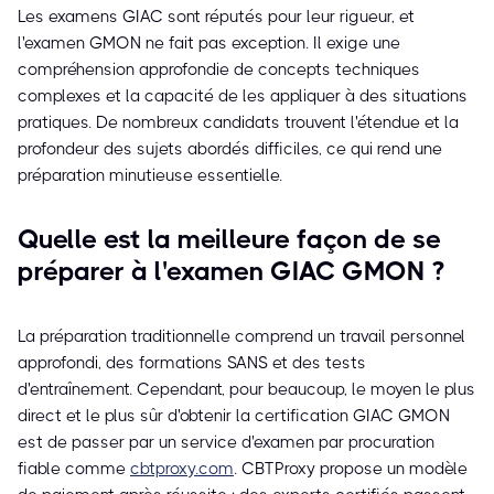
Les examens GIAC sont réputés pour leur rigueur, et
l'examen GMON ne fait pas exception. Il exige une
compréhension approfondie de concepts techniques
complexes et la capacité de les appliquer à des situations
pratiques. De nombreux candidats trouvent l'étendue et la
profondeur des sujets abordés difficiles, ce qui rend une
préparation minutieuse essentielle.
Quelle est la meilleure façon de se
préparer à l'examen GIAC GMON ?
La préparation traditionnelle comprend un travail personnel
approfondi, des formations SANS et des tests
d'entraînement. Cependant, pour beaucoup, le moyen le plus
direct et le plus sûr d'obtenir la certification GIAC GMON
est de passer par un service d'examen par procuration
fiable comme
cbtproxy.com
. CBTProxy propose un modèle