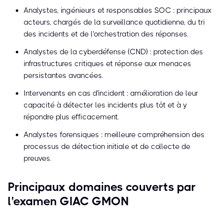
Analystes, ingénieurs et responsables SOC : principaux
acteurs, chargés de la surveillance quotidienne, du tri
des incidents et de l'orchestration des réponses.
Analystes de la cyberdéfense (CND) : protection des
infrastructures critiques et réponse aux menaces
persistantes avancées.
Intervenants en cas d'incident : amélioration de leur
capacité à détecter les incidents plus tôt et à y
répondre plus efficacement.
Analystes forensiques : meilleure compréhension des
processus de détection initiale et de collecte de
preuves.
Principaux domaines couverts par
l'examen GIAC GMON