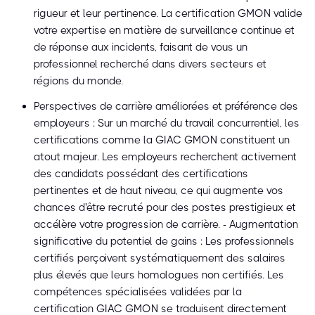
rigueur et leur pertinence. La certification GMON valide
votre expertise en matière de surveillance continue et
de réponse aux incidents, faisant de vous un
professionnel recherché dans divers secteurs et
régions du monde.
Perspectives de carrière améliorées et préférence des
employeurs : Sur un marché du travail concurrentiel, les
certifications comme la GIAC GMON constituent un
atout majeur. Les employeurs recherchent activement
des candidats possédant des certifications
pertinentes et de haut niveau, ce qui augmente vos
chances d'être recruté pour des postes prestigieux et
accélère votre progression de carrière. - Augmentation
significative du potentiel de gains : Les professionnels
certifiés perçoivent systématiquement des salaires
plus élevés que leurs homologues non certifiés. Les
compétences spécialisées validées par la
certification GIAC GMON se traduisent directement