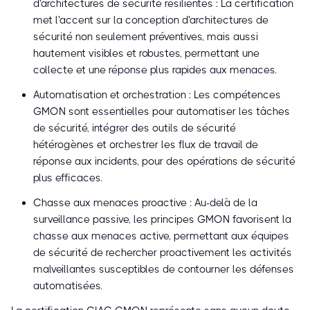
d'architectures de sécurité résilientes : La certification
met l'accent sur la conception d'architectures de
sécurité non seulement préventives, mais aussi
hautement visibles et robustes, permettant une
collecte et une réponse plus rapides aux menaces.
Automatisation et orchestration : Les compétences
GMON sont essentielles pour automatiser les tâches
de sécurité, intégrer des outils de sécurité
hétérogènes et orchestrer les flux de travail de
réponse aux incidents, pour des opérations de sécurité
plus efficaces.
Chasse aux menaces proactive : Au-delà de la
surveillance passive, les principes GMON favorisent la
chasse aux menaces active, permettant aux équipes
de sécurité de rechercher proactivement les activités
malveillantes susceptibles de contourner les défenses
automatisées.