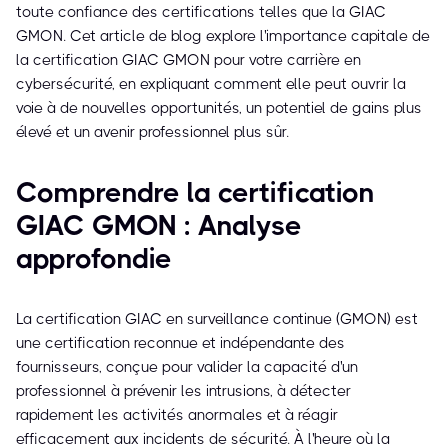
toute confiance des certifications telles que la GIAC
GMON. Cet article de blog explore l'importance capitale de
la certification GIAC GMON pour votre carrière en
cybersécurité, en expliquant comment elle peut ouvrir la
voie à de nouvelles opportunités, un potentiel de gains plus
élevé et un avenir professionnel plus sûr.
Comprendre la certification
GIAC GMON : Analyse
approfondie
La certification GIAC en surveillance continue (GMON) est
une certification reconnue et indépendante des
fournisseurs, conçue pour valider la capacité d'un
professionnel à prévenir les intrusions, à détecter
rapidement les activités anormales et à réagir
efficacement aux incidents de sécurité. À l'heure où la