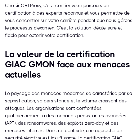
Choisir CBTProxy, c'est confier votre parcours de
certification à des experts reconnus et vous permettre de
vous concentrer sur votre carrière pendant que nous gérons
le processus d'examen. C'est la solution idéale, sûre et
fiable pour obtenir votre certification.
La valeur de la certification
GIAC GMON face aux menaces
actuelles
Le paysage des menaces modernes se caractérise par sa
sophistication, sa persistance et le volume croissant des
attaques. Les organisations sont confrontées
quotidiennement à des menaces persistantes avancées
(APT), des ransomwares, des exploits zero-day et des
menaces internes. Dans ce contexte, une approche de
sécurité réactive est insuffisante. La certification GIAC