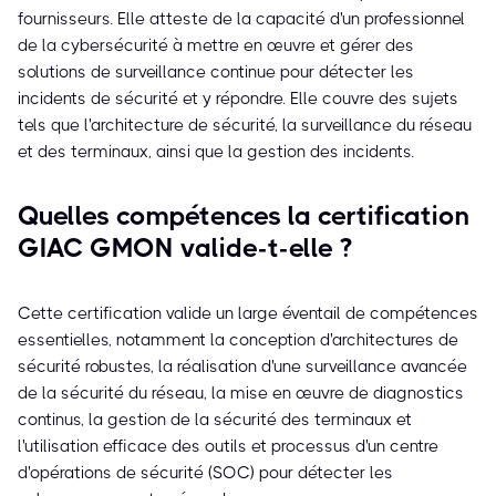
fournisseurs. Elle atteste de la capacité d'un professionnel
de la cybersécurité à mettre en œuvre et gérer des
solutions de surveillance continue pour détecter les
incidents de sécurité et y répondre. Elle couvre des sujets
tels que l'architecture de sécurité, la surveillance du réseau
et des terminaux, ainsi que la gestion des incidents.
Quelles compétences la certification
GIAC GMON valide-t-elle ?
Cette certification valide un large éventail de compétences
essentielles, notamment la conception d'architectures de
sécurité robustes, la réalisation d'une surveillance avancée
de la sécurité du réseau, la mise en œuvre de diagnostics
continus, la gestion de la sécurité des terminaux et
l'utilisation efficace des outils et processus d'un centre
d'opérations de sécurité (SOC) pour détecter les