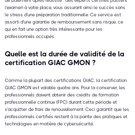
de paiement après réussite : des experts certifiés passent
l'examen à votre place, vous assurant ainsi le succès sans
le stress d'une préparation traditionnelle. Ce service est
assorti d'une garantie de remboursement sans risque, ce
qui en fait une option très intéressante pour les
professionnels occupés.
Quelle est la durée de validité de la
certification GIAC GMON ?
Comme la plupart des certifications GIAC, la certification
GIAC GMON est valable quatre ans. Pour la conserver, les
professionnels doivent obtenir des crédits de formation
professionnelle continue (FPC) durant cette période et
s'acquitter de frais de renouvellement. Ceci garantit que les
professionnels certifiés restent à la pointe des pratiques et
technologies en matière de cybersécurité.