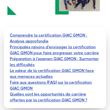
Comprendre la certification GIAC GMON :
Analyse approfondie
Principales raisons d'envisager la certification
GIAC GMON pour faire progresser votre carrière
Préparation à l'examen GIAC GMON : Surmonter
les difficultés
La valeur de la certification GIAC GMON face
aux menaces actuelles
Foire aux questions (FAQ) sur la certification
GIAC GMON
Quelles sont les opportunités de carrière
offertes par la certification GIAC GMON ?