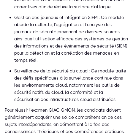
correctives afin de réduire la surface d'attaque.
Gestion des journaux et intégration SIEM : Ce module
aborde la collecte, l'agrégation et l'analyse des
journaux de sécurité provenant de diverses sources,
ainsi que l'utilisation efficace des systèmes de gestion
des informations et des événements de sécurité (SIEM)
pour la détection et la corrélation des menaces en
temps réel.
Surveillance de la sécurité du cloud : Ce module traite
des défis spécifiques à la surveillance continue dans
les environnements cloud, notamment les outils de
sécurité natifs du cloud, la conformité et la
sécurisation des infrastructures cloud distribuées.
Pour réussir l'examen GIAC GMON, les candidats doivent
généralement acquérir une solide compréhension de ces
sujets interdépendants, en démontrant à la fois des
connaissances théoriques et des compétences pratiques.