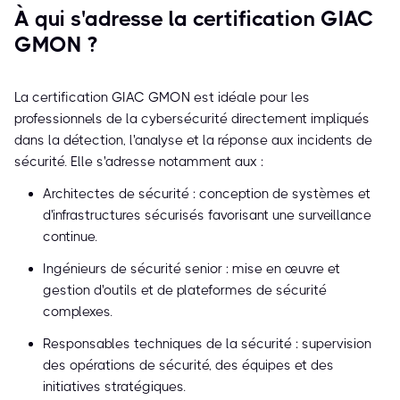
À qui s'adresse la certification GIAC
GMON ?
La certification GIAC GMON est idéale pour les
professionnels de la cybersécurité directement impliqués
dans la détection, l'analyse et la réponse aux incidents de
sécurité. Elle s'adresse notamment aux :
Architectes de sécurité : conception de systèmes et
d'infrastructures sécurisés favorisant une surveillance
continue.
Ingénieurs de sécurité senior : mise en œuvre et
gestion d'outils et de plateformes de sécurité
complexes.
Responsables techniques de la sécurité : supervision
des opérations de sécurité, des équipes et des
initiatives stratégiques.