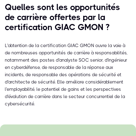
Quelles sont les opportunités
de carrière offertes par la
certification GIAC GMON ?
L'obtention de la certification GIAC GMON ouvre la voie à
de nombreuses opportunités de carrière à responsabilités,
notamment des postes d'analyste SOC senior, d'ingénieur
en cyberdéfense, de responsable de la réponse aux
incidents, de responsable des opérations de sécurité et
d'architecte de sécurité. Elle améliore considérablement
l'employabilité, le potentiel de gains et les perspectives
d'évolution de carrière dans le secteur concurrentiel de la
cybersécurité.