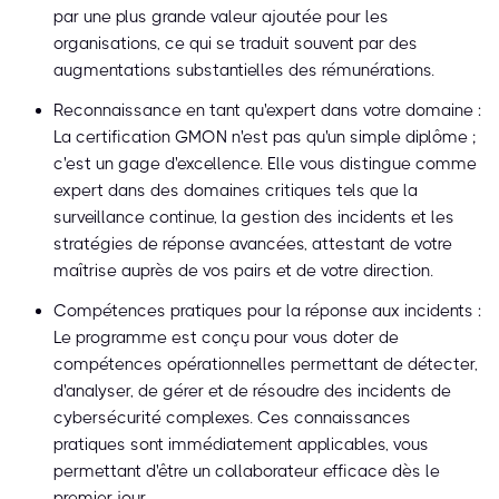
par une plus grande valeur ajoutée pour les
organisations, ce qui se traduit souvent par des
augmentations substantielles des rémunérations.
Reconnaissance en tant qu'expert dans votre domaine :
La certification GMON n'est pas qu'un simple diplôme ;
c'est un gage d'excellence. Elle vous distingue comme
expert dans des domaines critiques tels que la
surveillance continue, la gestion des incidents et les
stratégies de réponse avancées, attestant de votre
maîtrise auprès de vos pairs et de votre direction.
Compétences pratiques pour la réponse aux incidents :
Le programme est conçu pour vous doter de
compétences opérationnelles permettant de détecter,
d'analyser, de gérer et de résoudre des incidents de
cybersécurité complexes. Ces connaissances
pratiques sont immédiatement applicables, vous
permettant d'être un collaborateur efficace dès le
premier jour.