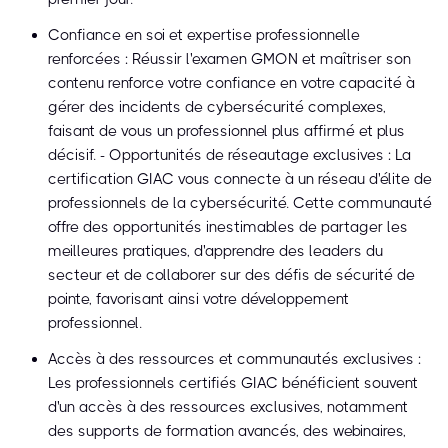
Confiance en soi et expertise professionnelle
renforcées : Réussir l'examen GMON et maîtriser son
contenu renforce votre confiance en votre capacité à
gérer des incidents de cybersécurité complexes,
faisant de vous un professionnel plus affirmé et plus
décisif. - Opportunités de réseautage exclusives : La
certification GIAC vous connecte à un réseau d'élite de
professionnels de la cybersécurité. Cette communauté
offre des opportunités inestimables de partager les
meilleures pratiques, d'apprendre des leaders du
secteur et de collaborer sur des défis de sécurité de
pointe, favorisant ainsi votre développement
professionnel.
Accès à des ressources et communautés exclusives :
Les professionnels certifiés GIAC bénéficient souvent
d'un accès à des ressources exclusives, notamment
des supports de formation avancés, des webinaires,