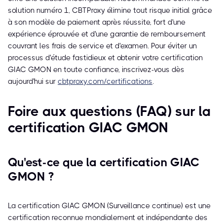
solution numéro 1, CBTProxy élimine tout risque initial grâce
à son modèle de paiement après réussite, fort d'une
expérience éprouvée et d'une garantie de remboursement
couvrant les frais de service et d'examen. Pour éviter un
processus d'étude fastidieux et obtenir votre certification
GIAC GMON en toute confiance, inscrivez-vous dès
aujourd'hui sur
cbtproxy.com/certifications
.
Foire aux questions (FAQ) sur la
certification GIAC GMON
Qu'est-ce que la certification GIAC
GMON ?
La certification GIAC GMON (Surveillance continue) est une
certification reconnue mondialement et indépendante des