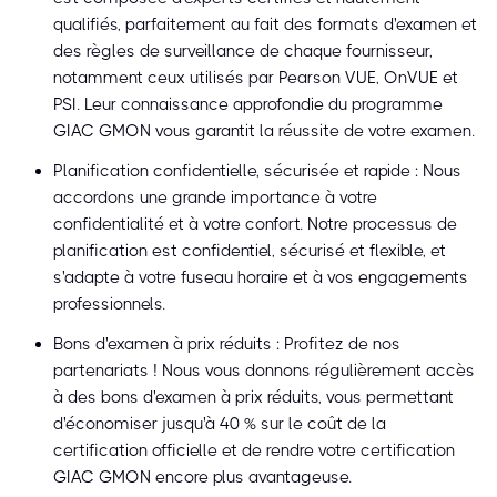
qualifiés, parfaitement au fait des formats d'examen et
des règles de surveillance de chaque fournisseur,
notamment ceux utilisés par Pearson VUE, OnVUE et
PSI. Leur connaissance approfondie du programme
GIAC GMON vous garantit la réussite de votre examen.
Planification confidentielle, sécurisée et rapide : Nous
accordons une grande importance à votre
confidentialité et à votre confort. Notre processus de
planification est confidentiel, sécurisé et flexible, et
s'adapte à votre fuseau horaire et à vos engagements
professionnels.
Bons d'examen à prix réduits : Profitez de nos
partenariats ! Nous vous donnons régulièrement accès
à des bons d'examen à prix réduits, vous permettant
d'économiser jusqu'à 40 % sur le coût de la
certification officielle et de rendre votre certification
GIAC GMON encore plus avantageuse.