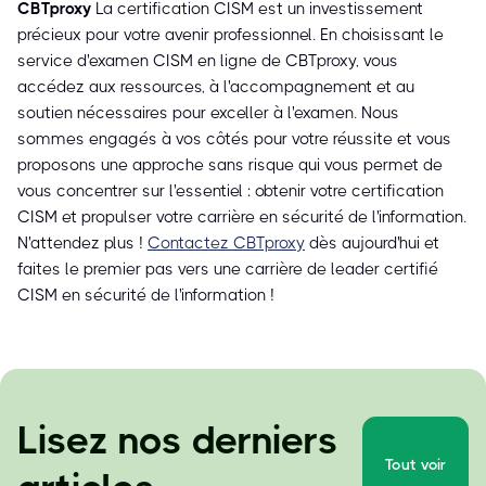
CBTproxy
La certification CISM est un investissement
précieux pour votre avenir professionnel. En choisissant le
service d'examen CISM en ligne de CBTproxy, vous
accédez aux ressources, à l'accompagnement et au
soutien nécessaires pour exceller à l'examen. Nous
sommes engagés à vos côtés pour votre réussite et vous
proposons une approche sans risque qui vous permet de
vous concentrer sur l'essentiel : obtenir votre certification
CISM et propulser votre carrière en sécurité de l'information.
N'attendez plus !
Contactez CBTproxy
dès aujourd'hui et
faites le premier pas vers une carrière de leader certifié
CISM en sécurité de l'information !
Lisez nos derniers
Tout voir