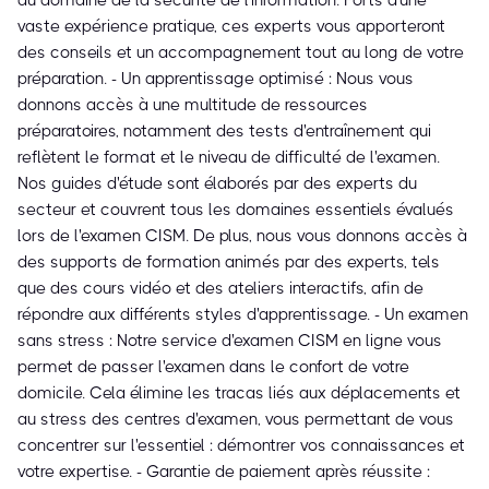
du domaine de la sécurité de l'information. Forts d'une
vaste expérience pratique, ces experts vous apporteront
des conseils et un accompagnement tout au long de votre
préparation. - Un apprentissage optimisé : Nous vous
donnons accès à une multitude de ressources
préparatoires, notamment des tests d'entraînement qui
reflètent le format et le niveau de difficulté de l'examen.
Nos guides d'étude sont élaborés par des experts du
secteur et couvrent tous les domaines essentiels évalués
lors de l'examen CISM. De plus, nous vous donnons accès à
des supports de formation animés par des experts, tels
que des cours vidéo et des ateliers interactifs, afin de
répondre aux différents styles d'apprentissage. - Un examen
sans stress : Notre service d'examen CISM en ligne vous
permet de passer l'examen dans le confort de votre
domicile. Cela élimine les tracas liés aux déplacements et
au stress des centres d'examen, vous permettant de vous
concentrer sur l'essentiel : démontrer vos connaissances et
votre expertise. - Garantie de paiement après réussite :