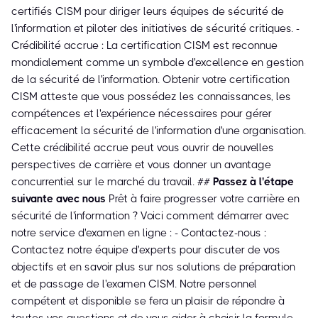
certifiés CISM pour diriger leurs équipes de sécurité de
l'information et piloter des initiatives de sécurité critiques. -
Crédibilité accrue : La certification CISM est reconnue
mondialement comme un symbole d'excellence en gestion
de la sécurité de l'information. Obtenir votre certification
CISM atteste que vous possédez les connaissances, les
compétences et l'expérience nécessaires pour gérer
efficacement la sécurité de l'information d'une organisation.
Cette crédibilité accrue peut vous ouvrir de nouvelles
perspectives de carrière et vous donner un avantage
concurrentiel sur le marché du travail. ##
Passez à l'étape
suivante avec nous
Prêt à faire progresser votre carrière en
sécurité de l'information ? Voici comment démarrer avec
notre service d'examen en ligne : - Contactez-nous :
Contactez notre équipe d'experts pour discuter de vos
objectifs et en savoir plus sur nos solutions de préparation
et de passage de l'examen CISM. Notre personnel
compétent et disponible se fera un plaisir de répondre à