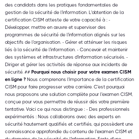
des candidats dans les pratiques fondamentales de
gestion de la sécurité de l'information. L'obtention de la
certification CISM atteste de votre capacité à : -
Développer, mettre en œuvre et superviser des
programmes de sécurité de l'information alignés sur les
objectifs de l'organisation. - Gérer et atténuer les risques
liés à la sécurité de l'information. - Concevoir et maintenir
des systèmes et infrastructures d'information sécurisés. -
Diriger et gérer les activités de réponse aux incidents de
sécurité. ##
Pourquoi nous choisir pour votre examen CISM
en ligne ?
Nous comprenons l'importance de la certification
CISM pour faire progresser votre carrière. C'est pourquoi
nous proposons une solution complète pour l'examen CISM,
conçue pour vous permettre de réussir dès votre première
tentative. Voici ce qui nous distingue : - Des professionnels
expérimentés : Nous collaborons avec des experts en
sécurité hautement qualifiés et certifiés, qui possèdent une
connaissance approfondie du contenu de l'examen CISM et