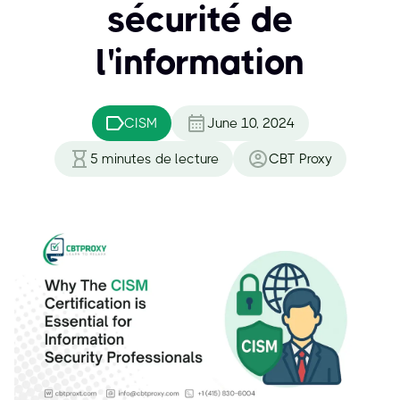
sécurité de
l'information
CISM
June 10, 2024
5
minutes de lecture
CBT Proxy