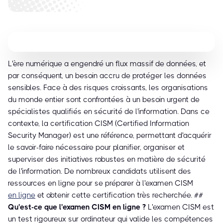
L'ère numérique a engendré un flux massif de données, et
par conséquent, un besoin accru de protéger les données
sensibles. Face à des risques croissants, les organisations
du monde entier sont confrontées à un besoin urgent de
spécialistes qualifiés en sécurité de l'information. Dans ce
contexte, la certification CISM (Certified Information
Security Manager) est une référence, permettant d'acquérir
le savoir-faire nécessaire pour planifier, organiser et
superviser des initiatives robustes en matière de sécurité
de l'information. De nombreux candidats utilisent des
ressources en ligne pour se préparer à l'examen CISM
en ligne
et obtenir cette certification très recherchée. ##
Qu'est-ce que l'examen CISM en ligne ?
L'examen CISM est
un test rigoureux sur ordinateur qui valide les compétences