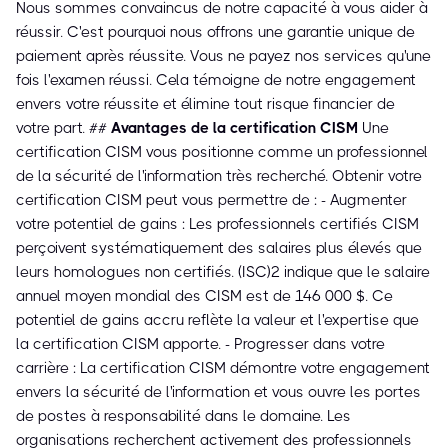
Nous sommes convaincus de notre capacité à vous aider à
réussir. C'est pourquoi nous offrons une garantie unique de
paiement après réussite. Vous ne payez nos services qu'une
fois l'examen réussi. Cela témoigne de notre engagement
envers votre réussite et élimine tout risque financier de
votre part. ##
Avantages de la certification CISM
Une
certification CISM vous positionne comme un professionnel
de la sécurité de l'information très recherché. Obtenir votre
certification CISM peut vous permettre de : - Augmenter
votre potentiel de gains : Les professionnels certifiés CISM
perçoivent systématiquement des salaires plus élevés que
leurs homologues non certifiés. (ISC)² indique que le salaire
annuel moyen mondial des CISM est de 146 000 $. Ce
potentiel de gains accru reflète la valeur et l'expertise que
la certification CISM apporte. - Progresser dans votre
carrière : La certification CISM démontre votre engagement
envers la sécurité de l'information et vous ouvre les portes
de postes à responsabilité dans le domaine. Les
organisations recherchent activement des professionnels