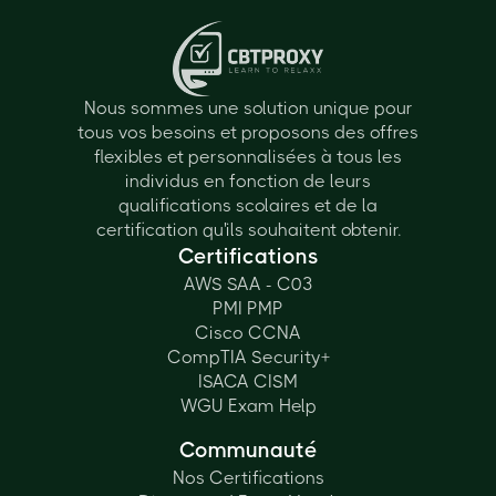
Nous sommes une solution unique pour
tous vos besoins et proposons des offres
flexibles et personnalisées à tous les
individus en fonction de leurs
qualifications scolaires et de la
certification qu'ils souhaitent obtenir.
Certifications
AWS SAA - C03
PMI PMP
Cisco CCNA
CompTIA Security+
ISACA CISM
WGU Exam Help
Communauté
Nos Certifications