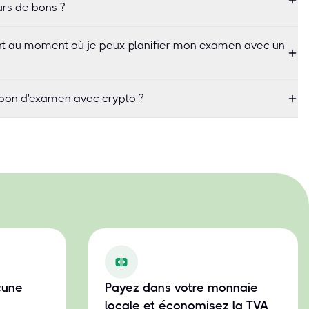
rs de bons ?
uant au moment où je peux planifier mon examen avec un
bon d'examen avec crypto ?
cune
Payez dans votre monnaie
locale et économisez la TVA