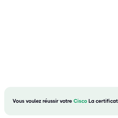
Vous voulez réussir votre
Cisco
La certifica