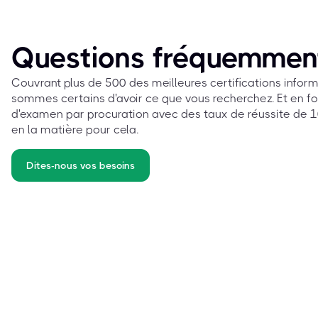
Questions fréquemmen
Couvrant plus de 500 des meilleures certifications info
sommes certains d'avoir ce que vous recherchez. Et en fo
d'examen par procuration avec des taux de réussite de 10
en la matière pour cela.
Dites-nous vos besoins