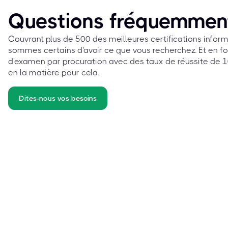
Questions fréquemmen
Couvrant plus de 500 des meilleures certifications info
sommes certains d'avoir ce que vous recherchez. Et en fo
d'examen par procuration avec des taux de réussite de 10
en la matière pour cela.
Dites-nous vos besoins