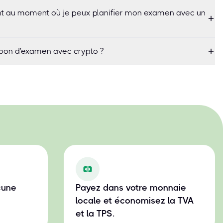
uant au moment où je peux planifier mon examen avec un
bon d'examen avec crypto ?
cune
Payez dans votre monnaie
locale et économisez la TVA
et la TPS.