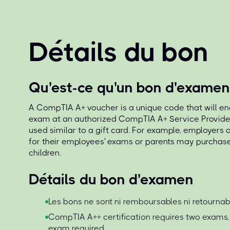
Détails du bon
Qu'est-ce qu'un bon d'examen
A CompTIA A+ voucher is a unique code that will en
exam at an authorized CompTIA A+ Service Provide
used similar to a gift card. For example, employers
for their employees' exams or parents may purchase
children.
Détails du bon d'examen
Les bons ne sont ni remboursables ni retournab
CompTIA A++ certification requires two exams,
exam required.