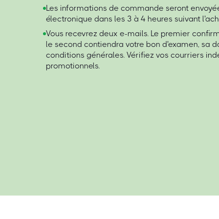
Les informations de commande seront envoyée
électronique dans les 3 à 4 heures suivant l'ach
Vous recevrez deux e-mails. Le premier confi
le second contiendra votre bon d'examen, sa da
conditions générales. Vérifiez vos courriers ind
promotionnels.