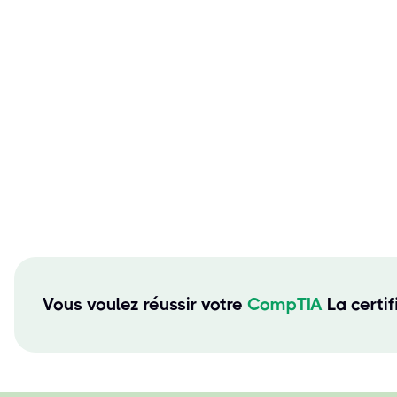
Vous voulez réussir votre
CompTIA
La certi