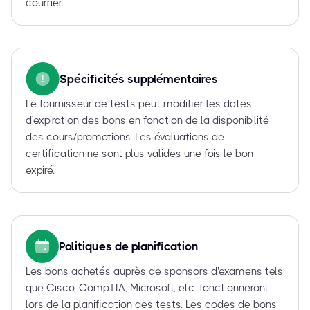
courrier.
Spécificités supplémentaires
Le fournisseur de tests peut modifier les dates
d'expiration des bons en fonction de la disponibilité
des cours/promotions. Les évaluations de
certification ne sont plus valides une fois le bon
expiré.
Politiques de planification
Les bons achetés auprès de sponsors d'examens tels
que Cisco, CompTIA, Microsoft, etc. fonctionneront
lors de la planification des tests. Les codes de bons