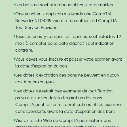
Les bons ne sont ni remboursables ni retournables.
One voucher is applicable towards one CompTIA
Network+ N10-009 exam at an authorized CompTIA
Test Service Provider.
Tous les bons, y compris les reprises, sont valables 12
mois à compter de la date d'achat, sauf indication
contraire.
Vous devez vous inscrire et passer votre examen avant
la date d'expiration du bon.
Les dates d'expiration des bons ne peuvent en aucun
cas être prolongées.
Les dates de retrait des examens de certification
prévalent sur les dates d'expiration des bons.
CompTIA peut retirer les certifications et les examens
correspondants avant la date d'expiration des bons.
Visitez le site Web de CompTIA pour obtenir des