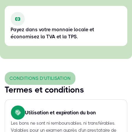
Payez dans votre monnaie locale et
économisez la TVA et la TPS.
CONDITIONS D'UTILISATION
Termes et conditions
Utilisation et expiration du bon
Les bons ne sont ni remboursables, ni transférables.
Valables pour un examen auprès d'un prestataire de