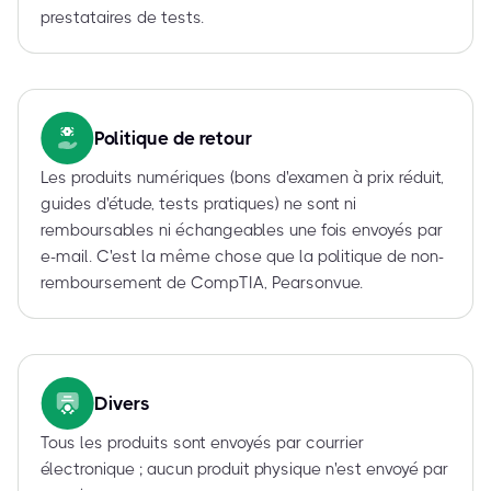
prestataires de tests.
Politique de retour
Les produits numériques (bons d'examen à prix réduit,
guides d'étude, tests pratiques) ne sont ni
remboursables ni échangeables une fois envoyés par
e-mail. C'est la même chose que la politique de non-
remboursement de CompTIA, Pearsonvue.
Divers
Tous les produits sont envoyés par courrier
électronique ; aucun produit physique n'est envoyé par