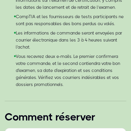
informations sur l’examen de certification, y compris
les dates de lancement et de retrait de l’examen.
CompTIA et les fournisseurs de tests participants ne
sont pas responsables des bons perdus ou volés.
Les informations de commande seront envoyées par
courrier électronique dans les 3 à 4 heures suivant
l'achat.
Vous recevrez deux e-mails. Le premier confirmera
votre commande, et le second contiendra votre bon
d'examen, sa date d'expiration et ses conditions
générales. Vérifiez vos courriers indésirables et vos
dossiers promotionnels.
Comment réserver