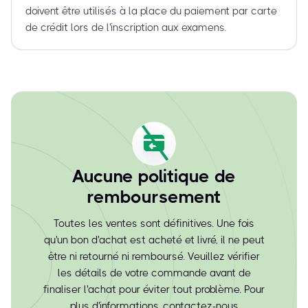
doivent être utilisés à la place du paiement par carte
de crédit lors de l'inscription aux examens.
Aucune politique de
remboursement
Toutes les ventes sont définitives. Une fois
qu'un bon d'achat est acheté et livré, il ne peut
être ni retourné ni remboursé. Veuillez vérifier
les détails de votre commande avant de
finaliser l'achat pour éviter tout problème. Pour
plus d'informations, contactez-nous