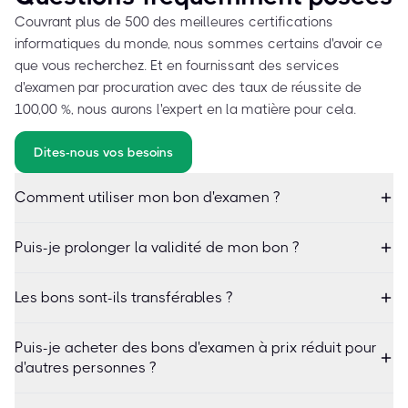
Couvrant plus de 500 des meilleures certifications
informatiques du monde, nous sommes certains d'avoir ce
que vous recherchez. Et en fournissant des services
d'examen par procuration avec des taux de réussite de
100,00 %, nous aurons l'expert en la matière pour cela.
Dites-nous vos besoins
Comment utiliser mon bon d'examen ?
Puis-je prolonger la validité de mon bon ?
Les bons sont-ils transférables ?
Puis-je acheter des bons d'examen à prix réduit pour
d'autres personnes ?