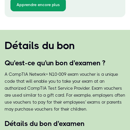
Apprendre encore plus
Détails du bon
Qu'est-ce qu'un bon d'examen ?
A CompTIA Network+ N10-009 exam voucher is a unique
code that will enable you to take your exam at an
authorized CompTIA Test Service Provider. Exam vouchers
are used similar to a gift card. For example, employers often
use vouchers to pay for their employees' exams or parents
may purchase vouchers for their children.
Détails du bon d'examen