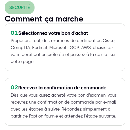
SÉCURITÉ
Comment ça marche
01
Sélectionnez votre bon d'achat
Proposant tout, des examens de certification Cisco,
CompTIA, Fortinet, Microsoft, GCP, AWS, choisissez
votre certification préférée et passez à la caisse sur
cette page
02
Recevoir la confirmation de commande
Dès que vous aurez acheté votre bon d'examen, vous
recevrez une confirmation de commande par e-mail
avec les étapes à suivre. Répondez simplement à
partir de l'option fournie et attendez l'étape suivante.