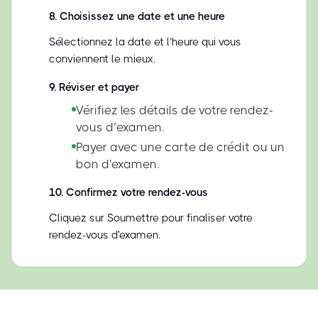
8
.
Choisissez une date et une heure
Sélectionnez la date et l’heure qui vous
conviennent le mieux.
9
.
Réviser et payer
Vérifiez les détails de votre rendez-
vous d’examen.
Payer avec une carte de crédit ou un
bon d'examen.
10
.
Confirmez votre rendez-vous
Cliquez sur Soumettre pour finaliser votre
rendez-vous d'examen.