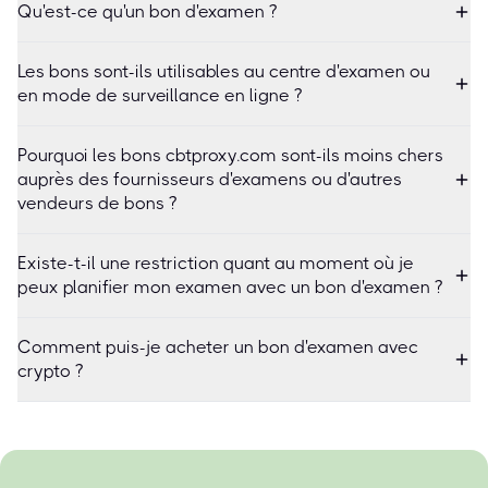
Qu'est-ce qu'un bon d'examen ?
Les bons sont-ils utilisables au centre d'examen ou
en mode de surveillance en ligne ?
Pourquoi les bons cbtproxy.com sont-ils moins chers
auprès des fournisseurs d'examens ou d'autres
vendeurs de bons ?
Existe-t-il une restriction quant au moment où je
peux planifier mon examen avec un bon d'examen ?
Comment puis-je acheter un bon d'examen avec
crypto ?