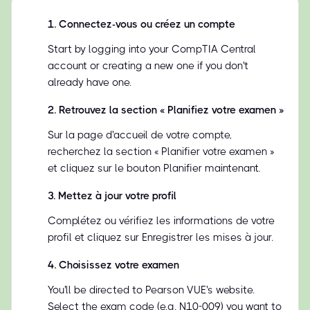
1
.
Connectez-vous ou créez un compte
Start by logging into your CompTIA Central
account or creating a new one if you don't
already have one.
2
.
Retrouvez la section « Planifiez votre examen »
Sur la page d'accueil de votre compte,
recherchez la section « Planifier votre examen »
et cliquez sur le bouton Planifier maintenant.
3
.
Mettez à jour votre profil
Complétez ou vérifiez les informations de votre
profil et cliquez sur Enregistrer les mises à jour.
4
.
Choisissez votre examen
You'll be directed to Pearson VUE's website.
Select the exam code (e.g. N10-009) you want to