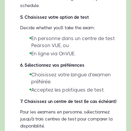
schedule.
5
.
Choisissez votre option de test
Decide whether you'll take the exam:
En personne dans un centre de test
Pearson VUE, ou
En ligne via OnVUE.
6
.
Sélectionnez vos préférences
Choisissez votre langue d'examen
préférée.
Acceptez les politiques de test.
7
.
Choisissez un centre de test (le cas échéant)
Pour les examens en personne, sélectionnez
jusqu'à trois centres de test pour comparer la
disponibilité.