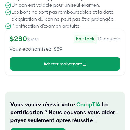
Un bon est valable pour un seul examen.
Les bons ne sont pas remboursables et la date
d'expiration du bon ne peut pas être prolongée.
Planification d'examen gratuite
$
280
En stock
10
gauche
$
369
Vous économisez
: $
89
Acheter maintenant
Vous voulez réussir votre
CompTIA
La
certification ? Nous pouvons vous aider -
payez seulement après réussite !