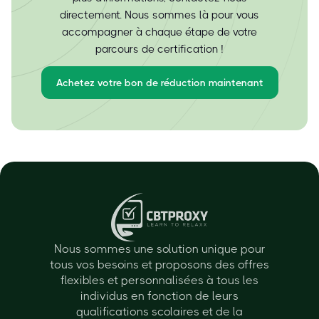
directement. Nous sommes là pour vous
accompagner à chaque étape de votre
parcours de certification !
Achetez votre bon de réduction maintenant
Nous sommes une solution unique pour
tous vos besoins et proposons des offres
flexibles et personnalisées à tous les
individus en fonction de leurs
qualifications scolaires et de la