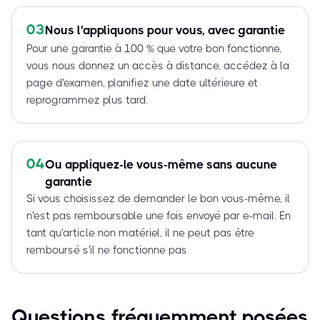
03
Nous l'appliquons pour vous, avec garantie
Pour une garantie à 100 % que votre bon fonctionne,
vous nous donnez un accès à distance, accédez à la
page d'examen, planifiez une date ultérieure et
reprogrammez plus tard.
04
Ou appliquez-le vous-même sans aucune
garantie
Si vous choisissez de demander le bon vous-même, il
n'est pas remboursable une fois envoyé par e-mail. En
tant qu'article non matériel, il ne peut pas être
remboursé s'il ne fonctionne pas
Questions fréquemment posées