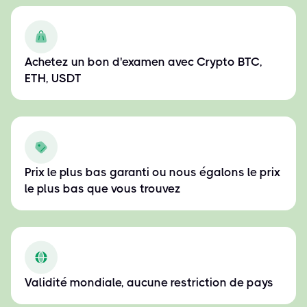
Achetez un bon d'examen avec Crypto BTC,
ETH, USDT
Prix le plus bas garanti ou nous égalons le prix
le plus bas que vous trouvez
Validité mondiale, aucune restriction de pays