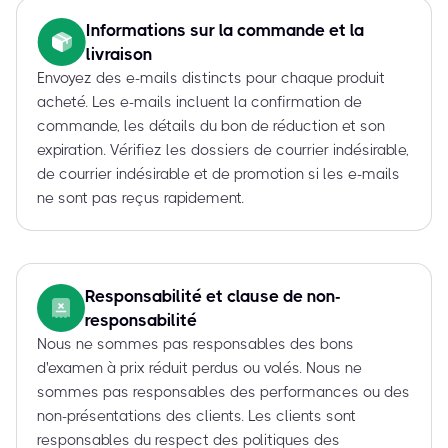
Informations sur la commande et la
livraison
Envoyez des e-mails distincts pour chaque produit
acheté. Les e-mails incluent la confirmation de
commande, les détails du bon de réduction et son
expiration. Vérifiez les dossiers de courrier indésirable,
de courrier indésirable et de promotion si les e-mails
ne sont pas reçus rapidement.
Responsabilité et clause de non-
responsabilité
Nous ne sommes pas responsables des bons
d'examen à prix réduit perdus ou volés. Nous ne
sommes pas responsables des performances ou des
non-présentations des clients. Les clients sont
responsables du respect des politiques des