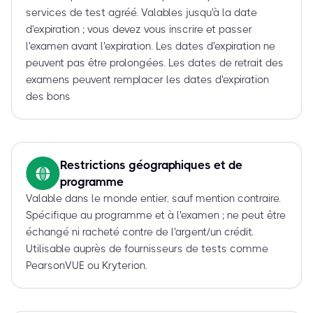
services de test agréé. Valables jusqu'à la date
d'expiration ; vous devez vous inscrire et passer
l'examen avant l'expiration. Les dates d'expiration ne
peuvent pas être prolongées. Les dates de retrait des
examens peuvent remplacer les dates d'expiration
des bons
Restrictions géographiques et de
programme
Valable dans le monde entier, sauf mention contraire.
Spécifique au programme et à l'examen ; ne peut être
échangé ni racheté contre de l'argent/un crédit.
Utilisable auprès de fournisseurs de tests comme
PearsonVUE ou Kryterion.