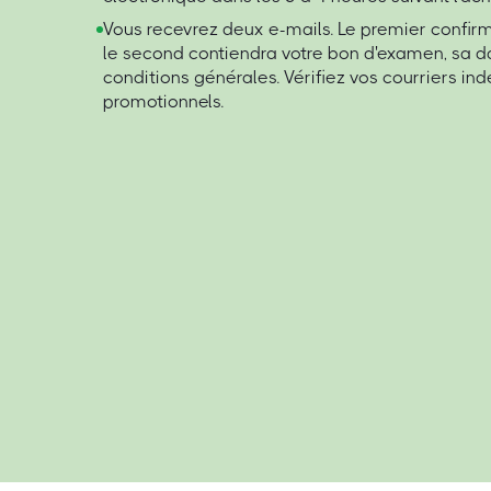
Vous recevrez deux e-mails. Le premier confi
le second contiendra votre bon d'examen, sa da
conditions générales. Vérifiez vos courriers ind
promotionnels.