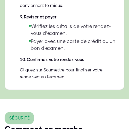
conviennent le mieux.
9
.
Réviser et payer
Vérifiez les détails de votre rendez-
vous d’examen.
Payer avec une carte de crédit ou un
bon d'examen.
10
.
Confirmez votre rendez-vous
Cliquez sur Soumettre pour finaliser votre
rendez-vous d'examen.
SÉCURITÉ