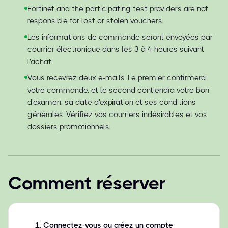
Fortinet and the participating test providers are not
responsible for lost or stolen vouchers.
Les informations de commande seront envoyées par
courrier électronique dans les 3 à 4 heures suivant
l'achat.
Vous recevrez deux e-mails. Le premier confirmera
votre commande, et le second contiendra votre bon
d'examen, sa date d'expiration et ses conditions
générales. Vérifiez vos courriers indésirables et vos
dossiers promotionnels.
Comment réserver
1
.
Connectez-vous ou créez un compte