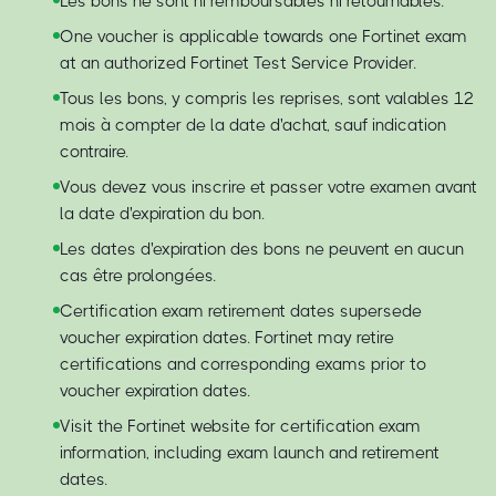
Les bons ne sont ni remboursables ni retournables.
One voucher is applicable towards one Fortinet exam
at an authorized Fortinet Test Service Provider.
Tous les bons, y compris les reprises, sont valables 12
mois à compter de la date d'achat, sauf indication
contraire.
Vous devez vous inscrire et passer votre examen avant
la date d'expiration du bon.
Les dates d'expiration des bons ne peuvent en aucun
cas être prolongées.
Certification exam retirement dates supersede
voucher expiration dates. Fortinet may retire
certifications and corresponding exams prior to
voucher expiration dates.
Visit the Fortinet website for certification exam
information, including exam launch and retirement
dates.