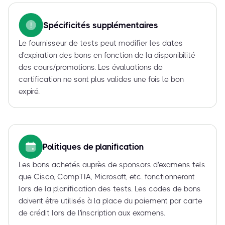
Spécificités supplémentaires
Le fournisseur de tests peut modifier les dates
d'expiration des bons en fonction de la disponibilité
des cours/promotions. Les évaluations de
certification ne sont plus valides une fois le bon
expiré.
Politiques de planification
Les bons achetés auprès de sponsors d'examens tels
que Cisco, CompTIA, Microsoft, etc. fonctionneront
lors de la planification des tests. Les codes de bons
doivent être utilisés à la place du paiement par carte
de crédit lors de l'inscription aux examens.