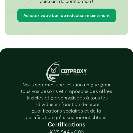
parcours de certification !
Achetez votre bon de réduction maintenant
Nous sommes une solution unique pour
tous vos besoins et proposons des offres
flexibles et personnalisées à tous les
individus en fonction de leurs
qualifications scolaires et de la
certification qu'ils souhaitent obtenir.
Certifications
AWS SAA - C03