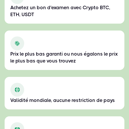
Achetez un bon d'examen avec Crypto BTC,
ETH, USDT
Prix le plus bas garanti ou nous égalons le prix
le plus bas que vous trouvez
Validité mondiale, aucune restriction de pays