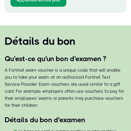
Apprendre encore plus
Détails du bon
Qu'est-ce qu'un bon d'examen ?
A Fortinet exam voucher is a unique code that will enable
you to take your exam at an authorized Fortinet Test
Service Provider. Exam vouchers are used similar to a gift
card. For example, employers often use vouchers to pay for
their employees' exams or parents may purchase vouchers
for their children.
Détails du bon d'examen