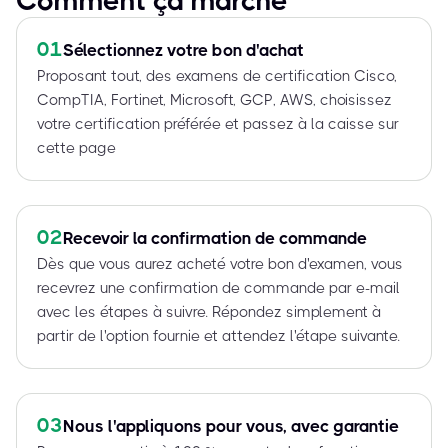
Comment ça marche
01
Sélectionnez votre bon d'achat
Proposant tout, des examens de certification Cisco,
CompTIA, Fortinet, Microsoft, GCP, AWS, choisissez
votre certification préférée et passez à la caisse sur
cette page
02
Recevoir la confirmation de commande
Dès que vous aurez acheté votre bon d'examen, vous
recevrez une confirmation de commande par e-mail
avec les étapes à suivre. Répondez simplement à
partir de l'option fournie et attendez l'étape suivante.
03
Nous l'appliquons pour vous, avec garantie