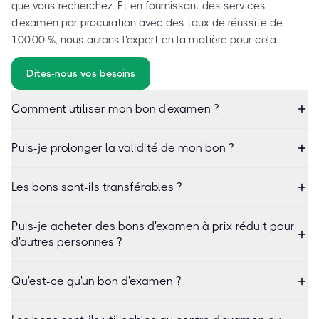
que vous recherchez. Et en fournissant des services
d'examen par procuration avec des taux de réussite de
100,00 %, nous aurons l'expert en la matière pour cela.
Dites-nous vos besoins
Comment utiliser mon bon d'examen ?
Puis-je prolonger la validité de mon bon ?
Les bons sont-ils transférables ?
Puis-je acheter des bons d'examen à prix réduit pour
d'autres personnes ?
Qu'est-ce qu'un bon d'examen ?