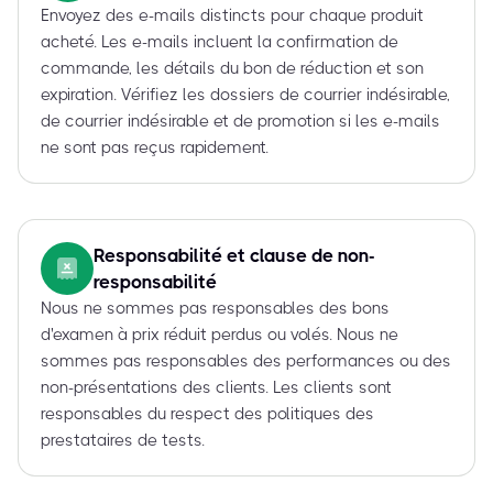
Envoyez des e-mails distincts pour chaque produit
acheté. Les e-mails incluent la confirmation de
commande, les détails du bon de réduction et son
expiration. Vérifiez les dossiers de courrier indésirable,
de courrier indésirable et de promotion si les e-mails
ne sont pas reçus rapidement.
Responsabilité et clause de non-
responsabilité
Nous ne sommes pas responsables des bons
d'examen à prix réduit perdus ou volés. Nous ne
sommes pas responsables des performances ou des
non-présentations des clients. Les clients sont
responsables du respect des politiques des
prestataires de tests.