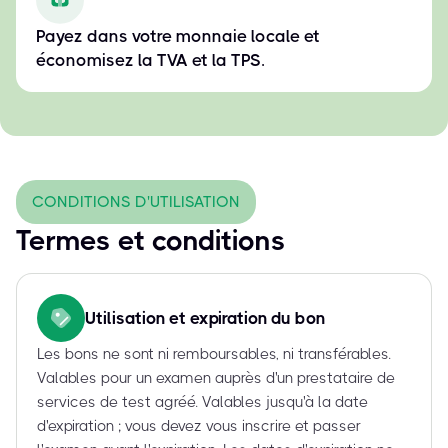
Payez dans votre monnaie locale et
économisez la TVA et la TPS.
CONDITIONS D'UTILISATION
Termes et conditions
Utilisation et expiration du bon
Les bons ne sont ni remboursables, ni transférables.
Valables pour un examen auprès d'un prestataire de
services de test agréé. Valables jusqu'à la date
d'expiration ; vous devez vous inscrire et passer