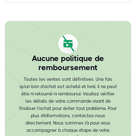
Aucune politique de
remboursement
Toutes les ventes sont définitives. Une fois
qu'un bon d'achat est acheté et livré, il ne peut
être ni retourné ni remboursé. Veuillez vérifier
les détails de votre commande avant de
finaliser l'achat pour éviter tout problème. Pour
plus d'informations, contactez-nous
directement. Nous sommes là pour vous
accompagner à chaque étape de votre