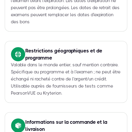
l'examen avant l'expiration. Les dates d'expiration ne
peuvent pas être prolongées. Les dates de retrait des
examens peuvent remplacer les dates d'expiration
des bons
Restrictions géographiques et de
programme
Valable dans le monde entier, sauf mention contraire.
Spécifique au programme et à l'examen ; ne peut être
échangé ni racheté contre de l'argent/un crédit.
Utilisable auprès de fournisseurs de tests comme
PearsonVUE ou Kryterion.
Informations sur la commande et la
livraison