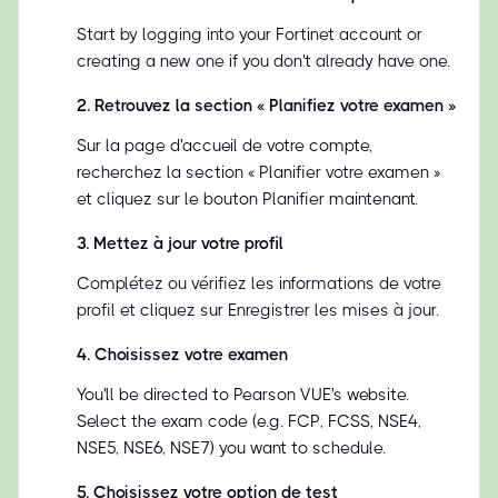
Start by logging into your Fortinet account or
creating a new one if you don't already have one.
2
.
Retrouvez la section « Planifiez votre examen »
Sur la page d'accueil de votre compte,
recherchez la section « Planifier votre examen »
et cliquez sur le bouton Planifier maintenant.
3
.
Mettez à jour votre profil
Complétez ou vérifiez les informations de votre
profil et cliquez sur Enregistrer les mises à jour.
4
.
Choisissez votre examen
You'll be directed to Pearson VUE's website.
Select the exam code (e.g. FCP, FCSS, NSE4,
NSE5, NSE6, NSE7) you want to schedule.
5
.
Choisissez votre option de test