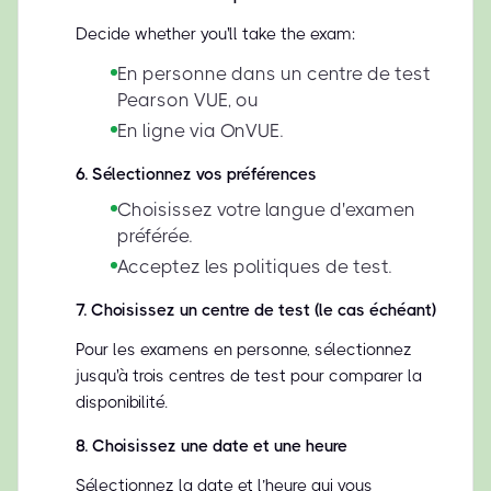
Decide whether you'll take the exam:
En personne dans un centre de test
Pearson VUE, ou
En ligne via OnVUE.
6
.
Sélectionnez vos préférences
Choisissez votre langue d'examen
préférée.
Acceptez les politiques de test.
7
.
Choisissez un centre de test (le cas échéant)
Pour les examens en personne, sélectionnez
jusqu'à trois centres de test pour comparer la
disponibilité.
8
.
Choisissez une date et une heure
Sélectionnez la date et l’heure qui vous