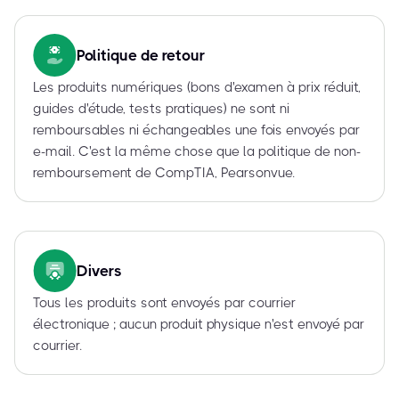
Politique de retour
Les produits numériques (bons d'examen à prix réduit,
guides d'étude, tests pratiques) ne sont ni
remboursables ni échangeables une fois envoyés par
e-mail. C'est la même chose que la politique de non-
remboursement de CompTIA, Pearsonvue.
Divers
Tous les produits sont envoyés par courrier
électronique ; aucun produit physique n'est envoyé par
courrier.