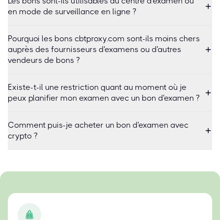
Les bons sont-ils utilisables au centre d'examen ou
en mode de surveillance en ligne ?
Pourquoi les bons cbtproxy.com sont-ils moins chers
auprès des fournisseurs d'examens ou d'autres
vendeurs de bons ?
Existe-t-il une restriction quant au moment où je
peux planifier mon examen avec un bon d'examen ?
Comment puis-je acheter un bon d'examen avec
crypto ?