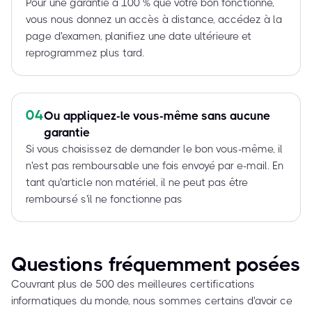
Pour une garantie à 100 % que votre bon fonctionne,
vous nous donnez un accès à distance, accédez à la
page d'examen, planifiez une date ultérieure et
reprogrammez plus tard.
04
Ou appliquez-le vous-même sans aucune
garantie
Si vous choisissez de demander le bon vous-même, il
n'est pas remboursable une fois envoyé par e-mail. En
tant qu'article non matériel, il ne peut pas être
remboursé s'il ne fonctionne pas
Questions fréquemment posées
Couvrant plus de 500 des meilleures certifications
informatiques du monde, nous sommes certains d'avoir ce