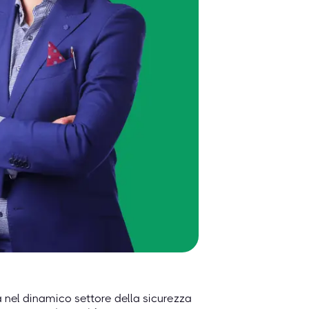
ra nel dinamico settore della sicurezza