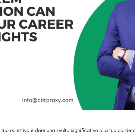
l tuo obiettivo è dare una svolta significativa alla tua carrie