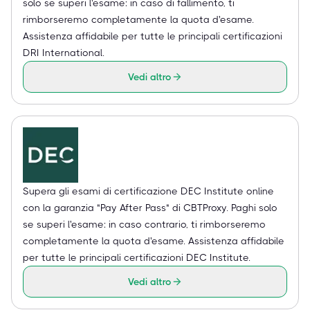
solo se superi l'esame: in caso di fallimento, ti
rimborseremo completamente la quota d'esame.
Assistenza affidabile per tutte le principali certificazioni
DRI International.
Vedi altro
Supera gli esami di certificazione DEC Institute online
con la garanzia "Pay After Pass" di CBTProxy. Paghi solo
se superi l'esame: in caso contrario, ti rimborseremo
completamente la quota d'esame. Assistenza affidabile
per tutte le principali certificazioni DEC Institute.
Vedi altro