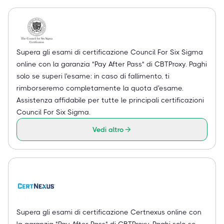
Supera gli esami di certificazione Council For Six Sigma
online con la garanzia "Pay After Pass" di CBTProxy. Paghi
solo se superi l'esame: in caso di fallimento, ti
rimborseremo completamente la quota d'esame.
Assistenza affidabile per tutte le principali certificazioni
Council For Six Sigma.
Vedi altro
Supera gli esami di certificazione Certnexus online con
la garanzia "Pay After Pass" di CBTProxy. Paghi solo se