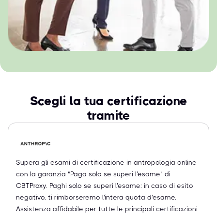
Scegli la tua certificazione
tramite
Supera gli esami di certificazione in antropologia online
con la garanzia "Paga solo se superi l'esame" di
CBTProxy. Paghi solo se superi l'esame: in caso di esito
negativo, ti rimborseremo l'intera quota d'esame.
Assistenza affidabile per tutte le principali certificazioni