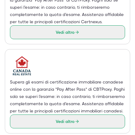
superi l'esame: in caso contrario, ti rimborseremo
completamente la quota d'esame. Assistenza affidabile
per tutte le principali certificazioni Certnexus.
Vedi altro
Supera gli esami di certificazione immobiliare canadese
online con la garanzia "Pay After Pass" di CBTProxy. Paghi
solo se superi l'esame: in caso contrario, ti rimborseremo
completamente la quota d'esame. Assistenza affidabile
per tutte le principali certificazioni immobiliari canadesi.
Vedi altro