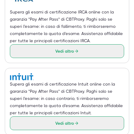
Supera gli esami di certificazione IRCA online con la
garanzia "Pay After Pass" di CBTProxy. Paghi solo se
superi l'esame: in caso di fallimento, ti rimborseremo
completamente la quota d'esame. Assistenza affidabile
per tutte le principali certificazioni IRCA.
Vedi altro
Supera gli esami di certificazione Intuit online con la
garanzia "Pay After Pass" di CBTProxy. Paghi solo se
superi l'esame: in caso contrario, ti rimborseremo
completamente la quota d'esame. Assistenza affidabile
per tutte le principali certificazioni Intuit.
Vedi altro