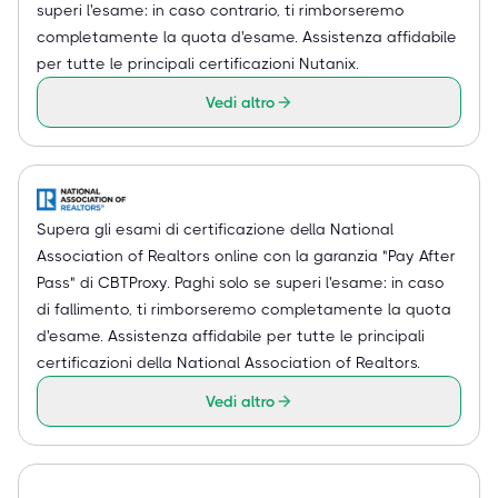
superi l'esame: in caso contrario, ti rimborseremo
completamente la quota d'esame. Assistenza affidabile
per tutte le principali certificazioni Nutanix.
Vedi altro
Supera gli esami di certificazione della National
Association of Realtors online con la garanzia "Pay After
Pass" di CBTProxy. Paghi solo se superi l'esame: in caso
di fallimento, ti rimborseremo completamente la quota
d'esame. Assistenza affidabile per tutte le principali
certificazioni della National Association of Realtors.
Vedi altro