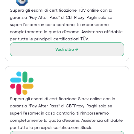
Supera gli esami di certificazione TÜV online con la
garanzia "Pay After Pass" di CBTProxy. Paghi solo se
superi l'esame: in caso contrario, ti rimborseremo
completamente la quota d'esame. Assistenza affidabile
per tutte le principali certificazioni TÜV.
Vedi altro
Supera gli esami di certificazione Slack online con la
garanzia "Pay After Pass" di CBTProxy. Paghi solo se
superi l'esame: in caso contrario, ti rimborseremo
completamente la quota d'esame. Assistenza affidabile
per tutte le principali certificazioni Slack.