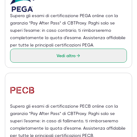
Supera gli esami di certificazione PEGA online con la
garanzia "Pay After Pass" di CBTProxy. Paghi solo se
superi l'esame: in caso contrario, ti rimborseremo
completamente la quota d'esame. Assistenza affidabile
per tutte le principali certificazioni PEGA.
Vedi altro
Supera gli esami di certificazione PECB online con la
garanzia "Pay After Pass" di CBTProxy. Paghi solo se
superi l'esame: in caso di fallimento, ti rimborseremo
completamente la quota d'esame. Assistenza affidabile
per tutte le principali certificazioni PECB.