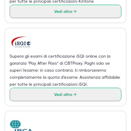
per tutte le principali certificazioni Kintone.
Vedi altro
Supera gli esami di certificazione iSQI online con la
garanzia "Pay After Pass" di CBTProxy. Paghi solo se
superi l'esame: in caso contrario, ti rimborseremo
completamente la quota d'esame. Assistenza affidabile
per tutte le principali certificazioni iSQI.
Vedi altro