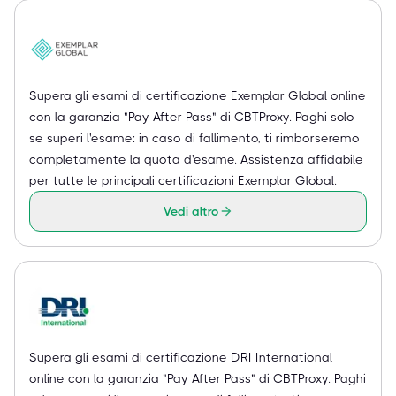
Supera gli esami di certificazione Exemplar Global online
con la garanzia "Pay After Pass" di CBTProxy. Paghi solo
se superi l'esame: in caso di fallimento, ti rimborseremo
completamente la quota d'esame. Assistenza affidabile
per tutte le principali certificazioni Exemplar Global.
Vedi altro
Supera gli esami di certificazione DRI International
online con la garanzia "Pay After Pass" di CBTProxy. Paghi