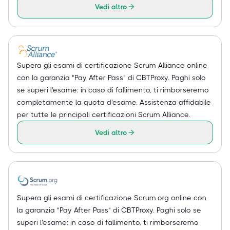
Vedi altro
Supera gli esami di certificazione Scrum Alliance online
con la garanzia "Pay After Pass" di CBTProxy. Paghi solo
se superi l'esame: in caso di fallimento, ti rimborseremo
completamente la quota d'esame. Assistenza affidabile
per tutte le principali certificazioni Scrum Alliance.
Vedi altro
Supera gli esami di certificazione Scrum.org online con
la garanzia "Pay After Pass" di CBTProxy. Paghi solo se
superi l'esame: in caso di fallimento, ti rimborseremo