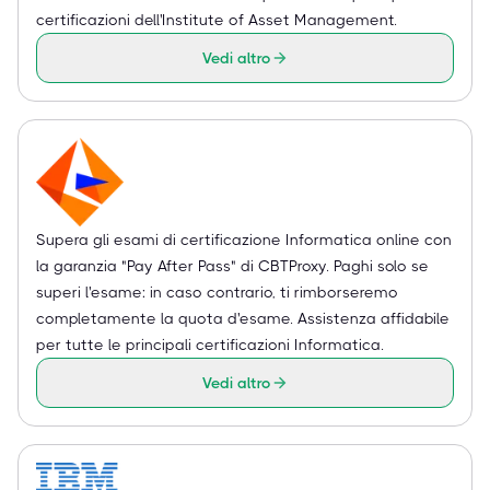
certificazioni dell'Institute of Asset Management.
Vedi altro
Supera gli esami di certificazione Informatica online con
la garanzia "Pay After Pass" di CBTProxy. Paghi solo se
superi l'esame: in caso contrario, ti rimborseremo
completamente la quota d'esame. Assistenza affidabile
per tutte le principali certificazioni Informatica.
Vedi altro