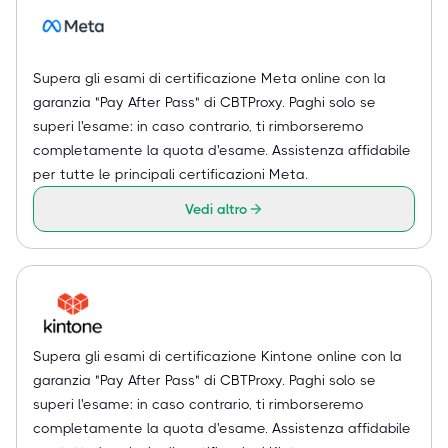
Supera gli esami di certificazione Meta online con la
garanzia "Pay After Pass" di CBTProxy. Paghi solo se
superi l'esame: in caso contrario, ti rimborseremo
completamente la quota d'esame. Assistenza affidabile
per tutte le principali certificazioni Meta.
Vedi altro
Supera gli esami di certificazione Kintone online con la
garanzia "Pay After Pass" di CBTProxy. Paghi solo se
superi l'esame: in caso contrario, ti rimborseremo
completamente la quota d'esame. Assistenza affidabile