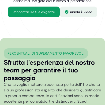
debba mai svolgere alcun lavoro di preparazione
Raccontaci le tue esigenze
Guarda il video
PERCENTUALI DI SUPERAMENTO FAVOREVOLI
Sfrutta l'esperienza del nostro
team per garantire il tuo
passaggio
Che tu voglia mettere piede nella porta dell'IT o che tu
sia un professionista esperto che desidera quantificare
la propria competenza, le certificazioni sono un modo
eccellente per convalidarti e distinguerti. Scegli