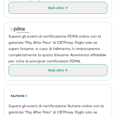
Vedi altro
Supera gli esami di certificazione PDMA online con la
garanzia "Pay After Pass" di CBTProxy. Paghi solo se
superi l'esame: in caso di fallimento, ti rimborseremo
completamente la quota d'esame. Assistenza affidabile
per tutte le principali certificazioni PDMA.
Vedi altro
Supera gli esami di certificazione Nutanix online con la
garanzia "Pay After Pass" di CBTProxy. Paghi solo se