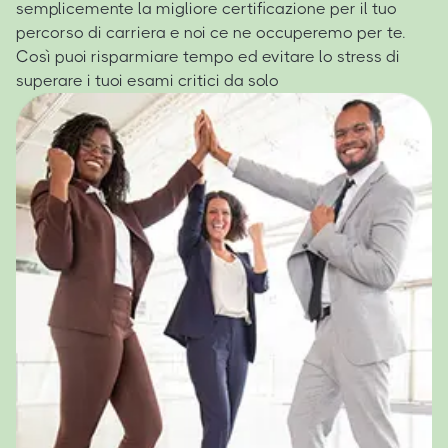
semplicemente la migliore certificazione per il tuo
percorso di carriera e noi ce ne occuperemo per te.
Così puoi risparmiare tempo ed evitare lo stress di
superare i tuoi esami critici da solo