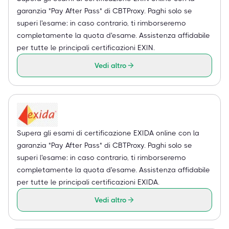
garanzia "Pay After Pass" di CBTProxy. Paghi solo se
superi l'esame: in caso contrario, ti rimborseremo
completamente la quota d'esame. Assistenza affidabile
per tutte le principali certificazioni EXIN.
Vedi altro
Supera gli esami di certificazione EXIDA online con la
garanzia "Pay After Pass" di CBTProxy. Paghi solo se
superi l'esame: in caso contrario, ti rimborseremo
completamente la quota d'esame. Assistenza affidabile
per tutte le principali certificazioni EXIDA.
Vedi altro