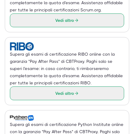
completamente la quota d'esame. Assistenza affidabile
per tutte le principali certificazioni Scrum.org.
Vedi altro
Supera gli esami di certificazione RIBO online con la
garanzia "Pay After Pass" di CBTProxy. Paghi solo se
superi l'esame: in caso contrario, ti rimborseremo
completamente la quota d'esame. Assistenza affidabile
per tutte le principali certificazioni RIBO.
Vedi altro
Supera gli esami di certificazione Python Institute online
con la garanzia "Pay After Pass" di CBTProxy. Paghi solo