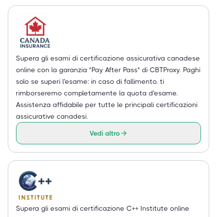
Supera gli esami di certificazione assicurativa canadese
online con la garanzia "Pay After Pass" di CBTProxy. Paghi
solo se superi l'esame: in caso di fallimento, ti
rimborseremo completamente la quota d'esame.
Assistenza affidabile per tutte le principali certificazioni
assicurative canadesi.
Vedi altro
Supera gli esami di certificazione C++ Institute online