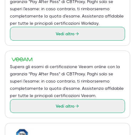
garanzia "Pay After Pass" di CBTProxy. Paghi solo se
superi l'esame: in caso contrario, ti rimborseremo
completamente la quota d'esame. Assistenza affidabile
per tutte le principali certificazioni Workday.
Vedi altro
Supera gli esami di certificazione Veeam online con la
garanzia "Pay After Pass" di CBTProxy. Paghi solo se
superi l'esame: in caso contrario, ti rimborseremo
completamente la quota d'esame. Assistenza affidabile
per tutte le principali certificazioni Veeam.
Vedi altro