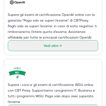
Supera gli esami di certificazione OpenAI online con la
garanzia "Paga solo se superi l'esame" di CBTProxy.
Paghi solo se superi l'esame: in caso di esito negativo, ti
rimborseremo l'intera quota d'esame. Assistenza
affidabile per tutte le principali certificazioni OpenAI.
Vedi altro
Supera i corsi e gli esami di certificazione WGU online
con CBT Proxy. Supportiamo i programmi IT, Business e
tutti i programmi WGU. Paga solo dopo aver superato
l'esame.