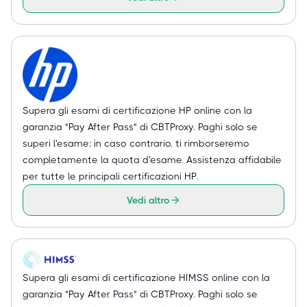
Supera gli esami di certificazione HP online con la
garanzia "Pay After Pass" di CBTProxy. Paghi solo se
superi l'esame: in caso contrario, ti rimborseremo
completamente la quota d'esame. Assistenza affidabile
per tutte le principali certificazioni HP.
Vedi altro
Supera gli esami di certificazione HIMSS online con la
garanzia "Pay After Pass" di CBTProxy. Paghi solo se