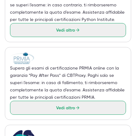
se superi l'esame: in caso contrario, ti rimborseremo
completamente la quota d'esame. Assistenza affidabile
per tutte le principali certificazioni Python Institute.
Vedi altro
Supera gli esami di certificazione PRMIA online con la
garanzia "Pay After Pass" di CBTProxy. Paghi solo se
superi l'esame: in caso di fallimento, ti rimborseremo
completamente la quota d'esame. Assistenza affidabile
per tutte le principali certificazioni PRMIA.
Vedi altro