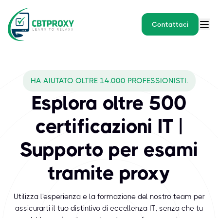
Contattaci
HA AIUTATO OLTRE 14.000 PROFESSIONISTI.
Esplora oltre 500
certificazioni IT |
Supporto per esami
tramite proxy
Utilizza l'esperienza e la formazione del nostro team per
assicurarti il tuo distintivo di eccellenza IT, senza che tu