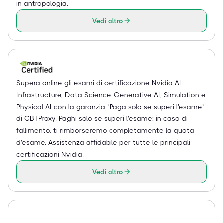
in antropologia.
Vedi altro
Supera online gli esami di certificazione Nvidia AI
Infrastructure, Data Science, Generative AI, Simulation e
Physical AI con la garanzia "Paga solo se superi l'esame"
di CBTProxy. Paghi solo se superi l'esame: in caso di
fallimento, ti rimborseremo completamente la quota
d'esame. Assistenza affidabile per tutte le principali
certificazioni Nvidia.
Vedi altro