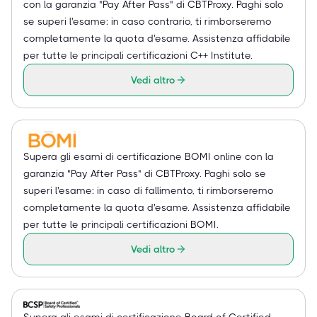
con la garanzia "Pay After Pass" di CBTProxy. Paghi solo
se superi l'esame: in caso contrario, ti rimborseremo
completamente la quota d'esame. Assistenza affidabile
per tutte le principali certificazioni C++ Institute.
Vedi altro
Supera gli esami di certificazione BOMI online con la
garanzia "Pay After Pass" di CBTProxy. Paghi solo se
superi l'esame: in caso di fallimento, ti rimborseremo
completamente la quota d'esame. Assistenza affidabile
per tutte le principali certificazioni BOMI.
Vedi altro
Supera gli esami di certificazione Board of Certified