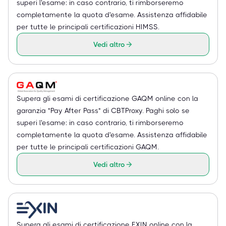
superi l'esame: in caso contrario, ti rimborseremo
completamente la quota d'esame. Assistenza affidabile
per tutte le principali certificazioni HIMSS.
Vedi altro
Supera gli esami di certificazione GAQM online con la
garanzia "Pay After Pass" di CBTProxy. Paghi solo se
superi l'esame: in caso contrario, ti rimborseremo
completamente la quota d'esame. Assistenza affidabile
per tutte le principali certificazioni GAQM.
Vedi altro
Supera gli esami di certificazione EXIN online con la