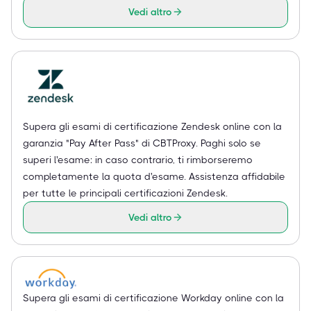
Vedi altro
Supera gli esami di certificazione Zendesk online con la
garanzia "Pay After Pass" di CBTProxy. Paghi solo se
superi l'esame: in caso contrario, ti rimborseremo
completamente la quota d'esame. Assistenza affidabile
per tutte le principali certificazioni Zendesk.
Vedi altro
Supera gli esami di certificazione Workday online con la