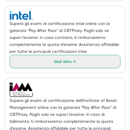
Supera gli esami di certificazione Intel online con la
garanzia "Pay After Pass" di CBTProxy. Paghi solo se
superi l'esame: in caso contrario, ti rimborseremo
completamente la quota d'esame. Assistenza affidabile
per tutte le principali certificazioni Intel.
Vedi altro
Supera gli esami di certificazione dell'Institute of Asset
Management online con la garanzia "Pay After Pass" di
CBTProxy. Paghi solo se superi l'esame: in caso di
fallimento, ti rimborseremo completamente la quota
d'esame. Assistenza affidabile per tutte le principali