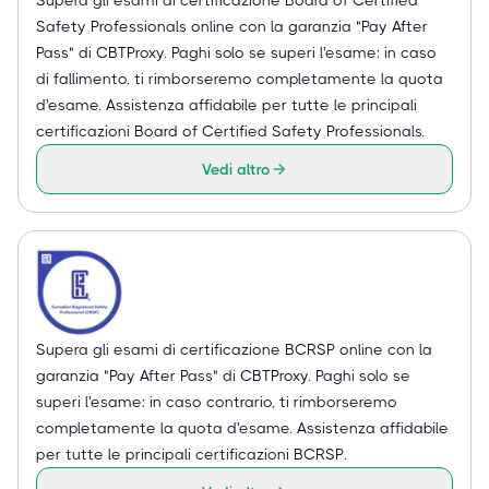
Safety Professionals online con la garanzia "Pay After
Pass" di CBTProxy. Paghi solo se superi l'esame: in caso
di fallimento, ti rimborseremo completamente la quota
d'esame. Assistenza affidabile per tutte le principali
certificazioni Board of Certified Safety Professionals.
Vedi altro
Supera gli esami di certificazione BCRSP online con la
garanzia "Pay After Pass" di CBTProxy. Paghi solo se
superi l'esame: in caso contrario, ti rimborseremo
completamente la quota d'esame. Assistenza affidabile
per tutte le principali certificazioni BCRSP.