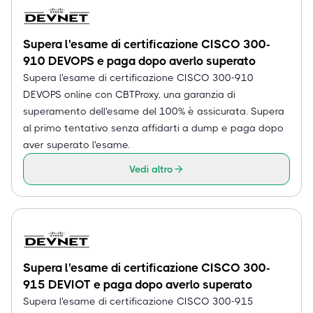
Supera l'esame di certificazione CISCO 300-
910 DEVOPS e paga dopo averlo superato
Supera l'esame di certificazione CISCO 300-910
DEVOPS online con CBTProxy, una garanzia di
superamento dell'esame del 100% è assicurata. Supera
al primo tentativo senza affidarti a dump e paga dopo
aver superato l'esame.
Vedi altro
Supera l'esame di certificazione CISCO 300-
915 DEVIOT e paga dopo averlo superato
Supera l'esame di certificazione CISCO 300-915