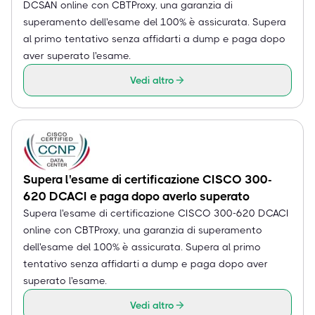
DCSAN online con CBTProxy, una garanzia di
superamento dell'esame del 100% è assicurata. Supera
al primo tentativo senza affidarti a dump e paga dopo
aver superato l'esame.
Vedi altro
Supera l'esame di certificazione CISCO 300-
620 DCACI e paga dopo averlo superato
Supera l'esame di certificazione CISCO 300-620 DCACI
online con CBTProxy, una garanzia di superamento
dell'esame del 100% è assicurata. Supera al primo
tentativo senza affidarti a dump e paga dopo aver
superato l'esame.
Vedi altro