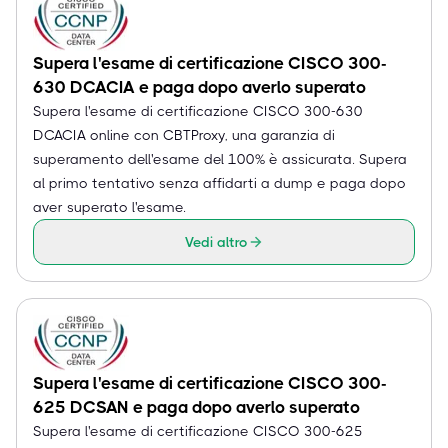
Supera l'esame di certificazione CISCO 300-
630 DCACIA e paga dopo averlo superato
Supera l'esame di certificazione CISCO 300-630
DCACIA online con CBTProxy, una garanzia di
superamento dell'esame del 100% è assicurata. Supera
al primo tentativo senza affidarti a dump e paga dopo
aver superato l'esame.
Vedi altro
Supera l'esame di certificazione CISCO 300-
625 DCSAN e paga dopo averlo superato
Supera l'esame di certificazione CISCO 300-625