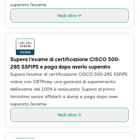
superato l'esame.
Vedi altro
Supera l'esame di certificazione CISCO 500-
285 SSFIPS e paga dopo averlo superato
Supera l'esame di certificazione CISCO 500-285 SSFIPS
online con CBTProxy, una garanzia di superamento
dell'esame del 100% è assicurata. Supera al primo
tentativo senza affidarti a dump e paga dopo aver
superato l'esame.
Vedi altro