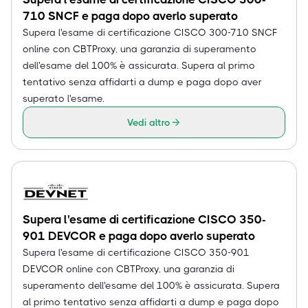
710 SNCF e paga dopo averlo superato
Supera l'esame di certificazione CISCO 300-710 SNCF
online con CBTProxy, una garanzia di superamento
dell'esame del 100% è assicurata. Supera al primo
tentativo senza affidarti a dump e paga dopo aver
superato l'esame.
Vedi altro
Supera l'esame di certificazione CISCO 350-
901 DEVCOR e paga dopo averlo superato
Supera l'esame di certificazione CISCO 350-901
DEVCOR online con CBTProxy, una garanzia di
superamento dell'esame del 100% è assicurata. Supera
al primo tentativo senza affidarti a dump e paga dopo