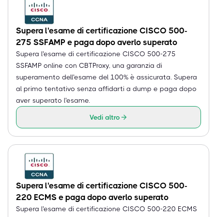
Supera l'esame di certificazione CISCO 500-
275 SSFAMP e paga dopo averlo superato
Supera l'esame di certificazione CISCO 500-275
SSFAMP online con CBTProxy, una garanzia di
superamento dell'esame del 100% è assicurata. Supera
al primo tentativo senza affidarti a dump e paga dopo
aver superato l'esame.
Vedi altro
Supera l'esame di certificazione CISCO 500-
220 ECMS e paga dopo averlo superato
Supera l'esame di certificazione CISCO 500-220 ECMS