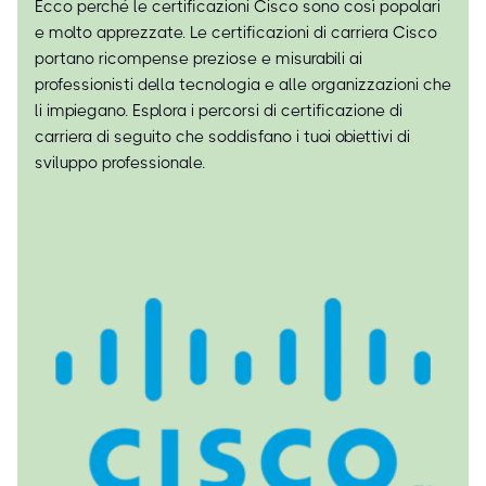
Ecco perché le certificazioni Cisco sono così popolari
e molto apprezzate. Le certificazioni di carriera Cisco
portano ricompense preziose e misurabili ai
professionisti della tecnologia e alle organizzazioni che
li impiegano. Esplora i percorsi di certificazione di
carriera di seguito che soddisfano i tuoi obiettivi di
sviluppo professionale.