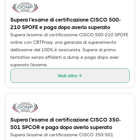
Supera l'esame di certificazione CISCO 500-
210 SPOFE e paga dopo averlo superato
Supera l'esame di certificazione CISCO 500-210 SPOFE
online con CBTProxy, una garanzia di superamento
dell'esame del 100% è assicurata. Supera al primo
tentativo senza affidarti a dump e paga dopo aver
superato l'esame.
Vedi altro
Supera l'esame di certificazione CISCO 350-
501 SPCOR e paga dopo averlo superato
Supera l'esame di certificazione CISCO 350-501