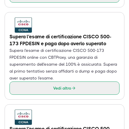
Supera l'esame di certificazione CISCO 500-
173 FPDESIN e paga dopo averlo superato
Supera l'esame di certificazione CISCO 500-173
FPDESIN online con CBTProxy, una garanzia di
superamento dell'esame del 100% è assicurata. Supera
al primo tentativo senza affidarti a dump e paga dopo
aver superato l'esame.
Vedi altro
Supera l'esame di certificazione CISCO 500-