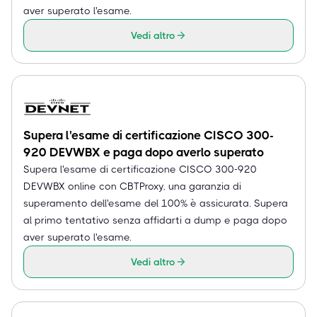
aver superato l'esame.
Vedi altro
Supera l'esame di certificazione CISCO 300-
920 DEVWBX e paga dopo averlo superato
Supera l'esame di certificazione CISCO 300-920
DEVWBX online con CBTProxy, una garanzia di
superamento dell'esame del 100% è assicurata. Supera
al primo tentativo senza affidarti a dump e paga dopo
aver superato l'esame.
Vedi altro