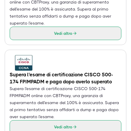
online con CBTProxy, una garanzia di superamento
dell'esame del 100% è assicurata. Supera al primo
tentativo senza affidarti a dump e paga dopo aver
superato l'esame.
Vedi altro
Supera l'esame di certificazione CISCO 500-
174 FPIMPADM e paga dopo averlo superato
Supera l'esame di certificazione CISCO 500-174
FPIMPADM online con CBTProxy, una garanzia di
superamento dell'esame del 100% è assicurata. Supera
al primo tentativo senza affidarti a dump e paga dopo
aver superato l'esame.
Vedi altro