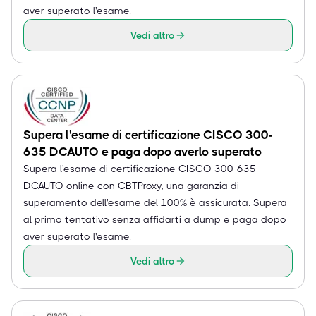
aver superato l'esame.
Vedi altro
Supera l'esame di certificazione CISCO 300-
635 DCAUTO e paga dopo averlo superato
Supera l'esame di certificazione CISCO 300-635
DCAUTO online con CBTProxy, una garanzia di
superamento dell'esame del 100% è assicurata. Supera
al primo tentativo senza affidarti a dump e paga dopo
aver superato l'esame.
Vedi altro