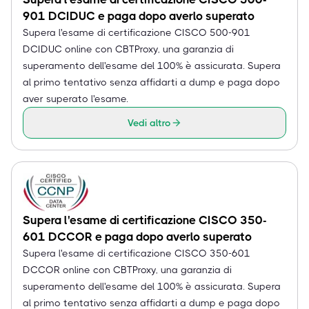
901 DCIDUC e paga dopo averlo superato
Supera l'esame di certificazione CISCO 500-901
DCIDUC online con CBTProxy, una garanzia di
superamento dell'esame del 100% è assicurata. Supera
al primo tentativo senza affidarti a dump e paga dopo
aver superato l'esame.
Vedi altro
Supera l'esame di certificazione CISCO 350-
601 DCCOR e paga dopo averlo superato
Supera l'esame di certificazione CISCO 350-601
DCCOR online con CBTProxy, una garanzia di
superamento dell'esame del 100% è assicurata. Supera
al primo tentativo senza affidarti a dump e paga dopo