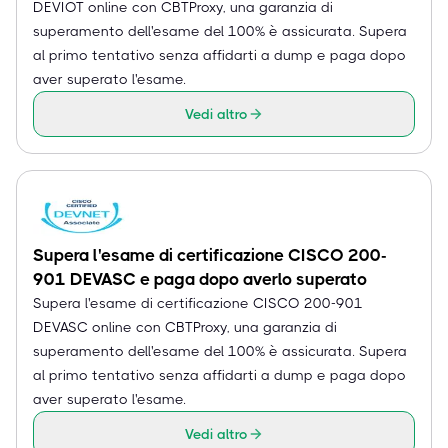
DEVIOT online con CBTProxy, una garanzia di
superamento dell'esame del 100% è assicurata. Supera
al primo tentativo senza affidarti a dump e paga dopo
aver superato l'esame.
Vedi altro
Supera l'esame di certificazione CISCO 200-
901 DEVASC e paga dopo averlo superato
Supera l'esame di certificazione CISCO 200-901
DEVASC online con CBTProxy, una garanzia di
superamento dell'esame del 100% è assicurata. Supera
al primo tentativo senza affidarti a dump e paga dopo
aver superato l'esame.
Vedi altro