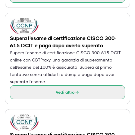
Supera l'esame di certificazione CISCO 300-
615 DCIT e paga dopo averlo superato
Supera l'esame di certificazione CISCO 300-615 DCIT
online con CBTProxy, una garanzia di superamento
dell'esame del 100% è assicurata. Supera al primo
tentativo senza affidarti a dump e paga dopo aver
superato l'esame.
Vedi altro
Supera l'esame di certificazione CISCO 300-