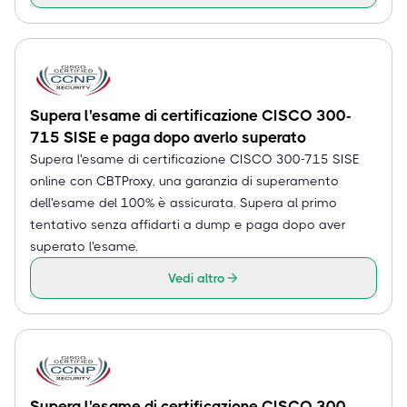
Supera l'esame di certificazione CISCO 300-
715 SISE e paga dopo averlo superato
Supera l'esame di certificazione CISCO 300-715 SISE
online con CBTProxy, una garanzia di superamento
dell'esame del 100% è assicurata. Supera al primo
tentativo senza affidarti a dump e paga dopo aver
superato l'esame.
Vedi altro
Supera l'esame di certificazione CISCO 300-