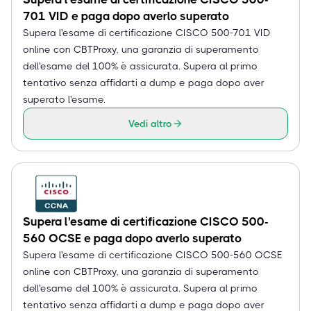
701 VID e paga dopo averlo superato
Supera l'esame di certificazione CISCO 500-701 VID
online con CBTProxy, una garanzia di superamento
dell'esame del 100% è assicurata. Supera al primo
tentativo senza affidarti a dump e paga dopo aver
superato l'esame.
Vedi altro
Supera l'esame di certificazione CISCO 500-
560 OCSE e paga dopo averlo superato
Supera l'esame di certificazione CISCO 500-560 OCSE
online con CBTProxy, una garanzia di superamento
dell'esame del 100% è assicurata. Supera al primo
tentativo senza affidarti a dump e paga dopo aver