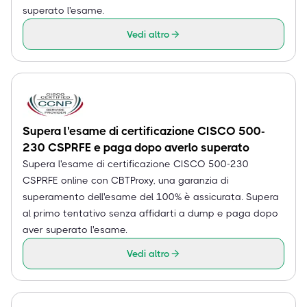
superato l'esame.
Vedi altro
Supera l'esame di certificazione CISCO 500-
230 CSPRFE e paga dopo averlo superato
Supera l'esame di certificazione CISCO 500-230
CSPRFE online con CBTProxy, una garanzia di
superamento dell'esame del 100% è assicurata. Supera
al primo tentativo senza affidarti a dump e paga dopo
aver superato l'esame.
Vedi altro