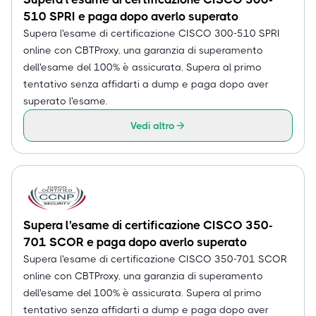
510 SPRI e paga dopo averlo superato
Supera l'esame di certificazione CISCO 300-510 SPRI
online con CBTProxy, una garanzia di superamento
dell'esame del 100% è assicurata. Supera al primo
tentativo senza affidarti a dump e paga dopo aver
superato l'esame.
Vedi altro
Supera l'esame di certificazione CISCO 350-
701 SCOR e paga dopo averlo superato
Supera l'esame di certificazione CISCO 350-701 SCOR
online con CBTProxy, una garanzia di superamento
dell'esame del 100% è assicurata. Supera al primo
tentativo senza affidarti a dump e paga dopo aver