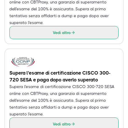
online con CBTProxy, una garanzia di superamento
dell'esame del 100% è assicurata. Supera al primo
tentativo senza affidarti a dump e paga dopo aver
superato l'esame.
Vedi altro
Supera l'esame di certificazione CISCO 300-
720 SESA e paga dopo averlo superato
Supera l'esame di certificazione CISCO 300-720 SESA
online con CBTProxy, una garanzia di superamento
dell'esame del 100% è assicurata. Supera al primo
tentativo senza affidarti a dump e paga dopo aver
superato l'esame.
Vedi altro