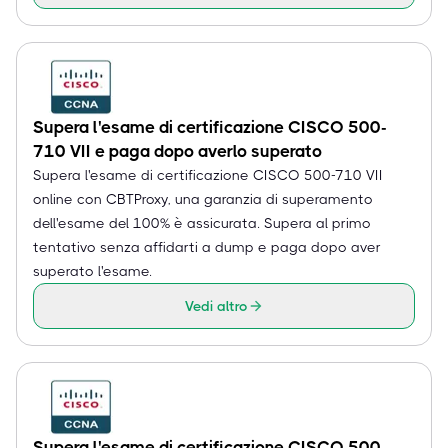
Supera l'esame di certificazione CISCO 500-
710 VII e paga dopo averlo superato
Supera l'esame di certificazione CISCO 500-710 VII
online con CBTProxy, una garanzia di superamento
dell'esame del 100% è assicurata. Supera al primo
tentativo senza affidarti a dump e paga dopo aver
superato l'esame.
Vedi altro
Supera l'esame di certificazione CISCO 500-