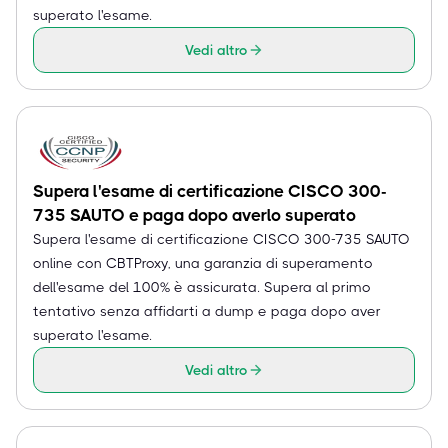
superato l'esame.
Vedi altro
Supera l'esame di certificazione CISCO 300-
735 SAUTO e paga dopo averlo superato
Supera l'esame di certificazione CISCO 300-735 SAUTO
online con CBTProxy, una garanzia di superamento
dell'esame del 100% è assicurata. Supera al primo
tentativo senza affidarti a dump e paga dopo aver
superato l'esame.
Vedi altro