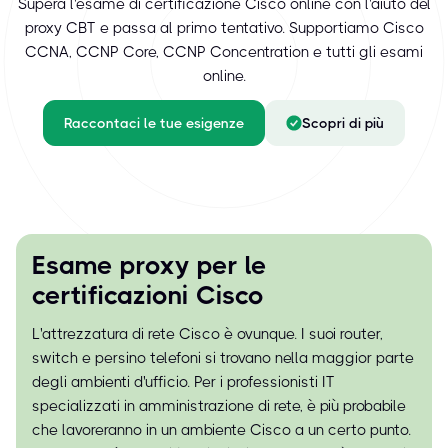
Supera l'esame di certificazione Cisco online con l'aiuto del
proxy CBT e passa al primo tentativo. Supportiamo Cisco
CCNA, CCNP Core, CCNP Concentration e tutti gli esami
online.
Raccontaci le tue esigenze
Scopri di più
Esame proxy per le
certificazioni Cisco
L'attrezzatura di rete Cisco è ovunque. I suoi router,
switch e persino telefoni si trovano nella maggior parte
degli ambienti d'ufficio. Per i professionisti IT
specializzati in amministrazione di rete, è più probabile
che lavoreranno in un ambiente Cisco a un certo punto.