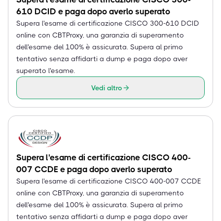
610 DCID e paga dopo averlo superato
Supera l'esame di certificazione CISCO 300-610 DCID
online con CBTProxy, una garanzia di superamento
dell'esame del 100% è assicurata. Supera al primo
tentativo senza affidarti a dump e paga dopo aver
superato l'esame.
Vedi altro
Supera l'esame di certificazione CISCO 400-
007 CCDE e paga dopo averlo superato
Supera l'esame di certificazione CISCO 400-007 CCDE
online con CBTProxy, una garanzia di superamento
dell'esame del 100% è assicurata. Supera al primo
tentativo senza affidarti a dump e paga dopo aver