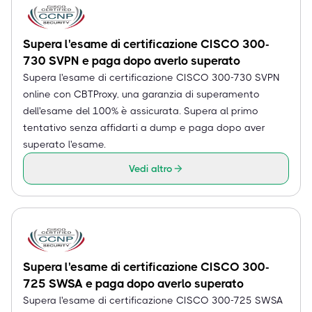
Supera l'esame di certificazione CISCO 300-
730 SVPN e paga dopo averlo superato
Supera l'esame di certificazione CISCO 300-730 SVPN
online con CBTProxy, una garanzia di superamento
dell'esame del 100% è assicurata. Supera al primo
tentativo senza affidarti a dump e paga dopo aver
superato l'esame.
Vedi altro
Supera l'esame di certificazione CISCO 300-
725 SWSA e paga dopo averlo superato
Supera l'esame di certificazione CISCO 300-725 SWSA