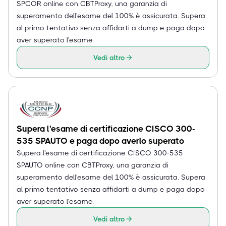
SPCOR online con CBTProxy, una garanzia di
superamento dell'esame del 100% è assicurata. Supera
al primo tentativo senza affidarti a dump e paga dopo
aver superato l'esame.
Vedi altro
Supera l'esame di certificazione CISCO 300-
535 SPAUTO e paga dopo averlo superato
Supera l'esame di certificazione CISCO 300-535
SPAUTO online con CBTProxy, una garanzia di
superamento dell'esame del 100% è assicurata. Supera
al primo tentativo senza affidarti a dump e paga dopo
aver superato l'esame.
Vedi altro