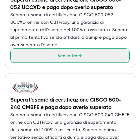
052 UCCXD e paga dopo averlo superato
Supera l'esame di certificazione CISCO 500-052
UCCXD online con CBTProxy, una garanzia di
superamento dell'esame del 100% è assicurata. Supera
al primo tentativo senza affidarti a dump e paga dopo
aver superato l'esame.
Vedi altro
Supera l'esame di certificazione CISCO 500-
240 CMBFE e paga dopo averlo superato
Supera l'esame di certificazione CISCO 500-240 CMBFE
online con CBTProxy, una garanzia di superamento
dell'esame del 100% è assicurata. Supera al primo
tentativo senza affidarti a dump e paga dopo aver