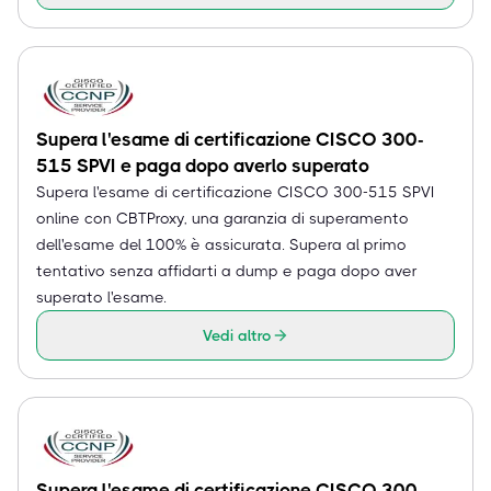
Supera l'esame di certificazione CISCO 300-
515 SPVI e paga dopo averlo superato
Supera l'esame di certificazione CISCO 300-515 SPVI
online con CBTProxy, una garanzia di superamento
dell'esame del 100% è assicurata. Supera al primo
tentativo senza affidarti a dump e paga dopo aver
superato l'esame.
Vedi altro
Supera l'esame di certificazione CISCO 300-