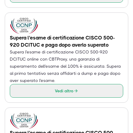
Supera l'esame di certificazione CISCO 500-
920 DCITUC e paga dopo averlo superato
Supera l'esame di certificazione CISCO 500-920
DCITUC online con CBTProxy, una garanzia di
superamento dell'esame del 100% è assicurata. Supera
al primo tentativo senza affidarti a dump e paga dopo
aver superato l'esame.
Vedi altro
Supera l'esame di certificazione CISCO 500-