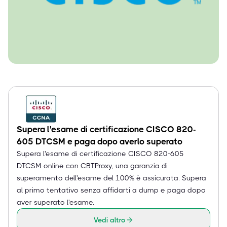
Supera l'esame di certificazione CISCO 820-
605 DTCSM e paga dopo averlo superato
Supera l'esame di certificazione CISCO 820-605
DTCSM online con CBTProxy, una garanzia di
superamento dell'esame del 100% è assicurata. Supera
al primo tentativo senza affidarti a dump e paga dopo
aver superato l'esame.
Vedi altro