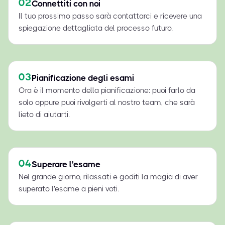
02
Connettiti con noi
Il tuo prossimo passo sarà contattarci e ricevere una
spiegazione dettagliata del processo futuro.
03
Pianificazione degli esami
Ora è il momento della pianificazione: puoi farlo da
solo oppure puoi rivolgerti al nostro team, che sarà
lieto di aiutarti.
04
Superare l'esame
Nel grande giorno, rilassati e goditi la magia di aver
superato l'esame a pieni voti.