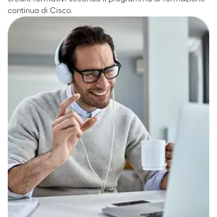
continua di Cisco.