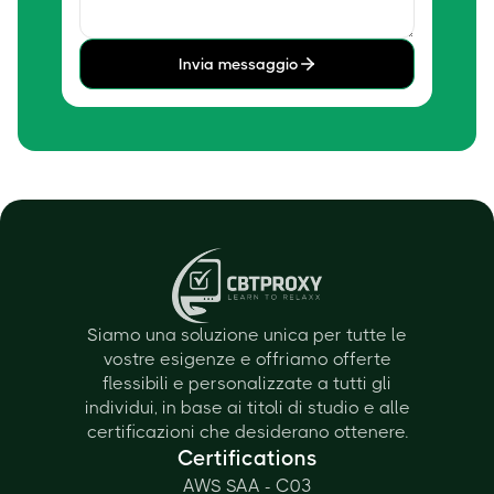
Invia messaggio
Siamo una soluzione unica per tutte le
vostre esigenze e offriamo offerte
flessibili e personalizzate a tutti gli
individui, in base ai titoli di studio e alle
certificazioni che desiderano ottenere.
Certifications
AWS SAA - C03