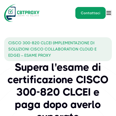
Contattaci
CISCO 300-820 CLCEI (IMPLEMENTAZIONE DI
SOLUZIONI CISCO COLLABORATION CLOUD E
EDGE) – ESAME PROXY
Supera l'esame di
certificazione CISCO
300-820 CLCEI e
paga dopo averlo