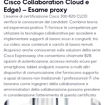
Cisco Collaboration Cloud e
Edge) – Esame proxy
L'esame di certificazione Cisco 300-820 CLCEI
verifica le conoscenze dei candidati. Combina teoria
ed esperienza pratica. Ti fornisce le competenze per
utilizzare la tecnologia collaborativa per accedere e
implementare supporti di lavoro sicuri e congiunti, tra
cui video, voce, contenuti e carichi di lavoro remoti.
Acquisisci anche conoscenze sulle soluzioni della serie
Cisco Expressway che consentono chiamate B2B,
opzioni di autenticazione, accesso remoto sicuro per
smartphone, tablet, endpoint, insieme a molti altri
dispositivi di comunicazione che forniscono supporto
a spazi di lavoro non tradizionali. I professionisti IT che
lavorano come ingegneri della collaborazione e
amministratori della collaborazione possono prendere
in considerazione l'ottenimento di questo certificato.