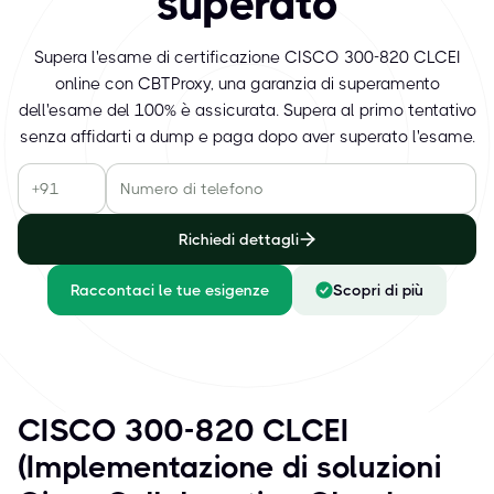
superato
Supera l'esame di certificazione CISCO 300-820 CLCEI
online con CBTProxy, una garanzia di superamento
dell'esame del 100% è assicurata. Supera al primo tentativo
senza affidarti a dump e paga dopo aver superato l'esame.
Richiedi dettagli
Raccontaci le tue esigenze
Scopri di più
CISCO 300-820 CLCEI
(Implementazione di soluzioni