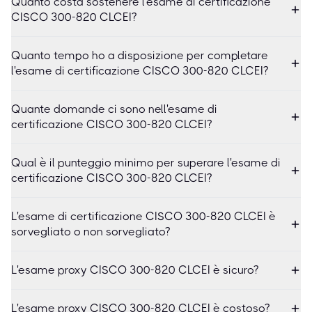
Quanto costa sostenere l'esame di certificazione
CISCO 300-820 CLCEI?
Quanto tempo ho a disposizione per completare
l'esame di certificazione CISCO 300-820 CLCEI?
Quante domande ci sono nell'esame di
certificazione CISCO 300-820 CLCEI?
Qual è il punteggio minimo per superare l'esame di
certificazione CISCO 300-820 CLCEI?
L'esame di certificazione CISCO 300-820 CLCEI è
sorvegliato o non sorvegliato?
L'esame proxy CISCO 300-820 CLCEI è sicuro?
L'esame proxy CISCO 300-820 CLCEI è costoso?