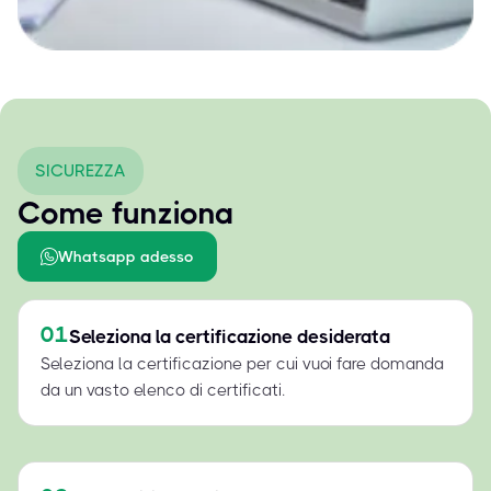
SICUREZZA
Come funziona
Whatsapp adesso
01
Seleziona la certificazione desiderata
Seleziona la certificazione per cui vuoi fare domanda
da un vasto elenco di certificati.