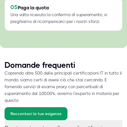
05
Paga la quota
Una volta ricevuta la conferma di superamento, vi
preghiamo di ricompensarci per i nostri sforzi.
Domande frequenti
Coprendo oltre 500 delle principali certificazioni IT in tutto il
mondo, siamo certi di avere ciò che stai cercando. E
fornendo servizi di esame proxy con percentuali di
superamento del 100,00%, avremo l'esperto in materia per
questo.
Raccontaci le tue esigenze