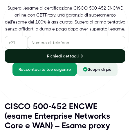
Supera l'esame di certificazione CISCO 500-452 ENCWE
online con CBTProxy, una garanzia di superamento
dell'esame del 100% è assicurata. Supera al primo tentativo
senza affidarti a dump e paga dopo aver superato l'esame.
Richiedi dettagli
Raccontaci le tue esigenze
Scopri di più
CISCO 500-452 ENCWE
(esame Enterprise Networks
Core e WAN) – Esame proxy