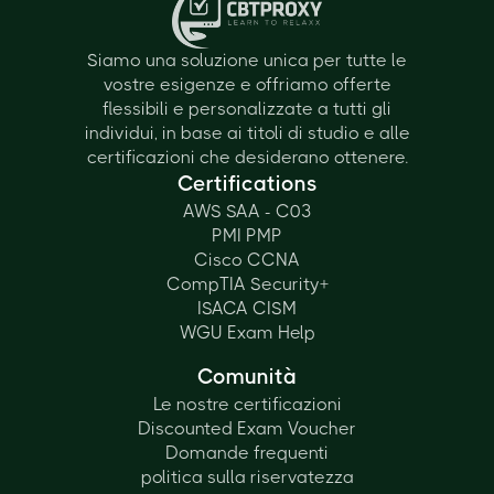
Siamo una soluzione unica per tutte le
vostre esigenze e offriamo offerte
flessibili e personalizzate a tutti gli
individui, in base ai titoli di studio e alle
certificazioni che desiderano ottenere.
Certifications
AWS SAA - C03
PMI PMP
Cisco CCNA
CompTIA Security+
ISACA CISM
WGU Exam Help
Comunità
Le nostre certificazioni
Discounted Exam Voucher
Domande frequenti
politica sulla riservatezza