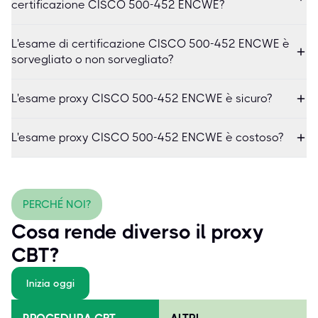
certificazione CISCO 500-452 ENCWE?
L'esame di certificazione CISCO 500-452 ENCWE è
sorvegliato o non sorvegliato?
L'esame proxy CISCO 500-452 ENCWE è sicuro?
L'esame proxy CISCO 500-452 ENCWE è costoso?
PERCHÉ NOI?
Cosa rende diverso il proxy
CBT?
Inizia oggi