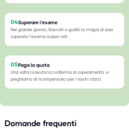
04
Superare l'esame
Nel grande giorno, rilassati e goditi la magia di aver
superato l'esame a pieni voti.
05
Paga la quota
Una volta ricevuta la conferma di superamento, vi
preghiamo di ricompensarci per i nostri sforzi.
Domande frequenti