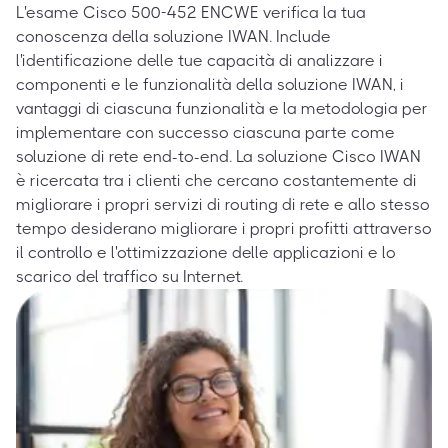
L'esame Cisco 500-452 ENCWE verifica la tua
conoscenza della soluzione IWAN. Include
l'identificazione delle tue capacità di analizzare i
componenti e le funzionalità della soluzione IWAN, i
vantaggi di ciascuna funzionalità e la metodologia per
implementare con successo ciascuna parte come
soluzione di rete end-to-end. La soluzione Cisco IWAN
è ricercata tra i clienti che cercano costantemente di
migliorare i propri servizi di routing di rete e allo stesso
tempo desiderano migliorare i propri profitti attraverso
il controllo e l'ottimizzazione delle applicazioni e lo
scarico del traffico su Internet.