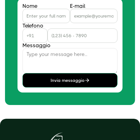
Nome
E-mail
Telefono
Messaggio
Invia messaggio