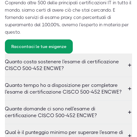
Coprendo oltre 500 delle principali certificazioni IT in tutto il
mondo, siamo certi di avere ciò che stai cercando. E
fornendo servizi di esame proxy con percentuali di
superamento del 100,00%, avremo l'esperto in materia per
questo.
Raccontaci le tue esigenze
Quanto costa sostenere l'esame di certificazione
CISCO 500-452 ENCWE?
Quanto tempo ho a disposizione per completare
l'esame di certificazione CISCO 500-452 ENCWE?
Quante domande ci sono nell'esame di
certificazione CISCO 500-452 ENCWE?
Qual è il punteggio minimo per superare l'esame di