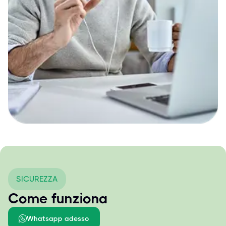
SICUREZZA
Come funziona
Whatsapp adesso