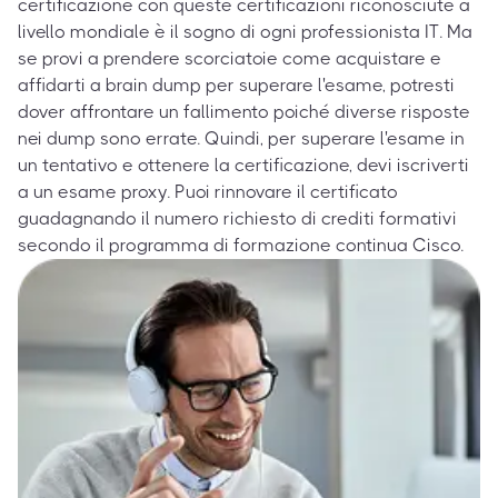
certificazione con queste certificazioni riconosciute a
livello mondiale è il sogno di ogni professionista IT. Ma
se provi a prendere scorciatoie come acquistare e
affidarti a brain dump per superare l'esame, potresti
dover affrontare un fallimento poiché diverse risposte
nei dump sono errate. Quindi, per superare l'esame in
un tentativo e ottenere la certificazione, devi iscriverti
a un esame proxy. Puoi rinnovare il certificato
guadagnando il numero richiesto di crediti formativi
secondo il programma di formazione continua Cisco.