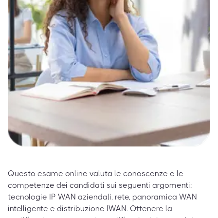
Questo esame online valuta le conoscenze e le
competenze dei candidati sui seguenti argomenti:
tecnologie IP WAN aziendali, rete, panoramica WAN
intelligente e distribuzione IWAN. Ottenere la