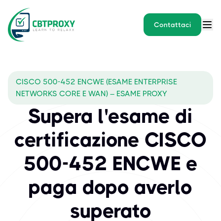
Contattaci
CISCO 500-452 ENCWE (ESAME ENTERPRISE
NETWORKS CORE E WAN) – ESAME PROXY
Supera l'esame di
certificazione CISCO
500-452 ENCWE e
paga dopo averlo
superato