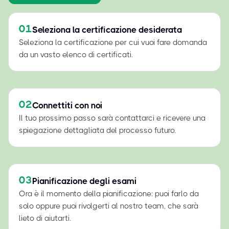
01
Seleziona la certificazione desiderata
Seleziona la certificazione per cui vuoi fare domanda
da un vasto elenco di certificati.
02
Connettiti con noi
Il tuo prossimo passo sarà contattarci e ricevere una
spiegazione dettagliata del processo futuro.
03
Pianificazione degli esami
Ora è il momento della pianificazione: puoi farlo da
solo oppure puoi rivolgerti al nostro team, che sarà
lieto di aiutarti.