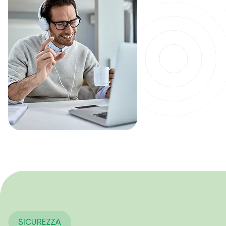
SICUREZZA