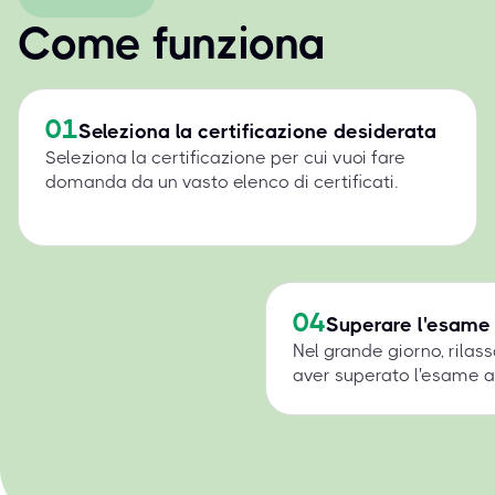
Come funziona
01
Seleziona la certificazione desiderata
Seleziona la certificazione per cui vuoi fare
domanda da un vasto elenco di certificati.
04
Superare l'esame
Nel grande giorno, rilass
aver superato l'esame a 