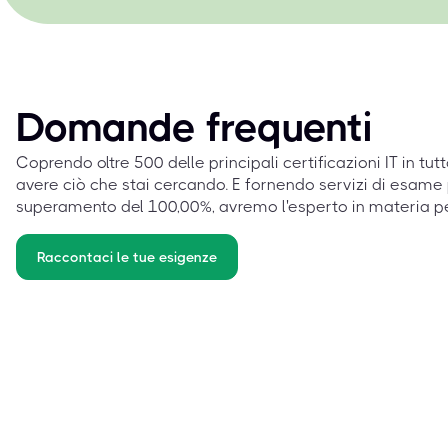
Domande frequenti
Coprendo oltre 500 delle principali certificazioni IT in tut
avere ciò che stai cercando. E fornendo servizi di esame 
superamento del 100,00%, avremo l'esperto in materia p
Raccontaci le tue esigenze