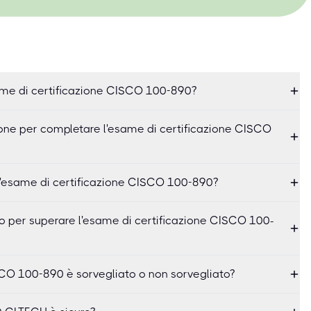
ame di certificazione CISCO 100-890?
ne per completare l'esame di certificazione CISCO
'esame di certificazione CISCO 100-890?
io per superare l'esame di certificazione CISCO 100-
SCO 100-890 è sorvegliato o non sorvegliato?