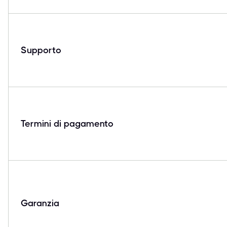
Supporto
Termini di pagamento
Garanzia