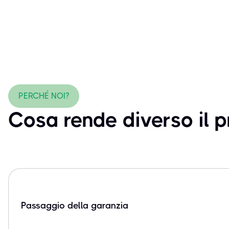
PERCHÉ NOI?
Cosa rende diverso il 
Passaggio della garanzia