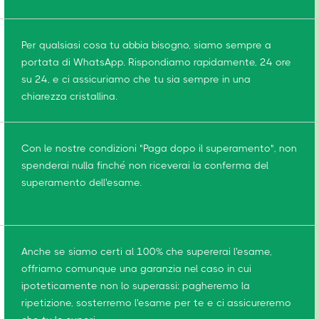
Per qualsiasi cosa tu abbia bisogno, siamo sempre a
portata di WhatsApp. Rispondiamo rapidamente, 24 ore
su 24, e ci assicuriamo che tu sia sempre in una
chiarezza cristallina.
Con le nostre condizioni "Paga dopo il superamento", non
spenderai nulla finché non riceverai la conferma del
superamento dell'esame.
Anche se siamo certi al 100% che supererai l'esame,
offriamo comunque una garanzia nel caso in cui
ipoteticamente non lo superassi: pagheremo la
ripetizione, sosterremo l'esame per te e ci assicureremo