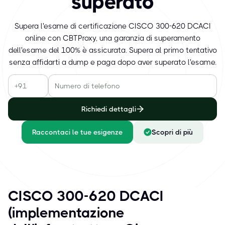
superato
Supera l'esame di certificazione CISCO 300-620 DCACI
online con CBTProxy, una garanzia di superamento
dell'esame del 100% è assicurata. Supera al primo tentativo
senza affidarti a dump e paga dopo aver superato l'esame.
Richiedi dettagli
Raccontaci le tue esigenze
Scopri di più
CISCO 300-620 DCACI
(implementazione