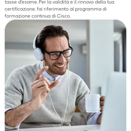
tasse d'esame. Per la validità e il rinnovo della tua
certificazione, fai riferimento al programma di
formazione continua di Cisco.