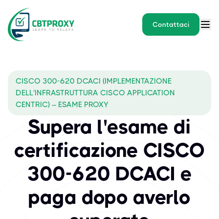
Contattaci
CISCO 300-620 DCACI (IMPLEMENTAZIONE
DELL'INFRASTRUTTURA CISCO APPLICATION
CENTRIC) – ESAME PROXY
Supera l'esame di
certificazione CISCO
300-620 DCACI e
paga dopo averlo