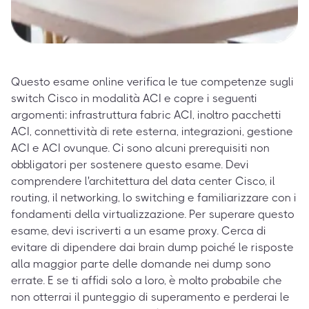
Questo esame online verifica le tue competenze sugli
switch Cisco in modalità ACI e copre i seguenti
argomenti: infrastruttura fabric ACI, inoltro pacchetti
ACI, connettività di rete esterna, integrazioni, gestione
ACI e ACI ovunque. Ci sono alcuni prerequisiti non
obbligatori per sostenere questo esame. Devi
comprendere l'architettura del data center Cisco, il
routing, il networking, lo switching e familiarizzare con i
fondamenti della virtualizzazione. Per superare questo
esame, devi iscriverti a un esame proxy. Cerca di
evitare di dipendere dai brain dump poiché le risposte
alla maggior parte delle domande nei dump sono
errate. E se ti affidi solo a loro, è molto probabile che
non otterrai il punteggio di superamento e perderai le