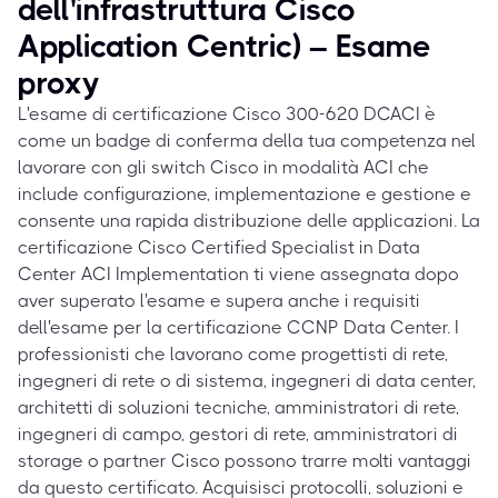
dell'infrastruttura Cisco
Application Centric) – Esame
proxy
L'esame di certificazione Cisco 300-620 DCACI è
come un badge di conferma della tua competenza nel
lavorare con gli switch Cisco in modalità ACI che
include configurazione, implementazione e gestione e
consente una rapida distribuzione delle applicazioni. La
certificazione Cisco Certified Specialist in Data
Center ACI Implementation ti viene assegnata dopo
aver superato l'esame e supera anche i requisiti
dell'esame per la certificazione CCNP Data Center. I
professionisti che lavorano come progettisti di rete,
ingegneri di rete o di sistema, ingegneri di data center,
architetti di soluzioni tecniche, amministratori di rete,
ingegneri di campo, gestori di rete, amministratori di
storage o partner Cisco possono trarre molti vantaggi
da questo certificato. Acquisisci protocolli, soluzioni e