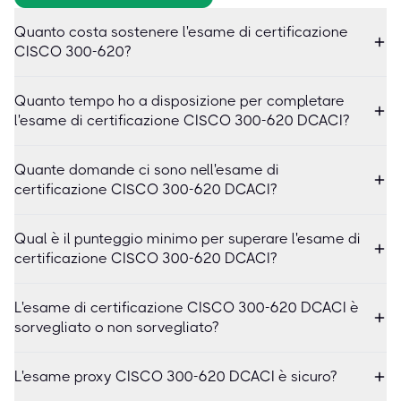
Quanto costa sostenere l'esame di certificazione
CISCO 300-620?
Quanto tempo ho a disposizione per completare
l'esame di certificazione CISCO 300-620 DCACI?
Quante domande ci sono nell'esame di
certificazione CISCO 300-620 DCACI?
Qual è il punteggio minimo per superare l'esame di
certificazione CISCO 300-620 DCACI?
L'esame di certificazione CISCO 300-620 DCACI è
sorvegliato o non sorvegliato?
L'esame proxy CISCO 300-620 DCACI è sicuro?