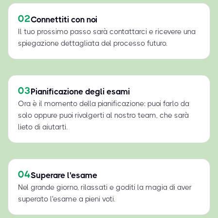
02
Connettiti con noi
Il tuo prossimo passo sarà contattarci e ricevere una
spiegazione dettagliata del processo futuro.
03
Pianificazione degli esami
Ora è il momento della pianificazione: puoi farlo da
solo oppure puoi rivolgerti al nostro team, che sarà
lieto di aiutarti.
04
Superare l'esame
Nel grande giorno, rilassati e goditi la magia di aver
superato l'esame a pieni voti.