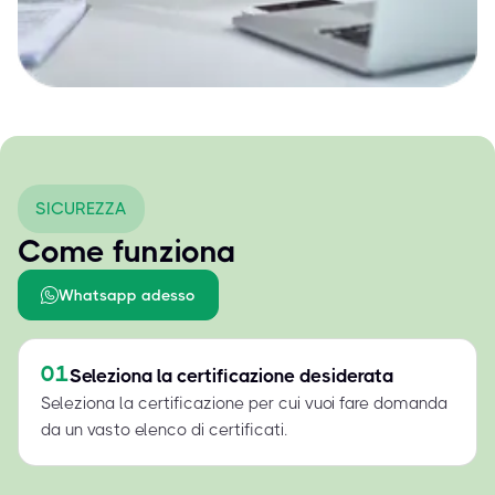
SICUREZZA
Come funziona
Whatsapp adesso
01
Seleziona la certificazione desiderata
Seleziona la certificazione per cui vuoi fare domanda
da un vasto elenco di certificati.