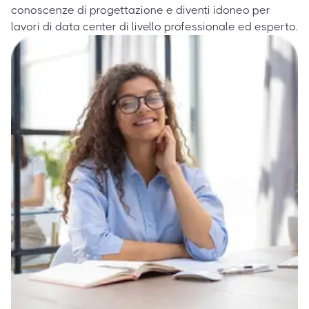
conoscenze di progettazione e diventi idoneo per
lavori di data center di livello professionale ed esperto.