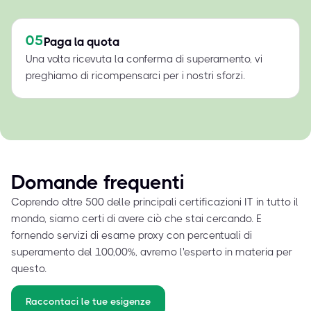
05
Paga la quota
Una volta ricevuta la conferma di superamento, vi
preghiamo di ricompensarci per i nostri sforzi.
Domande frequenti
Coprendo oltre 500 delle principali certificazioni IT in tutto il
mondo, siamo certi di avere ciò che stai cercando. E
fornendo servizi di esame proxy con percentuali di
superamento del 100,00%, avremo l'esperto in materia per
questo.
Raccontaci le tue esigenze