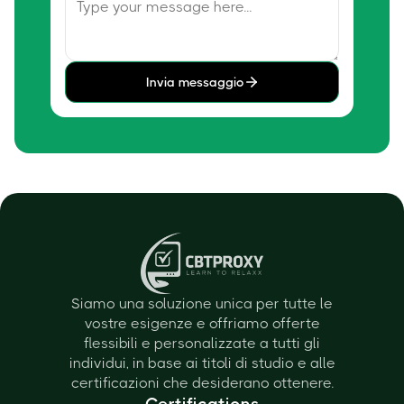
Invia messaggio
Siamo una soluzione unica per tutte le
vostre esigenze e offriamo offerte
flessibili e personalizzate a tutti gli
individui, in base ai titoli di studio e alle
certificazioni che desiderano ottenere.