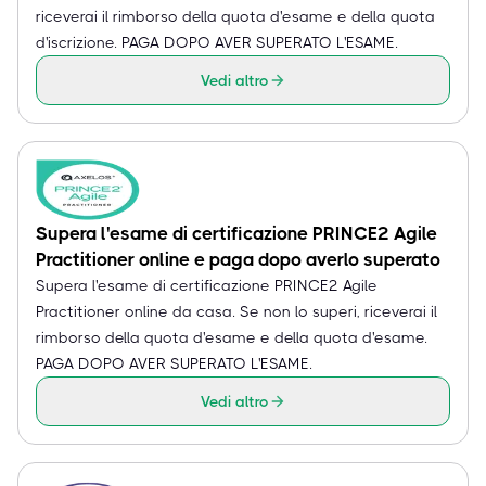
riceverai il rimborso della quota d'esame e della quota
d'iscrizione. PAGA DOPO AVER SUPERATO L'ESAME.
Vedi altro
Supera l'esame di certificazione PRINCE2 Agile
Practitioner online e paga dopo averlo superato
Supera l'esame di certificazione PRINCE2 Agile
Practitioner online da casa. Se non lo superi, riceverai il
rimborso della quota d'esame e della quota d'esame.
PAGA DOPO AVER SUPERATO L'ESAME.
Vedi altro