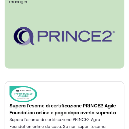
manager.
Supera l'esame di certificazione PRINCE2 Agile
Foundation online e paga dopo averlo superato
Supera l'esame di certificazione PRINCE2 Agile
Foundation online da casa. Se non superi l'esame,