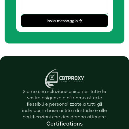
Invia messaggio
Siamo una soluzione unica per tutte le
vostre esigenze e offriamo offerte
flessibili e personalizzate a tutti gli
individui, in base ai titoli di studio e alle
certificazioni che desiderano ottenere.
Certifications