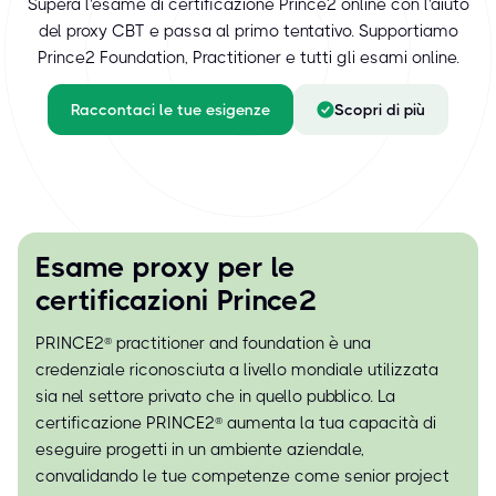
Supera l'esame di certificazione Prince2 online con l'aiuto
del proxy CBT e passa al primo tentativo. Supportiamo
Prince2 Foundation, Practitioner e tutti gli esami online.
Raccontaci le tue esigenze
Scopri di più
Esame proxy per le
certificazioni Prince2
PRINCE2® practitioner and foundation è una
credenziale riconosciuta a livello mondiale utilizzata
sia nel settore privato che in quello pubblico. La
certificazione PRINCE2® aumenta la tua capacità di
eseguire progetti in un ambiente aziendale,
convalidando le tue competenze come senior project