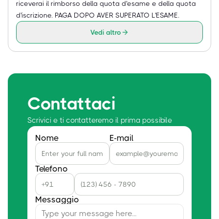
riceverai il rimborso della quota d'esame e della quota
d'iscrizione. PAGA DOPO AVER SUPERATO L'ESAME.
Vedi altro
Contattaci
Scrivici e ti contatteremo il prima possibile
Nome
E-mail
Telefono
Messaggio