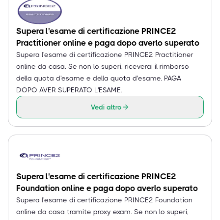
Supera l'esame di certificazione PRINCE2
Practitioner online e paga dopo averlo superato
Supera l'esame di certificazione PRINCE2 Practitioner
online da casa. Se non lo superi, riceverai il rimborso
della quota d'esame e della quota d'esame. PAGA
DOPO AVER SUPERATO L'ESAME.
Vedi altro
Supera l'esame di certificazione PRINCE2
Foundation online e paga dopo averlo superato
Supera l'esame di certificazione PRINCE2 Foundation
online da casa tramite proxy exam. Se non lo superi,