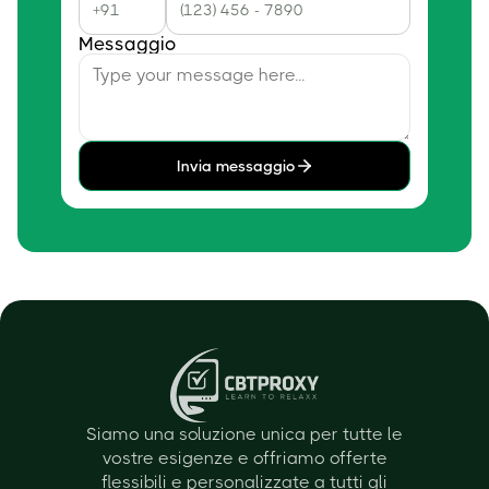
Messaggio
Invia messaggio
Siamo una soluzione unica per tutte le
vostre esigenze e offriamo offerte
flessibili e personalizzate a tutti gli