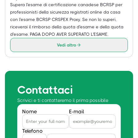
Supera l'esame di certificazione canadese BCRSP per
professionisti della sicurezza registrati online da casa
con l'esame BCRSP CRSPEX Proxy. Se non lo superi,
riceverai il rimborso della quota d'esame e della quota
d'esame. PAGA DOPO AVER SUPERATO L'ESAME.
Vedi altro
Contattaci
Scrivici e ti contatteremo il prima possibile
Nome
E-mail
Telefono