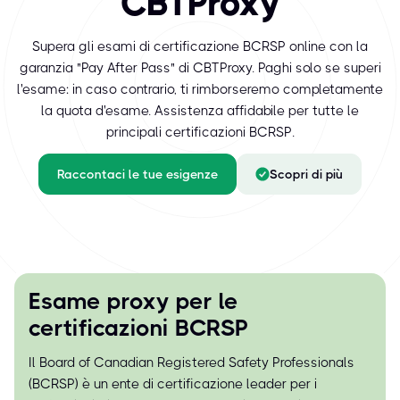
CBTProxy
Supera gli esami di certificazione BCRSP online con la
garanzia "Pay After Pass" di CBTProxy. Paghi solo se superi
l'esame: in caso contrario, ti rimborseremo completamente
la quota d'esame. Assistenza affidabile per tutte le
principali certificazioni BCRSP.
Raccontaci le tue esigenze
Scopri di più
Esame proxy per le
certificazioni BCRSP
Il Board of Canadian Registered Safety Professionals
(BCRSP) è un ente di certificazione leader per i