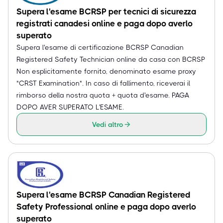
Supera l'esame BCRSP per tecnici di sicurezza
registrati canadesi online e paga dopo averlo
superato
Supera l'esame di certificazione BCRSP Canadian
Registered Safety Technician online da casa con BCRSP
Non esplicitamente fornito, denominato esame proxy
"CRST Examination". In caso di fallimento, riceverai il
rimborso della nostra quota + quota d'esame. PAGA
DOPO AVER SUPERATO L'ESAME.
Vedi altro
Supera l'esame BCRSP Canadian Registered
Safety Professional online e paga dopo averlo
superato