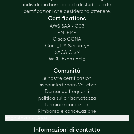
individui, in base ai titoli di studio e alle
certificazioni che desiderano ottenere.
Certifications
AWS SAA - C03
PMI PMP
Cisco CCNA
CompTIA Security+
ISACA CISM
WGU Exam Help
Comunità
Le nostre certificazioni
Discounted Exam Voucher
Domande frequenti
politica sulla riservatezza
Termini e condizioni
Rimborso e cancellazione
Impostazioni Cookie
Informazioni di contatto