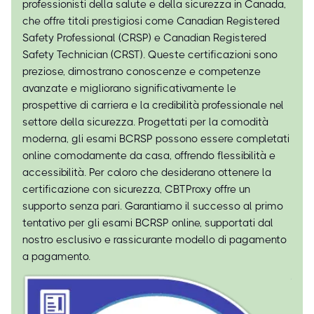
professionisti della salute e della sicurezza in Canada,
che offre titoli prestigiosi come Canadian Registered
Safety Professional (CRSP) e Canadian Registered
Safety Technician (CRST). Queste certificazioni sono
preziose, dimostrano conoscenze e competenze
avanzate e migliorano significativamente le
prospettive di carriera e la credibilità professionale nel
settore della sicurezza. Progettati per la comodità
moderna, gli esami BCRSP possono essere completati
online comodamente da casa, offrendo flessibilità e
accessibilità. Per coloro che desiderano ottenere la
certificazione con sicurezza, CBTProxy offre un
supporto senza pari. Garantiamo il successo al primo
tentativo per gli esami BCRSP online, supportati dal
nostro esclusivo e rassicurante modello di pagamento
a pagamento.