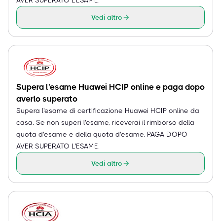
Vedi altro
Supera l'esame Huawei HCIP online e paga dopo
averlo superato
Supera l'esame di certificazione Huawei HCIP online da
casa. Se non superi l'esame, riceverai il rimborso della
quota d'esame e della quota d'esame. PAGA DOPO
AVER SUPERATO L'ESAME.
Vedi altro