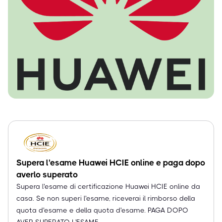
Supera l'esame Huawei HCIE online e paga dopo
averlo superato
Supera l'esame di certificazione Huawei HCIE online da
casa. Se non superi l'esame, riceverai il rimborso della
quota d'esame e della quota d'esame. PAGA DOPO
AVER SUPERATO L'ESAME.