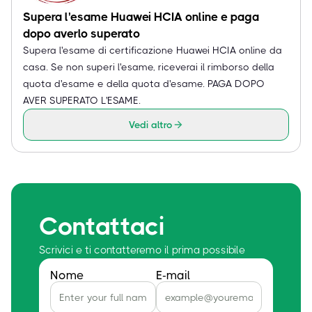
Supera l'esame Huawei HCIA online e paga
dopo averlo superato
Supera l'esame di certificazione Huawei HCIA online da
casa. Se non superi l'esame, riceverai il rimborso della
quota d'esame e della quota d'esame. PAGA DOPO
AVER SUPERATO L'ESAME.
Vedi altro
Contattaci
Scrivici e ti contatteremo il prima possibile
Nome
E-mail