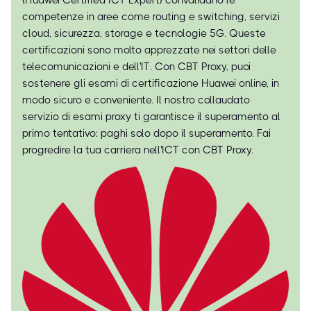
(Huawei Certified ICT Expert) convalidano le
competenze in aree come routing e switching, servizi
cloud, sicurezza, storage e tecnologie 5G. Queste
certificazioni sono molto apprezzate nei settori delle
telecomunicazioni e dell'IT. Con CBT Proxy, puoi
sostenere gli esami di certificazione Huawei online, in
modo sicuro e conveniente. Il nostro collaudato
servizio di esami proxy ti garantisce il superamento al
primo tentativo: paghi solo dopo il superamento. Fai
progredire la tua carriera nell'ICT con CBT Proxy.