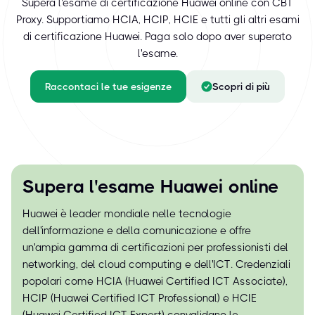
Supera l'esame di certificazione Huawei online con CBT
Proxy. Supportiamo HCIA, HCIP, HCIE e tutti gli altri esami
di certificazione Huawei. Paga solo dopo aver superato
l'esame.
Raccontaci le tue esigenze
Scopri di più
Supera l'esame Huawei online
Huawei è leader mondiale nelle tecnologie
dell'informazione e della comunicazione e offre
un'ampia gamma di certificazioni per professionisti del
networking, del cloud computing e dell'ICT. Credenziali
popolari come HCIA (Huawei Certified ICT Associate),
HCIP (Huawei Certified ICT Professional) e HCIE