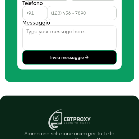
Telefono
Messaggio
Invia messaggio
Siamo una soluzione unica per tutte le