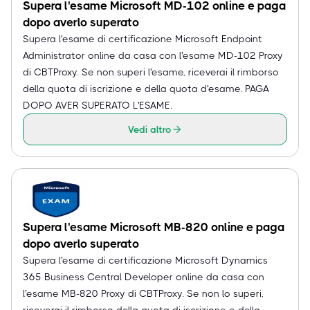
Supera l'esame Microsoft MD-102 online e paga
dopo averlo superato
Supera l'esame di certificazione Microsoft Endpoint
Administrator online da casa con l'esame MD-102 Proxy
di CBTProxy. Se non superi l'esame, riceverai il rimborso
della quota di iscrizione e della quota d'esame. PAGA
DOPO AVER SUPERATO L'ESAME.
Vedi altro
Supera l'esame Microsoft MB-820 online e paga
dopo averlo superato
Supera l'esame di certificazione Microsoft Dynamics
365 Business Central Developer online da casa con
l'esame MB-820 Proxy di CBTProxy. Se non lo superi,
riceverai il rimborso della quota di iscrizione e della