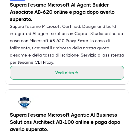
Supera l'esame Microsoft AI Agent Builder
Associate AB-620 online e paga dopo averlo
superato.
Supera l'esame Microsoft Certified: Design and build
integrated AI agent solutions in Copilot Studio online da
casa con Microsoft AB-620 Proxy Exam. In caso di
fallimento, riceverai il rimborso della nostra quota
d'esame e della tassa di iscrizione. Servizio di assistenza
per l'esame CBTProxy.
Vedi altro
Supera l'esame Microsoft Agentic AI Business
Solutions Architect AB-100 online e paga dopo
averlo superato.