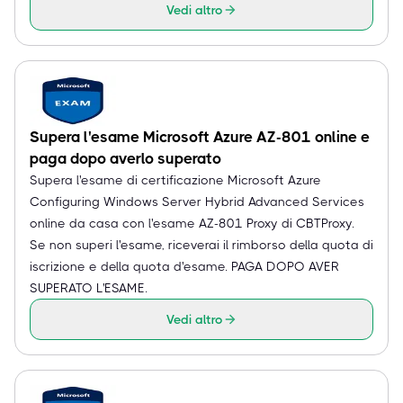
Vedi altro
Supera l'esame Microsoft Azure AZ-801 online e
paga dopo averlo superato
Supera l'esame di certificazione Microsoft Azure
Configuring Windows Server Hybrid Advanced Services
online da casa con l'esame AZ-801 Proxy di CBTProxy.
Se non superi l'esame, riceverai il rimborso della quota di
iscrizione e della quota d'esame. PAGA DOPO AVER
SUPERATO L'ESAME.
Vedi altro