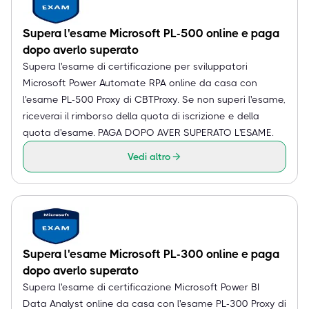
Supera l'esame Microsoft PL-500 online e paga
dopo averlo superato
Supera l'esame di certificazione per sviluppatori
Microsoft Power Automate RPA online da casa con
l'esame PL-500 Proxy di CBTProxy. Se non superi l'esame,
riceverai il rimborso della quota di iscrizione e della
quota d'esame. PAGA DOPO AVER SUPERATO L'ESAME.
Vedi altro
Supera l'esame Microsoft PL-300 online e paga
dopo averlo superato
Supera l'esame di certificazione Microsoft Power BI
Data Analyst online da casa con l'esame PL-300 Proxy di