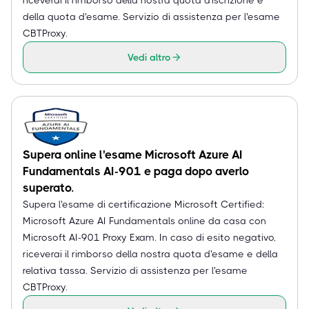
della quota d'esame. Servizio di assistenza per l'esame
CBTProxy.
Vedi altro
Supera online l'esame Microsoft Azure AI
Fundamentals AI-901 e paga dopo averlo
superato.
Supera l'esame di certificazione Microsoft Certified:
Microsoft Azure AI Fundamentals online da casa con
Microsoft AI-901 Proxy Exam. In caso di esito negativo,
riceverai il rimborso della nostra quota d'esame e della
relativa tassa. Servizio di assistenza per l'esame
CBTProxy.