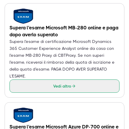
Supera l'esame Microsoft MB-280 online e paga
dopo averlo superato
Supera l'esame di certificazione Microsoft Dynamics
365 Customer Experience Analyst online da casa con
l'esame MB-280 Proxy di CBTProxy. Se non superi
l'esame, riceverai il rimborso della quota di iscrizione e
della quota d'esame. PAGA DOPO AVER SUPERATO
L'ESAME.
Vedi altro
Supera l'esame Microsoft Azure DP-700 online e