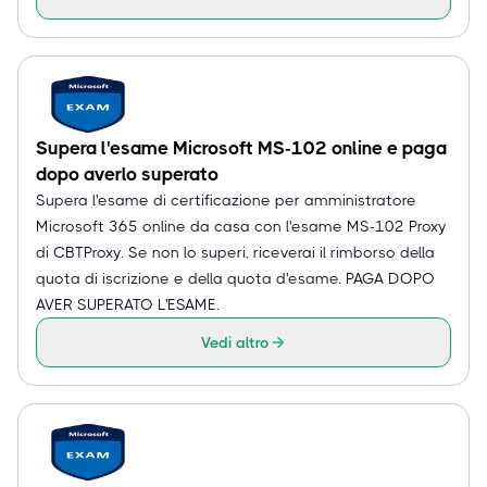
Supera l'esame Microsoft MS-102 online e paga
dopo averlo superato
Supera l'esame di certificazione per amministratore
Microsoft 365 online da casa con l'esame MS-102 Proxy
di CBTProxy. Se non lo superi, riceverai il rimborso della
quota di iscrizione e della quota d'esame. PAGA DOPO
AVER SUPERATO L'ESAME.
Vedi altro