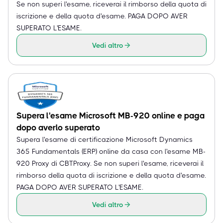
Se non superi l'esame, riceverai il rimborso della quota di
iscrizione e della quota d'esame. PAGA DOPO AVER
SUPERATO L'ESAME.
Vedi altro
Supera l'esame Microsoft MB-920 online e paga
dopo averlo superato
Supera l'esame di certificazione Microsoft Dynamics
365 Fundamentals (ERP) online da casa con l'esame MB-
920 Proxy di CBTProxy. Se non superi l'esame, riceverai il
rimborso della quota di iscrizione e della quota d'esame.
PAGA DOPO AVER SUPERATO L'ESAME.
Vedi altro