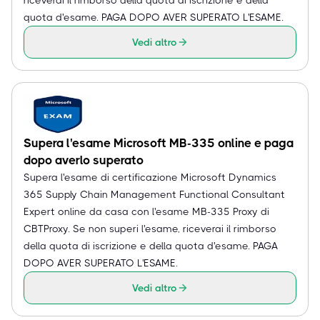
quota d'esame. PAGA DOPO AVER SUPERATO L'ESAME.
Vedi altro
Supera l'esame Microsoft MB-335 online e paga
dopo averlo superato
Supera l'esame di certificazione Microsoft Dynamics
365 Supply Chain Management Functional Consultant
Expert online da casa con l'esame MB-335 Proxy di
CBTProxy. Se non superi l'esame, riceverai il rimborso
della quota di iscrizione e della quota d'esame. PAGA
DOPO AVER SUPERATO L'ESAME.
Vedi altro