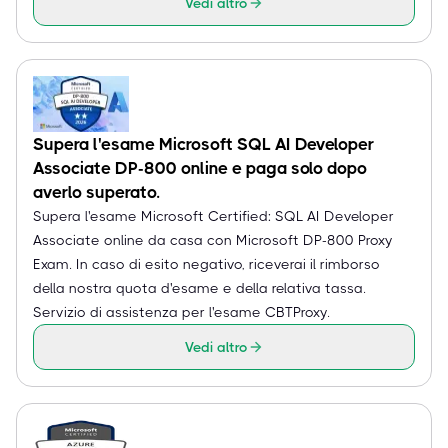
Vedi altro
Supera l'esame Microsoft SQL AI Developer
Associate DP-800 online e paga solo dopo
averlo superato.
Supera l'esame Microsoft Certified: SQL AI Developer
Associate online da casa con Microsoft DP-800 Proxy
Exam. In caso di esito negativo, riceverai il rimborso
della nostra quota d'esame e della relativa tassa.
Servizio di assistenza per l'esame CBTProxy.
Vedi altro