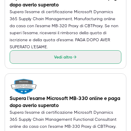
dopo averlo superato
Supera l'esame di certificazione Microsoft Dynamics
365 Supply Chain Management, Manufacturing online
da casa con l'esame MB-320 Proxy di CBTProxy. Se non
superi l'esame, riceverai il rimborso della quota di
iscrizione e della quota d'esame. PAGA DOPO AVER
SUPERATO L'ESAME.
Vedi altro
Supera l'esame Microsoft MB-330 online e paga
dopo averlo superato
Supera l'esame di certificazione Microsoft Dynamics
365 Supply Chain Management Functional Consultant
online da casa con l'esame MB-330 Proxy di CBTProxy.