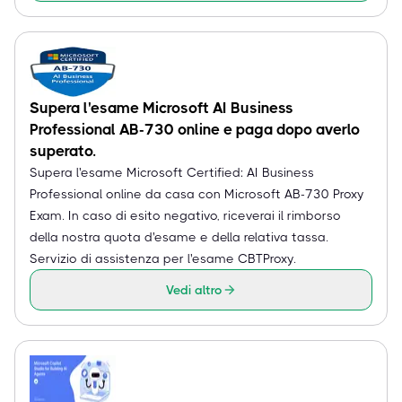
Supera l'esame Microsoft AI Business
Professional AB-730 online e paga dopo averlo
superato.
Supera l'esame Microsoft Certified: AI Business
Professional online da casa con Microsoft AB-730 Proxy
Exam. In caso di esito negativo, riceverai il rimborso
della nostra quota d'esame e della relativa tassa.
Servizio di assistenza per l'esame CBTProxy.
Vedi altro