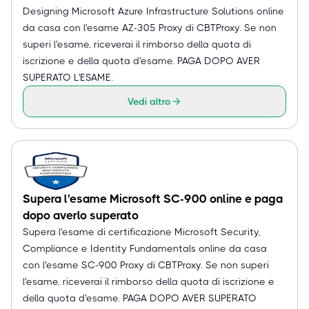
Designing Microsoft Azure Infrastructure Solutions online
da casa con l'esame AZ-305 Proxy di CBTProxy. Se non
superi l'esame, riceverai il rimborso della quota di
iscrizione e della quota d'esame. PAGA DOPO AVER
SUPERATO L'ESAME.
Vedi altro
Supera l'esame Microsoft SC-900 online e paga
dopo averlo superato
Supera l'esame di certificazione Microsoft Security,
Compliance e Identity Fundamentals online da casa
con l'esame SC-900 Proxy di CBTProxy. Se non superi
l'esame, riceverai il rimborso della quota di iscrizione e
della quota d'esame. PAGA DOPO AVER SUPERATO