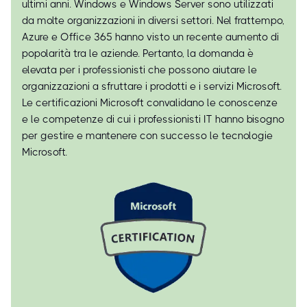
ultimi anni. Windows e Windows Server sono utilizzati
da molte organizzazioni in diversi settori. Nel frattempo,
Azure e Office 365 hanno visto un recente aumento di
popolarità tra le aziende. Pertanto, la domanda è
elevata per i professionisti che possono aiutare le
organizzazioni a sfruttare i prodotti e i servizi Microsoft.
Le certificazioni Microsoft convalidano le conoscenze
e le competenze di cui i professionisti IT hanno bisogno
per gestire e mantenere con successo le tecnologie
Microsoft.