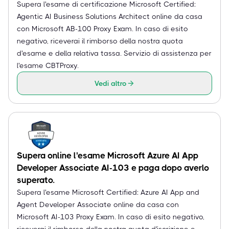
Supera l'esame di certificazione Microsoft Certified:
Agentic AI Business Solutions Architect online da casa
con Microsoft AB-100 Proxy Exam. In caso di esito
negativo, riceverai il rimborso della nostra quota
d'esame e della relativa tassa. Servizio di assistenza per
l'esame CBTProxy.
Vedi altro
Supera online l'esame Microsoft Azure AI App
Developer Associate AI-103 e paga dopo averlo
superato.
Supera l'esame Microsoft Certified: Azure AI App and
Agent Developer Associate online da casa con
Microsoft AI-103 Proxy Exam. In caso di esito negativo,
riceverai il rimborso della nostra quota d'iscrizione e