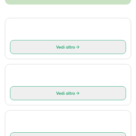
Vedi altro
Vedi altro