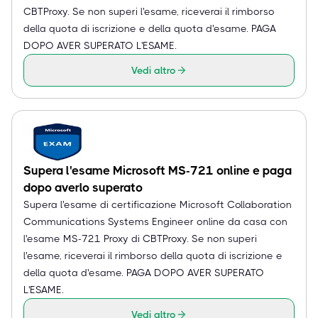
CBTProxy. Se non superi l'esame, riceverai il rimborso
della quota di iscrizione e della quota d'esame. PAGA
DOPO AVER SUPERATO L'ESAME.
Vedi altro
Supera l'esame Microsoft MS-721 online e paga
dopo averlo superato
Supera l'esame di certificazione Microsoft Collaboration
Communications Systems Engineer online da casa con
l'esame MS-721 Proxy di CBTProxy. Se non superi
l'esame, riceverai il rimborso della quota di iscrizione e
della quota d'esame. PAGA DOPO AVER SUPERATO
L'ESAME.
Vedi altro