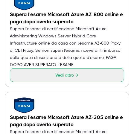
Supera l'esame Microsoft Azure AZ-800 online e
paga dopo averlo superato
Supera l'esame di certificazione Microsoft Azure
Administering Windows Server Hybrid Core
Infrastructure online da casa con l'esame AZ-800 Proxy
di CBTProxy. Se non superi l'esame, riceverai il rimborso
della quota di iscrizione e della quota d'esame. PAGA
DOPO AVER SUPERATO L'ESAME.
Vedi altro
Supera l'esame Microsoft Azure AZ-305 online e
paga dopo averlo superato
Supera l'esame di certificazione Microsoft Azure