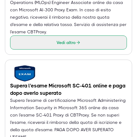
Operations (MLOps) Engineer Associate online da casa
con Microsoft AI-300 Proxy Exam. In caso di esito
negativo, riceverai il rimborso della nostra quota
d'esame e della relativa tassa. Servizio di assistenza per
l'esame CBTProxy.
Vedi altro
Supera l'esame Microsoft SC-401 online e paga
dopo averlo superato
Supera l'esame di certificazione Microsoft Administering
Information Security in Microsoft 365 online da casa
con l'esame SC-401 Proxy di CBTProxy. Se non superi
l'esame, riceverai il rimborso della quota di iscrizione e
della quota d'esame. PAGA DOPO AVER SUPERATO
L'ESAME.