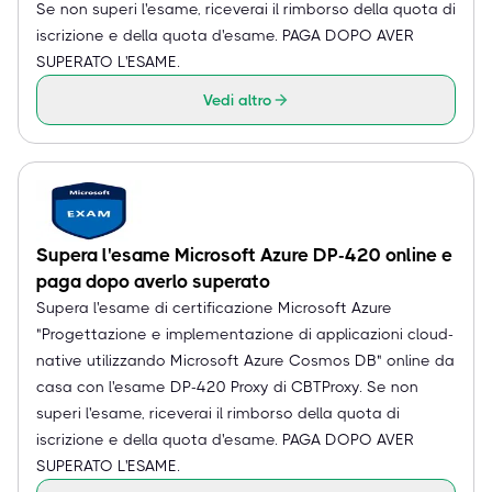
Se non superi l'esame, riceverai il rimborso della quota di
iscrizione e della quota d'esame. PAGA DOPO AVER
SUPERATO L'ESAME.
Vedi altro
Supera l'esame Microsoft Azure DP-420 online e
paga dopo averlo superato
Supera l'esame di certificazione Microsoft Azure
"Progettazione e implementazione di applicazioni cloud-
native utilizzando Microsoft Azure Cosmos DB" online da
casa con l'esame DP-420 Proxy di CBTProxy. Se non
superi l'esame, riceverai il rimborso della quota di
iscrizione e della quota d'esame. PAGA DOPO AVER
SUPERATO L'ESAME.