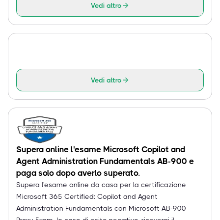
Vedi altro
Vedi altro
Supera online l'esame Microsoft Copilot and
Agent Administration Fundamentals AB-900 e
paga solo dopo averlo superato.
Supera l'esame online da casa per la certificazione
Microsoft 365 Certified: Copilot and Agent
Administration Fundamentals con Microsoft AB-900
Proxy Exam. In caso di esito negativo, riceverai il