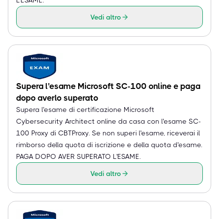
Vedi altro
Supera l'esame Microsoft SC-100 online e paga
dopo averlo superato
Supera l'esame di certificazione Microsoft
Cybersecurity Architect online da casa con l'esame SC-
100 Proxy di CBTProxy. Se non superi l'esame, riceverai il
rimborso della quota di iscrizione e della quota d'esame.
PAGA DOPO AVER SUPERATO L'ESAME.
Vedi altro