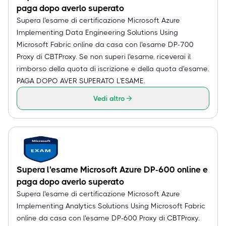
paga dopo averlo superato
Supera l'esame di certificazione Microsoft Azure
Implementing Data Engineering Solutions Using
Microsoft Fabric online da casa con l'esame DP-700
Proxy di CBTProxy. Se non superi l'esame, riceverai il
rimborso della quota di iscrizione e della quota d'esame.
PAGA DOPO AVER SUPERATO L'ESAME.
Vedi altro
Supera l'esame Microsoft Azure DP-600 online e
paga dopo averlo superato
Supera l'esame di certificazione Microsoft Azure
Implementing Analytics Solutions Using Microsoft Fabric
online da casa con l'esame DP-600 Proxy di CBTProxy.