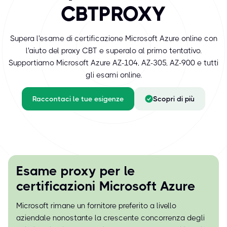
CBTPROXY
Supera l'esame di certificazione Microsoft Azure online con
l'aiuto del proxy CBT e superalo al primo tentativo.
Supportiamo Microsoft Azure AZ-104, AZ-305, AZ-900 e tutti
gli esami online.
Raccontaci le tue esigenze
Scopri di più
Esame proxy per le
certificazioni Microsoft Azure
Microsoft rimane un fornitore preferito a livello
aziendale nonostante la crescente concorrenza degli