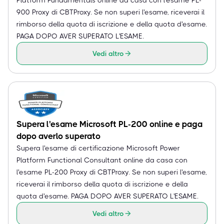
900 Proxy di CBTProxy. Se non superi l'esame, riceverai il
rimborso della quota di iscrizione e della quota d'esame.
PAGA DOPO AVER SUPERATO L'ESAME.
Vedi altro
Supera l'esame Microsoft PL-200 online e paga
dopo averlo superato
Supera l'esame di certificazione Microsoft Power
Platform Functional Consultant online da casa con
l'esame PL-200 Proxy di CBTProxy. Se non superi l'esame,
riceverai il rimborso della quota di iscrizione e della
quota d'esame. PAGA DOPO AVER SUPERATO L'ESAME.
Vedi altro