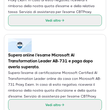
rimborso della nostra quota d'esame e della relativa
tassa. Servizio di assistenza per l'esame CBTProxy.
Vedi altro
Supera online l'esame Microsoft AI
Transformation Leader AB-731 e paga dopo
averlo superato.
Supera l'esame di certificazione Microsoft Certified AI
Transformation Leader online da casa con Microsoft AB-
731 Proxy Exam. In caso di esito negativo, riceverai il
rimborso della nostra quota d'iscrizione e della quota
d'esame. Servizio di assistenza per l'esame CBTProxy.
Vedi altro