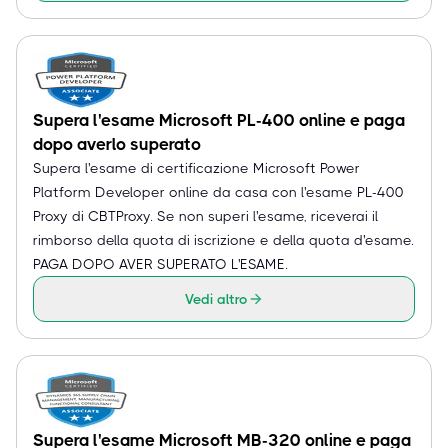
Supera l'esame Microsoft PL-400 online e paga
dopo averlo superato
Supera l'esame di certificazione Microsoft Power
Platform Developer online da casa con l'esame PL-400
Proxy di CBTProxy. Se non superi l'esame, riceverai il
rimborso della quota di iscrizione e della quota d'esame.
PAGA DOPO AVER SUPERATO L'ESAME.
Vedi altro
Supera l'esame Microsoft MB-320 online e paga