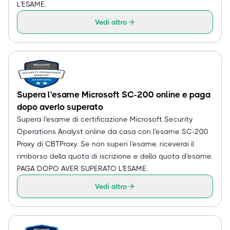
L'ESAME.
Vedi altro
Supera l'esame Microsoft SC-200 online e paga
dopo averlo superato
Supera l'esame di certificazione Microsoft Security
Operations Analyst online da casa con l'esame SC-200
Proxy di CBTProxy. Se non superi l'esame, riceverai il
rimborso della quota di iscrizione e della quota d'esame.
PAGA DOPO AVER SUPERATO L'ESAME.
Vedi altro