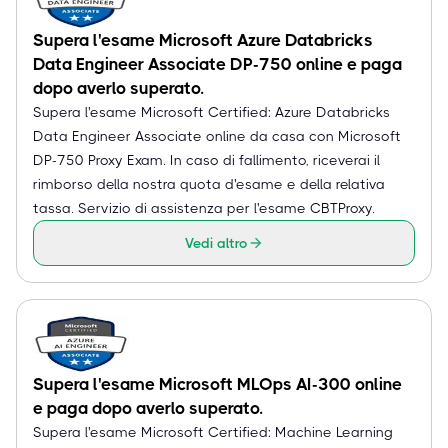
Supera l'esame Microsoft Azure Databricks
Data Engineer Associate DP-750 online e paga
dopo averlo superato.
Supera l'esame Microsoft Certified: Azure Databricks
Data Engineer Associate online da casa con Microsoft
DP-750 Proxy Exam. In caso di fallimento, riceverai il
rimborso della nostra quota d'esame e della relativa
tassa. Servizio di assistenza per l'esame CBTProxy.
Vedi altro
Supera l'esame Microsoft MLOps AI-300 online
e paga dopo averlo superato.
Supera l'esame Microsoft Certified: Machine Learning