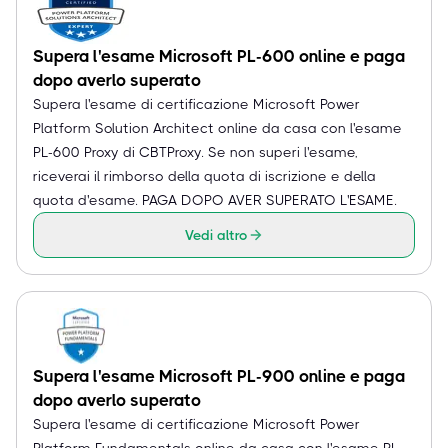
Supera l'esame Microsoft PL-600 online e paga
dopo averlo superato
Supera l'esame di certificazione Microsoft Power
Platform Solution Architect online da casa con l'esame
PL-600 Proxy di CBTProxy. Se non superi l'esame,
riceverai il rimborso della quota di iscrizione e della
quota d'esame. PAGA DOPO AVER SUPERATO L'ESAME.
Vedi altro
Supera l'esame Microsoft PL-900 online e paga
dopo averlo superato
Supera l'esame di certificazione Microsoft Power
Platform Fundamentals online da casa con l'esame PL-